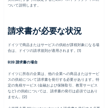
ついて説明します。
請求書が必要な状況
ドイツで商品またはサービスの供給が課税対象になる場
合は、ドイツの請求規則が適用されます。[1]
B2B 請求書の場合
ドイツに所在の企業は、他の企業への商品またはサービ
スの供給について請求書を発行する必要があります。特
定の免税サービス (金融および保険取引、教育サービス
など) の供給については、請求書の発行は必須ではあり
ません。[2]