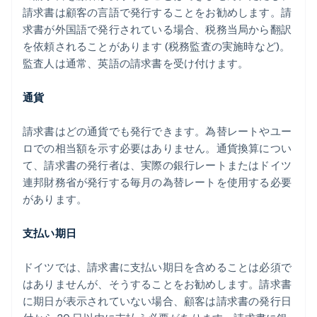
請求書は顧客の言語で発行することをお勧めします。請
求書が外国語で発行されている場合、税務当局から翻訳
を依頼されることがあります (税務監査の実施時など)。
監査人は通常、英語の請求書を受け付けます。
通貨
請求書はどの通貨でも発行できます。為替レートやユー
ロでの相当額を示す必要はありません。通貨換算につい
て、請求書の発行者は、実際の銀行レートまたはドイツ
連邦財務省が発行する毎月の為替レートを使用する必要
があります。
支払い期日
ドイツでは、請求書に支払い期日を含めることは必須で
はありませんが、そうすることをお勧めします。請求書
に期日が表示されていない場合、顧客は請求書の発行日