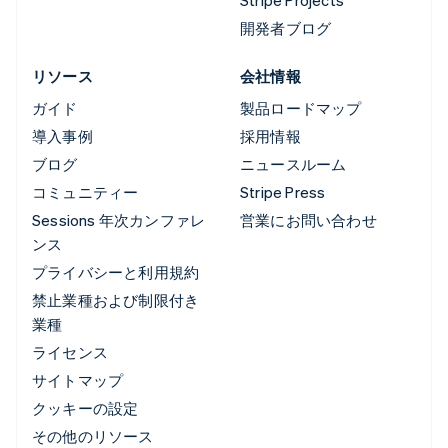
Stripe Projects
開発者ブログ
リソース
会社情報
ガイド
製品ロードマップ
導入事例
採用情報
ブログ
ニュースルーム
コミュニティー
Stripe Press
Sessions 年次カンファレ
営業にお問い合わせ
ンス
プライバシーと利用規約
禁止業種および制限付き
業種
ライセンス
サイトマップ
クッキーの設定
その他のリソース