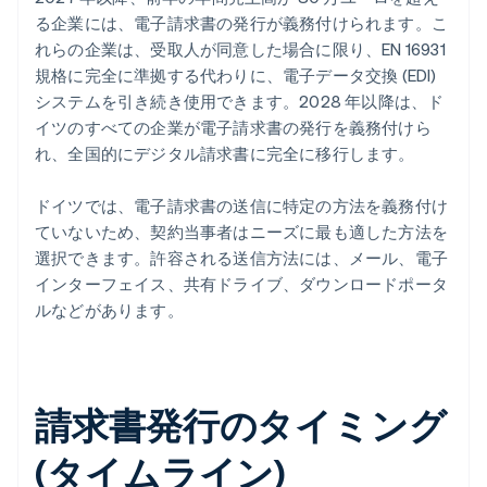
る企業には、電子請求書の発行が義務付けられます。こ
れらの企業は、受取人が同意した場合に限り、EN 16931
規格に完全に準拠する代わりに、電子データ交換 (EDI)
システムを引き続き使用できます。2028 年以降は、ド
イツのすべての企業が電子請求書の発行を義務付けら
れ、全国的にデジタル請求書に完全に移行します。
ドイツでは、電子請求書の送信に特定の方法を義務付け
ていないため、契約当事者はニーズに最も適した方法を
選択できます。許容される送信方法には、メール、電子
インターフェイス、共有ドライブ、ダウンロードポータ
ルなどがあります。
請求書発行のタイミング
(タイムライン)