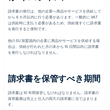
請求書の発行は、他の企業へ商品やサービスを供給して
から 6 カ月以内に行う必要があります。一般的に VAT
は供給時に支払う必要があるため、供給後すぐに請求書
を発行すると便利です。
他の EU 加盟国内の企業に商品やサービスを供給する場
合は、供給が行われた月の末から 15 日間以内に請求書
を発行しなければなりません。
請求書を保管すべき期間
請求書は 10 年間保管しなければなりません。請求書の
保管義務は売上と仕入の両方の請求書に当てはまりま
す。