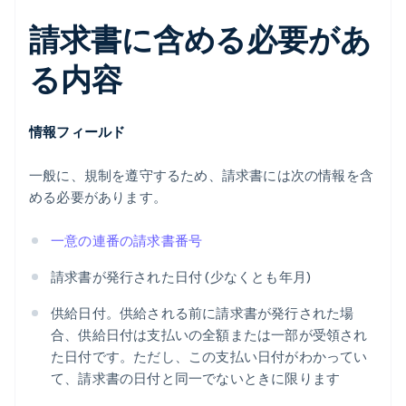
請求書に含める必要があ
る内容
情報フィールド
一般に、規制を遵守するため、請求書には次の情報を含
める必要があります。
一意の連番の請求書番号
請求書が発行された日付 (少なくとも年月)
供給日付。供給される前に請求書が発行された場
合、供給日付は支払いの全額または一部が受領され
た日付です。ただし、この支払い日付がわかってい
て、請求書の日付と同一でないときに限ります