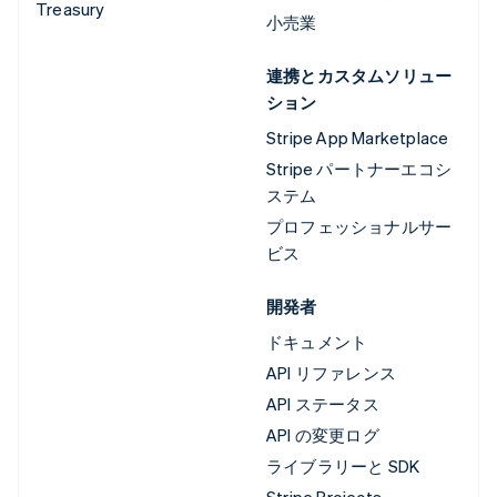
Treasury
小売業
連携とカスタムソリュー
ション
Stripe App Marketplace
Stripe パートナーエコシ
ステム
プロフェッショナルサー
ビス
開発者
ドキュメント
API リファレンス
API ステータス
API の変更ログ
ライブラリーと SDK