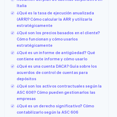
Italia
¿Qué es la tasa de ejecución anualizada
(ARR)? Cómo calcular la ARR y utilizarla
estratégicamente
¿Qué son los precios basados en el cliente?
Cómo funcionan y cómo usarlos
estratégicamente
¿Qué es un informe de antigüedad? Qué
contiene este informe y cómo usarlo
¿Qué es una cuenta DACA? Guía sobre los
acuerdos de control de cuentas para
depósitos
¿Qué son los activos contractuales según la
ASC 606? Cómo pueden gestionarlos las
empresas
¿Qué es un derecho significativo? Cómo
contabilizarlo según la ASC 606