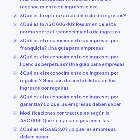
reconocimiento de ingresos clave
¿Qué es la optimización del ciclo de ingresos?
¿Qué es la ASC 606-10? Resumen de esta
norma sobre el reconocimiento de ingresos
¿Qué es el reconocimiento de ingresos por
franquicia? Una guía para empresas
¿Qué es el reconocimiento de ingresos por
licencias perpetuas? Una guía para empresas
¿Qué es el reconocimiento de ingresos por
regalías? Guía para la contabilidad de los
ingresos por regalías
¿Qué es el reconocimiento de ingresos por
garantía? Lo que las empresas deben saber
Modificaciones contractuales según la
ASC 606: Qué son y cómo gestionarlas
¿Qué es el SaaS 3.0? Lo que las empresas
deben saber