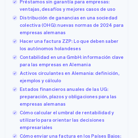
Préstamos sin garantía para empresas:
ventajas, desafíos y mejores casos de uso
Distribución de ganancias en una sociedad
colectiva (OHG): nuevas normas de 2024 para
empresas alemanas
Hacer una factura ZZP: Lo que deben saber
los autónomos holandeses
Contabilidad en una GmbH: información clave
para las empresas en Alemania
Activos circulantes en Alemania: definición,
ejemplos y cálculo
Estados financieros anuales de las UG:
preparación, plazos y obligaciones para las
empresas alemanas
Cómo calcular el umbral de rentabilidad y
utilizarlo para orientar las decisiones
empresariales
Cómo enviar una factura en los Países Bajos: