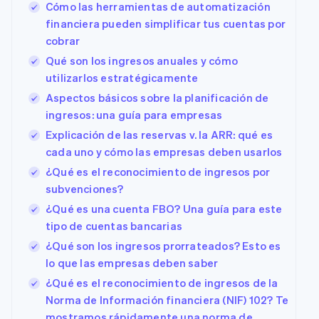
Cómo las herramientas de automatización
financiera pueden simplificar tus cuentas por
cobrar
Qué son los ingresos anuales y cómo
utilizarlos estratégicamente
Aspectos básicos sobre la planificación de
ingresos: una guía para empresas
Explicación de las reservas v. la ARR: qué es
cada uno y cómo las empresas deben usarlos
¿Qué es el reconocimiento de ingresos por
subvenciones?
¿Qué es una cuenta FBO? Una guía para este
tipo de cuentas bancarias
¿Qué son los ingresos prorrateados? Esto es
lo que las empresas deben saber
¿Qué es el reconocimiento de ingresos de la
Norma de Información financiera (NIF) 102? Te
mostramos rápidamente una norma de