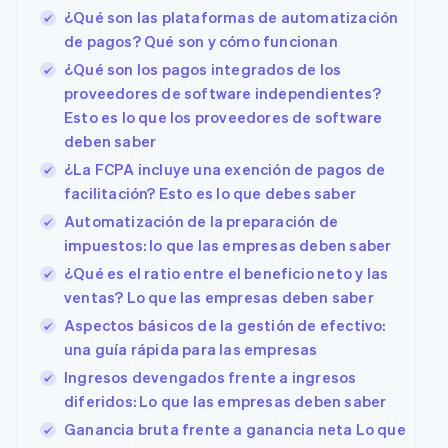
¿Qué son las plataformas de automatización
de pagos? Qué son y cómo funcionan
¿Qué son los pagos integrados de los
proveedores de software independientes?
Esto es lo que los proveedores de software
deben saber
¿La FCPA incluye una exención de pagos de
facilitación? Esto es lo que debes saber
Automatización de la preparación de
impuestos: lo que las empresas deben saber
¿Qué es el ratio entre el beneficio neto y las
ventas? Lo que las empresas deben saber
Aspectos básicos de la gestión de efectivo:
una guía rápida para las empresas
Ingresos devengados frente a ingresos
diferidos: Lo que las empresas deben saber
Ganancia bruta frente a ganancia neta Lo que