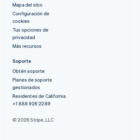
Mapa del sitio
Configuración de
cookies
Tus opciones de
privacidad
Más recursos
Soporte
Obtén soporte
Planes de soporte
gestionados
Residentes de California
+1 888 926 2289
© 2026 Stripe, LLC