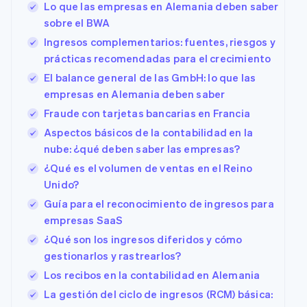
Lo que las empresas en Alemania deben saber
sobre el BWA
Ingresos complementarios: fuentes, riesgos y
prácticas recomendadas para el crecimiento
El balance general de las GmbH: lo que las
empresas en Alemania deben saber
Fraude con tarjetas bancarias en Francia
Aspectos básicos de la contabilidad en la
nube: ¿qué deben saber las empresas?
¿Qué es el volumen de ventas en el Reino
Unido?
Guía para el reconocimiento de ingresos para
empresas SaaS
¿Qué son los ingresos diferidos y cómo
gestionarlos y rastrearlos?
Los recibos en la contabilidad en Alemania
La gestión del ciclo de ingresos (RCM) básica: