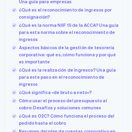
Una guía para empresas
¿Qué es el reconocimiento de ingresos por
consignación?
¿Qué es la norma NIIF 15 de la ACCA? Una guía
para esta norma sobre el reconocimiento de
ingresos
Aspectos básicos de la gestión de tesorería
corporativa: qué es, cómo funciona y por qué
es importante
¿Qué es la realización de ingresos? Una guía
para este paso en el reconocimiento de
ingresos
¿Qué significa «de bruto a neto»?
Cómo usar el proceso del presupuesto al
cobro: Desafíos y soluciones comunes
¿Qué es O2C? Cómo funciona el proceso del
pedido hasta el cobro
Resumen del plan de cuentas corporativo en