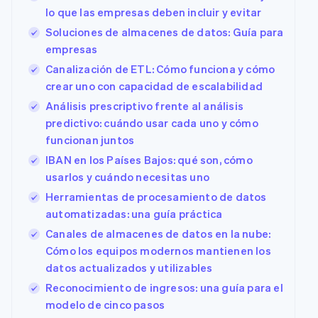
lo que las empresas deben incluir y evitar
Soluciones de almacenes de datos: Guía para
empresas
Canalización de ETL: Cómo funciona y cómo
crear uno con capacidad de escalabilidad
Análisis prescriptivo frente al análisis
predictivo: cuándo usar cada uno y cómo
funcionan juntos
IBAN en los Países Bajos: qué son, cómo
usarlos y cuándo necesitas uno
Herramientas de procesamiento de datos
automatizadas: una guía práctica
Canales de almacenes de datos en la nube:
Cómo los equipos modernos mantienen los
datos actualizados y utilizables
Reconocimiento de ingresos: una guía para el
modelo de cinco pasos