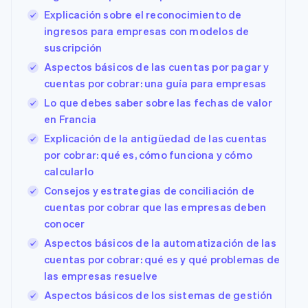
Explicación sobre el reconocimiento de
ingresos para empresas con modelos de
suscripción
Aspectos básicos de las cuentas por pagar y
cuentas por cobrar: una guía para empresas
Lo que debes saber sobre las fechas de valor
en Francia
Explicación de la antigüedad de las cuentas
por cobrar: qué es, cómo funciona y cómo
calcularlo
Consejos y estrategias de conciliación de
cuentas por cobrar que las empresas deben
conocer
Aspectos básicos de la automatización de las
cuentas por cobrar: qué es y qué problemas de
las empresas resuelve
Aspectos básicos de los sistemas de gestión