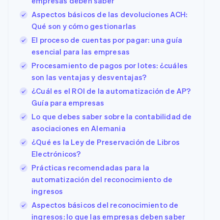
empresas deben saber
Aspectos básicos de las devoluciones ACH:
Qué son y cómo gestionarlas
El proceso de cuentas por pagar: una guía
esencial para las empresas
Procesamiento de pagos por lotes: ¿cuáles
son las ventajas y desventajas?
¿Cuál es el ROI de la automatización de AP?
Guía para empresas
Lo que debes saber sobre la contabilidad de
asociaciones en Alemania
¿Qué es la Ley de Preservación de Libros
Electrónicos?
Prácticas recomendadas para la
automatización del reconocimiento de
ingresos
Aspectos básicos del reconocimiento de
ingresos: lo que las empresas deben saber