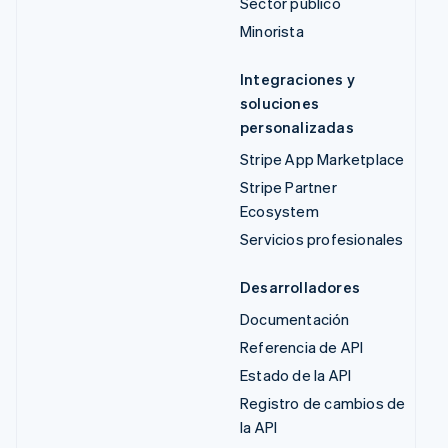
Sector público
Minorista
Integraciones y
soluciones
personalizadas
Stripe App Marketplace
Stripe Partner
Ecosystem
Servicios profesionales
Desarrolladores
Documentación
Referencia de API
Estado de la API
Registro de cambios de
la API