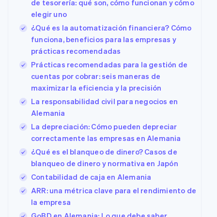
de tesorería: qué son, cómo funcionan y cómo
elegir uno
¿Qué es la automatización financiera? Cómo
funciona, beneficios para las empresas y
prácticas recomendadas
Prácticas recomendadas para la gestión de
cuentas por cobrar: seis maneras de
maximizar la eficiencia y la precisión
La responsabilidad civil para negocios en
Alemania
La depreciación: Cómo pueden depreciar
correctamente las empresas en Alemania
¿Qué es el blanqueo de dinero? Casos de
blanqueo de dinero y normativa en Japón
Contabilidad de caja en Alemania
ARR: una métrica clave para el rendimiento de
la empresa
Alemania
GoBD en Alemania: Lo que debe saber