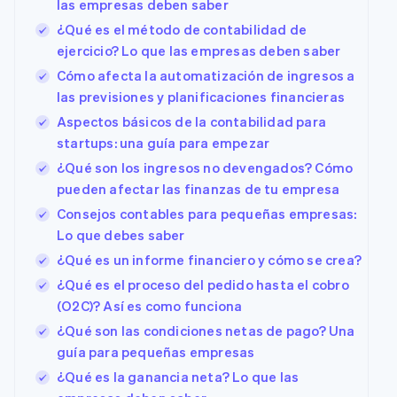
las empresas deben saber
¿Qué es el método de contabilidad de
ejercicio? Lo que las empresas deben saber
Cómo afecta la automatización de ingresos a
las previsiones y planificaciones financieras
Aspectos básicos de la contabilidad para
startups: una guía para empezar
¿Qué son los ingresos no devengados? Cómo
pueden afectar las finanzas de tu empresa
Consejos contables para pequeñas empresas:
Lo que debes saber
¿Qué es un informe financiero y cómo se crea?
¿Qué es el proceso del pedido hasta el cobro
(O2C)? Así es como funciona
¿Qué son las condiciones netas de pago? Una
guía para pequeñas empresas
¿Qué es la ganancia neta? Lo que las