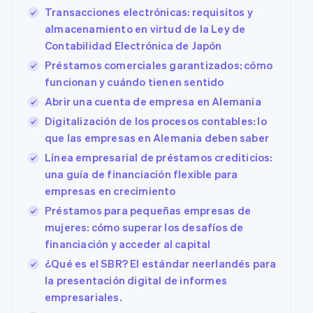
Transacciones electrónicas: requisitos y
almacenamiento en virtud de la Ley de
Contabilidad Electrónica de Japón
Préstamos comerciales garantizados: cómo
funcionan y cuándo tienen sentido
Abrir una cuenta de empresa en Alemania
Digitalización de los procesos contables: lo
que las empresas en Alemania deben saber
Línea empresarial de préstamos crediticios:
una guía de financiación flexible para
empresas en crecimiento
Préstamos para pequeñas empresas de
mujeres: cómo superar los desafíos de
financiación y acceder al capital
¿Qué es el SBR? El estándar neerlandés para
la presentación digital de informes
empresariales.