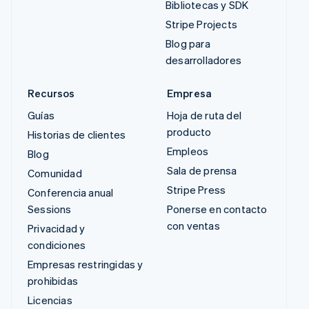
Bibliotecas y SDK
Stripe Projects
Blog para
desarrolladores
Recursos
Empresa
Guías
Hoja de ruta del
producto
Historias de clientes
Empleos
Blog
Sala de prensa
Comunidad
Stripe Press
Conferencia anual
Sessions
Ponerse en contacto
con ventas
Privacidad y
condiciones
Empresas restringidas y
prohibidas
Licencias