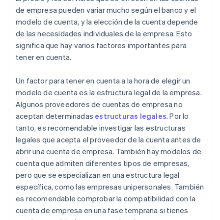
de empresa pueden variar mucho según el banco y el
modelo de cuenta, y la elección de la cuenta depende
de las necesidades individuales de la empresa. Esto
significa que hay varios factores importantes para
tener en cuenta.
Un factor para tener en cuenta a la hora de elegir un
modelo de cuenta es la estructura legal de la empresa.
Algunos proveedores de cuentas de empresa no
aceptan determinadas
estructuras legales
. Por lo
tanto, es recomendable investigar las estructuras
legales que acepta el proveedor de la cuenta antes de
abrir una cuenta de empresa. También hay modelos de
cuenta que admiten diferentes tipos de empresas,
pero que se especializan en una estructura legal
específica, como las empresas unipersonales. También
es recomendable comprobar la compatibilidad con la
cuenta de empresa en una fase temprana si tienes