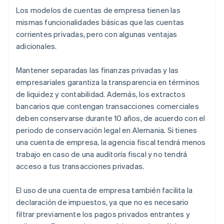
Los modelos de cuentas de empresa tienen las
mismas funcionalidades básicas que las cuentas
corrientes privadas, pero con algunas ventajas
adicionales.
Mantener separadas las finanzas privadas y las
empresariales garantiza la transparencia en términos
de liquidez y contabilidad. Además, los extractos
bancarios que contengan transacciones comerciales
deben conservarse durante 10 años, de acuerdo con el
periodo de conservación legal en Alemania. Si tienes
una cuenta de empresa, la agencia fiscal tendrá menos
trabajo en caso de una auditoría fiscal y no tendrá
acceso a tus transacciones privadas.
El uso de una cuenta de empresa también facilita la
declaración de impuestos, ya que no es necesario
filtrar previamente los pagos privados entrantes y