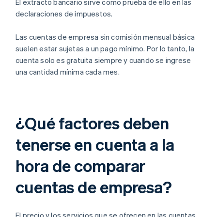
El extracto bancario sirve como prueba de ello en las
declaraciones de impuestos.
Las cuentas de empresa sin comisión mensual básica
suelen estar sujetas a un pago mínimo. Por lo tanto, la
cuenta solo es gratuita siempre y cuando se ingrese
una cantidad mínima cada mes.
¿Qué factores deben
tenerse en cuenta a la
hora de comparar
cuentas de empresa?
El precio y los servicios que se ofrecen en las cuentas