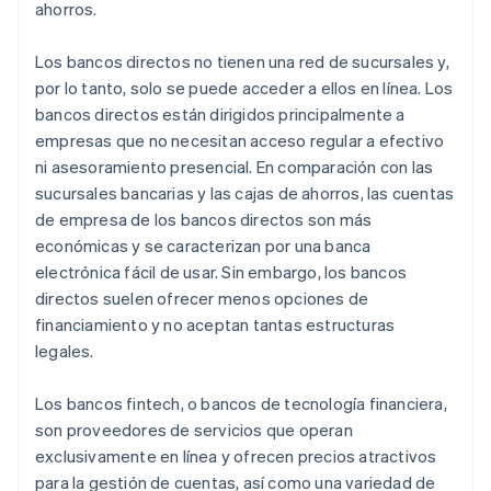
ahorros.
Los bancos directos no tienen una red de sucursales y,
por lo tanto, solo se puede acceder a ellos en línea. Los
bancos directos están dirigidos principalmente a
empresas que no necesitan acceso regular a efectivo
ni asesoramiento presencial. En comparación con las
sucursales bancarias y las cajas de ahorros, las cuentas
de empresa de los bancos directos son más
económicas y se caracterizan por una banca
electrónica fácil de usar. Sin embargo, los bancos
directos suelen ofrecer menos opciones de
financiamiento y no aceptan tantas estructuras
legales.
Los bancos fintech, o bancos de tecnología financiera,
son proveedores de servicios que operan
exclusivamente en línea y ofrecen precios atractivos
para la gestión de cuentas, así como una variedad de