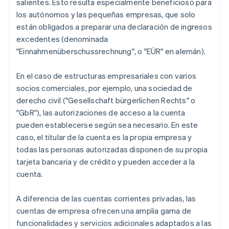
salientes. Esto resulta especialmente beneficioso para
los autónomos y las pequeñas empresas, que solo
están obligados a preparar una declaración de ingresos
excedentes (denominada
"Einnahmenüberschussrechnung", o "EÜR" en alemán).
En el caso de estructuras empresariales con varios
socios comerciales, por ejemplo, una sociedad de
derecho civil ("Gesellschaft bürgerlichen Rechts" o
"GbR"), las autorizaciones de acceso a la cuenta
pueden establecerse según sea necesario. En este
caso, el titular de la cuenta es la propia empresa y
todas las personas autorizadas disponen de su propia
tarjeta bancaria y de crédito y pueden acceder a la
cuenta.
A diferencia de las cuentas corrientes privadas, las
cuentas de empresa ofrecen una amplia gama de
funcionalidades y servicios adicionales adaptados a las