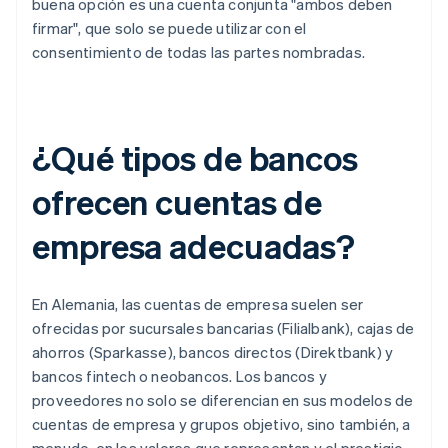
buena opción es una cuenta conjunta "ambos deben
firmar", que solo se puede utilizar con el
consentimiento de todas las partes nombradas.
¿Qué tipos de bancos
ofrecen cuentas de
empresa adecuadas?
En Alemania, las cuentas de empresa suelen ser
ofrecidas por sucursales bancarias (Filialbank), cajas de
ahorros (Sparkasse), bancos directos (Direktbank) y
bancos fintech o neobancos. Los bancos y
proveedores no solo se diferencian en sus modelos de
cuentas de empresa y grupos objetivo, sino también, a