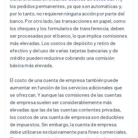
los pedidos permanentes, ya que son automáticas y,
por lo tanto, no requieren ninguna acción por parte del
banco. Por otro lado, las transacciones en papel, como
los cheques y los formularios de transferencia, deben
ser procesadas por el banco, lo que implica comisiones
más elevadas. Los costos de depósito y retiro de
efectivo y del uso de varias tarjetas bancarias y de
crédito pueden reducirse cobrando una comisión
básica más elevada.
El costo de una cuenta de empresa también puede
aumentar en función de los servicios adicionales que
se ofrezcan. Y aunque las comisiones de las cuentas
de empresa suelen ser considerablemente más
elevadas que las de las cuentas corrientes privadas,
los costos de una cuenta de empresa son deducibles
de impuestos. Sin embargo, la cuenta de empresa
debe utilizarse exclusivamente para fines comerciales.