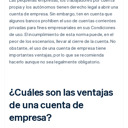
Las pequeñas empresas, los trabajadores por cuenta
propia y los autónomos tienen derecho legal a abrir una
cuenta de empresa. Sin embargo, ten en cuenta que
algunos bancos prohíben el uso de cuentas corrientes
privadas para fines empresariales en sus Condiciones
de uso. El incumplimiento de esta norma puede, en el
peor de los escenarios, llevar al cierre de la cuenta. No
obstante, el uso de una cuenta de empresa tiene
importantes ventajas, por lo que se recomienda
hacerlo aunque no sea legalmente obligatorio.
¿Cuáles son las ventajas
de una cuenta de
empresa?