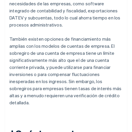
necesidades de las empresas, como software
integrado de contabilidad y fiscalidad, exportaciones
DATEV y subcuentas, todo lo cual ahorra tiempo en los
procesos administrativos.
También existen opciones de financiamiento más
amplias con los modelos de cuentas de empresa. El
sobregiro de una cuenta de empresa tiene un límite
significativamente más alto que el de una cuenta
corriente privada, y puede utilizarse para financiar
inversiones o para compensar fluctuaciones
inesperadas en los ingresos. Sin embargo, los
sobregiros para empresas tienen tasas de interés más
altas y a menudo requieren una verificación de crédito
detallada.