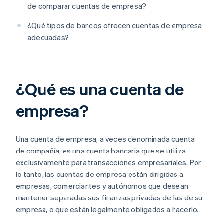
de comparar cuentas de empresa?
¿Qué tipos de bancos ofrecen cuentas de empresa
adecuadas?
¿Qué es una cuenta de
empresa?
Una cuenta de empresa, a veces denominada cuenta
de compañía, es una cuenta bancaria que se utiliza
exclusivamente para transacciones empresariales. Por
lo tanto, las cuentas de empresa están dirigidas a
empresas, comerciantes y autónomos que desean
mantener separadas sus finanzas privadas de las de su
empresa, o que están legalmente obligados a hacerlo.