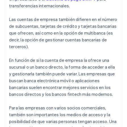
transferencias internacionales.
Las cuentas de empresa también difieren en el número
de subcuentas, tarjetas de crédito y tarjetas bancarias
que ofrecen, así como en la opción de multibanca (es
decir, la opción de gestionar cuentas bancarias de
terceros).
En función de si la cuenta de empresa la ofrece una
sucursal o un banco directo, la forma de acceder a ella
y gestionarla también puede variar. Las empresas que
buscan banca electrónica móvil o aplicaciones
bancarias suelen encontrar mejores servicios en los
bancos directos y los bancos fintech más modernos.
Para las empresas con varios socios comerciales,
también son importantes los medios de acceso y la
posibilidad de que varias personas tengan acceso. Una