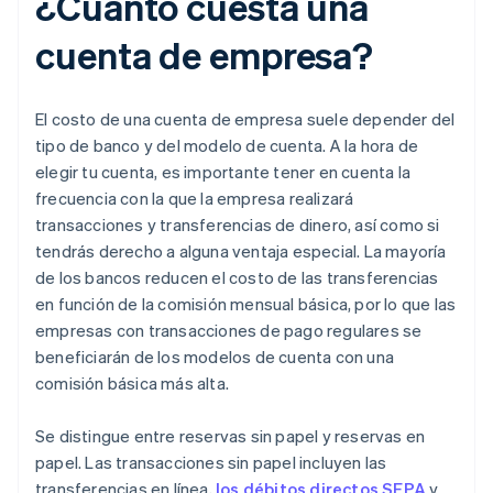
¿Cuánto cuesta una
cuenta de empresa?
El costo de una cuenta de empresa suele depender del
tipo de banco y del modelo de cuenta. A la hora de
elegir tu cuenta, es importante tener en cuenta la
frecuencia con la que la empresa realizará
transacciones y transferencias de dinero, así como si
tendrás derecho a alguna ventaja especial. La mayoría
de los bancos reducen el costo de las transferencias
en función de la comisión mensual básica, por lo que las
empresas con transacciones de pago regulares se
beneficiarán de los modelos de cuenta con una
comisión básica más alta.
Se distingue entre reservas sin papel y reservas en
papel. Las transacciones sin papel incluyen las
transferencias en línea,
los débitos directos SEPA
y