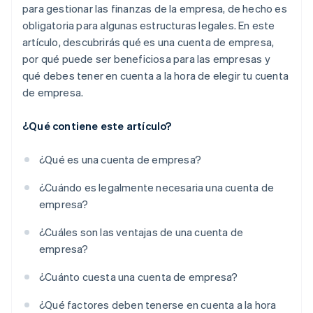
para gestionar las finanzas de la empresa, de hecho es
obligatoria para algunas estructuras legales. En este
artículo, descubrirás qué es una cuenta de empresa,
por qué puede ser beneficiosa para las empresas y
qué debes tener en cuenta a la hora de elegir tu cuenta
de empresa.
¿Qué contiene este artículo?
¿Qué es una cuenta de empresa?
¿Cuándo es legalmente necesaria una cuenta de
empresa?
¿Cuáles son las ventajas de una cuenta de
empresa?
¿Cuánto cuesta una cuenta de empresa?
¿Qué factores deben tenerse en cuenta a la hora