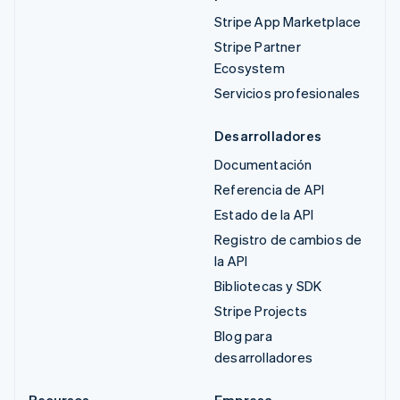
Stripe App Marketplace
Stripe Partner
Ecosystem
Servicios profesionales
Desarrolladores
Documentación
Referencia de API
Estado de la API
Registro de cambios de
la API
Bibliotecas y SDK
Stripe Projects
Blog para
desarrolladores
Recursos
Empresa