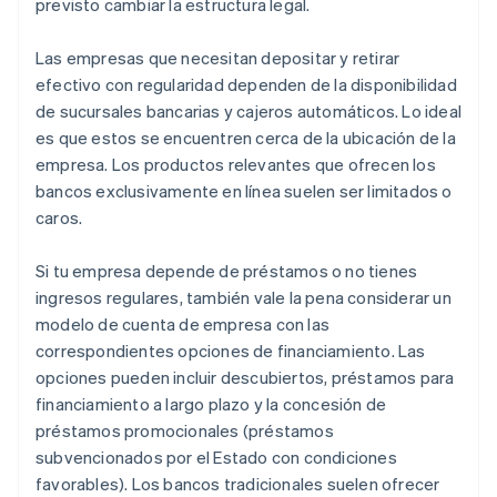
previsto cambiar la estructura legal.
Las empresas que necesitan depositar y retirar
efectivo con regularidad dependen de la disponibilidad
de sucursales bancarias y cajeros automáticos. Lo ideal
es que estos se encuentren cerca de la ubicación de la
empresa. Los productos relevantes que ofrecen los
bancos exclusivamente en línea suelen ser limitados o
caros.
Si tu empresa depende de préstamos o no tienes
ingresos regulares, también vale la pena considerar un
modelo de cuenta de empresa con las
correspondientes opciones de financiamiento. Las
opciones pueden incluir descubiertos, préstamos para
financiamiento a largo plazo y la concesión de
préstamos promocionales (préstamos
subvencionados por el Estado con condiciones
favorables). Los bancos tradicionales suelen ofrecer