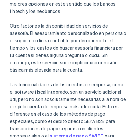
mejores opciones en este sentido que los bancos
fintech y los neobancos.
Otro factor es la disponibilidad de servicios de
asesoría. El asesoramiento personalizado en persona o
el soporte en línea confiable pueden ahorrarte el
tiempo y los gastos de buscar asesoría financiera por
tu cuenta si tienes alguna pregunta o duda. Sin
embargo, este servicio suele implicar una comisión
básica más elevada para la cuenta.
Las funcionalidades de las cuentas de empresa, como
el software fiscal integrado, son un servicio adicional
útil, pero no son absolutamente necesarias a la hora de
elegir la cuenta de empresa más adecuada. Esto es
diferente en el caso de los métodos de pago
especiales, como el débito directo SEPA B2B para
transacciones de pago seguras con clientes
empresariales o el
sistema de pago SWIFT
para