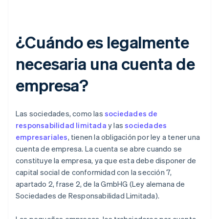
¿Cuándo es legalmente
necesaria una cuenta de
empresa?
Las sociedades, como las
sociedades de
responsabilidad limitada
y las
sociedades
empresariales
, tienen la obligación por ley a tener una
cuenta de empresa. La cuenta se abre cuando se
constituye la empresa, ya que esta debe disponer de
capital social de conformidad con la sección 7,
apartado 2, frase 2, de la GmbHG (Ley alemana de
Sociedades de Responsabilidad Limitada).