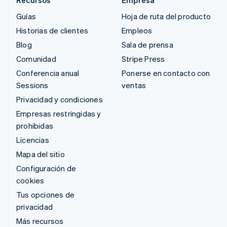
Guías
Hoja de ruta del producto
Historias de clientes
Empleos
Blog
Sala de prensa
Comunidad
Stripe Press
Conferencia anual
Ponerse en contacto con
Sessions
ventas
Privacidad y condiciones
Empresas restringidas y
prohibidas
Licencias
Mapa del sitio
Configuración de
cookies
Tus opciones de
privacidad
Más recursos