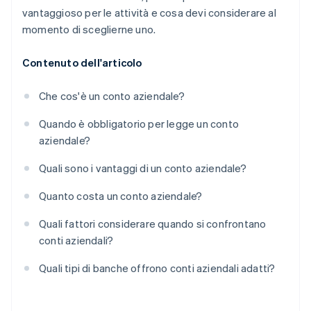
vantaggioso per le attività e cosa devi considerare al
momento di sceglierne uno.
Contenuto dell'articolo
Che cos'è un conto aziendale?
Quando è obbligatorio per legge un conto
aziendale?
Quali sono i vantaggi di un conto aziendale?
Quanto costa un conto aziendale?
Quali fattori considerare quando si confrontano
conti aziendali?
Quali tipi di banche offrono conti aziendali adatti?