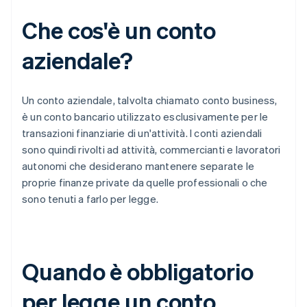
Che cos'è un conto
aziendale?
Un conto aziendale, talvolta chiamato conto business,
è un conto bancario utilizzato esclusivamente per le
transazioni finanziarie di un'attività. I conti aziendali
sono quindi rivolti ad attività, commercianti e lavoratori
autonomi che desiderano mantenere separate le
proprie finanze private da quelle professionali o che
sono tenuti a farlo per legge.
Quando è obbligatorio
per legge un conto