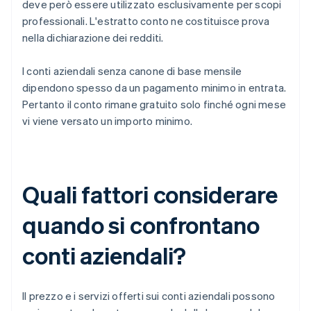
deve però essere utilizzato esclusivamente per scopi
professionali. L'estratto conto ne costituisce prova
nella dichiarazione dei redditi.
I conti aziendali senza canone di base mensile
dipendono spesso da un pagamento minimo in entrata.
Pertanto il conto rimane gratuito solo finché ogni mese
vi viene versato un importo minimo.
Quali fattori considerare
quando si confrontano
conti aziendali?
Il prezzo e i servizi offerti sui conti aziendali possono