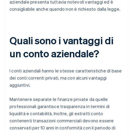
aziendale presenta tuttavia notevoli vantaggi ed è
consigliabile anche quando non è richiesto dalla legge.
Quali sono i vantaggi di
un conto aziendale?
I conti aziendali hanno le stesse caratteristiche di base
dei conti correnti privati, ma con alcuni vantaggi
aggiuntivi.
Mantenere separate le finanze private da quelle
professionali garantisce trasparenza in termini di
liquidità e contabilità. Inoltre, gli estratti conto
contenenti transazioni commerciali devono essere
conservati per 10 anni in conformità con il periodo di