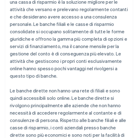
una cassa di risparmio è la soluzione migliore per le
attività che versano e prelevano regolarmente contanti
e che desiderano avere accesso a una consulenza
personale. Le banche filiali e le casse di risparmio
consolidate si occupano solitamente di tutte le forme
giuridiche e offrono la gamma più completa di opzioni e
servizi di finanziamento, ma il canone mensile per la
gestione del conto è di conseguenza più elevato. Le
attività che gestiscono i propri conti esclusivamente
online hanno spesso pochi vantaggi nel rivolgersi a
questo tipo di banche.
Le banche dirette non hanno una rete di filiali e sono
quindi accessibili solo online. Le banche dirette si
rivolgono principalmente alle aziende che non hanno
necessità di accedere regolarmente al contante e di
consulenze di persona. Rispetto alle banche filiali e alle
casse di risparmio, i conti aziendali presso banche
dirette sono più economici e sono noti per la facilità di