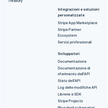
Treasury
Integrazioni e soluzioni
personalizzate
Stripe App Marketplace
Stripe Partner
Ecosystem
Servizi professionali
Sviluppatori
Documentazione
Documentazione di
riferimento dell'API
Stato dell'API
Log delle modifiche API
Librerie e SDK
Stripe Projects
Blog degli sviluppatori