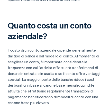
Quanto costa un conto
aziendale?
Il costo di un conto aziendale dipende generalmente
dal tipo di banca e dal modello di conto. Al momento di
scegliere un conto, è importante considerare la
frequenza con cui l'attività effettuerà trasferimenti di
denaro in entrata e in uscita e se il conto offre vantaggi
speciali. La maggior parte delle banche riduce i costi
dei bonifici in base al canone base mensile, quindi le
attività che effettuano regolarmente transazioni di
pagamento beneficeranno di modelli di conto con una
canone base più elevato.