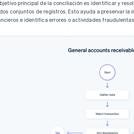
objetivo principal de la conciliación es identificar y res
 dos conjuntos de registros. Esto ayuda a preservar la 
ancieros e identifica errores o actividades fraudulentas