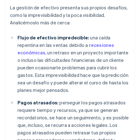
La gestión de efectivo presenta sus propios desafíos,
como la imprevisibilidad y la poca visibilidad.
Analicémoslo más de cerca:
Flujo de efectivo impredecible:
una caída
repentina en las ventas debido a
recesiones
económicas
, un retraso en un proyecto importante
o incluso las dificultades financieras de un cliente
pueden ocasionarte problemas para cubrir los
gastos. Esta imprevisibilidad hace que la predicción
sea un desafío y puede alterar el curso de hasta los
planes mejor pensados.
Pagos atrasados:
perseguir los pagos atrasados
requiere tiempo y recursos, ya que se generan
recordatorios, se hace un seguimiento, y es posible
que, incluso, se recurra a acciones legales. Los
pagos atrasados pueden retrasar tus propios