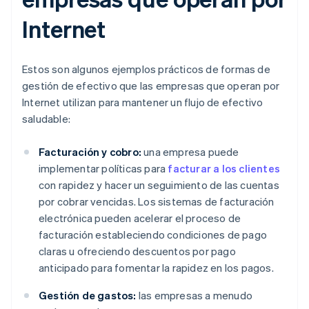
Internet
Estos son algunos ejemplos prácticos de formas de
gestión de efectivo que las empresas que operan por
Internet utilizan para mantener un flujo de efectivo
saludable:
Facturación y cobro:
una empresa puede
implementar políticas para
facturar a los clientes
con rapidez y hacer un seguimiento de las cuentas
por cobrar vencidas. Los sistemas de facturación
electrónica pueden acelerar el proceso de
facturación estableciendo condiciones de pago
claras u ofreciendo descuentos por pago
anticipado para fomentar la rapidez en los pagos.
Gestión de gastos:
las empresas a menudo