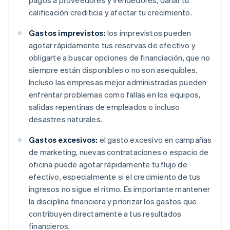
pagos a proveedores y vendedores, dañar tu
calificación crediticia y afectar tu crecimiento.
Gastos imprevistos:
los imprevistos pueden
agotar rápidamente tus reservas de efectivo y
obligarte a buscar opciones de financiación, que no
siempre están disponibles o no son asequibles.
Incluso las empresas mejor administradas pueden
enfrentar problemas como fallas en los equipos,
salidas repentinas de empleados o incluso
desastres naturales.
Gastos excesivos:
el gasto excesivo en campañas
de marketing, nuevas contrataciones o espacio de
oficina puede agotar rápidamente tu flujo de
efectivo, especialmente si el crecimiento de tus
ingresos no sigue el ritmo. Es importante mantener
la disciplina financiera y priorizar los gastos que
contribuyen directamente a tus resultados
financieros.