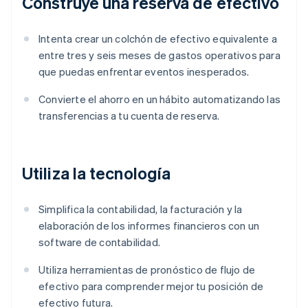
Construye una reserva de efectivo
Intenta crear un colchón de efectivo equivalente a
entre tres y seis meses de gastos operativos para
que puedas enfrentar eventos inesperados.
Convierte el ahorro en un hábito automatizando las
transferencias a tu cuenta de reserva.
Utiliza la tecnología
Simplifica la contabilidad, la facturación y la
elaboración de los informes financieros con un
software de contabilidad.
Utiliza herramientas de pronóstico de flujo de
efectivo para comprender mejor tu posición de
efectivo futura.