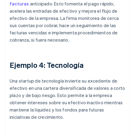
facturas
anticipado. Esto fomenta el pago rápido,
acelera las entradas de efectivo y mejora el flujo de
efectivo de la empresa. La firma monitorea de cerca
sus cuentas por cobrar, hace un seguimiento de las
facturas vencidas e implementa procedimientos de
cobranza, si fuera necesario.
Ejemplo 4: Tecnología
Una startup de tecnología invierte su excedente de
efectivo en una cartera diversificada de valores a corto
plazo y de bajo riesgo. Esto permite a la empresa
obtener intereses sobre su efectivo inactivo mientras
mantiene la liquidez y los fondos para futuras
iniciativas de crecimiento.