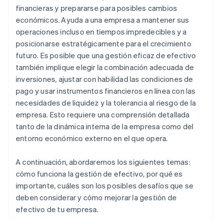
financieras y prepararse para posibles cambios
económicos. Ayuda a una empresa a mantener sus
operaciones incluso en tiempos impredecibles y a
posicionarse estratégicamente para el crecimiento
futuro. Es posible que una gestión eficaz de efectivo
también implique elegir la combinación adecuada de
inversiones, ajustar con habilidad las condiciones de
pago y usar instrumentos financieros en línea con las
necesidades de liquidez y la tolerancia al riesgo de la
empresa. Esto requiere una comprensión detallada
tanto de la dinámica interna de la empresa como del
entorno económico externo en el que opera.
A continuación, abordaremos los siguientes temas:
cómo funciona la gestión de efectivo, por qué es
importante, cuáles son los posibles desafíos que se
deben considerar y cómo mejorar la gestión de
efectivo de tu empresa.