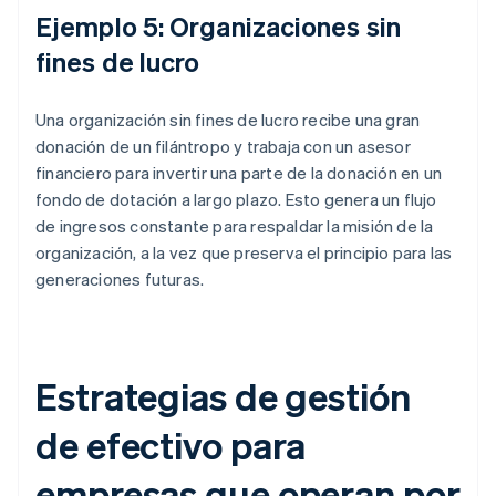
Ejemplo 5: Organizaciones sin
fines de lucro
Una organización sin fines de lucro recibe una gran
donación de un filántropo y trabaja con un asesor
financiero para invertir una parte de la donación en un
fondo de dotación a largo plazo. Esto genera un flujo
de ingresos constante para respaldar la misión de la
organización, a la vez que preserva el principio para las
generaciones futuras.
Estrategias de gestión
de efectivo para
empresas que operan por