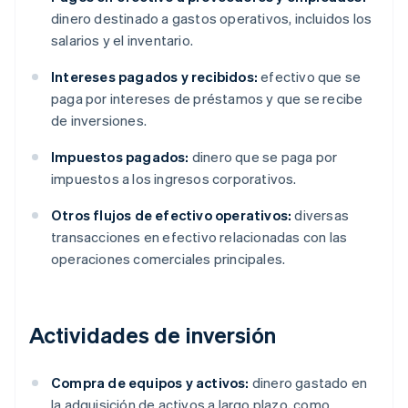
dinero destinado a gastos operativos, incluidos los
salarios y el inventario.
Intereses pagados y recibidos:
efectivo que se
paga por intereses de préstamos y que se recibe
de inversiones.
Impuestos pagados:
dinero que se paga por
impuestos a los ingresos corporativos.
Otros flujos de efectivo operativos:
diversas
transacciones en efectivo relacionadas con las
operaciones comerciales principales.
Actividades de inversión
Compra de equipos y activos:
dinero gastado en
la adquisición de activos a largo plazo, como