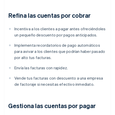
Refina las cuentas por cobrar
Incentiva a los clientes a pagar antes ofreciéndoles
un pequeño descuento por pagos anticipados.
Implementa recordatorios de pago automáticos
para avivar a los clientes que podrían haber pasado
por alto tus facturas.
Envía las facturas con rapidez.
Vende tus facturas con descuento a una empresa
de factoraje si necesitas efectivo inmediato.
Gestiona las cuentas por pagar