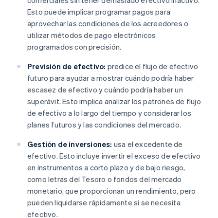
comerciales sin tener demasiado efectivo inactivo.
Esto puede implicar programar pagos para
aprovechar las condiciones de los acreedores o
utilizar métodos de pago electrónicos
programados con precisión.
Previsión de efectivo:
predice el flujo de efectivo
futuro para ayudar a mostrar cuándo podría haber
escasez de efectivo y cuándo podría haber un
superávit. Esto implica analizar los patrones de flujo
de efectivo a lo largo del tiempo y considerar los
planes futuros y las condiciones del mercado.
Gestión de inversiones:
usa el excedente de
efectivo. Esto incluye invertir el exceso de efectivo
en instrumentos a corto plazo y de bajo riesgo,
como letras del Tesoro o fondos del mercado
monetario, que proporcionan un rendimiento, pero
pueden liquidarse rápidamente si se necesita
efectivo.