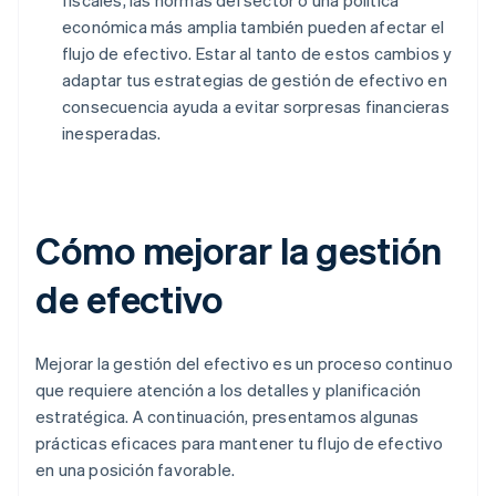
fiscales, las normas del sector o una política
económica más amplia también pueden afectar el
flujo de efectivo. Estar al tanto de estos cambios y
adaptar tus estrategias de gestión de efectivo en
consecuencia ayuda a evitar sorpresas financieras
inesperadas.
Cómo mejorar la gestión
de efectivo
Mejorar la gestión del efectivo es un proceso continuo
que requiere atención a los detalles y planificación
estratégica. A continuación, presentamos algunas
prácticas eficaces para mantener tu flujo de efectivo
en una posición favorable.