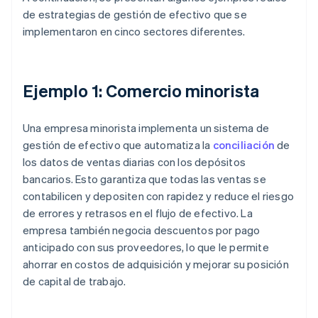
de estrategias de gestión de efectivo que se
implementaron en cinco sectores diferentes.
Ejemplo 1: Comercio minorista
Una empresa minorista implementa un sistema de
gestión de efectivo que automatiza la
conciliación
de
los datos de ventas diarias con los depósitos
bancarios. Esto garantiza que todas las ventas se
contabilicen y depositen con rapidez y reduce el riesgo
de errores y retrasos en el flujo de efectivo. La
empresa también negocia descuentos por pago
anticipado con sus proveedores, lo que le permite
ahorrar en costos de adquisición y mejorar su posición
de capital de trabajo.