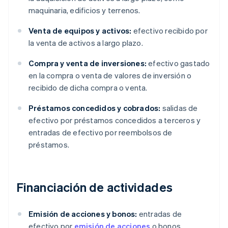
maquinaria, edificios y terrenos.
Venta de equipos y activos:
efectivo recibido por
la venta de activos a largo plazo.
Compra y venta de inversiones:
efectivo gastado
en la compra o venta de valores de inversión o
recibido de dicha compra o venta.
Préstamos concedidos y cobrados:
salidas de
efectivo por préstamos concedidos a terceros y
entradas de efectivo por reembolsos de
préstamos.
Financiación de actividades
Emisión de acciones y bonos:
entradas de
efectivo por
emisión de acciones
o bonos.