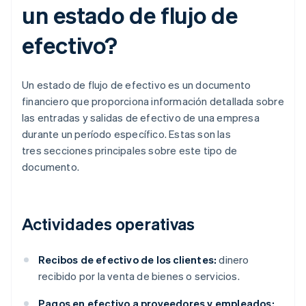
un estado de flujo de
efectivo?
Un estado de flujo de efectivo es un documento
financiero que proporciona información detallada sobre
las entradas y salidas de efectivo de una empresa
durante un período específico. Estas son las
tres secciones principales sobre este tipo de
documento.
Actividades operativas
Recibos de efectivo de los clientes:
dinero
recibido por la venta de bienes o servicios.
Pagos en efectivo a proveedores y empleados: