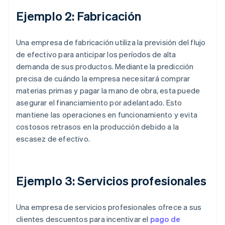
Ejemplo 2: Fabricación
Una empresa de fabricación utiliza la previsión del flujo
de efectivo para anticipar los períodos de alta
demanda de sus productos. Mediante la predicción
precisa de cuándo la empresa necesitará comprar
materias primas y pagar la mano de obra, esta puede
asegurar el financiamiento por adelantado. Esto
mantiene las operaciones en funcionamiento y evita
costosos retrasos en la producción debido a la
escasez de efectivo.
Ejemplo 3: Servicios profesionales
Una empresa de servicios profesionales ofrece a sus
clientes descuentos para incentivar el
pago de