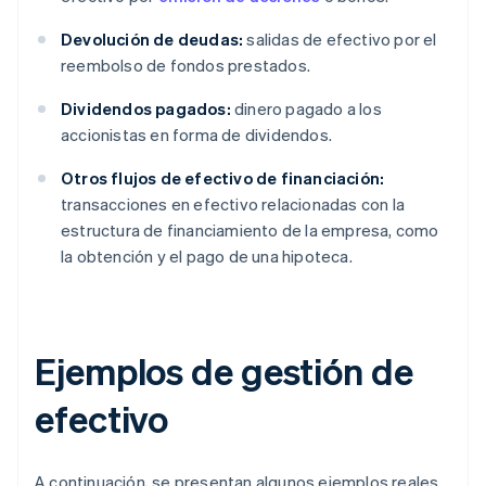
Devolución de deudas:
salidas de efectivo por el
reembolso de fondos prestados.
Dividendos pagados:
dinero pagado a los
accionistas en forma de dividendos.
Otros flujos de efectivo de financiación:
transacciones en efectivo relacionadas con la
estructura de financiamiento de la empresa, como
la obtención y el pago de una hipoteca.
Ejemplos de gestión de
efectivo
A continuación, se presentan algunos ejemplos reales