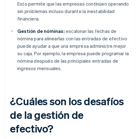
Esto permite que las empresas continúen operando
sin problemas incluso durante la inestabilidad
financiera.
Gestión de nóminas:
escalonar las fechas de
nómina para alinearlas con las entradas de efectivo
puede ayudar a que una empresa administre mejor
su caja. Por ejemplo, la empresa puede programar la
nómina después de las principales entradas de
ingresos mensuales.
¿Cuáles son los desafíos
de la gestión de
efectivo?