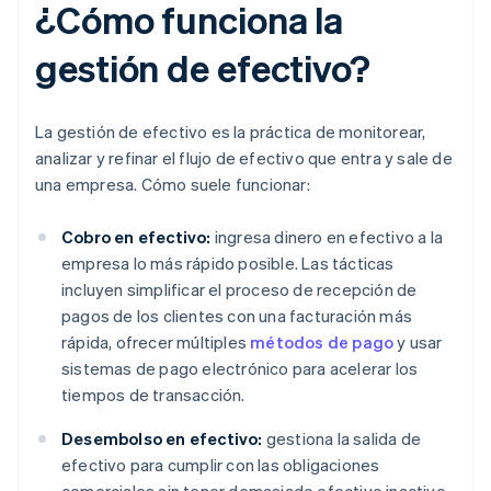
¿Cómo funciona la
gestión de efectivo?
La gestión de efectivo es la práctica de monitorear,
analizar y refinar el flujo de efectivo que entra y sale de
una empresa. Cómo suele funcionar:
Cobro en efectivo:
ingresa dinero en efectivo a la
empresa lo más rápido posible. Las tácticas
incluyen simplificar el proceso de recepción de
pagos de los clientes con una facturación más
rápida, ofrecer múltiples
métodos de pago
y usar
sistemas de pago electrónico para acelerar los
tiempos de transacción.
Desembolso en efectivo:
gestiona la salida de
efectivo para cumplir con las obligaciones