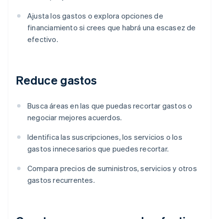
Ajusta los gastos o explora opciones de
financiamiento si crees que habrá una escasez de
efectivo.
Reduce gastos
Busca áreas en las que puedas recortar gastos o
negociar mejores acuerdos.
Identifica las suscripciones, los servicios o los
gastos innecesarios que puedes recortar.
Compara precios de suministros, servicios y otros
gastos recurrentes.