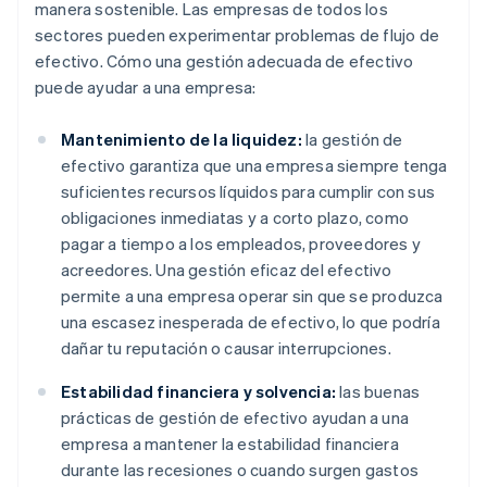
manera sostenible. Las empresas de todos los
sectores pueden experimentar problemas de flujo de
efectivo. Cómo una gestión adecuada de efectivo
puede ayudar a una empresa:
Mantenimiento de la liquidez:
la gestión de
efectivo garantiza que una empresa siempre tenga
suficientes recursos líquidos para cumplir con sus
obligaciones inmediatas y a corto plazo, como
pagar a tiempo a los empleados, proveedores y
acreedores. Una gestión eficaz del efectivo
permite a una empresa operar sin que se produzca
una escasez inesperada de efectivo, lo que podría
dañar tu reputación o causar interrupciones.
Estabilidad financiera y solvencia:
las buenas
prácticas de gestión de efectivo ayudan a una
empresa a mantener la estabilidad financiera
durante las recesiones o cuando surgen gastos