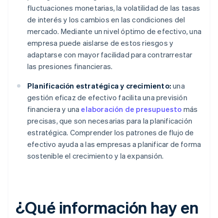
fluctuaciones monetarias, la volatilidad de las tasas
de interés y los cambios en las condiciones del
mercado. Mediante un nivel óptimo de efectivo, una
empresa puede aislarse de estos riesgos y
adaptarse con mayor facilidad para contrarrestar
las presiones financieras.
Planificación estratégica y crecimiento:
una
gestión eficaz de efectivo facilita una previsión
financiera y una
elaboración de presupuesto
más
precisas, que son necesarias para la planificación
estratégica. Comprender los patrones de flujo de
efectivo ayuda a las empresas a planificar de forma
sostenible el crecimiento y la expansión.
¿Qué información hay en