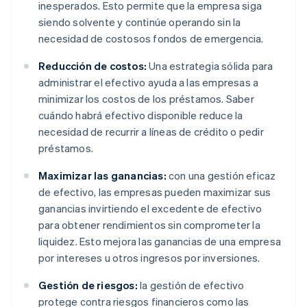
inesperados. Esto permite que la empresa siga
siendo solvente y continúe operando sin la
necesidad de costosos fondos de emergencia.
Reducción de costos:
Una estrategia sólida para
administrar el efectivo ayuda a las empresas a
minimizar los costos de los préstamos. Saber
cuándo habrá efectivo disponible reduce la
necesidad de recurrir a líneas de crédito o pedir
préstamos.
Maximizar las ganancias:
con una gestión eficaz
de efectivo, las empresas pueden maximizar sus
ganancias invirtiendo el excedente de efectivo
para obtener rendimientos sin comprometer la
liquidez. Esto mejora las ganancias de una empresa
por intereses u otros ingresos por inversiones.
Gestión de riesgos:
la gestión de efectivo
protege contra riesgos financieros como las