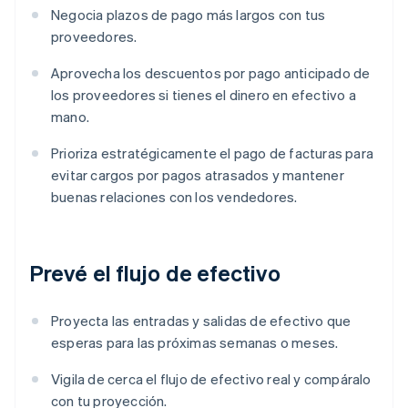
Negocia plazos de pago más largos con tus
proveedores.
Aprovecha los descuentos por pago anticipado de
los proveedores si tienes el dinero en efectivo a
mano.
Prioriza estratégicamente el pago de facturas para
evitar cargos por pagos atrasados y mantener
buenas relaciones con los vendedores.
Prevé el flujo de efectivo
Proyecta las entradas y salidas de efectivo que
esperas para las próximas semanas o meses.
Vigila de cerca el flujo de efectivo real y compáralo
con tu proyección.