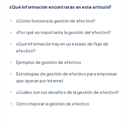
¿Qué información encontrarás en este artículo?
¿Cómo funciona la gestión de efectivo?
¿Por qué es importante la gestión del efectivo?
¿Qué información hay en un estado de flujo de
efectivo?
Ejemplos de gestión de efectivo
Estrategias de gestión de efectivo para empresas
que operan por Internet
¿Cuáles son los desafíos de la gestión de efectivo?
Cómo mejorar la gestión de efectivo