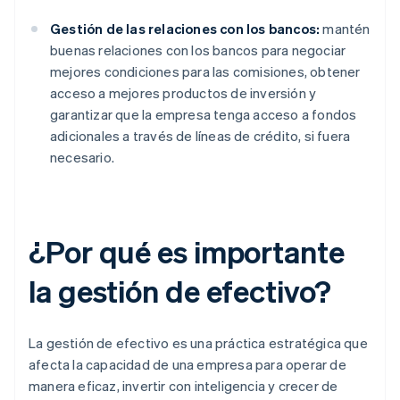
Gestión de las relaciones con los bancos:
mantén
buenas relaciones con los bancos para negociar
mejores condiciones para las comisiones, obtener
acceso a mejores productos de inversión y
garantizar que la empresa tenga acceso a fondos
adicionales a través de líneas de crédito, si fuera
necesario.
¿Por qué es importante
la gestión de efectivo?
La gestión de efectivo es una práctica estratégica que
afecta la capacidad de una empresa para operar de
manera eficaz, invertir con inteligencia y crecer de