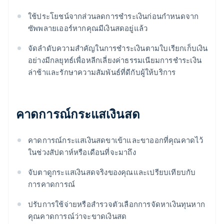
ใช้ประโยชน์จากส่วนลดการชําระเงินก่อนกำหนดจาก
ซัพพลายเออร์หากคุณมีเงินสดอยู่แล้ว
จัดลำดับความสำคัญในการชำระเงินตามใบเรียกเก็บเงิน
อย่างมีกลยุทธ์เพื่อหลีกเลี่ยงค่าธรรมเนียมการชําระเงิน
ล่าช้าและรักษาความสัมพันธ์ที่ดีกับผู้ให้บริการ
คาดการณ์กระแสเงินสด
คาดการณ์กระแสเงินสดขาเข้าและขาออกที่คุณคาดไว้
ในช่วงสัปดาห์หรือเดือนที่จะมาถึง
จับตาดูกระแสเงินสดจริงของคุณและเปรียบเทียบกับ
การคาดการณ์
ปรับการใช้จ่ายหรือสํารวจตัวเลือกการจัดหาเงินทุนหาก
คุณคาดการณ์ว่าจะขาดเงินสด