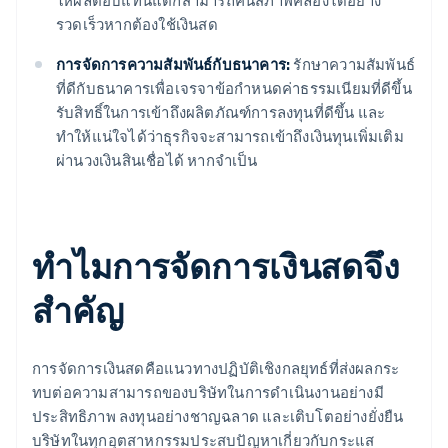
ให้ผลตอบแทนแต่ก็สามารถคืนสภาพคล่องได้อย่าง
รวดเร็วหากต้องใช้เงินสด
การจัดการความสัมพันธ์กับธนาคาร:
รักษาความสัมพันธ์
ที่ดีกับธนาคารเพื่อเจรจาข้อกําหนดค่าธรรมเนียมที่ดีขึ้น
รับสิทธิ์ในการเข้าถึงผลิตภัณฑ์การลงทุนที่ดีขึ้น และ
ทำให้แน่ใจได้ว่าธุรกิจจะสามารถเข้าถึงเงินทุนเพิ่มเติม
ผ่านวงเงินสินเชื่อได้ หากจำเป็น
ทําไมการจัดการเงินสดจึง
สําคัญ
การจัดการเงินสดคือแนวทางปฏิบัติเชิงกลยุทธ์ที่ส่งผลกระ
ทบต่อความสามารถของบริษัทในการดําเนินงานอย่างมี
ประสิทธิภาพ ลงทุนอย่างชาญฉลาด และเติบโตอย่างยั่งยืน
บริษัทในทุกอุตสาหกรรมประสบปัญหาเกี่ยวกับกระแส