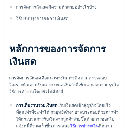
การจัดการเงินสดมีความท้าทายอย่างไรบ้าง
วิธีปรับปรุงการจัดการเงินสด
หลักการของการจัดการ
เงินสด
การจัดการเงินสดคือแนวทางในการติดตามตรวจสอบ
วิเคราะห์ และปรับแต่งกระแสเงินสดที่เข้าและออกจากธุรกิจ
วิธีการทํางานโดยทั่วไปมีดังนี้
การเก็บรวบรวมเงินสด:
รับเงินสดเข้าสู่ธุรกิจโดยเร็ว
ที่สุดเท่าที่จะทำได้ กลยุทธ์ต่างๆ อาจประกอบด้วยการทํา
ให้กระบวนการรับเงินจากลูกค้าง่ายขึ้นด้วยการออกใบ
แจ้งหนี้ที่รวดเร็วขึ้น การเสนอ
วิธีการชําระเงิน
ที่หลาก