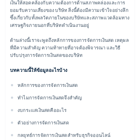
เงินให้สอดคล้องกับความต้องการด้านสภาพคล่องและการ
ยอมรับความเสี่ยงของ บริษัท สิ่งนี้ต้องมีความเข้าใจอย่างลึก
ซึ้งเกี่ยวกับทั้งพลวัตภายในของบริษัทและสภาพแวดล้อมทาง
เศรษฐกิจภายนอกที่บริษัทดําเนินงานอยู่
ด้านล่างนี้เราจะพูดถึงหลักการของการจัดการเงินสด เหตุผล
ที่มีความสำคัญ ความท้าทายที่อาจต้องพิจารณา และวิธี
ปรับปรุงการจัดการเงินสดของบริษัท
บทความนี้ให้ข้อมูลอะไรบ้าง
หลักการของการจัดการเงินสด
ทําไมการจัดการเงินสดจึงสําคัญ
งบกระแสเงินสดคืออะไร
ตัวอย่างการจัดการเงินสด
กลยุทธ์การจัดการเงินสดสําหรับธุรกิจออนไลน์