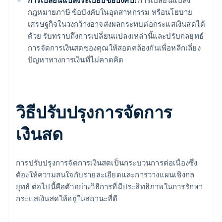
การเปลี่ยนแปลงระเบียบข้อบังคับ:
การเปลี่ยนแปลง
กฎหมายภาษี ข้อบังคับในอุตสาหกรรม หรือนโยบาย
เศรษฐกิจในวงกว้างอาจส่งผลกระทบต่อกระแสเงินสดได้
ด้วย รับทราบถึงการเปลี่ยนแปลงเหล่านี้และปรับกลยุทธ์
การจัดการเงินสดของคุณให้สอดคล้องกันเพื่อหลีกเลี่ยง
ปัญหาทางการเงินที่ไม่คาดคิด
วิธีปรับปรุงการจัดการ
เงินสด
การปรับปรุงการจัดการเงินสดเป็นกระบวนการต่อเนื่องซึ่ง
ต้องให้ความสนใจกับรายละเอียดและการวางแผนเชิงกล
ยุทธ์ ต่อไปนี้คือตัวอย่างวิธีการที่มีประสิทธิภาพในการรักษา
กระแสเงินสดให้อยู่ในสถานะที่ดี