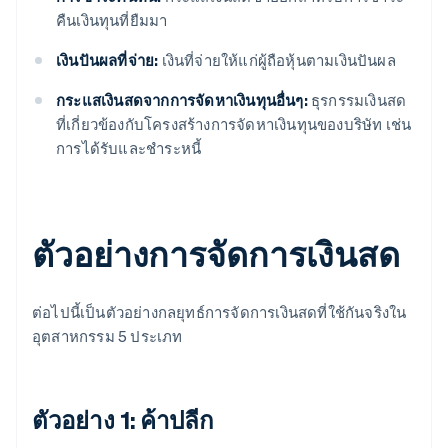
คืนเงินทุนที่ยืมมา
เงินปันผลที่จ่าย:
เงินที่จ่ายให้แก่ผู้ถือหุ้นตามเงินปันผล
กระแสเงินสดจากการจัดหาเงินทุนอื่นๆ:
ธุรกรรมเงินสด
ที่เกี่ยวข้องกับโครงสร้างการจัดหาเงินทุนของบริษัท เช่น
การได้รับและชําระหนี้
ตัวอย่างการจัดการเงินสด
ต่อไปนี้เป็นตัวอย่างกลยุทธ์การจัดการเงินสดที่ใช้กันจริงใน
อุตสาหกรรม 5 ประเภท
ตัวอย่าง 1: ค้าปลีก