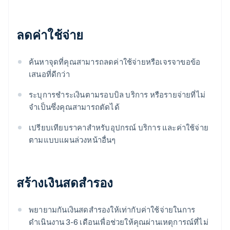
ลดค่าใช้จ่าย
ค้นหาจุดที่คุณสามารถลดค่าใช้จ่ายหรือเจรจาขอข้อ
เสนอที่ดีกว่า
ระบุการชําระเงินตามรอบบิล บริการ หรือรายจ่ายที่ไม่
จําเป็นซึ่งคุณสามารถตัดได้
เปรียบเทียบราคาสําหรับอุปกรณ์ บริการ และค่าใช้จ่าย
ตามแบบแผนล่วงหน้าอื่นๆ
สร้างเงินสดสำรอง
พยายามกันเงินสดสำรองให้เท่ากับค่าใช้จ่ายในการ
ดำเนินงาน 3-6 เดือนเพื่อช่วยให้คุณผ่านเหตุการณ์ที่ไม่