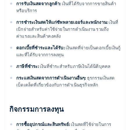
การรับเงินสดจากลูกค้า:
เงินที่ได้รับจากการขายสินค้า
หรือบริการ
การชําระเงินสดให้แก่ซัพพลายเออร์และพนักงาน:
เงินที่
เบิกจ่ายสําหรับค่าใช้จ่ายในการดําเนินงาน รวมถึง
ค่าแรงและสินค้าคงคลัง
ดอกเบี้ยที่ชําระและได้รับ:
เงินสดที่จ่ายเป็นดอกเบี้ยเงินกู้
และที่ได้รับจากการลงทุน
ภาษีที่ชําระ:
เงินที่ชําระสําหรับภาษีเงินได้นิติบุคคล
กระแสเงินสดจากการดําเนินงานอื่นๆ:
ธุรกรรมเงินสด
เบ็ดเตล็ดที่เกี่ยวข้องกับการดําเนินธุรกิจหลัก
กิจกรรมการลงทุน
การซื้ออุปกรณ์และสินทรัพย์:
เงินสดที่ใช้จ่ายในการ