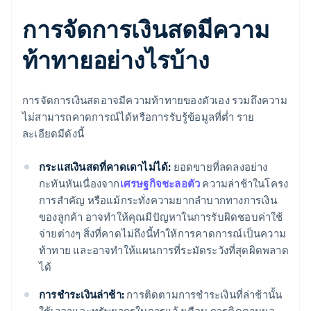
การจัดการเงินสดมีความ
ท้าทายอย่างไรบ้าง
การจัดการเงินสดอาจมีความท้าทายของตัวเอง รวมถึงความ
ไม่สามารถคาดการณ์ได้หรือการรับรู้ข้อมูลที่ต่ำ ราย
ละเอียดมีดังนี้
กระแสเงินสดที่คาดเดาไม่ได้:
ยอดขายที่ลดลงอย่าง
กะทันหันเนื่องจาก
เศรษฐกิจชะลอตัว
ความล่าช้าในโครง
การสําคัญ หรือแม้กระทั่งความยากลําบากทางการเงิน
ของลูกค้า อาจทําให้คุณมีปัญหาในการรับผิดชอบค่าใช้
จ่ายต่างๆ สิ่งที่คาดไม่ถึงนี้ทําให้การคาดการณ์เป็นความ
ท้าทาย และอาจทำให้แผนการที่ระมัดระวังที่สุดผิดพลาด
ได้
การชําระเงินล่าช้า:
การติดตามการชําระเงินที่ล่าช้านั้น