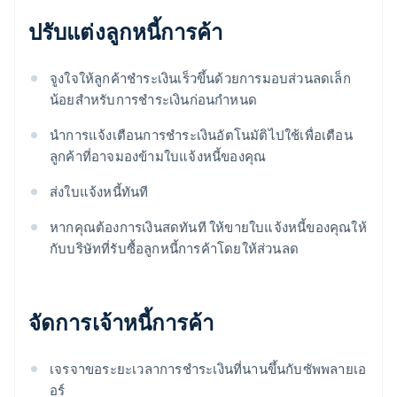
ปรับแต่งลูกหนี้การค้า
จูงใจให้ลูกค้าชําระเงินเร็วขึ้นด้วยการมอบส่วนลดเล็ก
น้อยสําหรับการชําระเงินก่อนกำหนด
นําการแจ้งเตือนการชําระเงินอัตโนมัติไปใช้เพื่อเตือน
ลูกค้าที่อาจมองข้ามใบแจ้งหนี้ของคุณ
ส่งใบแจ้งหนี้ทันที
หากคุณต้องการเงินสดทันที ให้ขายใบแจ้งหนี้ของคุณให้
กับบริษัทที่รับซื้อลูกหนี้การค้าโดยให้ส่วนลด
จัดการเจ้าหนี้การค้า
เจรจาขอระยะเวลาการชําระเงินที่นานขึ้นกับซัพพลายเอ
อร์