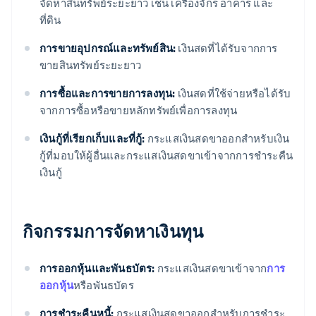
จัดหาสินทรัพย์ระยะยาว เช่น เครื่องจักร อาคาร และ
ที่ดิน
การขายอุปกรณ์และทรัพย์สิน:
เงินสดที่ได้รับจากการ
ขายสินทรัพย์ระยะยาว
การซื้อและการขายการลงทุน:
เงินสดที่ใช้จ่ายหรือได้รับ
จากการซื้อหรือขายหลักทรัพย์เพื่อการลงทุน
เงินกู้ที่เรียกเก็บและที่กู้:
กระแสเงินสดขาออกสําหรับเงิน
กู้ที่มอบให้ผู้อื่นและกระแสเงินสดขาเข้าจากการชําระคืน
เงินกู้
กิจกรรมการจัดหาเงินทุน
การออกหุ้นและพันธบัตร:
กระแสเงินสดขาเข้าจาก
การ
ออกหุ้น
หรือพันธบัตร
การชําระคืนหนี้:
กระแสเงินสดขาออกสําหรับการชําระ