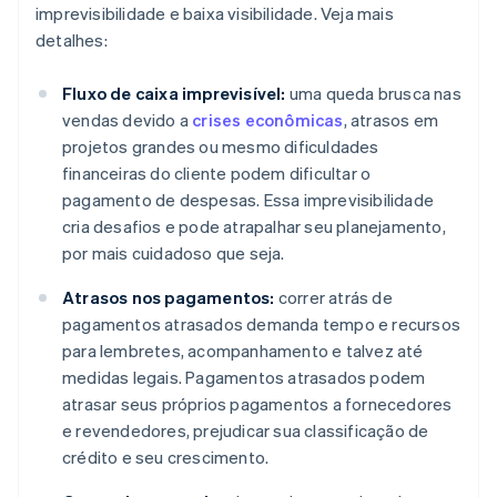
imprevisibilidade e baixa visibilidade. Veja mais
detalhes:
Fluxo de caixa imprevisível:
uma queda brusca nas
vendas devido a
crises econômicas
, atrasos em
projetos grandes ou mesmo dificuldades
financeiras do cliente podem dificultar o
pagamento de despesas. Essa imprevisibilidade
cria desafios e pode atrapalhar seu planejamento,
por mais cuidadoso que seja.
Atrasos nos pagamentos:
correr atrás de
pagamentos atrasados demanda tempo e recursos
para lembretes, acompanhamento e talvez até
medidas legais. Pagamentos atrasados podem
atrasar seus próprios pagamentos a fornecedores
e revendedores, prejudicar sua classificação de
crédito e seu crescimento.