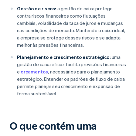
Gestão de riscos:
a gestão de caixa protege
contra riscos financeiros como flutuações
cambiais, volatilidade da taxa de juros e mudanças
nas condições de mercado. Mantendo o caixa ideal,
a empresa se protege desses riscos e se adapta
melhor às pressões financeiras.
Planejamento e crescimento estratégico:
uma
gestão de caixa eficaz facilita previsões financeiras
e
orçamentos
, necessários para o planejamento
estratégico. Entender os padrões de fluxo de caixa
permite planejar seu crescimento e expansão de
forma sustentável.
O que contém uma