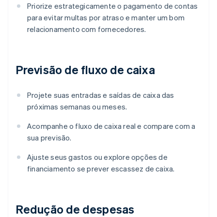
Priorize estrategicamente o pagamento de contas
para evitar multas por atraso e manter um bom
relacionamento com fornecedores.
Previsão de fluxo de caixa
Projete suas entradas e saídas de caixa das
próximas semanas ou meses.
Acompanhe o fluxo de caixa real e compare com a
sua previsão.
Ajuste seus gastos ou explore opções de
financiamento se prever escassez de caixa.
Redução de despesas