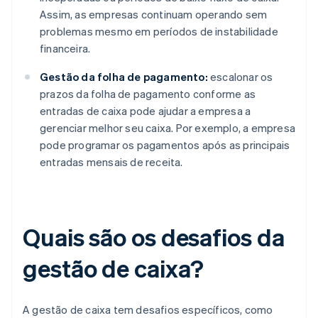
Assim, as empresas continuam operando sem
problemas mesmo em períodos de instabilidade
financeira.
Gestão da folha de pagamento:
escalonar os
prazos da folha de pagamento conforme as
entradas de caixa pode ajudar a empresa a
gerenciar melhor seu caixa. Por exemplo, a empresa
pode programar os pagamentos após as principais
entradas mensais de receita.
Quais são os desafios da
gestão de caixa?
A gestão de caixa tem desafios específicos, como