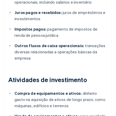
operacionais, incluindo salários e inventário
Juros pagos e recebidos:
juros de empréstimos e
investimentos
Impostos pagos:
pagamento de impostos de
renda de pessoa jurídica
Outros fluxos de caixa operacionais:
transações
diversas relacionadas a operações básicas da
empresa
Atividades de investimento
Compra de equipamentos e ativos:
dinheiro
gasto na aquisição de ativos de longo prazo, como
máquinas, edifícios e terrenos