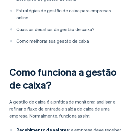
Estratégias de gestão de caixa para empresas
online
Quais os desafios da gestão de caixa?
Como melhorar sua gestão de caixa
Como funciona a gestão
de caixa?
A gestão de caixa é a prática de monitorar, analisar e
refinar o fluxo de entrada e saída de caixa de uma
empresa. Normalmente, funciona assim:
Recebimento de valores:
a empresa deve receber