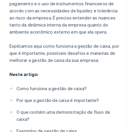
pagamento e o uso de instrumentos financeiros de
acordo com as necessidades de liquidez e tolerância
ao risco da empresa. É preciso entender as nuances
tanto da dinâmica interna da empresa quanto do
ambiente econômico externo em que ela opera.
Explicamos aqui como funciona a gestão de caixa, por
que é importante, possíveis desafios e maneiras de
melhorar a gestão de caixa da sua empresa.
Neste artigo:
Como funciona a gestão de caixa?
Por que a gestão de caixa é importante?
O que contém uma demonstração de fluxo de
caixa?
Exemplos de gestão de caixa