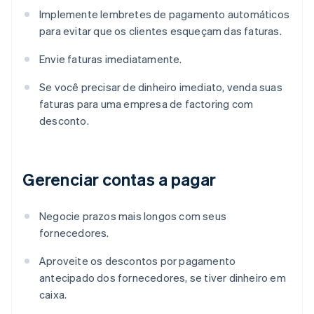
Implemente lembretes de pagamento automáticos
para evitar que os clientes esqueçam das faturas.
Envie faturas imediatamente.
Se você precisar de dinheiro imediato, venda suas
faturas para uma empresa de factoring com
desconto.
Gerenciar contas a pagar
Negocie prazos mais longos com seus
fornecedores.
Aproveite os descontos por pagamento
antecipado dos fornecedores, se tiver dinheiro em
caixa.