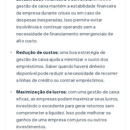
gestão de caixa mantém a estabilidade financeira
da empresa durante crises ou em caso de
despesas inesperadas. Isso permite evitar
insolvência e continuar operando sem a
necessidade de financiamento emergenciais de
alto custo.
Redução de custos:
uma boa estratégia de
gestão de caixa ajuda a minimizar o custo dos
empréstimos. Saber quando haverá dinheiro
disponível pode reduzir a necessidade de recorrer
a linhas de crédito ou contrair empréstimos.
Maximização de lucros:
com uma gestão de caixa
eficaz, as empresas podem maximizar seus lucros,
investindo o excedente para gerar retornos sem
comprometer a liquidez. Isso pode melhorar os
ganhos de uma empresa com juros ou outros
investimentos.