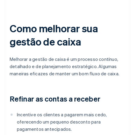
Como melhorar sua
gestão de caixa
Melhorar a gestão de caixa é um processo contínuo,
detalhado e de planejamento estratégico. Algumas
maneiras eficazes de manter um bom fluxo de caixa.
Refinar as contas a receber
Incentive os clientes a pagarem mais cedo,
oferecendo um pequeno desconto para
pagamentos antecipados.