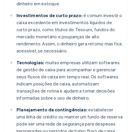
dinheiro em estoque.
Investimentos de curto prazo:
é comum investir o
caixa excedente em investimentos líquidos de
curto prazo, como títulos do Tesouro, fundos do
mercado monetário e poupanças de alto
rendimento. Assim, o dinheiro gera retorno mas fica
acessível, se necessário.
Tecnologias:
muitas empresas utilizam softwares
de gestão de caixa para acompanhar e gerenciar
seus fluxos de caixa em tempo real. Os softwares
indicam posições de caixa, automatizam
transações de rotina e ajudam a tomar decisões
informadas sobre o uso de dinheiro.
Planejamento de contingências:
estabelecer
uma linha de crédito ou manter um fundo de reserva
pode ser uma rede de segurança para despesas
inesperadas ou períodos de baixo fluxo de caixa.