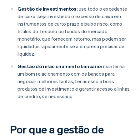
Gestão de investimentos:
use todo o excedente
de caixa, seja investindo o excesso de caixa em
instrumentos de curto prazo e baixo risco, como
títulos do Tesouro ou fundos do mercado
monetário, que fornecem retorno, mas podem ser
liquidados rapidamente se a empresa precisar de
liquidez.
Gestão do relacionamento bancário:
mantenha
um bom relacionamento com os bancos para
negociar melhores tarifas, ter acesso a bons
produtos de investimento e garantir acesso a linhas
de crédito, se necessário.
Por que a gestão de