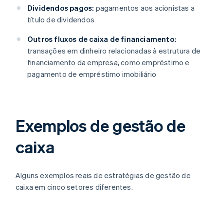
Dividendos pagos:
pagamentos aos acionistas a
título de dividendos
Outros fluxos de caixa de financiamento:
transações em dinheiro relacionadas à estrutura de
financiamento da empresa, como empréstimo e
pagamento de empréstimo imobiliário
Exemplos de gestão de
caixa
Alguns exemplos reais de estratégias de gestão de
caixa em cinco setores diferentes.