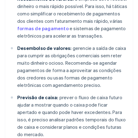
dinheiro o mais rápido possível. Para isso, há táticas
como simplificar o recebimento de pagamentos
dos clientes com faturamento mais rápido, várias
formas de pagamento
e sistemas de pagamento
eletrônicos para acelerar as transações.
Desembolso de valores:
gerencie a saída de caixa
para cumprir as obrigações comerciais sem reter
muito dinheiro ocioso. Recomenda-se agendar
pagamentos de forma a aproveitar as condições
dos credores ou usas formas de pagamento
eletrônicas com agendamento preciso.
Previsão de caixa:
prever o fluxo de caixa futuro
ajudar a mostrar quando o caixa pode ficar
apertado e quando pode haver excedentes. Para
isso, é preciso analisar padrões temporais do fluxo
de caixa e considerar planos e condições futuras
do mercado.