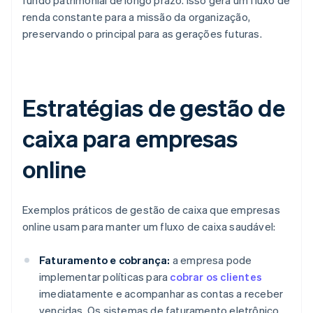
fundo patrimonial de longo prazo. Isso gera um fluxo de
renda constante para a missão da organização,
preservando o principal para as gerações futuras.
Estratégias de gestão de
caixa para empresas
online
Exemplos práticos de gestão de caixa que empresas
online usam para manter um fluxo de caixa saudável:
Faturamento e cobrança:
a empresa pode
implementar políticas para
cobrar os clientes
imediatamente e acompanhar as contas a receber
vencidas. Os sistemas de faturamento eletrônico