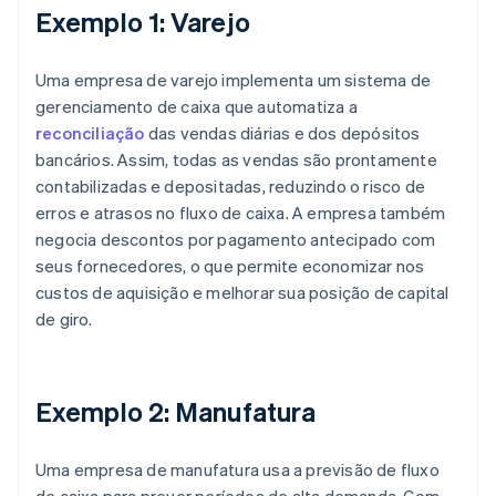
Exemplo 1: Varejo
Uma empresa de varejo implementa um sistema de
gerenciamento de caixa que automatiza a
reconciliação
das vendas diárias e dos depósitos
bancários. Assim, todas as vendas são prontamente
contabilizadas e depositadas, reduzindo o risco de
erros e atrasos no fluxo de caixa. A empresa também
negocia descontos por pagamento antecipado com
seus fornecedores, o que permite economizar nos
custos de aquisição e melhorar sua posição de capital
de giro.
Exemplo 2: Manufatura
Uma empresa de manufatura usa a previsão de fluxo