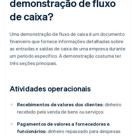
demonstração de fluxo
de caixa?
Uma demonstração de fluxo de caixa é um documento
financeiro que fornece informações detalhadas sobre
as entradas e saídas de caixa de uma empresa durante
um período específico. A demonstração costuma ter
três seções principais.
Atividades operacionais
Recebimentos de valores dos clientes:
dinheiro
recebido pela venda de bens ou serviços
Pagamentos de valores a fornecedores e
funcionários:
dinheiro repassado para despesas