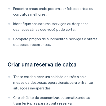
Encontre áreas onde podem ser feitos cortes ou
contratos melhores.
Identifique assinaturas, serviços ou despesas
desnecessárias que você pode cortar.
Compare preços de suprimentos, serviços e outras
despesas recorrentes.
Criar uma reserva de caixa
Tente estabelecer um colchão de três a seis
meses de despesas operacionais para enfrentar
situações inesperadas.
Crie o hábito de economizar, automatizando as
transferências para a conta reserva.