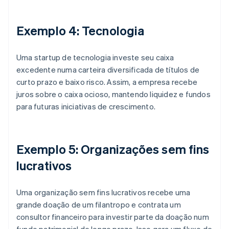
Exemplo 4: Tecnologia
Uma startup de tecnologia investe seu caixa
excedente numa carteira diversificada de títulos de
curto prazo e baixo risco. Assim, a empresa recebe
juros sobre o caixa ocioso, mantendo liquidez e fundos
para futuras iniciativas de crescimento.
Exemplo 5: Organizações sem fins
lucrativos
Uma organização sem fins lucrativos recebe uma
grande doação de um filantropo e contrata um
consultor financeiro para investir parte da doação num