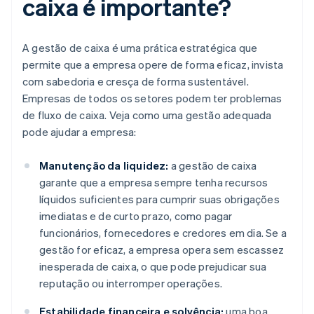
caixa é importante?
A gestão de caixa é uma prática estratégica que
permite que a empresa opere de forma eficaz, invista
com sabedoria e cresça de forma sustentável.
Empresas de todos os setores podem ter problemas
de fluxo de caixa. Veja como uma gestão adequada
pode ajudar a empresa:
Manutenção da liquidez:
a gestão de caixa
garante que a empresa sempre tenha recursos
líquidos suficientes para cumprir suas obrigações
imediatas e de curto prazo, como pagar
funcionários, fornecedores e credores em dia. Se a
gestão for eficaz, a empresa opera sem escassez
inesperada de caixa, o que pode prejudicar sua
reputação ou interromper operações.
Estabilidade financeira e solvência:
uma boa