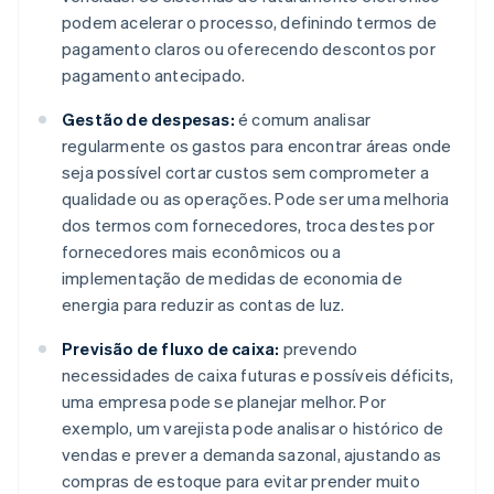
podem acelerar o processo, definindo termos de
pagamento claros ou oferecendo descontos por
pagamento antecipado.
Gestão de despesas:
é comum analisar
regularmente os gastos para encontrar áreas onde
seja possível cortar custos sem comprometer a
qualidade ou as operações. Pode ser uma melhoria
dos termos com fornecedores, troca destes por
fornecedores mais econômicos ou a
implementação de medidas de economia de
energia para reduzir as contas de luz.
Previsão de fluxo de caixa:
prevendo
necessidades de caixa futuras e possíveis déficits,
uma empresa pode se planejar melhor. Por
exemplo, um varejista pode analisar o histórico de
vendas e prever a demanda sazonal, ajustando as
compras de estoque para evitar prender muito