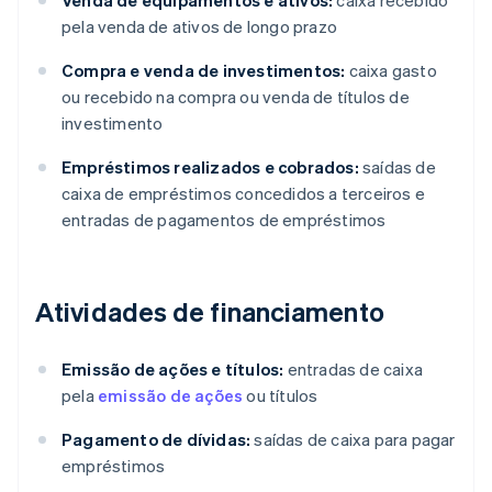
Venda de equipamentos e ativos:
caixa recebido
pela venda de ativos de longo prazo
Compra e venda de investimentos:
caixa gasto
ou recebido na compra ou venda de títulos de
investimento
Empréstimos realizados e cobrados:
saídas de
caixa de empréstimos concedidos a terceiros e
entradas de pagamentos de empréstimos
Atividades de financiamento
Emissão de ações e títulos:
entradas de caixa
pela
emissão de ações
ou títulos
Pagamento de dívidas:
saídas de caixa para pagar
empréstimos