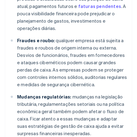
atual, pagamentos futuros e
faturas pendentes
. A
pouca visibilidade financeira pode prejudicar o
planejamento de gastos, investimentos e
operações diárias.
Fraudes e roubo:
qualquer empresa está sujeita a
fraudes e roubos de origem interna ou externa.
Desvios de funcionários, fraudes em fornecedores
e ataques cibernéticos podem causar grandes
perdas de caixa. As empresas podem se proteger
com controles internos sólidos, auditorias regulares
e medidas de segurança cibernética.
Mudanças regulatórias:
mudanças na legislação
tributária, regulamentações setoriais ou na política
econômica geral também podem afetar o fluxo de
caixa. Ficar atento a essas mudanças e adaptar
suas estratégias de gestão de caixa ajuda a evitar
surpresas financeiras inesperadas.