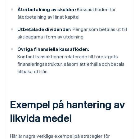
Återbetalning av skulder:
Kassautflöden för
återbetalning av lånat kapital
Utbetalade dividender:
Pengar som betalas ut till
aktieägarna i form av utdelning
Övriga finansiella kassaflöden:
Kontanttransaktioner relaterade till företagets
finansieringsstruktur, såsom att erhålla och betala
tillbaka ett lån
Exempel på hantering av
likvida medel
Här är några verkliga exempel på strategier för