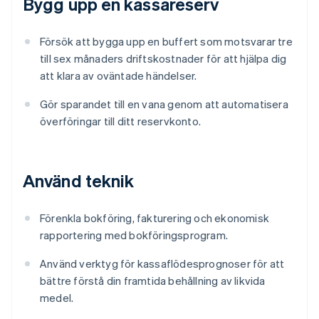
Bygg upp en kassareserv
Försök att bygga upp en buffert som motsvarar tre
till sex månaders driftskostnader för att hjälpa dig
att klara av oväntade händelser.
Gör sparandet till en vana genom att automatisera
överföringar till ditt reservkonto.
Använd teknik
Förenkla bokföring, fakturering och ekonomisk
rapportering med bokföringsprogram.
Använd verktyg för kassaflödesprognoser för att
bättre förstå din framtida behållning av likvida
medel.
Australien