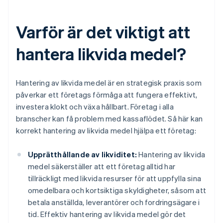
Varför är det viktigt att
hantera likvida medel?
Hantering av likvida medel är en strategisk praxis som
påverkar ett företags förmåga att fungera effektivt,
investera klokt och växa hållbart. Företag i alla
branscher kan få problem med kassaflödet. Så här kan
korrekt hantering av likvida medel hjälpa ett företag:
Upprätthållande av likviditet:
Hantering av likvida
medel säkerställer att ett företag alltid har
tillräckligt med likvida resurser för att uppfylla sina
omedelbara och kortsiktiga skyldigheter, såsom att
betala anställda, leverantörer och fordringsägare i
tid. Effektiv hantering av likvida medel gör det