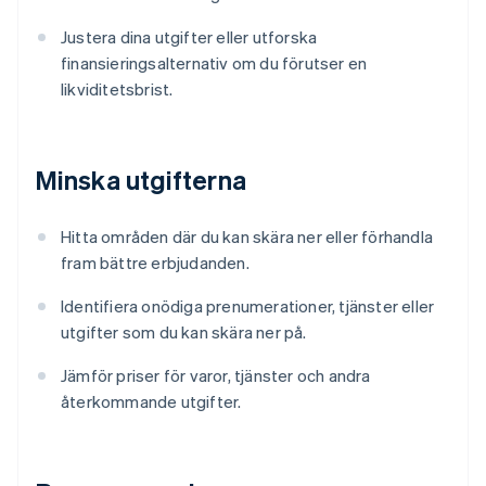
Justera dina utgifter eller utforska
finansieringsalternativ om du förutser en
likviditetsbrist.
Minska utgifterna
Hitta områden där du kan skära ner eller förhandla
fram bättre erbjudanden.
Identifiera onödiga prenumerationer, tjänster eller
utgifter som du kan skära ner på.
Jämför priser för varor, tjänster och andra
återkommande utgifter.