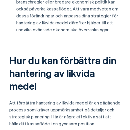
branschregler eller bredare ekonomisk politik kan
också påverka kassaflödet. Att vara medveten om
dessa förändringar och anpassa dina strategier för
hantering av likvida medel därefter hjälper till att
undvika oväntade ekonomiska överraskningar.
Hur du kan förbättra din
hantering av likvida
medel
Att förbättra hantering av likvida medel är en pågående
process som kräver uppmärksamhet på detaljer och
strategisk planering. Här är några effektiva sätt att
hålla ditt kassaflöde i en gynnsam position.