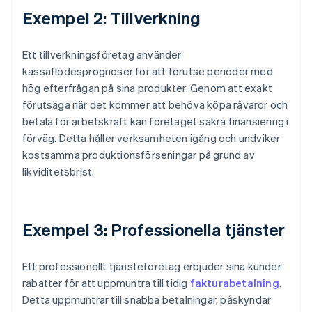
Exempel 2: Tillverkning
Ett tillverkningsföretag använder
kassaflödesprognoser för att förutse perioder med
hög efterfrågan på sina produkter. Genom att exakt
förutsäga när det kommer att behöva köpa råvaror och
betala för arbetskraft kan företaget säkra finansiering i
förväg. Detta håller verksamheten igång och undviker
kostsamma produktionsförseningar på grund av
likviditetsbrist.
Exempel 3: Professionella tjänster
Ett professionellt tjänsteföretag erbjuder sina kunder
rabatter för att uppmuntra till tidig
fakturabetalning
.
Detta uppmuntrar till snabba betalningar, påskyndar