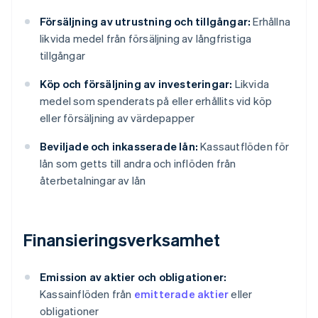
Försäljning av utrustning och tillgångar:
Erhållna
likvida medel från försäljning av långfristiga
tillgångar
Köp och försäljning av investeringar:
Likvida
medel som spenderats på eller erhållits vid köp
eller försäljning av värdepapper
Beviljade och inkasserade lån:
Kassautflöden för
lån som getts till andra och inflöden från
återbetalningar av lån
Finansieringsverksamhet
Emission av aktier och obligationer:
Kassainflöden från
emitterade aktier
eller
obligationer