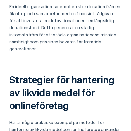
En ideell organisation tar emot en stor donation från en
filantrop och samarbetar med en finansiell rådgivare
för att investera en del av donationen i en långsiktig
donationsfond. Detta genererar en stadig
inkomstström för att stödja organisationens mission
samtidigt som principen bevaras för framtida
generationer.
Strategier för hantering
av likvida medel för
onlineföretag
Här är några praktiska exempel på metoder för
hantering av likvida medel som onlineföretag använder