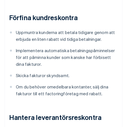
Förfina kundreskontra
Uppmuntra kunderna att betala tidigare genom att
erbjuda en liten rabatt vid tidiga betalningar.
Implementera automatiska betalningspåminnelser
för att påminna kunder som kanske har förbisett
dina fakturor.
Skicka fakturor skyndsamt.
Om du behöver omedelbara kontanter, sälj dina
fakturor till ett factoringföretag med rabatt.
Hantera leverantörsreskontra