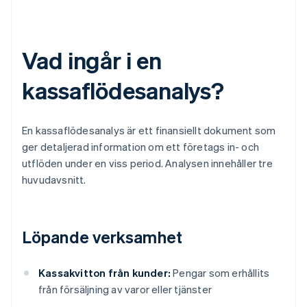
Vad ingår i en
kassaflödesanalys?
En kassaflödesanalys är ett finansiellt dokument som
ger detaljerad information om ett företags in- och
utflöden under en viss period. Analysen innehåller tre
huvudavsnitt.
Löpande verksamhet
Kassakvitton från kunder:
Pengar som erhållits
från försäljning av varor eller tjänster