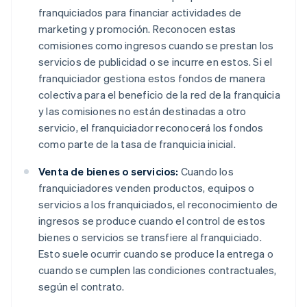
franquiciados para financiar actividades de
marketing y promoción. Reconocen estas
comisiones como ingresos cuando se prestan los
servicios de publicidad o se incurre en estos. Si el
franquiciador gestiona estos fondos de manera
colectiva para el beneficio de la red de la franquicia
y las comisiones no están destinadas a otro
servicio, el franquiciador reconocerá los fondos
como parte de la tasa de franquicia inicial.
Venta de bienes o servicios:
Cuando los
franquiciadores venden productos, equipos o
servicios a los franquiciados, el reconocimiento de
ingresos se produce cuando el control de estos
bienes o servicios se transfiere al franquiciado.
Esto suele ocurrir cuando se produce la entrega o
cuando se cumplen las condiciones contractuales,
según el contrato.