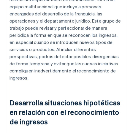
equipo multifuncional que incluya a personas
encargadas del desarrollo de la franquicia, las
operaciones y el departamento jurídico. Este grupo de
trabajo puede revisar y perfeccionar de manera
periódica la forma en que se reconocen los ingresos,
en especial cuando se introducen nuevos tipos de
servicios o productos. Al incluir diferentes
perspectivas, podrás detectar posibles divergencias
de forma temprana y evitar que las nuevas iniciativas
compliquen inadvertidamente el reconocimiento de
ingresos.
Desarrolla situaciones hipotéticas
en relación con el reconocimiento
de ingresos