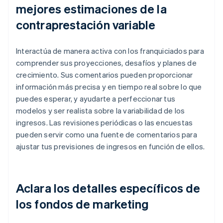
mejores estimaciones de la
contraprestación variable
Interactúa de manera activa con los franquiciados para
comprender sus proyecciones, desafíos y planes de
crecimiento. Sus comentarios pueden proporcionar
información más precisa y en tiempo real sobre lo que
puedes esperar, y ayudarte a perfeccionar tus
modelos y ser realista sobre la variabilidad de los
ingresos. Las revisiones periódicas o las encuestas
pueden servir como una fuente de comentarios para
ajustar tus previsiones de ingresos en función de ellos.
Aclara los detalles específicos de
los fondos de marketing