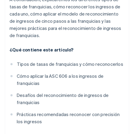
tasas de franquicias, cómo reconocer los ingresos de
cada uno, cómo aplicar el modelo de reconocimiento
de ingresos de cinco pasos a las franquicias y las
mejores prácticas para el reconocimiento de ingresos
de franquicias.
¿Qué contiene este artículo?
Tipos de tasas de franquicias y cómo reconocerlos
Cómo aplicar la ASC 606 a los ingresos de
franquicias
Desafíos del reconocimiento de ingresos de
franquicias
Prácticas recomendadas reconocer con precisión
los ingresos