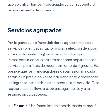
que se enfrentan los franquiciadores con respecto al
reconocimiento de ingresos.
Servicios agrupados
Por lo general, los franquiciadores agrupan múltiples
servicios (p. ej., capacitación inicial, selección de sitios,
soporte de marketing) en la tasa de la franquicia.
Puede ser un desafío determinar cómo separar estos
servicios para fines de reconocimiento de ingresos. Es
posible que los franquiciadores deban asignar a cada
servicio un precio de venta independiente y reconocer
los ingresos a medida que se presta cada servicio. Esto
requiere que se lleve a cabo un seguimiento y una
estimación cuidadosos.
Ejemplo:
Una franquicia de comida rápida cometió