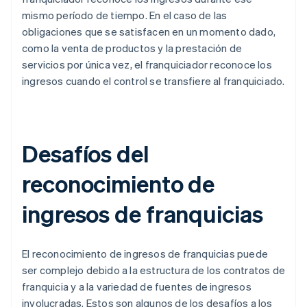
mismo período de tiempo. En el caso de las
obligaciones que se satisfacen en un momento dado,
como la venta de productos y la prestación de
servicios por única vez, el franquiciador reconoce los
ingresos cuando el control se transfiere al franquiciado.
Desafíos del
reconocimiento de
ingresos de franquicias
El reconocimiento de ingresos de franquicias puede
ser complejo debido a la estructura de los contratos de
franquicia y a la variedad de fuentes de ingresos
involucradas. Estos son algunos de los desafíos a los