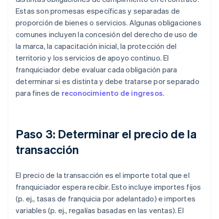
Estas son promesas específicas y separadas de
proporción de bienes o servicios. Algunas obligaciones
comunes incluyen la concesión del derecho de uso de
la marca, la capacitación inicial, la protección del
territorio y los servicios de apoyo continuo. El
franquiciador debe evaluar cada obligación para
determinar si es distinta y debe tratarse por separado
para fines de
reconocimiento de ingresos
.
Paso 3: Determinar el precio de la
transacción
El precio de la transacción es el importe total que el
franquiciador espera recibir. Esto incluye importes fijos
(p. ej., tasas de franquicia por adelantado) e importes
variables (p. ej., regalías basadas en las ventas). El