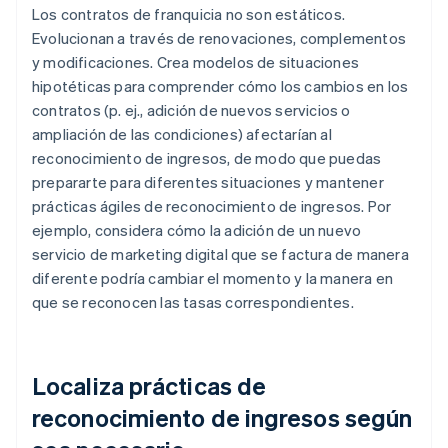
Los contratos de franquicia no son estáticos.
Evolucionan a través de renovaciones, complementos
y modificaciones. Crea modelos de situaciones
hipotéticas para comprender cómo los cambios en los
contratos (p. ej., adición de nuevos servicios o
ampliación de las condiciones) afectarían al
reconocimiento de ingresos, de modo que puedas
prepararte para diferentes situaciones y mantener
prácticas ágiles de reconocimiento de ingresos. Por
ejemplo, considera cómo la adición de un nuevo
servicio de marketing digital que se factura de manera
diferente podría cambiar el momento y la manera en
que se reconocen las tasas correspondientes.
Localiza prácticas de
reconocimiento de ingresos según