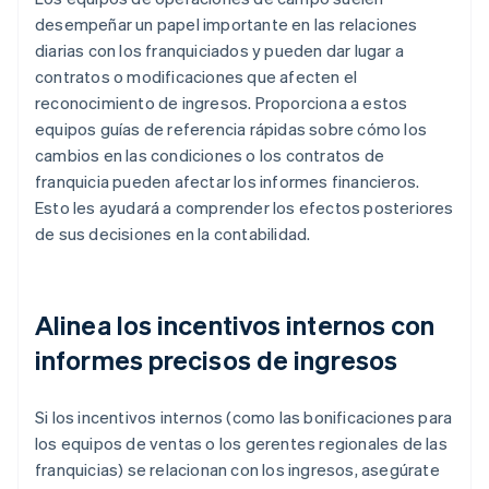
desempeñar un papel importante en las relaciones
diarias con los franquiciados y pueden dar lugar a
contratos o modificaciones que afecten el
reconocimiento de ingresos. Proporciona a estos
equipos guías de referencia rápidas sobre cómo los
cambios en las condiciones o los contratos de
franquicia pueden afectar los informes financieros.
Esto les ayudará a comprender los efectos posteriores
de sus decisiones en la contabilidad.
Alinea los incentivos internos con
informes precisos de ingresos
Si los incentivos internos (como las bonificaciones para
los equipos de ventas o los gerentes regionales de las
franquicias) se relacionan con los ingresos, asegúrate