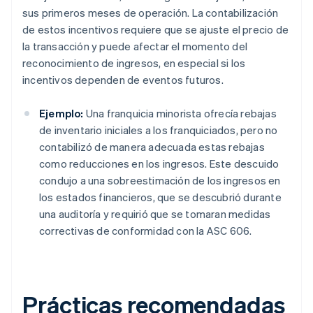
sus primeros meses de operación. La contabilización
de estos incentivos requiere que se ajuste el precio de
la transacción y puede afectar el momento del
reconocimiento de ingresos, en especial si los
incentivos dependen de eventos futuros.
Ejemplo:
Una franquicia minorista ofrecía rebajas
de inventario iniciales a los franquiciados, pero no
contabilizó de manera adecuada estas rebajas
como reducciones en los ingresos. Este descuido
condujo a una sobreestimación de los ingresos en
los estados financieros, que se descubrió durante
una auditoría y requirió que se tomaran medidas
correctivas de conformidad con la ASC 606.
Prácticas recomendadas