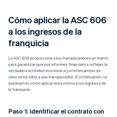
Cómo aplicar la ASC 606
a los ingresos de la
franquicia
La ASC 606 proporciona a los franquiciadores un marco
para garantizar que sus informes financieros reflejen la
verdadera actividad económica y el intercambio de
valor entre ellos y sus franquiciados. A continuación, te
explicamos cómo aplicar esta norma a los ingresos de
la franquicia.
Paso 1: Identificar el contrato con