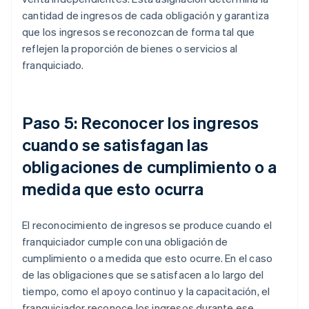
cantidad de ingresos de cada obligación y garantiza
que los ingresos se reconozcan de forma tal que
reflejen la proporción de bienes o servicios al
franquiciado.
Paso 5: Reconocer los ingresos
cuando se satisfagan las
obligaciones de cumplimiento o a
medida que esto ocurra
El reconocimiento de ingresos se produce cuando el
franquiciador cumple con una obligación de
cumplimiento o a medida que esto ocurre. En el caso
de las obligaciones que se satisfacen a lo largo del
tiempo, como el apoyo continuo y la capacitación, el
franquiciador reconoce los ingresos durante ese