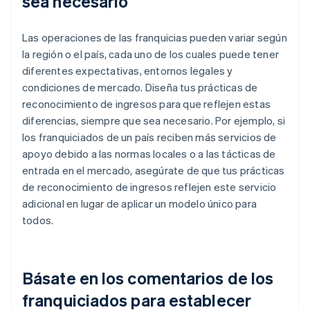
sea necesario
Las operaciones de las franquicias pueden variar según
la región o el país, cada uno de los cuales puede tener
diferentes expectativas, entornos legales y
condiciones de mercado. Diseña tus prácticas de
reconocimiento de ingresos para que reflejen estas
diferencias, siempre que sea necesario. Por ejemplo, si
los franquiciados de un país reciben más servicios de
apoyo debido a las normas locales o a las tácticas de
entrada en el mercado, asegúrate de que tus prácticas
de reconocimiento de ingresos reflejen este servicio
adicional en lugar de aplicar un modelo único para
todos.
Básate en los comentarios de los
franquiciados para establecer