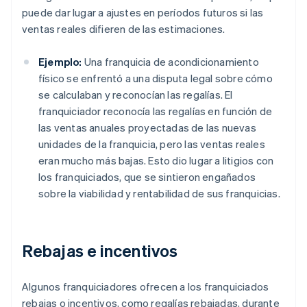
puede dar lugar a ajustes en períodos futuros si las
ventas reales difieren de las estimaciones.
Ejemplo:
Una franquicia de acondicionamiento
físico se enfrentó a una disputa legal sobre cómo
se calculaban y reconocían las regalías. El
franquiciador reconocía las regalías en función de
las ventas anuales proyectadas de las nuevas
unidades de la franquicia, pero las ventas reales
eran mucho más bajas. Esto dio lugar a litigios con
los franquiciados, que se sintieron engañados
sobre la viabilidad y rentabilidad de sus franquicias.
Rebajas e incentivos
Algunos franquiciadores ofrecen a los franquiciados
rebajas o incentivos, como regalías rebajadas, durante