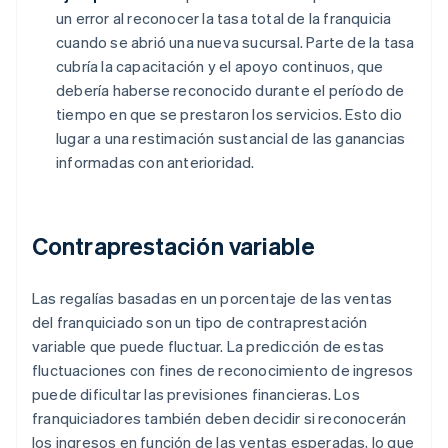
un error al reconocer la tasa total de la franquicia
cuando se abrió una nueva sucursal. Parte de la tasa
cubría la capacitación y el apoyo continuos, que
debería haberse reconocido durante el período de
tiempo en que se prestaron los servicios. Esto dio
lugar a una restimación sustancial de las ganancias
informadas con anterioridad.
Contraprestación variable
Las regalías basadas en un porcentaje de las ventas
del franquiciado son un tipo de contraprestación
variable que puede fluctuar. La predicción de estas
fluctuaciones con fines de reconocimiento de ingresos
puede dificultar las previsiones financieras. Los
franquiciadores también deben decidir si reconocerán
los ingresos en función de las ventas esperadas, lo que