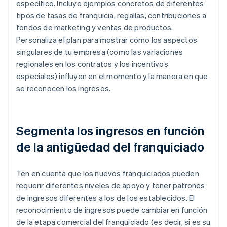
específico. Incluye ejemplos concretos de diferentes
tipos de tasas de franquicia, regalías, contribuciones a
fondos de marketing y ventas de productos.
Personaliza el plan para mostrar cómo los aspectos
singulares de tu empresa (como las variaciones
regionales en los contratos y los incentivos
especiales) influyen en el momento y la manera en que
se reconocen los ingresos.
Segmenta los ingresos en función
de la antigüedad del franquiciado
Ten en cuenta que los nuevos franquiciados pueden
requerir diferentes niveles de apoyo y tener patrones
de ingresos diferentes a los de los establecidos. El
reconocimiento de ingresos puede cambiar en función
de la etapa comercial del franquiciado (es decir, si es su