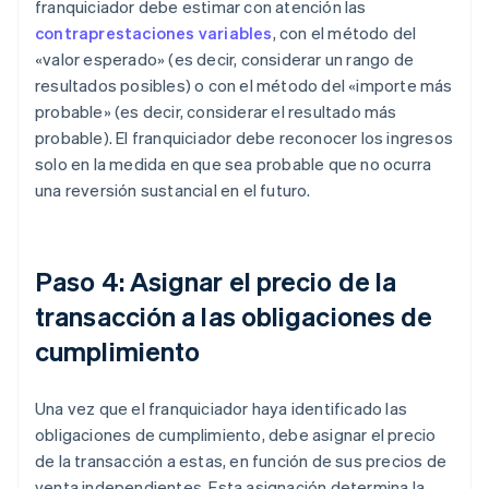
franquiciador debe estimar con atención las
contraprestaciones variables
, con el método del
«valor esperado» (es decir, considerar un rango de
resultados posibles) o con el método del «importe más
probable» (es decir, considerar el resultado más
probable). El franquiciador debe reconocer los ingresos
solo en la medida en que sea probable que no ocurra
una reversión sustancial en el futuro.
Paso 4: Asignar el precio de la
transacción a las obligaciones de
cumplimiento
Una vez que el franquiciador haya identificado las
obligaciones de cumplimiento, debe asignar el precio
de la transacción a estas, en función de sus precios de
venta independientes. Esta asignación determina la