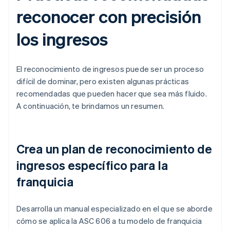
reconocer con precisión
los ingresos
El reconocimiento de ingresos puede ser un proceso
difícil de dominar, pero existen algunas prácticas
recomendadas que pueden hacer que sea más fluido.
A continuación, te brindamos un resumen.
Crea un plan de reconocimiento de
ingresos específico para la
franquicia
Desarrolla un manual especializado en el que se aborde
cómo se aplica la ASC 606 a tu modelo de franquicia