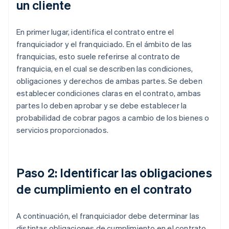
un cliente
En primer lugar, identifica el contrato entre el
franquiciador y el franquiciado. En el ámbito de las
franquicias, esto suele referirse al contrato de
franquicia, en el cual se describen las condiciones,
obligaciones y derechos de ambas partes. Se deben
establecer condiciones claras en el contrato, ambas
partes lo deben aprobar y se debe establecer la
probabilidad de cobrar pagos a cambio de los bienes o
servicios proporcionados.
Paso 2: Identificar las obligaciones
de cumplimiento en el contrato
A continuación, el franquiciador debe determinar las
distintas obligaciones de cumplimiento en el contrato.