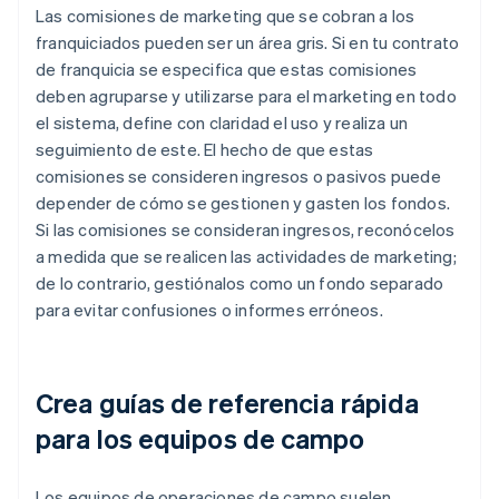
Las comisiones de marketing que se cobran a los
franquiciados pueden ser un área gris. Si en tu contrato
de franquicia se especifica que estas comisiones
deben agruparse y utilizarse para el marketing en todo
el sistema, define con claridad el uso y realiza un
seguimiento de este. El hecho de que estas
comisiones se consideren ingresos o pasivos puede
depender de cómo se gestionen y gasten los fondos.
Si las comisiones se consideran ingresos, reconócelos
a medida que se realicen las actividades de marketing;
de lo contrario, gestiónalos como un fondo separado
para evitar confusiones o informes erróneos.
Crea guías de referencia rápida
para los equipos de campo
Los equipos de operaciones de campo suelen