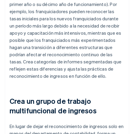
primer año o su décimo año de funcionamiento). Por
ejemplo, los franquiciadores pueden reconocer las
tasas iniciales para los nuevos franquiciados durante
un período más largo debido a la necesidad de recibir
apoyo y capacitación más intensivos, mientras que es
posible que los franquiciados más experimentados
hagan una transición a diferentes estructuras que
podrían afectar el reconocimiento continuo de las
tasas. Crea categorías de informes segmentadas que
reflejen estas diferencias y ajusta las prácticas de
reconocimiento de ingresos en función de ello.
Crea un grupo de trabajo
multifuncional de ingresos
En lugar de dejar el reconocimiento de ingresos solo en
manos del departamento de contabilidad, forma un