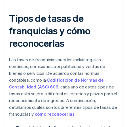
Tipos de tasas de
franquicias y cómo
reconocerlas
Las tasas de franquicias pueden incluir regalías
continuas, comisiones por publicidad y ventas de
bienes o servicios. De acuerdo con las normas
contables, como la
Codificación de Normas de
Contabilidad (ASC) 606
, cada uno de estos tipos de
tasas está sujeto a diferentes criterios y plazos para el
reconocimiento de ingresos. A continuación,
detallamos cuáles son los diferentes tipos de tasas de
franquicias y
cómo reconocerlas
: