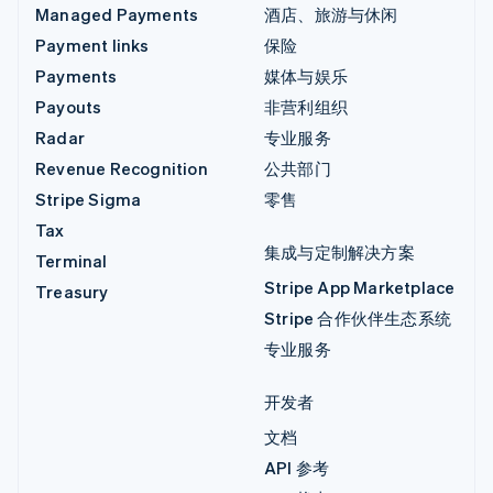
Managed Payments
酒店、旅游与休闲
Payment links
保险
Payments
媒体与娱乐
Payouts
非营利组织
Radar
专业服务
Revenue Recognition
公共部门
Stripe Sigma
零售
Tax
集成与定制解决方案
Terminal
Stripe App Marketplace
Treasury
Stripe 合作伙伴生态系统
专业服务
开发者
文档
API 参考