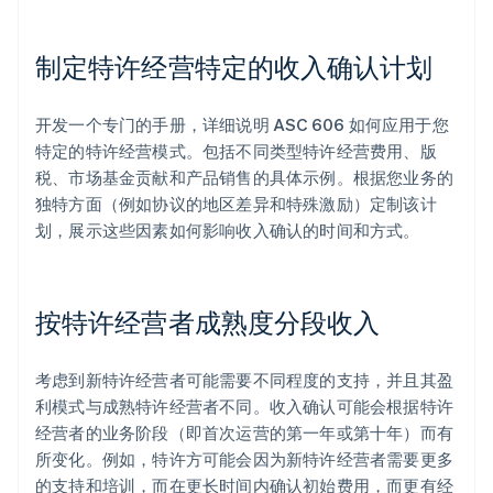
制定特许经营特定的收入确认计划
开发一个专门的手册，详细说明 ASC 606 如何应用于您
特定的特许经营模式。包括不同类型特许经营费用、版
税、市场基金贡献和产品销售的具体示例。根据您业务的
独特方面（例如协议的地区差异和特殊激励）定制该计
划，展示这些因素如何影响收入确认的时间和方式。
按特许经营者成熟度分段收入
考虑到新特许经营者可能需要不同程度的支持，并且其盈
利模式与成熟特许经营者不同。收入确认可能会根据特许
经营者的业务阶段（即首次运营的第一年或第十年）而有
所变化。例如，特许方可能会因为新特许经营者需要更多
的支持和培训，而在更长时间内确认初始费用，而更有经