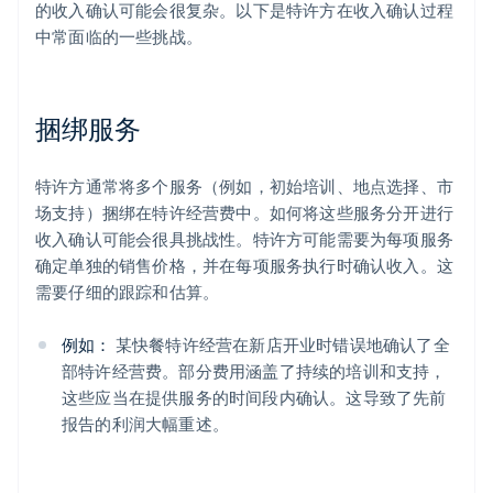
的收入确认可能会很复杂。以下是特许方在收入确认过程
中常面临的一些挑战。
捆绑服务
特许方通常将多个服务（例如，初始培训、地点选择、市
场支持）捆绑在特许经营费中。如何将这些服务分开进行
收入确认可能会很具挑战性。特许方可能需要为每项服务
确定单独的销售价格，并在每项服务执行时确认收入。这
需要仔细的跟踪和估算。
例如：
某快餐特许经营在新店开业时错误地确认了全
部特许经营费。部分费用涵盖了持续的培训和支持，
这些应当在提供服务的时间段内确认。这导致了先前
报告的利润大幅重述。