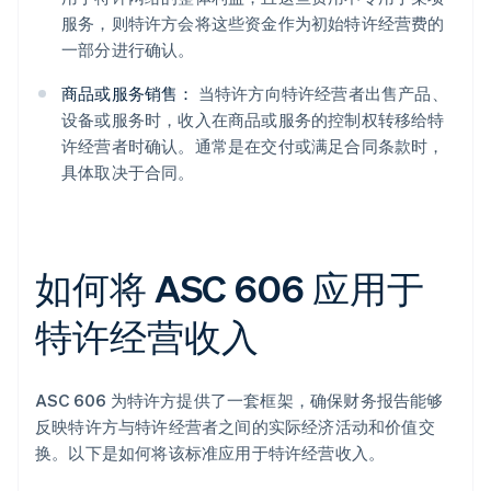
服务，则特许方会将这些资金作为初始特许经营费的
一部分进行确认。
商品或服务销售：
当特许方向特许经营者出售产品、
设备或服务时，收入在商品或服务的控制权转移给特
许经营者时确认。通常是在交付或满足合同条款时，
具体取决于合同。
如何将 ASC 606 应用于
特许经营收入
ASC 606 为特许方提供了一套框架，确保财务报告能够
反映特许方与特许经营者之间的实际经济活动和价值交
换。以下是如何将该标准应用于特许经营收入。