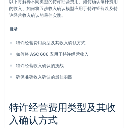
以下将解释不同类型的特许经营费用、如何确认每种费用
使内部激励与准确的收入报告保持一致
的收入、如何将五步收入确认模型应用于特许经营以及特
许经营收入确认的最佳实践。
目录
特许经营费用类型及其收入确认方式
如何将 ASC 606 应用于特许经营收入
特许经营收入确认的挑战
确保准确收入确认的最佳实践
特许经营费用类型及其收
入确认方式