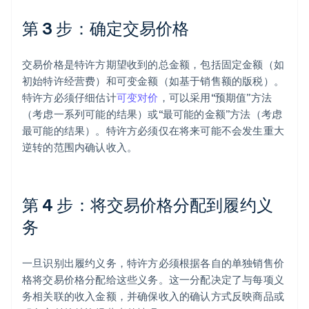
第 3 步：确定交易价格
交易价格是特许方期望收到的总金额，包括固定金额（如
初始特许经营费）和可变金额（如基于销售额的版税）。
特许方必须仔细估计
可变对价
，可以采用“预期值”方法
（考虑一系列可能的结果）或“最可能的金额”方法（考虑
最可能的结果）。特许方必须仅在将来可能不会发生重大
逆转的范围内确认收入。
第 4 步：将交易价格分配到履约义
务
一旦识别出履约义务，特许方必须根据各自的单独销售价
格将交易价格分配给这些义务。这一分配决定了与每项义
务相关联的收入金额，并确保收入的确认方式反映商品或