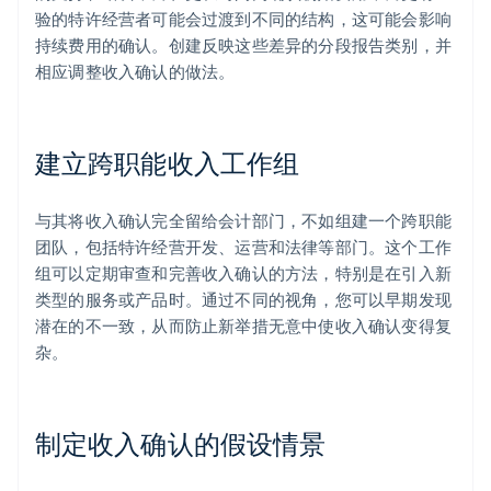
验的特许经营者可能会过渡到不同的结构，这可能会影响
持续费用的确认。创建反映这些差异的分段报告类别，并
相应调整收入确认的做法。
建立跨职能收入工作组
与其将收入确认完全留给会计部门，不如组建一个跨职能
团队，包括特许经营开发、运营和法律等部门。这个工作
组可以定期审查和完善收入确认的方法，特别是在引入新
类型的服务或产品时。通过不同的视角，您可以早期发现
潜在的不一致，从而防止新举措无意中使收入确认变得复
杂。
制定收入确认的假设情景