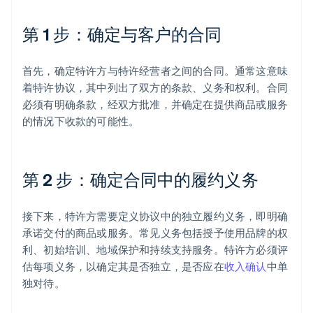
第 1 步：确定与客户的合同
首先，确定特许方与特许经营者之间的合同。通常这意味
着特许协议，其中列出了双方的条款、义务和权利。合同
必须有明确条款，经双方批准，并确定在提供商品或服务
的情况下收款的可能性。
第 2 步：确定合同中的履约义务
接下来，特许方需要定义协议中的独立履约义务，即明确
承诺交付的商品或服务。常见义务包括授予使用品牌的权
利、初始培训、地域保护和持续支持服务。特许方必须评
估每项义务，以确定其是否独立，是否应在
收入确认
中单
独对待。