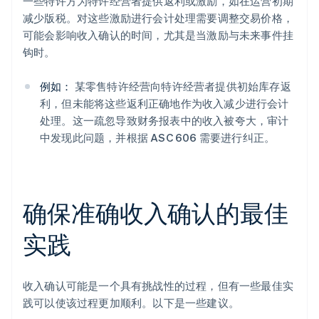
一些特许方为特许经营者提供返利或激励，如在运营初期
减少版税。对这些激励进行会计处理需要调整交易价格，
可能会影响收入确认的时间，尤其是当激励与未来事件挂
钩时。
例如：
某零售特许经营向特许经营者提供初始库存返
利，但未能将这些返利正确地作为收入减少进行会计
处理。这一疏忽导致财务报表中的收入被夸大，审计
中发现此问题，并根据 ASC 606 需要进行纠正。
确保准确收入确认的最佳
实践
收入确认可能是一个具有挑战性的过程，但有一些最佳实
践可以使该过程更加顺利。以下是一些建议。