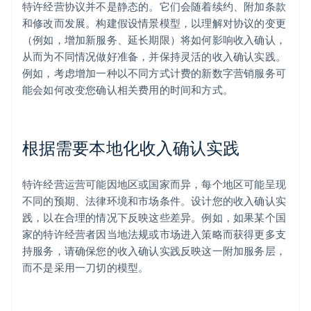
特许经营协议并不是静态的。它们会随着续约、附加条款
和修改而发展。构建假设情景模型，以理解对协议的变更
（例如，增加新服务、延长期限）将如何影响收入确认，
从而为不同情况做好准备，并保持灵活的收入确认实践。
例如，考虑增加一种以不同方式计费的新数字营销服务可
能会如何改变您确认相关费用的时间和方式。
根据需要本地化收入确认实践
特许经营运营可能因地区或国家而异，每个地区可能呈现
不同的预期、法律环境和市场条件。设计您的收入确认实
践，以在合理的情况下反映这些差异。例如，如果某个国
家的特许经营者因当地法规或市场进入策略而获得更多支
持服务，请确保您的收入确认实践反映这一附加服务层，
而不是采用一刀切的模型。