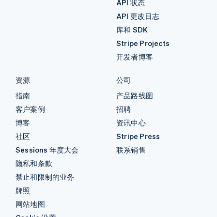
API 状态
API 更改日志
库和 SDK
Stripe Projects
开发者博客
资源
公司
指南
产品路线图
客户案例
招聘
博客
资讯中心
社区
Stripe Press
Sessions 年度大会
联系销售
隐私和条款
禁止和限制的业务
牌照
网站地图