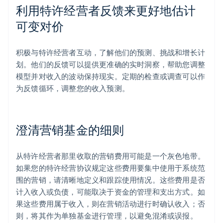
利用特许经营者反馈来更好地估计
可变对价
积极与特许经营者互动，了解他们的预测、挑战和增长计
划。他们的反馈可以提供更准确的实时洞察，帮助您调整
模型并对收入的波动保持现实。定期的检查或调查可以作
为反馈循环，调整您的收入预测。
澄清营销基金的细则
从特许经营者那里收取的营销费用可能是一个灰色地带。
如果您的特许经营协议规定这些费用要集中使用于系统范
围的营销，请清晰地定义和跟踪使用情况。这些费用是否
计入收入或负债，可能取决于资金的管理和支出方式。如
果这些费用属于收入，则在营销活动进行时确认收入；否
则，将其作为单独基金进行管理，以避免混淆或误报。