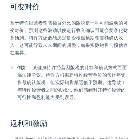
可变对价
基于特许经营者销售额百分比的版税是一种可能波动的可
变对价。预测这些波动以便进行收入确认可能会复杂化财
务预测。特许方还必须决定是否根据预期销售额确认收
入，这可能导致未来期间的调整，如果实际销售与预估存
在差异。
例如：
某健身特许经营因版税的计算和确认方式而面
临法律争议。特许方根据新特许经营单位的预计年销
售额确认版税，但实际销售额远低于预期。这导致了
与特许经营者之间的诉讼，他们感到对其特许经营的
可行性和盈利能力受到误导。
返利和激励