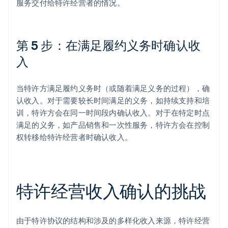
服务交付给特许经营者的情况。
第 5 步：在满足履约义务时确认收
入
当特许方满足履约义务时（或随着满足义务的过程），确
认收入。对于需要较长时间满足的义务，如持续支持和培
训，特许方会在同一时间段内确认收入。对于在特定时点
满足的义务，如产品销售和一次性服务，特许方会在控制
权转移给特许经营者时确认收入。
特许经营收入确认的挑战
由于特许协议的结构和涉及的多样化收入来源，特许经营