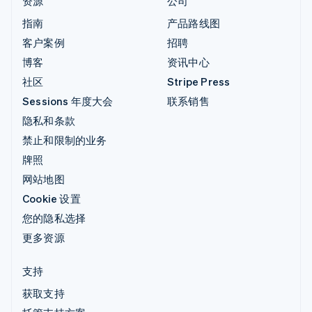
资源
公司
指南
产品路线图
客户案例
招聘
博客
资讯中心
社区
Stripe Press
Sessions 年度大会
联系销售
隐私和条款
禁止和限制的业务
牌照
网站地图
Cookie 设置
您的隐私选择
更多资源
支持
获取支持