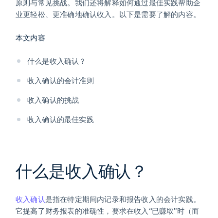
原则与常见挑战。我们还将解释如何通过最佳实践帮助企
业更轻松、更准确地确认收入。以下是需要了解的内容。
本文内容
什么是收入确认？
收入确认的会计准则
收入确认的挑战
收入确认的最佳实践
什么是收入确认？
收入确认
是指在特定期间内记录和报告收入的会计实践。
它提高了财务报表的准确性，要求在收入“已赚取”时（而