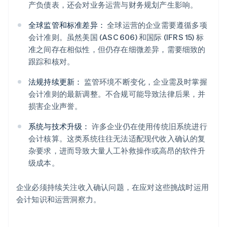
产负债表，还会对业务运营与财务规划产生影响。
全球监管和标准差异：
全球运营的企业需要遵循多项
会计准则。虽然美国 (ASC 606) 和国际 (IFRS 15) 标
准之间存在相似性，但仍存在细微差异，需要细致的
跟踪和核对。
法规持续更新：
监管环境不断变化，企业需及时掌握
会计准则的最新调整。不合规可能导致法律后果，并
损害企业声誉。
系统与技术升级：
许多企业仍在使用传统旧系统进行
会计核算。这类系统往往无法适配现代收入确认的复
杂要求，进而导致大量人工补救操作或高昂的软件升
级成本。
企业必须持续关注收入确认问题，在应对这些挑战时运用
会计知识和运营洞察力。