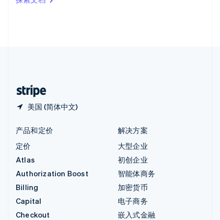
English
英国
English
直布罗陀
English
中国内地
简体中文
English
中国香港特别行政区
English
简体中文
美国 (简体中文)
产品和定价
解决方案
定价
大型企业
Atlas
初创企业
Authorization Boost
智能体商务
Billing
加密货币
Capital
电子商务
Checkout
嵌入式金融