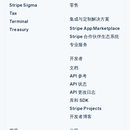
Stripe Sigma
零售
Tax
集成与定制解决方案
Terminal
Stripe App Marketplace
Treasury
Stripe 合作伙伴生态系统
专业服务
开发者
文档
API 参考
API 状态
API 更改日志
库和 SDK
Stripe Projects
开发者博客