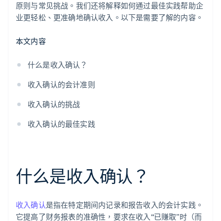
原则与常见挑战。我们还将解释如何通过最佳实践帮助企
业更轻松、更准确地确认收入。以下是需要了解的内容。
本文内容
什么是收入确认？
收入确认的会计准则
收入确认的挑战
收入确认的最佳实践
什么是收入确认？
收入确认
是指在特定期间内记录和报告收入的会计实践。
它提高了财务报表的准确性，要求在收入“已赚取”时（而