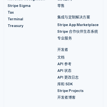
Stripe Sigma
零售
Tax
集成与定制解决方案
Terminal
Stripe App Marketplace
Treasury
Stripe 合作伙伴生态系统
专业服务
开发者
文档
API 参考
API 状态
API 更改日志
库和 SDK
Stripe Projects
开发者博客