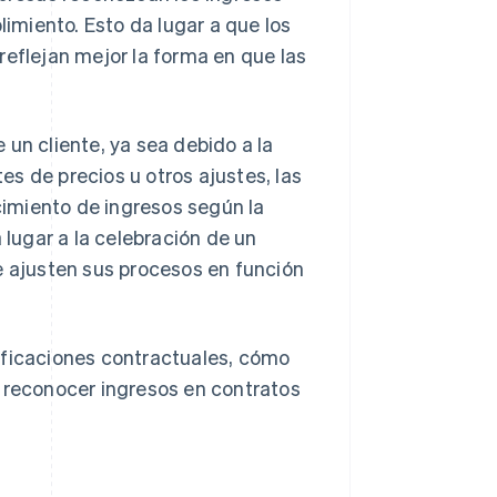
miento. Esto da lugar a que los
reflejan mejor la forma en que las
un cliente, ya sea debido a la
s de precios u otros ajustes, las
imiento de ingresos según la
lugar a la celebración de un
e ajusten sus procesos en función
ificaciones contractuales, cómo
a reconocer ingresos en contratos