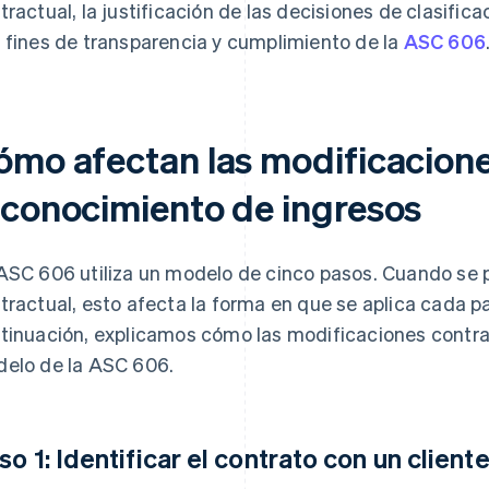
tractual, la justificación de las decisiones de clasific
 fines de transparencia y cumplimiento de la
ASC 606
ómo afectan las modificacione
econocimiento de ingresos
ASC 606 utiliza un modelo de cinco pasos. Cuando se
tractual, esto afecta la forma en que se aplica cada 
tinuación, explicamos cómo las modificaciones contra
elo de la ASC 606.
so 1: Identificar el contrato con un client