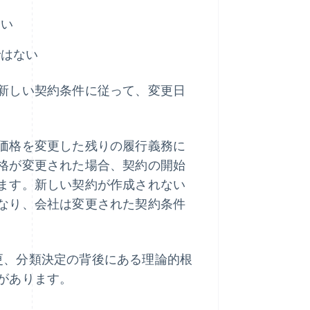
ない
ではない
新しい契約条件に従って、変更日
価格を変更した残りの履行義務に
格が変更された場合、契約の開始
ます。新しい契約が作成されない
なり、会社は変更された契約条件
更、分類決定の背後にある理論的根
があります。