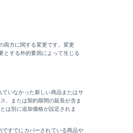
の両方に関する変更です。変更
要とする外的要因によって生じる
れていなかった新しい商品またはサ
ビス、または契約期間の延長が含ま
件とは別に追加価格が設定されま
約ですでにカバーされている商品や