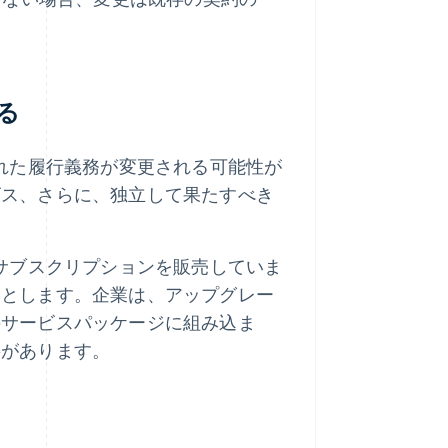
る
れた履行義務が変更される可能性が
ビス、さらに、独立して果たすべき
サブスクリプションを販売していま
るとします。企業は、アップグレー
のサービスパッケージに組み込ま
要があります。