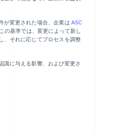
件が変更された場合、企業は
ASC
この基準では、変更によって新し
し、それに応じてプロセスを調整
認識に与える影響、および変更さ