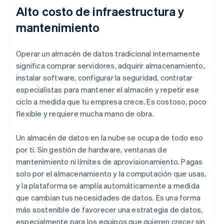
Alto costo de infraestructura y
mantenimiento
Operar un almacén de datos tradicional internamente
significa comprar servidores, adquirir almacenamiento,
instalar software, configurar la seguridad, contratar
especialistas para mantener el almacén y repetir ese
ciclo a medida que tu empresa crece. Es costoso, poco
flexible y requiere mucha mano de obra.
Un almacén de datos en la nube se ocupa de todo eso
por ti. Sin gestión de hardware, ventanas de
mantenimiento ni límites de aprovisionamiento. Pagas
solo por el almacenamiento y la computación que usas,
y la plataforma se amplía automáticamente a medida
que cambian tus necesidades de datos. Es una forma
más sostenible de favorecer una estrategia de datos,
especialmente para los equipos que quieren crecer sin