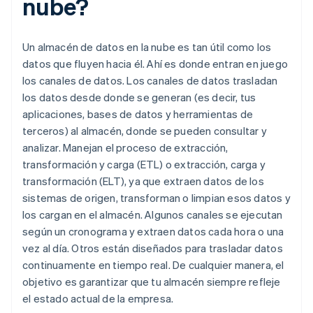
nube?
Un almacén de datos en la nube es tan útil como los
datos que fluyen hacia él. Ahí es donde entran en juego
los canales de datos. Los canales de datos trasladan
los datos desde donde se generan (es decir, tus
aplicaciones, bases de datos y herramientas de
terceros) al almacén, donde se pueden consultar y
analizar. Manejan el proceso de extracción,
transformación y carga (ETL) o extracción, carga y
transformación (ELT), ya que extraen datos de los
sistemas de origen, transforman o limpian esos datos y
los cargan en el almacén. Algunos canales se ejecutan
según un cronograma y extraen datos cada hora o una
vez al día. Otros están diseñados para trasladar datos
continuamente en tiempo real. De cualquier manera, el
objetivo es garantizar que tu almacén siempre refleje
el estado actual de la empresa.