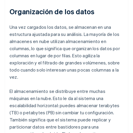
Organización de los datos
Una vez cargados los datos, se almacenan en una
estructura ajustada para su análisis. La mayoría de los
almacenes en nube utilizan almacenamiento en
columnas, lo que significa que organizan los datos por
columnas en lugar de por filas. Esto agiliza la
exploración y el filtrado de grandes volúmenes, sobre
todo cuando solo interesan unas pocas columnas a la
vez.
El almacenamiento se distribuye entre muchas
máquinas en la nube. Esto le da al sistema una
escalabilidad horizontal: puedes almacenar terabytes
(TB) o petabytes (PB) sin cambiar tu configuración.
También significa que el sistema puede replicar y
particionar datos entre bastidores para una