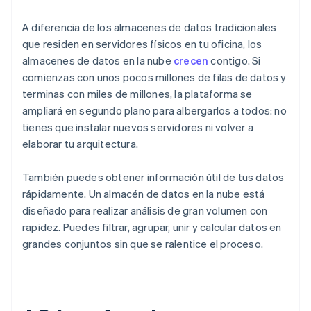
A diferencia de los almacenes de datos tradicionales
que residen en servidores físicos en tu oficina, los
almacenes de datos en la nube
crecen
contigo. Si
comienzas con unos pocos millones de filas de datos y
terminas con miles de millones, la plataforma se
ampliará en segundo plano para albergarlos a todos: no
tienes que instalar nuevos servidores ni volver a
elaborar tu arquitectura.
También puedes obtener información útil de tus datos
rápidamente. Un almacén de datos en la nube está
diseñado para realizar análisis de gran volumen con
rapidez. Puedes filtrar, agrupar, unir y calcular datos en
grandes conjuntos sin que se ralentice el proceso.