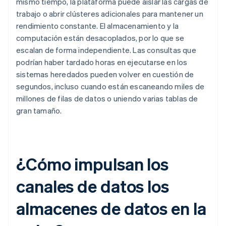
mismo tiempo, la plataforma puede aislar las cargas de
trabajo o abrir clústeres adicionales para mantener un
rendimiento constante. El almacenamiento y la
computación están desacoplados, por lo que se
escalan de forma independiente. Las consultas que
podrían haber tardado horas en ejecutarse en los
sistemas heredados pueden volver en cuestión de
segundos, incluso cuando están escaneando miles de
millones de filas de datos o uniendo varias tablas de
gran tamaño.
¿Cómo impulsan los
canales de datos los
almacenes de datos en la