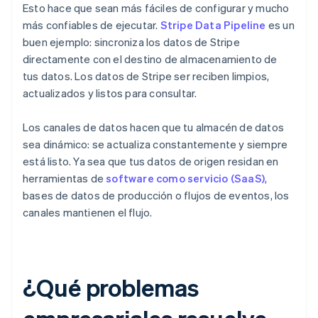
Esto hace que sean más fáciles de configurar y mucho
más confiables de ejecutar.
Stripe Data Pipeline
es un
buen ejemplo: sincroniza los datos de Stripe
directamente con el destino de almacenamiento de
tus datos. Los datos de Stripe ser reciben limpios,
actualizados y listos para consultar.
Los canales de datos hacen que tu almacén de datos
sea dinámico: se actualiza constantemente y siempre
está listo. Ya sea que tus datos de origen residan en
herramientas de
software como servicio (SaaS)
,
bases de datos de producción o flujos de eventos, los
canales mantienen el flujo.
¿Qué problemas