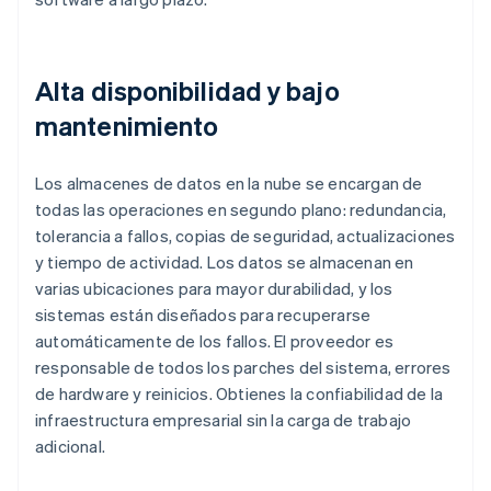
Alta disponibilidad y bajo
mantenimiento
Los almacenes de datos en la nube se encargan de
todas las operaciones en segundo plano: redundancia,
tolerancia a fallos, copias de seguridad, actualizaciones
y tiempo de actividad. Los datos se almacenan en
varias ubicaciones para mayor durabilidad, y los
sistemas están diseñados para recuperarse
automáticamente de los fallos. El proveedor es
responsable de todos los parches del sistema, errores
de hardware y reinicios. Obtienes la confiabilidad de la
infraestructura empresarial sin la carga de trabajo
adicional.