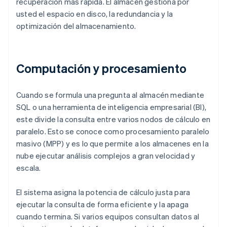
recuperación más rápida. El almacén gestiona por
usted el espacio en disco, la redundancia y la
optimización del almacenamiento.
Computación y procesamiento
Cuando se formula una pregunta al almacén mediante
SQL o una herramienta de inteligencia empresarial (BI),
este divide la consulta entre varios nodos de cálculo en
paralelo. Esto se conoce como procesamiento paralelo
masivo (MPP) y es lo que permite a los almacenes en la
nube ejecutar análisis complejos a gran velocidad y
escala.
El sistema asigna la potencia de cálculo justa para
ejecutar la consulta de forma eficiente y la apaga
cuando termina. Si varios equipos consultan datos al