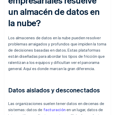
empresariales resuelve
un almacén de datos en
la nube?
Los almacenes de datos en la nube pueden resolver
problemas arraigados y profundos que impiden la toma
de decisiones basadas en datos. Estas plataformas
están diseñadas para abordar los tipos de fricción que
ralentizan a los equipos y dificultan ver el panorama
general. Aquí es donde marcan la gran diferencia.
Datos aislados y desconectados
Las organizaciones suelen tener datos en decenas de
sistemas: datos de
facturación
en un lugar, datos de