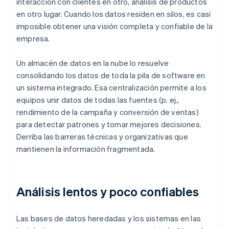
interacción con clientes en otro, análisis de productos
en otro lugar. Cuando los datos residen en silos, es casi
imposible obtener una visión completa y confiable de la
empresa.
Un almacén de datos en la nube lo resuelve
consolidando los datos de toda la pila de software en
un sistema integrado. Esa centralización permite a los
equipos unir datos de todas las fuentes (p. ej.,
rendimiento de la campaña y conversión de ventas)
para detectar patrones y tomar mejores decisiones.
Derriba las barreras técnicas y organizativas que
mantienen la información fragmentada.
Análisis lentos y poco confiables
Las bases de datos heredadas y los sistemas en las