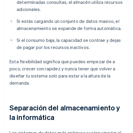
determinadas consultas, el almacén utiliza recursos
adicionales.
Si estás cargando un conjunto de datos masivo, el
almacenamiento se expande de forma automática.
Si el consumo baja, la capacidad se contrae y dejas
de pagar por los recursos inactivos.
Esta flexibilidad significa que puedes empezar de a
poco, crecer con rapidez y nunca tener que volver a
diseñar tu sistema solo para estar a la altura de la
demanda.
Separación del almacenamiento y
la informática
Los sistemas de datos más antiguos suelen vincular el