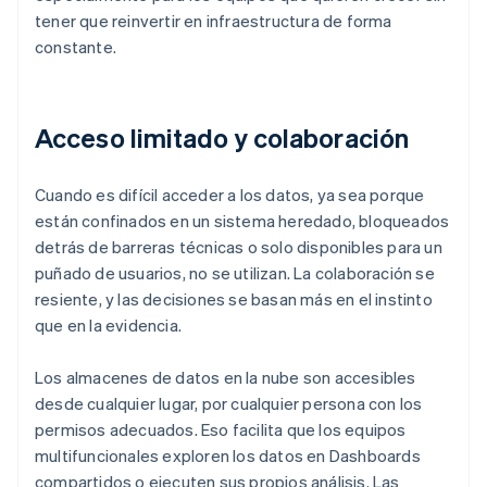
tener que reinvertir en infraestructura de forma
constante.
Acceso limitado y colaboración
Cuando es difícil acceder a los datos, ya sea porque
están confinados en un sistema heredado, bloqueados
detrás de barreras técnicas o solo disponibles para un
puñado de usuarios, no se utilizan. La colaboración se
resiente, y las decisiones se basan más en el instinto
que en la evidencia.
Los almacenes de datos en la nube son accesibles
desde cualquier lugar, por cualquier persona con los
permisos adecuados. Eso facilita que los equipos
multifuncionales exploren los datos en Dashboards
compartidos o ejecuten sus propios análisis. Las