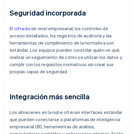
Seguridad incorporada
El
cifrado
de nivel empresarial, los controles de
acceso detallados, los registros de auditoría y las
herramientas de cumplimiento de la normativa son
estándar. Los equipos pueden controlar quién ve qué,
realizar un seguimiento de cómo se utilizan los datos y
cumplir con los requisitos normativos sin crear sus
propias capas de seguridad.
Integración más sencilla
Los almacenes en la nube ofrecen interfaces estándar
que pueden conectarse a plataformas de inteligencia
empresarial (BI), herramientas de análisis,
computadoras portátiles y aplicaciones internas. Están