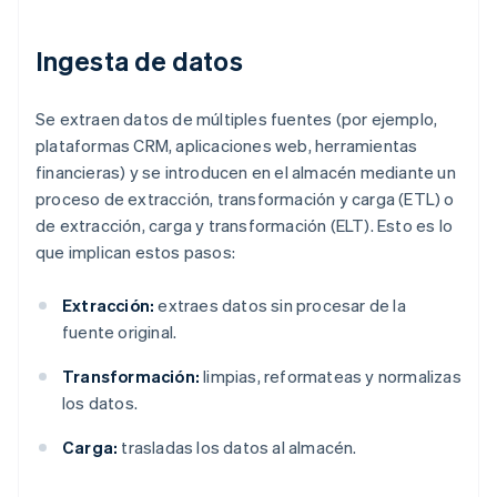
Ingesta de datos
Se extraen datos de múltiples fuentes (por ejemplo,
plataformas CRM, aplicaciones web, herramientas
financieras) y se introducen en el almacén mediante un
proceso de extracción, transformación y carga (ETL) o
de extracción, carga y transformación (ELT). Esto es lo
que implican estos pasos:
Extracción:
extraes datos sin procesar de la
fuente original.
Transformación:
limpias, reformateas y normalizas
los datos.
Carga:
trasladas los datos al almacén.