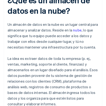
¿Qué es un almacén de
datos en la nube?
Un almacén de datos en la nube es un lugar central para
almacenar y analizar datos. Reside en la
nube
, lo que
significa que tu equipo puede acceder a los datos y
trabajar con ellos desde cualquier lugar, y tú no
necesitas mantener una infraestructura por tu cuenta.
La idea es extraer datos de toda tu empresa (p. ej.,
ventas, marketing, soporte al cliente, finanzas) y
almacenarlos en un lugar diseñado para el análisis. Esos
datos pueden provenir de tu sistema de gestión de
relaciones con los clientes (CRM), plataforma de
análisis web, registros de consumo de productos o
bases de datos internas. El almacén ingresa todos los
datos y los organiza para que estén listos para
consultar y elaborar informes.