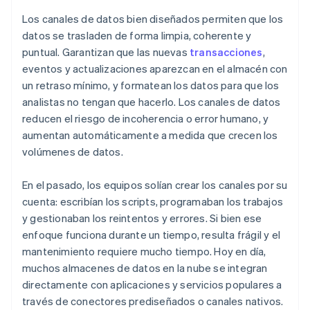
Los canales de datos bien diseñados permiten que los
datos se trasladen de forma limpia, coherente y
puntual. Garantizan que las nuevas
transacciones
,
eventos y actualizaciones aparezcan en el almacén con
un retraso mínimo, y formatean los datos para que los
analistas no tengan que hacerlo. Los canales de datos
reducen el riesgo de incoherencia o error humano, y
aumentan automáticamente a medida que crecen los
volúmenes de datos.
En el pasado, los equipos solían crear los canales por su
cuenta: escribían los scripts, programaban los trabajos
y gestionaban los reintentos y errores. Si bien ese
enfoque funciona durante un tiempo, resulta frágil y el
mantenimiento requiere mucho tiempo. Hoy en día,
muchos almacenes de datos en la nube se integran
directamente con aplicaciones y servicios populares a
través de conectores prediseñados o canales nativos.