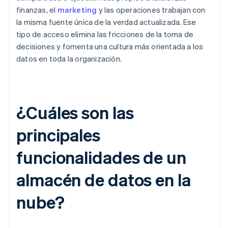
finanzas, el
marketing
y las operaciones trabajan con
la misma fuente única de la verdad actualizada. Ese
tipo de acceso elimina las fricciones de la toma de
decisiones y fomenta una cultura más orientada a los
datos en toda la organización.
¿Cuáles son las
principales
funcionalidades de un
almacén de datos en la
nube?