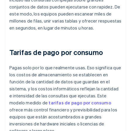
conjuntos de datos pueden ejecutarse con rapidez. De
este modo, los equipos pueden escanear miles de
millones de filas, unir varias tablas y ofrecer respuestas
en segundos, en lugar de minutos u horas.
Tarifas de pago por consumo
Pagas solo por lo que realmente usas. Eso significa que
los costos de almacenamiento se establecen en
función de la cantidad de datos que guardas en el
sistema, y los costos informáticos reflejan la cantidad
e intensidad de las consultas que ejecutas. Este
modelo medido de
tarifas de pago por consumo
ofrece más control financiero y previsibilidad para los
equipos que están acostumbrados a grandes
inversiones de hardware iniciales o licencias de
software a largo plazo.