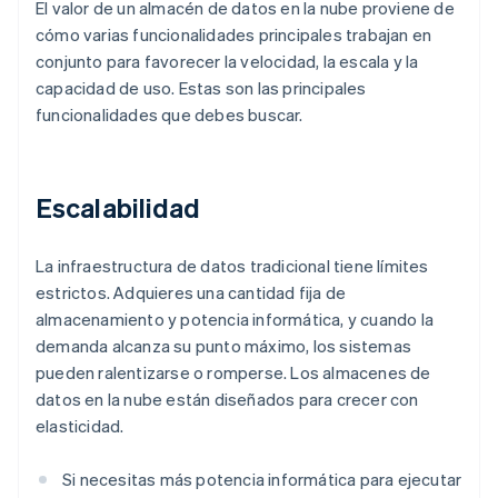
El valor de un almacén de datos en la nube proviene de
cómo varias funcionalidades principales trabajan en
conjunto para favorecer la velocidad, la escala y la
capacidad de uso. Estas son las principales
funcionalidades que debes buscar.
Escalabilidad
La infraestructura de datos tradicional tiene límites
estrictos. Adquieres una cantidad fija de
almacenamiento y potencia informática, y cuando la
demanda alcanza su punto máximo, los sistemas
pueden ralentizarse o romperse. Los almacenes de
datos en la nube están diseñados para crecer con
elasticidad.
Si necesitas más potencia informática para ejecutar