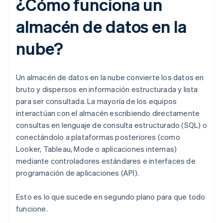
¿Cómo funciona un
almacén de datos en la
nube?
Un almacén de datos en la nube convierte los datos en
bruto y dispersos en información estructurada y lista
para ser consultada. La mayoría de los equipos
interactúan con el almacén escribiendo directamente
consultas en lenguaje de consulta estructurado (SQL) o
conectándolo a plataformas posteriores (como
Looker, Tableau, Mode o aplicaciones internas)
mediante controladores estándares e interfaces de
programación de aplicaciones (API).
Esto es lo que sucede en segundo plano para que todo
funcione.