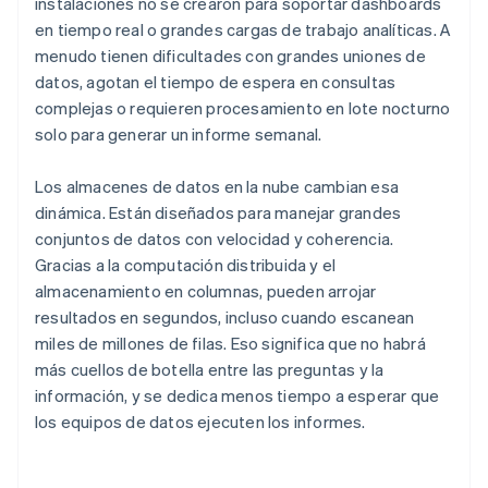
instalaciones no se crearon para soportar dashboards
en tiempo real o grandes cargas de trabajo analíticas. A
menudo tienen dificultades con grandes uniones de
datos, agotan el tiempo de espera en consultas
complejas o requieren procesamiento en lote nocturno
solo para generar un informe semanal.
Los almacenes de datos en la nube cambian esa
dinámica. Están diseñados para manejar grandes
conjuntos de datos con velocidad y coherencia.
Gracias a la computación distribuida y el
almacenamiento en columnas, pueden arrojar
resultados en segundos, incluso cuando escanean
miles de millones de filas. Eso significa que no habrá
más cuellos de botella entre las preguntas y la
información, y se dedica menos tiempo a esperar que
los equipos de datos ejecuten los informes.