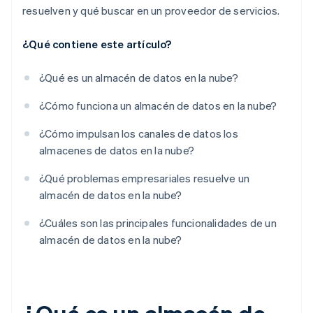
resuelven y qué buscar en un proveedor de servicios.
¿Qué contiene este artículo?
¿Qué es un almacén de datos en la nube?
¿Cómo funciona un almacén de datos en la nube?
¿Cómo impulsan los canales de datos los
almacenes de datos en la nube?
¿Qué problemas empresariales resuelve un
almacén de datos en la nube?
¿Cuáles son las principales funcionalidades de un
almacén de datos en la nube?