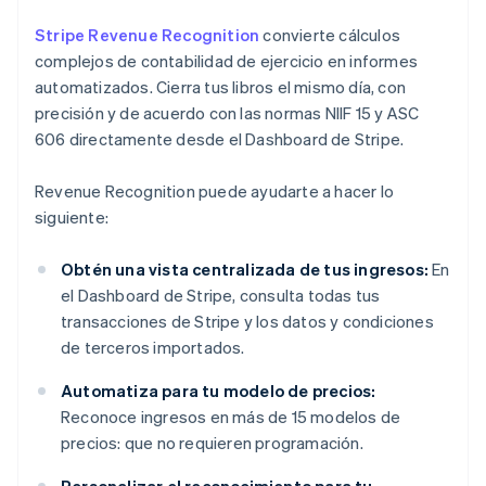
Stripe Revenue Recognition
convierte cálculos
complejos de contabilidad de ejercicio en informes
automatizados. Cierra tus libros el mismo día, con
precisión y de acuerdo con las normas NIIF 15 y ASC
606 directamente desde el Dashboard de Stripe.
Revenue Recognition puede ayudarte a hacer lo
siguiente:
Obtén una vista centralizada de tus ingresos:
En
el Dashboard de Stripe, consulta todas tus
transacciones de Stripe y los datos y condiciones
de terceros importados.
Automatiza para tu modelo de precios:
Reconoce ingresos en más de 15 modelos de
precios: que no requieren programación.