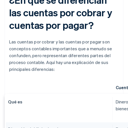
las cuentas por cobrar y
cuentas por pagar?
Las cuentas por cobrar y las cuentas por pagar son
conceptos contables importantes que a menudo se
confunden, pero representan diferentes partes del
proceso contable. Aquí hay una explicación de sus
principales diferencias:
Cuent
Qué es
Dinero
bienes