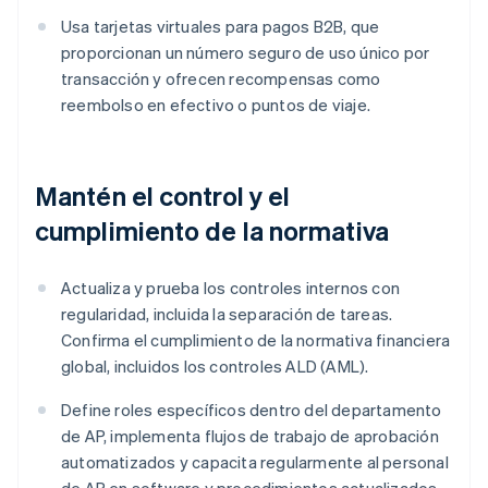
Usa tarjetas virtuales para pagos B2B, que
proporcionan un número seguro de uso único por
transacción y ofrecen recompensas como
reembolso en efectivo o puntos de viaje.
Mantén el control y el
cumplimiento de la normativa
Actualiza y prueba los controles internos con
regularidad, incluida la separación de tareas.
Confirma el cumplimiento de la normativa financiera
global, incluidos los controles ALD (AML).
Define roles específicos dentro del departamento
de AP, implementa flujos de trabajo de aprobación
automatizados y capacita regularmente al personal