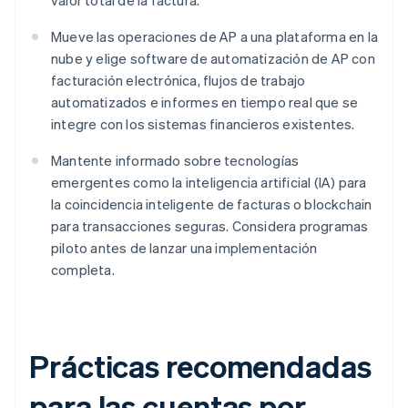
valor total de la factura.
Mueve las operaciones de AP a una plataforma en la
nube y elige software de automatización de AP con
facturación electrónica, flujos de trabajo
automatizados e informes en tiempo real que se
integre con los sistemas financieros existentes.
Mantente informado sobre tecnologías
emergentes como la inteligencia artificial (IA) para
la coincidencia inteligente de facturas o blockchain
para transacciones seguras. Considera programas
piloto antes de lanzar una implementación
completa.
Prácticas recomendadas
para las cuentas por