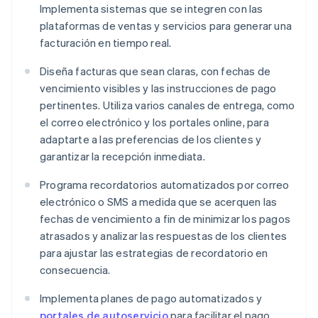
Implementa sistemas que se integren con las
plataformas de ventas y servicios para generar una
facturación en tiempo real.
Diseña facturas que sean claras, con fechas de
vencimiento visibles y las instrucciones de pago
pertinentes. Utiliza varios canales de entrega, como
el correo electrónico y los portales online, para
adaptarte a las preferencias de los clientes y
garantizar la recepción inmediata.
Programa recordatorios automatizados por correo
electrónico o SMS a medida que se acerquen las
fechas de vencimiento a fin de minimizar los pagos
atrasados y analizar las respuestas de los clientes
para ajustar las estrategias de recordatorio en
consecuencia.
Implementa planes de pago automatizados y
portales de autoservicio
para facilitar el pago.