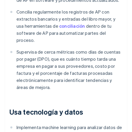
de AP en software y procedimientos actualizados.
Concilia regularmente los registros de AP con
extractos bancarios y entradas del libro mayor, y
usa herramientas de
conciliación
dentro de tu
software de AP para automatizar partes del
proceso.
Supervisa de cerca métricas como días de cuentas
por pagar (DPO), que es cuánto tiempo tarda una
empresa en pagar a sus proveedores, costo por
factura y el porcentaje de facturas procesadas
electrónicamente para identificar tendencias y
áreas de mejora.
Usa tecnología y datos
Implementa machine learning para analizar datos de