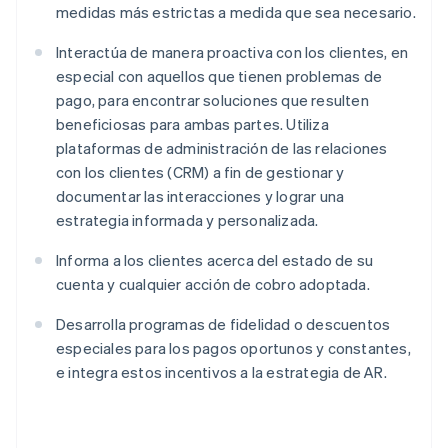
medidas más estrictas a medida que sea necesario.
Interactúa de manera proactiva con los clientes, en
especial con aquellos que tienen problemas de
pago, para encontrar soluciones que resulten
beneficiosas para ambas partes. Utiliza
plataformas de administración de las relaciones
con los clientes (CRM) a fin de gestionar y
documentar las interacciones y lograr una
estrategia informada y personalizada.
Informa a los clientes acerca del estado de su
cuenta y cualquier acción de cobro adoptada.
Desarrolla programas de fidelidad o descuentos
especiales para los pagos oportunos y constantes,
e integra estos incentivos a la estrategia de AR.