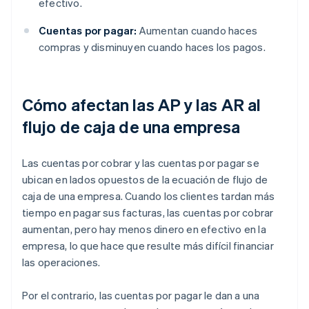
efectivo.
Cuentas por pagar:
Aumentan cuando haces
compras y disminuyen cuando haces los pagos.
Cómo afectan las AP y las AR al
flujo de caja de una empresa
Las cuentas por cobrar y las cuentas por pagar se
ubican en lados opuestos de la ecuación de flujo de
caja de una empresa. Cuando los clientes tardan más
tiempo en pagar sus facturas, las cuentas por cobrar
aumentan, pero hay menos dinero en efectivo en la
empresa, lo que hace que resulte más difícil financiar
las operaciones.
Por el contrario, las cuentas por pagar le dan a una