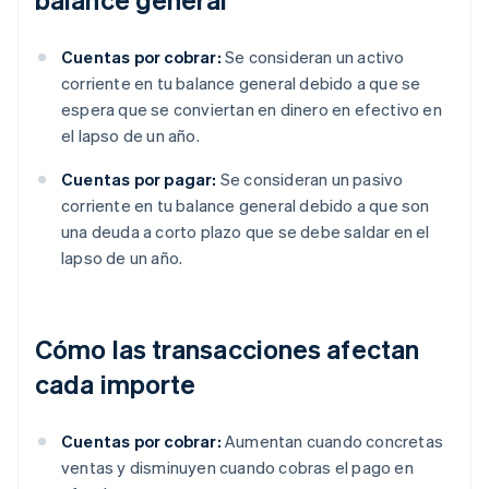
Cuentas por cobrar:
Se consideran un activo
corriente en tu balance general debido a que se
espera que se conviertan en dinero en efectivo en
el lapso de un año.
Cuentas por pagar:
Se consideran un pasivo
corriente en tu balance general debido a que son
una deuda a corto plazo que se debe saldar en el
lapso de un año.
Cómo las transacciones afectan
cada importe
Cuentas por cobrar:
Aumentan cuando concretas
ventas y disminuyen cuando cobras el pago en