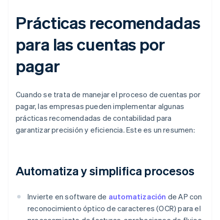
Prácticas recomendadas
para las cuentas por
pagar
Cuando se trata de manejar el proceso de cuentas por
pagar, las empresas pueden implementar algunas
prácticas recomendadas de contabilidad para
garantizar precisión y eficiencia. Este es un resumen:
Automatiza y simplifica procesos
Invierte en software de
automatización
de AP con
reconocimiento óptico de caracteres (OCR) para el