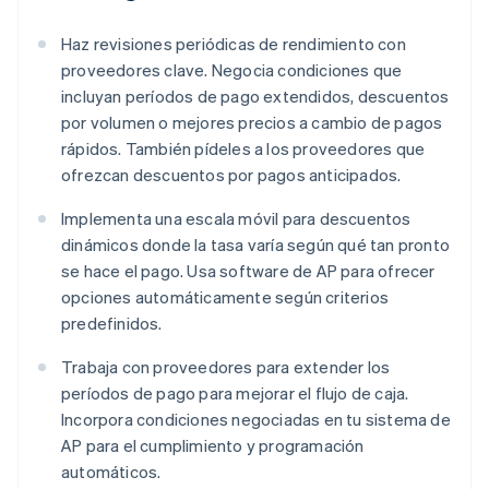
Haz revisiones periódicas de rendimiento con
proveedores clave. Negocia condiciones que
incluyan períodos de pago extendidos, descuentos
por volumen o mejores precios a cambio de pagos
rápidos. También pídeles a los proveedores que
ofrezcan descuentos por pagos anticipados.
Implementa una escala móvil para descuentos
dinámicos donde la tasa varía según qué tan pronto
se hace el pago. Usa software de AP para ofrecer
opciones automáticamente según criterios
predefinidos.
Trabaja con proveedores para extender los
períodos de pago para mejorar el flujo de caja.
Incorpora condiciones negociadas en tu sistema de
AP para el cumplimiento y programación
automáticos.