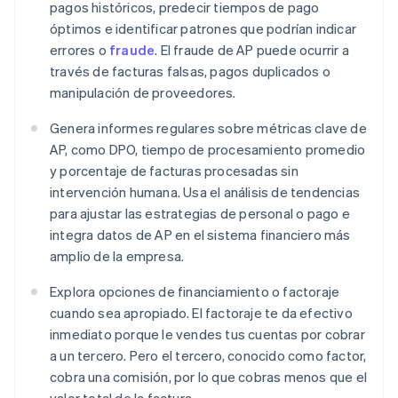
pagos históricos, predecir tiempos de pago
óptimos e identificar patrones que podrían indicar
errores o
fraude
. El fraude de AP puede ocurrir a
través de facturas falsas, pagos duplicados o
manipulación de proveedores.
Genera informes regulares sobre métricas clave de
AP, como DPO, tiempo de procesamiento promedio
y porcentaje de facturas procesadas sin
intervención humana. Usa el análisis de tendencias
para ajustar las estrategias de personal o pago e
integra datos de AP en el sistema financiero más
amplio de la empresa.
Explora opciones de financiamiento o factoraje
cuando sea apropiado. El factoraje te da efectivo
inmediato porque le vendes tus cuentas por cobrar
a un tercero. Pero el tercero, conocido como factor,
cobra una comisión, por lo que cobras menos que el