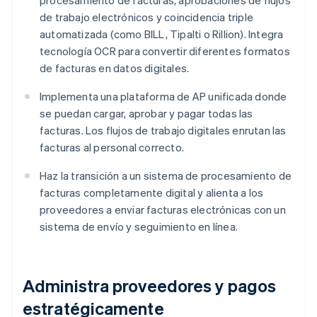
procesamiento de facturas, aprobaciones de flujos
de trabajo electrónicos y coincidencia triple
automatizada (como BILL, Tipalti o Rillion). Integra
tecnología OCR para convertir diferentes formatos
de facturas en datos digitales.
Implementa una plataforma de AP unificada donde
se puedan cargar, aprobar y pagar todas las
facturas. Los flujos de trabajo digitales enrutan las
facturas al personal correcto.
Haz la transición a un sistema de procesamiento de
facturas completamente digital y alienta a los
proveedores a enviar facturas electrónicas con un
sistema de envío y seguimiento en línea.
Administra proveedores y pagos
estratégicamente