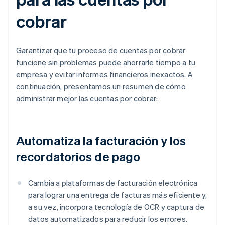
cobrar
Garantizar que tu proceso de cuentas por cobrar
funcione sin problemas puede ahorrarle tiempo a tu
empresa y evitar informes financieros inexactos. A
continuación, presentamos un resumen de cómo
administrar mejor las cuentas por cobrar:
Automatiza la facturación y los
recordatorios de pago
Cambia a plataformas de facturación electrónica
para lograr una entrega de facturas más eficiente y,
a su vez, incorpora tecnología de OCR y captura de
datos automatizados para reducir los errores.