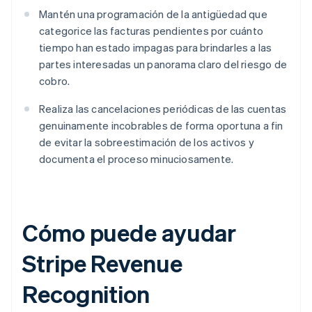
Mantén una programación de la antigüedad que
categorice las facturas pendientes por cuánto
tiempo han estado impagas para brindarles a las
partes interesadas un panorama claro del riesgo de
cobro.
Realiza las cancelaciones periódicas de las cuentas
genuinamente incobrables de forma oportuna a fin
de evitar la sobreestimación de los activos y
documenta el proceso minuciosamente.
Cómo puede ayudar
Stripe Revenue
Recognition