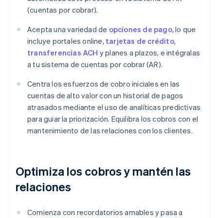
(cuentas por cobrar).
Acepta una variedad de
opciones de pago
, lo que
incluye portales online,
tarjetas de crédito
,
transferencias ACH
y planes a plazos, e intégralas
a tu sistema de cuentas por cobrar (AR).
Centra los esfuerzos de cobro iniciales en las
cuentas de alto valor con un historial de pagos
atrasados mediante el uso de analíticas predictivas
para guiar la priorización. Equilibra los cobros con el
mantenimiento de las relaciones con los clientes.
Optimiza los cobros y mantén las
relaciones
Comienza con recordatorios amables y pasa a