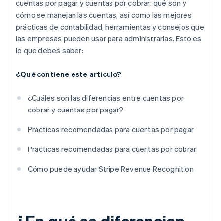
cuentas por pagar y cuentas por cobrar: qué son y
cómo se manejan las cuentas, así como las mejores
prácticas de contabilidad, herramientas y consejos que
las empresas pueden usar para administrarlas. Esto es
lo que debes saber:
¿Qué contiene este artículo?
¿Cuáles son las diferencias entre cuentas por
cobrar y cuentas por pagar?
Prácticas recomendadas para cuentas por pagar
Prácticas recomendadas para cuentas por cobrar
Cómo puede ayudar Stripe Revenue Recognition
¿En qué se diferencian