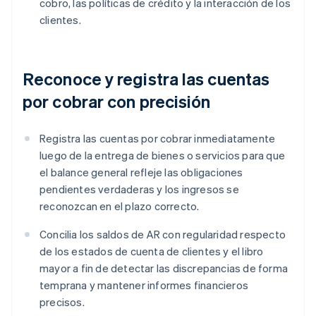
cobro, las políticas de crédito y la interacción de los
clientes.
Reconoce y registra las cuentas
por cobrar con precisión
Registra las cuentas por cobrar inmediatamente
luego de la entrega de bienes o servicios para que
el balance general refleje las obligaciones
pendientes verdaderas y los ingresos se
reconozcan en el plazo correcto.
Concilia los saldos de AR con regularidad respecto
de los estados de cuenta de clientes y el libro
mayor a fin de detectar las discrepancias de forma
temprana y mantener informes financieros
precisos.