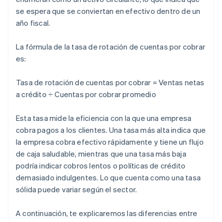
se espera que se conviertan en efectivo dentro de un
año fiscal.
La fórmula de la tasa de rotación de cuentas por cobrar
es:
Tasa de rotación de cuentas por cobrar = Ventas netas
a crédito ÷ Cuentas por cobrar promedio
Esta tasa mide la eficiencia con la que una empresa
cobra pagos a los clientes. Una tasa más alta indica que
la empresa cobra efectivo rápidamente y tiene un flujo
de caja saludable, mientras que una tasa más baja
podría indicar cobros lentos o políticas de crédito
demasiado indulgentes. Lo que cuenta como una tasa
sólida puede variar según el sector.
A continuación, te explicaremos las diferencias entre