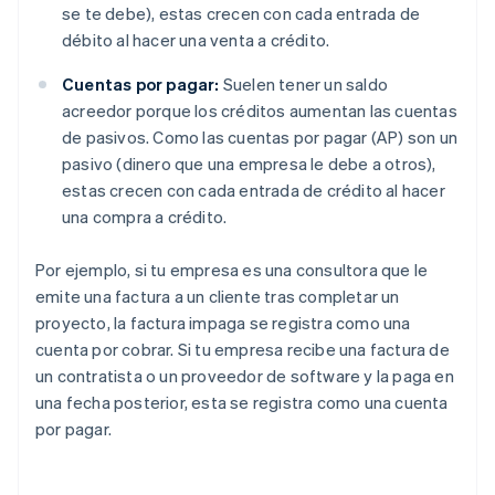
se te debe), estas crecen con cada entrada de
débito al hacer una venta a crédito.
Cuentas por pagar:
Suelen tener un saldo
acreedor porque los créditos aumentan las cuentas
de pasivos. Como las cuentas por pagar (AP) son un
pasivo (dinero que una empresa le debe a otros),
estas crecen con cada entrada de crédito al hacer
una compra a crédito.
Por ejemplo, si tu empresa es una consultora que le
emite una factura a un cliente tras completar un
proyecto, la factura impaga se registra como una
cuenta por cobrar. Si tu empresa recibe una factura de
un contratista o un proveedor de software y la paga en
una fecha posterior, esta se registra como una cuenta
por pagar.