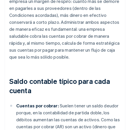
empresa un margen de respiro: cuanto más se demore
en pagarles a sus proveedores (dentro de las
Condiciones acordadas), más dinero en efectivo
conservará a corto plazo. Administrar ambos aspectos
de manera eficaz es fundamental: una empresa
saludable cobra las cuentas por cobrar de manera
rápida y, al mismo tiempo, calcula de forma estratégica
sus cuentas por pagar para mantener un flujo de caja
que sea lo más sólido posible.
Saldo contable típico para cada
cuenta
Cuentas por cobrar:
Suelen tener un saldo deudor
porque, en la contabilidad de partida doble, los
débitos aumentan las cuentas de activos. Como las
cuentas por cobrar (AR) son un activo (dinero que