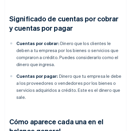
Significado de cuentas por cobrar
y cuentas por pagar
Cuentas por cobrar:
Dinero que los clientes le
deben a tu empresa por los bienes o servicios que
compraron a crédito. Puedes considerarlo como el
dinero que ingresa.
Cuentas por pagar:
Dinero que tu empresa le debe
a los proveedores o vendedores por los bienes o
servicios adquiridos a crédito. Este es el dinero que
sale.
Cómo aparece cada una en el
balance general