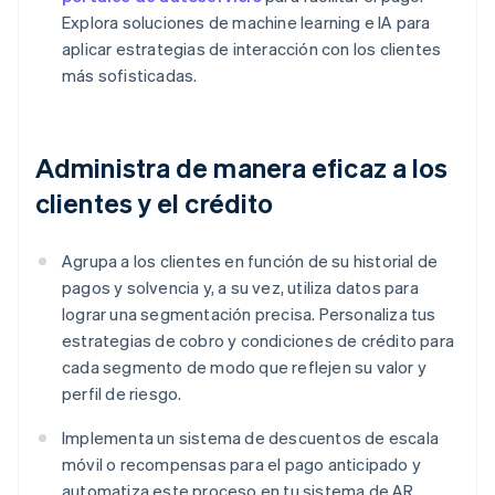
Explora soluciones de machine learning e IA para
aplicar estrategias de interacción con los clientes
más sofisticadas.
Administra de manera eficaz a los
clientes y el crédito
Agrupa a los clientes en función de su historial de
pagos y solvencia y, a su vez, utiliza datos para
lograr una segmentación precisa. Personaliza tus
estrategias de cobro y condiciones de crédito para
cada segmento de modo que reflejen su valor y
perfil de riesgo.
Implementa un sistema de descuentos de escala
móvil o recompensas para el pago anticipado y
automatiza este proceso en tu sistema de AR