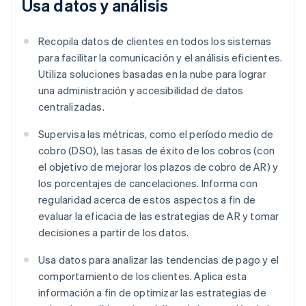
Usa datos y análisis
Recopila datos de clientes en todos los sistemas
para facilitar la comunicación y el análisis eficientes.
Utiliza soluciones basadas en la nube para lograr
una administración y accesibilidad de datos
centralizadas.
Supervisa las métricas, como el período medio de
cobro (DSO), las tasas de éxito de los cobros (con
el objetivo de mejorar los plazos de cobro de AR) y
los porcentajes de cancelaciones. Informa con
regularidad acerca de estos aspectos a fin de
evaluar la eficacia de las estrategias de AR y tomar
decisiones a partir de los datos.
Usa datos para analizar las tendencias de pago y el
comportamiento de los clientes. Aplica esta
información a fin de optimizar las estrategias de