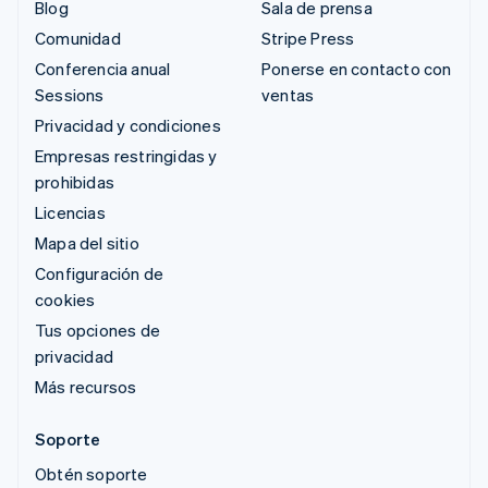
Blog
Sala de prensa
Comunidad
Stripe Press
Conferencia anual
Ponerse en contacto con
Sessions
ventas
Privacidad y condiciones
Empresas restringidas y
prohibidas
Licencias
Mapa del sitio
Configuración de
cookies
Tus opciones de
privacidad
Más recursos
Soporte
Obtén soporte