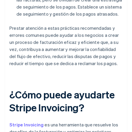
de seguimiento de los pagos. Establece un sistema
de seguimiento y gestión de los pagos atrasados.
Prestar atención a estas prácticas recomendadas y
errores comunes puede ayudar a los negocios a crear
un proceso de facturación eficaz y eficiente que, a su
vez, contribuya a aumentar y mejorar la confiabilidad
del flujo de efectivo, reducir las disputas de pagos y
reducir el tiempo que se dedica a reclamar los pagos.
¿Cómo puede ayudarte
Stripe Invoicing?
Stripe Invoicing
es una herramienta que resuelve los
desafíos de la facturación y optimiza las prácticas