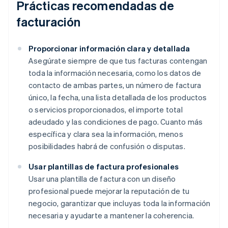
Prácticas recomendadas de
facturación
Proporcionar información clara y detallada
Asegúrate siempre de que tus facturas contengan
toda la información necesaria, como los datos de
contacto de ambas partes, un número de factura
único, la fecha, una lista detallada de los productos
o servicios proporcionados, el importe total
adeudado y las condiciones de pago. Cuanto más
específica y clara sea la información, menos
posibilidades habrá de confusión o disputas.
Usar plantillas de factura profesionales
Usar una plantilla de factura con un diseño
profesional puede mejorar la reputación de tu
negocio, garantizar que incluyas toda la información
necesaria y ayudarte a mantener la coherencia.