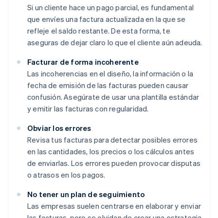
Si un cliente hace un pago parcial, es fundamental
que envíes una factura actualizada en la que se
refleje el saldo restante. De esta forma, te
aseguras de dejar claro lo que el cliente aún adeuda.
Facturar de forma incoherente
Las incoherencias en el diseño, la información o la
fecha de emisión de las facturas pueden causar
confusión. Asegúrate de usar una plantilla estándar
y emitir las facturas con regularidad.
Obviar los errores
Revisa tus facturas para detectar posibles errores
en las cantidades, los precios o los cálculos antes
de enviarlas. Los errores pueden provocar disputas
o atrasos en los pagos.
No tener un plan de seguimiento
Las empresas suelen centrarse en elaborar y enviar
las facturas, pero se olvidan de crear una estrategia