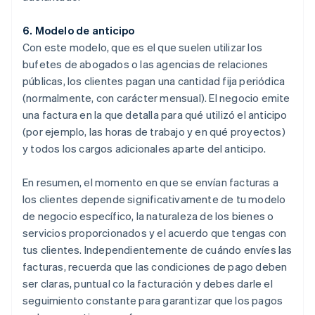
6. Modelo de anticipo
Con este modelo, que es el que suelen utilizar los
bufetes de abogados o las agencias de relaciones
públicas, los clientes pagan una cantidad fija periódica
(normalmente, con carácter mensual). El negocio emite
una factura en la que detalla para qué utilizó el anticipo
(por ejemplo, las horas de trabajo y en qué proyectos)
y todos los cargos adicionales aparte del anticipo.
En resumen, el momento en que se envían facturas a
los clientes depende significativamente de tu modelo
de negocio específico, la naturaleza de los bienes o
servicios proporcionados y el acuerdo que tengas con
tus clientes. Independientemente de cuándo envíes las
facturas, recuerda que las condiciones de pago deben
ser claras, puntual co la facturación y debes darle el
seguimiento constante para garantizar que los pagos