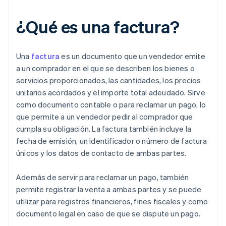
¿Qué es una factura?
Una
factura
es un documento que un vendedor emite
a un comprador en el que se describen los bienes o
servicios proporcionados, las cantidades, los precios
unitarios acordados y el importe total adeudado. Sirve
como documento contable o para reclamar un pago, lo
que permite a un vendedor pedir al comprador que
cumpla su obligación. La factura también incluye la
fecha de emisión, un identificador o número de factura
únicos y los datos de contacto de ambas partes.
Además de servir para reclamar un pago, también
permite registrar la venta a ambas partes y se puede
utilizar para registros financieros, fines fiscales y como
documento legal en caso de que se dispute un pago.