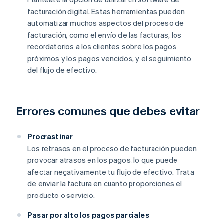
facturación digital. Estas herramientas pueden
automatizar muchos aspectos del proceso de
facturación, como el envío de las facturas, los
recordatorios a los clientes sobre los pagos
próximos y los pagos vencidos, y el seguimiento
del flujo de efectivo.
Errores comunes que debes evitar
Procrastinar
Los retrasos en el proceso de facturación pueden
provocar atrasos en los pagos, lo que puede
afectar negativamente tu flujo de efectivo. Trata
de enviar la factura en cuanto proporciones el
producto o servicio.
Pasar por alto los pagos parciales