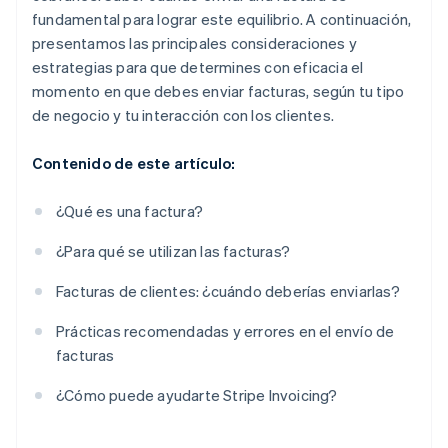
fundamental para lograr este equilibrio. A continuación,
presentamos las principales consideraciones y
estrategias para que determines con eficacia el
momento en que debes enviar facturas, según tu tipo
de negocio y tu interacción con los clientes.
Contenido de este artículo:
¿Qué es una factura?
¿Para qué se utilizan las facturas?
Facturas de clientes: ¿cuándo deberías enviarlas?
Prácticas recomendadas y errores en el envío de
facturas
¿Cómo puede ayudarte Stripe Invoicing?