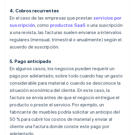
4. Cobros recurrentes
En el caso de las empresas que prestan
servicios por
suscripción
, como
productos SaaS
o una suscripción
a una revista, las facturas suelen enviarse a intervalos
regulares (mensual, trimestral o anualmente) según el
acuerdo de suscripción.
5. Pago anticipado
En algunos casos, los negocios pueden requerir un
pago por adelantado, sobre todo cuando hay un gasto
considerable para material o cuando se desconoce la
situación económica del cliente. En este caso, la
factura se envía antes de que el negocio entregue el
producto o preste el servicio. Por ejemplo, un
fabricante de muebles podría solicitar un anticipo del
50 % para cubrir los costos de material y enviar al
cliente una factura donde conste este pago por
adelantado.