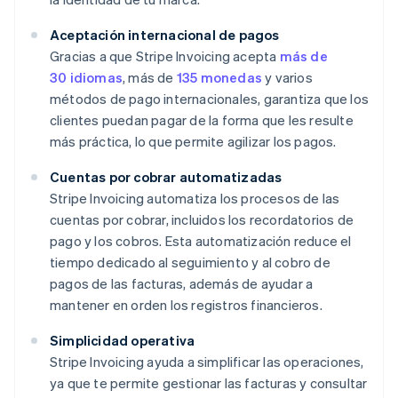
Aceptación internacional de pagos
Gracias a que Stripe Invoicing acepta
más de
30 idiomas
, más de
135 monedas
y varios
métodos de pago internacionales, garantiza que los
clientes puedan pagar de la forma que les resulte
más práctica, lo que permite agilizar los pagos.
Cuentas por cobrar automatizadas
Stripe Invoicing automatiza los procesos de las
cuentas por cobrar, incluidos los recordatorios de
pago y los cobros. Esta automatización reduce el
tiempo dedicado al seguimiento y al cobro de
pagos de las facturas, además de ayudar a
mantener en orden los registros financieros.
Simplicidad operativa
Stripe Invoicing ayuda a simplificar las operaciones,
ya que te permite gestionar las facturas y consultar