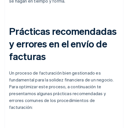
se hagan en tiempo y forma.
Prácticas recomendadas
y errores en el envío de
facturas
Un proceso de facturación bien gestionado es
fundamental para la solidez financiera de un negocio.
Para optimizar este proceso, a continuación te
presentamos algunas prácticas recomendadas y
errores comunes de los procedimientos de
facturación: