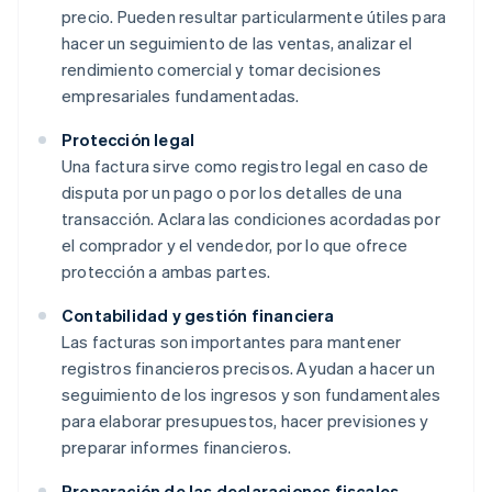
precio. Pueden resultar particularmente útiles para
hacer un seguimiento de las ventas, analizar el
rendimiento comercial y tomar decisiones
empresariales fundamentadas.
Protección legal
Una factura sirve como registro legal en caso de
disputa por un pago o por los detalles de una
transacción. Aclara las condiciones acordadas por
el comprador y el vendedor, por lo que ofrece
protección a ambas partes.
Contabilidad y gestión financiera
Las facturas son importantes para mantener
registros financieros precisos. Ayudan a hacer un
seguimiento de los ingresos y son fundamentales
para elaborar presupuestos, hacer previsiones y
preparar informes financieros.
Preparación de las declaraciones fiscales