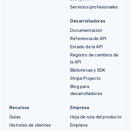
Servicios profesionales
Desarrolladores
Documentación
Referencia de API
Estado de la API
Registro de cambios de
la API
Bibliotecas y SDK
Stripe Projects
Blog para
desarrolladores
Recursos
Empresa
Guías
Hoja de ruta del producto
Historias de clientes
Empleos