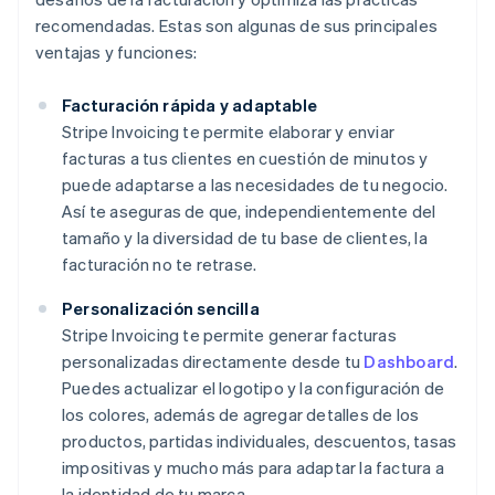
recomendadas. Estas son algunas de sus principales
ventajas y funciones:
Facturación rápida y adaptable
Stripe Invoicing te permite elaborar y enviar
facturas a tus clientes en cuestión de minutos y
puede adaptarse a las necesidades de tu negocio.
Así te aseguras de que, independientemente del
tamaño y la diversidad de tu base de clientes, la
facturación no te retrase.
Personalización sencilla
Stripe Invoicing te permite generar facturas
personalizadas directamente desde tu
Dashboard
.
Puedes actualizar el logotipo y la configuración de
los colores, además de agregar detalles de los
productos, partidas individuales, descuentos, tasas
impositivas y mucho más para adaptar la factura a
la identidad de tu marca.