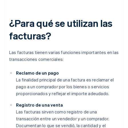
¿Para qué se utilizan las
facturas?
Las facturas tienen varias funciones importantes en las
transacciones comerciales:
Reclamo de un pago
La finalidad principal de una factura es reclamar el
pago a un comprador por los bienes o servicios
proporcionados y reflejar el importe adeudado.
Registro de una venta
Las facturas sirven como registro de una
transacción entre un vendedor y un comprador.
Documentan lo que se vendió, la cantidad y el