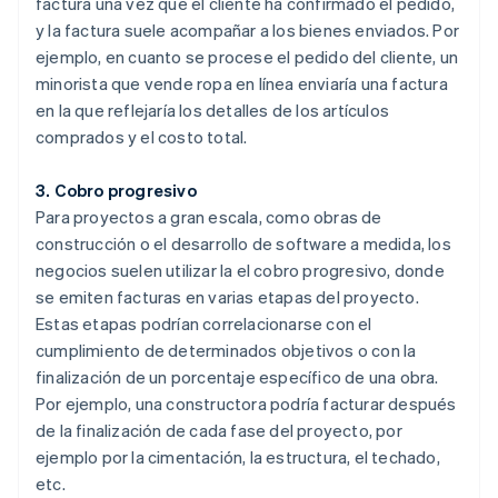
factura una vez que el cliente ha confirmado el pedido,
y la factura suele acompañar a los bienes enviados. Por
ejemplo, en cuanto se procese el pedido del cliente, un
minorista que vende ropa en línea enviaría una factura
en la que reflejaría los detalles de los artículos
comprados y el costo total.
3. Cobro progresivo
Para proyectos a gran escala, como obras de
construcción o el desarrollo de software a medida, los
negocios suelen utilizar la el cobro progresivo, donde
se emiten facturas en varias etapas del proyecto.
Estas etapas podrían correlacionarse con el
cumplimiento de determinados objetivos o con la
finalización de un porcentaje específico de una obra.
Por ejemplo, una constructora podría facturar después
de la finalización de cada fase del proyecto, por
ejemplo por la cimentación, la estructura, el techado,
etc.