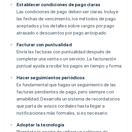
Establecer condiciones de pago claras
Las condiciones de pago deben ser claras. Incluye
las fechas de vencimiento, los métodos de pago
aceptados y los detalles sobre cargos por pago
atrasado o descuentos por pago anticipado.
Facturar con puntualidad
Envía las facturas con puntualidad después de
completar una venta o un servicio. La facturación
puntual ayuda a recibir los pagos en tiempo y forma.
Hacer seguimientos periódicos
Es fundamental que hagas un seguimiento de las
facturas pendientes de pago, pero siempre con
amabilidad. Desarrolla un sistema de recordatorios
que parta de avisos cordiales hasta llegar a
notificaciones más formales, si es necesario.
Adoptar la tecnología
Plantéate la opción de utilizar un software de