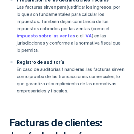
Las facturas sirven para justificar los ingresos, por
lo que son fundamentales para calcular los
impuestos. También dejan constancia de los
impuestos cobrados por las ventas (como el
impuesto sobre las ventas
o el
IVA
) en las
jurisdicciones y conforme a la normativa fiscal que
lo permita.
Registro de auditoría
En caso de auditorías financieras, las facturas sirven
como prueba de las transacciones comerciales, lo
que garantiza el cumplimiento de las normativas
empresariales y fiscales.
Facturas de clientes: