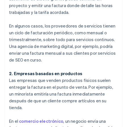
proyecto y emitir una factura donde detalle las horas
trabajadas y la tarifa acordada.
En algunos casos, los proveedores de servicios tienen
un ciclo de facturación periódico, como mensual o
trimestralmente, sobre todo para servicios continuos.
Una agencia de marketing digital, por ejemplo, podría
enviar una factura mensual a sus clientes por servicios
de SEO en curso.
2. Empresas basadas en productos
Las empresas que venden productos físicos suelen
entregar la factura en el punto de venta. Por ejemplo,
un minorista emitiría una factura inmediatamente
después de que un cliente compre artículos en su
tienda.
En el
comercio electrónico
, un negocio envía una