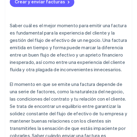
Crear y enviar facturas
Saber cuál es el mejor momento para emitir una factura
es fundamental para la experiencia del cliente y la
gestión del flujo de efectivo de un negocio. Una factura
emitida en tiempo y forma puede marcar la diferencia
entre un buen flujo de efectivo y un aprieto financiero
inesperado, así como entre una experiencia del cliente
fluida y otra plagada de inconvenientes innecesarios.
El momento en que se emite una factura depende de
una serie de factores, como la naturaleza del negocio,
las condiciones del contrato y tu relación con el cliente.
Se trata de encontrar un equilibrio entre garantizar la
solidez constante del flujo de efectivo de tu empresa y
mantener buenas relaciones con los clientes sin
transmitirles la sensación de que estás impaciente por
cobrarles. Saber cuándo enviar una factura es