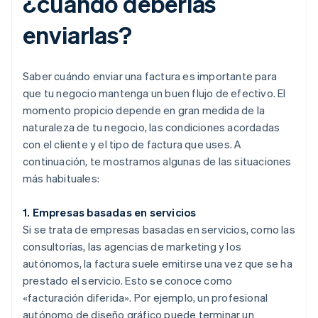
¿cuándo deberías
enviarlas?
Saber cuándo enviar una factura es importante para
que tu negocio mantenga un buen flujo de efectivo. El
momento propicio depende en gran medida de la
naturaleza de tu negocio, las condiciones acordadas
con el cliente y el tipo de factura que uses. A
continuación, te mostramos algunas de las situaciones
más habituales:
1. Empresas basadas en servicios
Si se trata de empresas basadas en servicios, como las
consultorías, las agencias de marketing y los
autónomos, la factura suele emitirse una vez que se ha
prestado el servicio. Esto se conoce como
«facturación diferida». Por ejemplo, un profesional
autónomo de diseño gráfico puede terminar un