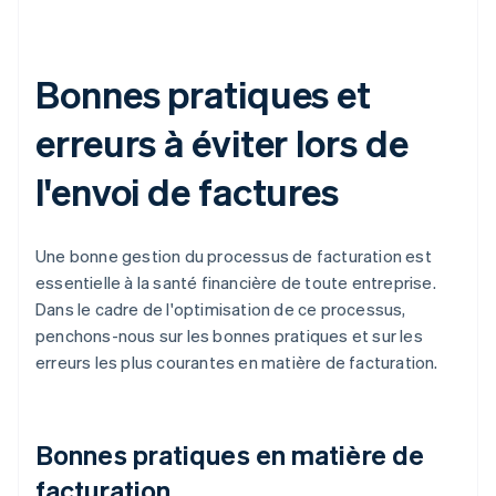
Bonnes pratiques et
erreurs à éviter lors de
l'envoi de factures
Une bonne gestion du processus de facturation est
essentielle à la santé financière de toute entreprise.
Dans le cadre de l'optimisation de ce processus,
penchons-nous sur les bonnes pratiques et sur les
erreurs les plus courantes en matière de facturation.
Bonnes pratiques en matière de
facturation