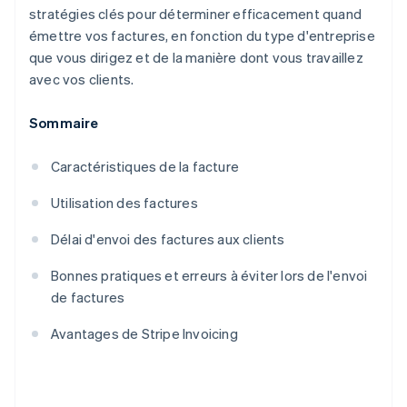
stratégies clés pour déterminer efficacement quand
émettre vos factures, en fonction du type d'entreprise
que vous dirigez et de la manière dont vous travaillez
avec vos clients.
Sommaire
Caractéristiques de la facture
Utilisation des factures
Délai d'envoi des factures aux clients
Bonnes pratiques et erreurs à éviter lors de l'envoi
de factures
Avantages de Stripe Invoicing