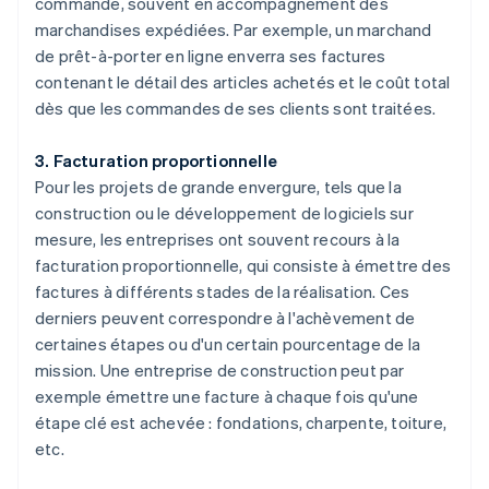
commande, souvent en accompagnement des
marchandises expédiées. Par exemple, un marchand
de prêt-à-porter en ligne enverra ses factures
contenant le détail des articles achetés et le coût total
dès que les commandes de ses clients sont traitées.
3. Facturation proportionnelle
Pour les projets de grande envergure, tels que la
construction ou le développement de logiciels sur
mesure, les entreprises ont souvent recours à la
facturation proportionnelle, qui consiste à émettre des
factures à différents stades de la réalisation. Ces
derniers peuvent correspondre à l'achèvement de
certaines étapes ou d'un certain pourcentage de la
mission. Une entreprise de construction peut par
exemple émettre une facture à chaque fois qu'une
étape clé est achevée : fondations, charpente, toiture,
etc.