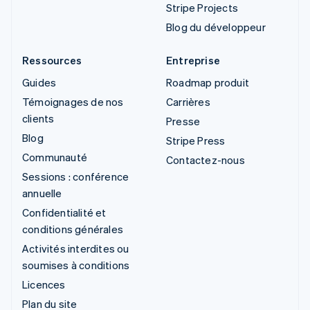
Stripe Projects
Blog du développeur
Ressources
Entreprise
Guides
Roadmap produit
Témoignages de nos
Carrières
clients
Presse
Blog
Stripe Press
Communauté
Contactez-nous
Sessions : conférence
annuelle
Confidentialité et
conditions générales
Activités interdites ou
soumises à conditions
Licences
Plan du site