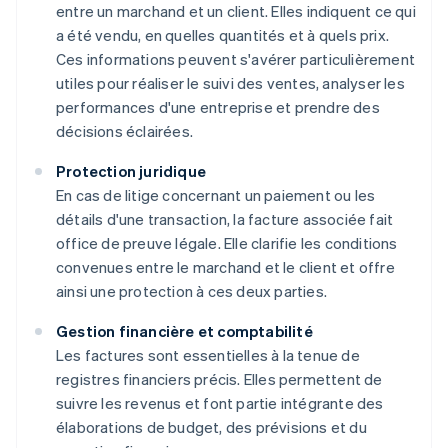
entre un marchand et un client. Elles indiquent ce qui
a été vendu, en quelles quantités et à quels prix.
Ces informations peuvent s'avérer particulièrement
utiles pour réaliser le suivi des ventes, analyser les
performances d'une entreprise et prendre des
décisions éclairées.
Protection juridique
En cas de litige concernant un paiement ou les
détails d'une transaction, la facture associée fait
office de preuve légale. Elle clarifie les conditions
convenues entre le marchand et le client et offre
ainsi une protection à ces deux parties.
Gestion financière et comptabilité
Les factures sont essentielles à la tenue de
registres financiers précis. Elles permettent de
suivre les revenus et font partie intégrante des
élaborations de budget, des prévisions et du