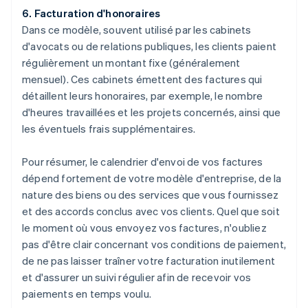
6. Facturation d'honoraires
Dans ce modèle, souvent utilisé par les cabinets
d'avocats ou de relations publiques, les clients paient
régulièrement un montant fixe (généralement
mensuel). Ces cabinets émettent des factures qui
détaillent leurs honoraires, par exemple, le nombre
d'heures travaillées et les projets concernés, ainsi que
les éventuels frais supplémentaires.
Pour résumer, le calendrier d'envoi de vos factures
dépend fortement de votre modèle d'entreprise, de la
nature des biens ou des services que vous fournissez
et des accords conclus avec vos clients. Quel que soit
le moment où vous envoyez vos factures, n'oubliez
pas d'être clair concernant vos conditions de paiement,
de ne pas laisser traîner votre facturation inutilement
et d'assurer un suivi régulier afin de recevoir vos
paiements en temps voulu.