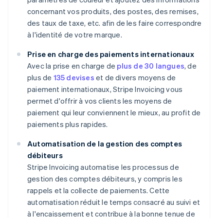
concernant vos produits, des postes, des remises,
des taux de taxe, etc. afin de les faire correspondre
à l'identité de votre marque.
Prise en charge des paiements internationaux
Avec la prise en charge de
plus de 30 langues
, de
plus de
135 devises
et de divers moyens de
paiement internationaux, Stripe Invoicing vous
permet d'offrir à vos clients les moyens de
paiement qui leur conviennent le mieux, au profit de
paiements plus rapides.
Automatisation de la gestion des comptes
débiteurs
Stripe Invoicing automatise les processus de
gestion des comptes débiteurs, y compris les
rappels et la collecte de paiements. Cette
automatisation réduit le temps consacré au suivi et
à l'encaissement et contribue à la bonne tenue de