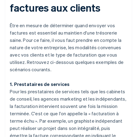
factures aux clients
Être en mesure de déterminer quand envoyer vos
factures est essentiel au maintien d'une trésorerie
saine. Pour ce faire, il vous faut prendre en compte la
nature de votre entreprise, les modalités convenues
avec vos clients et le type de facturation que vous
utilisez. Retrouvez ci-dessous quelques exemples de
scénarios courants.
1. Prestataires de services
Pour les prestataires de services tels que les cabinets
de conseil, les agences marketing et les indépendants,
la facturation intervient souvent une fois la mission
terminée. C'est ce que l'on appelle la « facturation à
terme échu ». Par exemple, un graphiste indépendant
peut réaliser un projet dans son intégralité, puis
émettre la facture correspondante en indiquant le