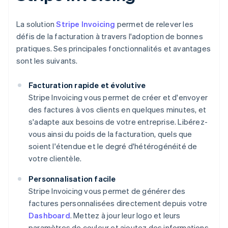
La solution
Stripe Invoicing
permet de relever les
défis de la facturation à travers l'adoption de bonnes
pratiques. Ses principales fonctionnalités et avantages
sont les suivants.
Facturation rapide et évolutive
Stripe Invoicing vous permet de créer et d'envoyer
des factures à vos clients en quelques minutes, et
s'adapte aux besoins de votre entreprise. Libérez-
vous ainsi du poids de la facturation, quels que
soient l'étendue et le degré d'hétérogénéité de
votre clientèle.
Personnalisation facile
Stripe Invoicing vous permet de générer des
factures personnalisées directement depuis votre
Dashboard
. Mettez à jour leur logo et leurs
paramètres de couleur et ajoutez des informations