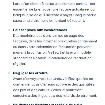
Lorsqu'un client effectue un paiement partiel, il est
essentiel de lui envoyer une facture actualisée, qui
indique le solde qu'il lui reste à payer. Chaque partie
saura ainsi clairement le montant dû restant.
Laisser place aux incohérences
Des incohérences dans la mise en page des
factures, dans les informations qu'elles contiennent
ou dans votre calendrier de facturation peuvent
mener à la confusion. Veillez à utiliser un modèle
standard et à établir un calendrier de facturation
régulier.
Négliger les erreurs
Avant d'envoyer vos factures, vérifiez qu'elles ne
contiennent pas d'erreurs au niveau des quantités,
des prix et des calculs. Celles-ci pourraient
conduire à des litiges ou à des retards de paiement.
Ne disposer d'aucune stratégie de suivi