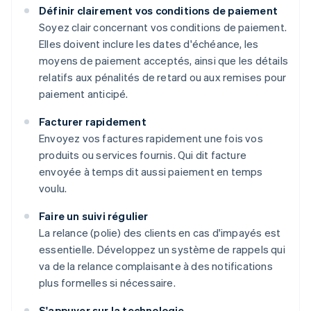
Définir clairement vos conditions de paiement
Soyez clair concernant vos conditions de paiement.
Elles doivent inclure les dates d'échéance, les
moyens de paiement acceptés, ainsi que les détails
relatifs aux pénalités de retard ou aux remises pour
paiement anticipé.
Facturer rapidement
Envoyez vos factures rapidement une fois vos
produits ou services fournis. Qui dit facture
envoyée à temps dit aussi paiement en temps
voulu.
Faire un suivi régulier
La relance (polie) des clients en cas d'impayés est
essentielle. Développez un système de rappels qui
va de la relance complaisante à des notifications
plus formelles si nécessaire.
S'appuyer sur la technologie