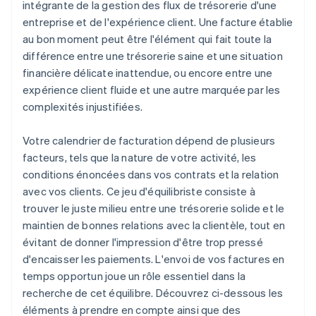
intégrante de la gestion des flux de trésorerie d'une
entreprise et de l'expérience client. Une facture établie
au bon moment peut être l'élément qui fait toute la
différence entre une trésorerie saine et une situation
financière délicate inattendue, ou encore entre une
expérience client fluide et une autre marquée par les
complexités injustifiées.
Votre calendrier de facturation dépend de plusieurs
facteurs, tels que la nature de votre activité, les
conditions énoncées dans vos contrats et la relation
avec vos clients. Ce jeu d'équilibriste consiste à
trouver le juste milieu entre une trésorerie solide et le
maintien de bonnes relations avec la clientèle, tout en
évitant de donner l'impression d'être trop pressé
d'encaisser les paiements. L'envoi de vos factures en
temps opportun joue un rôle essentiel dans la
recherche de cet équilibre. Découvrez ci-dessous les
éléments à prendre en compte ainsi que des