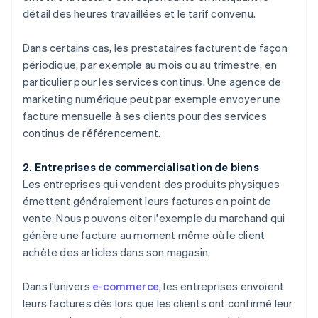
détail des heures travaillées et le tarif convenu.
Dans certains cas, les prestataires facturent de façon
périodique, par exemple au mois ou au trimestre, en
particulier pour les services continus. Une agence de
marketing numérique peut par exemple envoyer une
facture mensuelle à ses clients pour des services
continus de référencement.
2. Entreprises de commercialisation de biens
Les entreprises qui vendent des produits physiques
émettent généralement leurs factures en point de
vente. Nous pouvons citer l'exemple du marchand qui
génère une facture au moment même où le client
achète des articles dans son magasin.
Dans l'univers
e-commerce
, les entreprises envoient
leurs factures dès lors que les clients ont confirmé leur