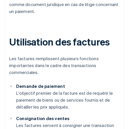
comme document juridique en cas de litige concernant
un paiement.
Utilisation des factures
Les factures remplissent plusieurs fonctions
importantes dans le cadre des transactions
commerciales.
Demande de paiement
L'objectif premier de la facture est de requérir le
paiement de biens ou de services fournis et de
détailler les prix appliqués.
Consignation des ventes
Les factures servent à consigner une transaction