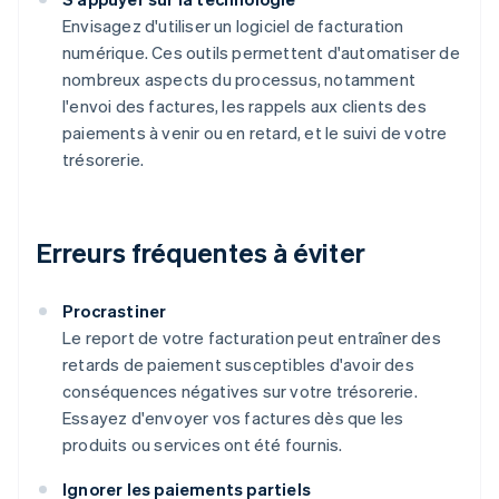
Envisagez d'utiliser un logiciel de facturation
numérique. Ces outils permettent d'automatiser de
nombreux aspects du processus, notamment
l'envoi des factures, les rappels aux clients des
paiements à venir ou en retard, et le suivi de votre
trésorerie.
Erreurs fréquentes à éviter
Procrastiner
Le report de votre facturation peut entraîner des
retards de paiement susceptibles d'avoir des
conséquences négatives sur votre trésorerie.
Essayez d'envoyer vos factures dès que les
produits ou services ont été fournis.
Ignorer les paiements partiels