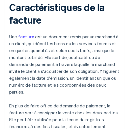
Caractéristiques de la
facture
Une
facture
est un document remis par un marchand à
un client, qui décrit les biens ou les services fournis et
en quelles quantités et selon quels tarifs, ainsi que le
montant total dû. Elle sert de justificatif ou de
demande de paiement à travers laquelle le marchand
invite le client à s'acquitter de son obligation. Y figurent
également la date d'émission, un identifiant unique ou
numéro de facture et les coordonnées des deux
parties.
En plus de faire office de demande de paiement, la
facture sert à consigner la vente chez les deux parties.
Elle peut être utilisée pour la tenue de registres
financiers, à des fins fiscales, et éventuellement,