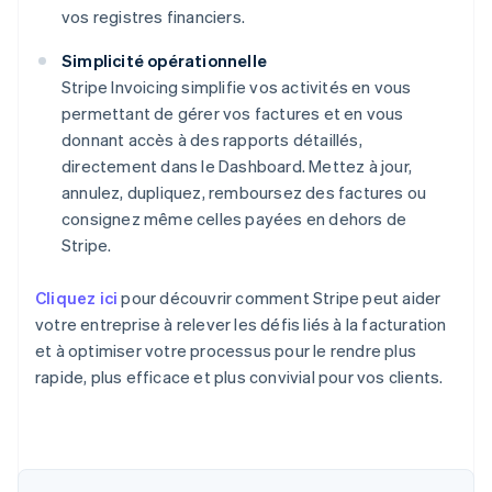
vos registres financiers.
Simplicité opérationnelle
Stripe Invoicing simplifie vos activités en vous
permettant de gérer vos factures et en vous
donnant accès à des rapports détaillés,
directement dans le Dashboard. Mettez à jour,
annulez, dupliquez, remboursez des factures ou
consignez même celles payées en dehors de
Stripe.
Cliquez ici
pour découvrir comment Stripe peut aider
votre entreprise à relever les défis liés à la facturation
et à optimiser votre processus pour le rendre plus
rapide, plus efficace et plus convivial pour vos clients.
Allemagne
Deutsch
English