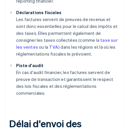
reporting financier.
Déclarations fiscales
Les factures servent de preuves de revenus et
sont donc essentielles pour le calcul des impôts et
des taxes. Elles permettent également de
consigner les taxes collectées (comme la
taxe sur
les ventes
ou la
TVA
) dans les régions et là où les
réglementations fiscales le prévoient.
Piste d'audit
En cas d'audit financier, les factures servent de
preuve de transaction et garantissent le respect
des lois fiscales et des réglementations
commerciales.
Délai d'envoi des