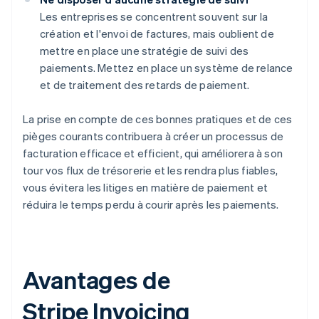
Les entreprises se concentrent souvent sur la
création et l'envoi de factures, mais oublient de
mettre en place une stratégie de suivi des
paiements. Mettez en place un système de relance
et de traitement des retards de paiement.
La prise en compte de ces bonnes pratiques et de ces
pièges courants contribuera à créer un processus de
facturation efficace et efficient, qui améliorera à son
tour vos flux de trésorerie et les rendra plus fiables,
vous évitera les litiges en matière de paiement et
réduira le temps perdu à courir après les paiements.
Avantages de
Stripe Invoicing