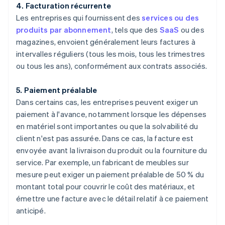
4. Facturation récurrente
Les entreprises qui fournissent des
services ou des
produits par abonnement
, tels que des
SaaS
ou des
magazines, envoient généralement leurs factures à
intervalles réguliers (tous les mois, tous les trimestres
ou tous les ans), conformément aux contrats associés.
5. Paiement préalable
Dans certains cas, les entreprises peuvent exiger un
paiement à l'avance, notamment lorsque les dépenses
en matériel sont importantes ou que la solvabilité du
client n'est pas assurée. Dans ce cas, la facture est
envoyée avant la livraison du produit ou la fourniture du
service. Par exemple, un fabricant de meubles sur
mesure peut exiger un paiement préalable de 50 % du
montant total pour couvrir le coût des matériaux, et
émettre une facture avec le détail relatif à ce paiement
anticipé.