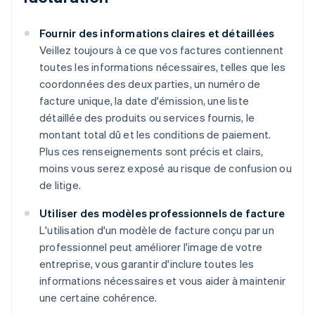
Fournir des informations claires et détaillées
Veillez toujours à ce que vos factures contiennent
toutes les informations nécessaires, telles que les
coordonnées des deux parties, un numéro de
facture unique, la date d'émission, une liste
détaillée des produits ou services fournis, le
montant total dû et les conditions de paiement.
Plus ces renseignements sont précis et clairs,
moins vous serez exposé au risque de confusion ou
de litige.
Utiliser des modèles professionnels de facture
L'utilisation d'un modèle de facture conçu par un
professionnel peut améliorer l'image de votre
entreprise, vous garantir d'inclure toutes les
informations nécessaires et vous aider à maintenir
une certaine cohérence.