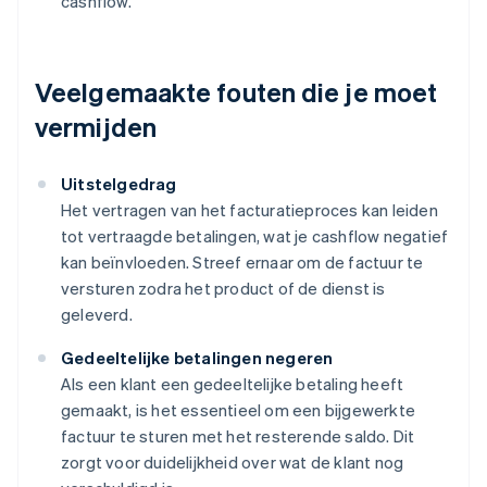
cashflow.
Veelgemaakte fouten die je moet
vermijden
Uitstelgedrag
Het vertragen van het facturatieproces kan leiden
tot vertraagde betalingen, wat je cashflow negatief
kan beïnvloeden. Streef ernaar om de factuur te
versturen zodra het product of de dienst is
geleverd.
Gedeeltelijke betalingen negeren
Als een klant een gedeeltelijke betaling heeft
gemaakt, is het essentieel om een bijgewerkte
factuur te sturen met het resterende saldo. Dit
zorgt voor duidelijkheid over wat de klant nog