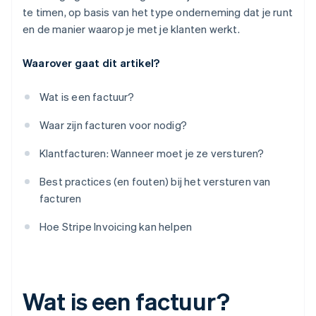
te timen, op basis van het type onderneming dat je runt
en de manier waarop je met je klanten werkt.
Waarover gaat dit artikel?
Wat is een factuur?
Waar zijn facturen voor nodig?
Klantfacturen: Wanneer moet je ze versturen?
Best practices (en fouten) bij het versturen van
facturen
Hoe Stripe Invoicing kan helpen
Wat is een factuur?