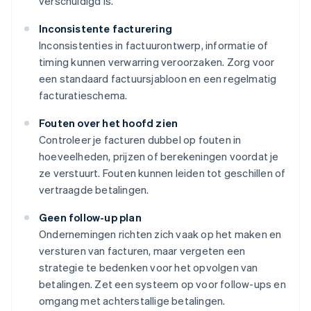
verschuldigd is.
Inconsistente facturering
Inconsistenties in factuurontwerp, informatie of
timing kunnen verwarring veroorzaken. Zorg voor
een standaard factuursjabloon en een regelmatig
facturatieschema.
Fouten over het hoofd zien
Controleer je facturen dubbel op fouten in
hoeveelheden, prijzen of berekeningen voordat je
ze verstuurt. Fouten kunnen leiden tot geschillen of
vertraagde betalingen.
Geen follow-up plan
Ondernemingen richten zich vaak op het maken en
versturen van facturen, maar vergeten een
strategie te bedenken voor het opvolgen van
betalingen. Zet een systeem op voor follow-ups en
omgang met achterstallige betalingen.