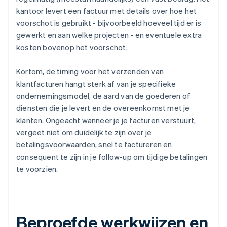
kantoor levert een factuur met details over hoe het
voorschot is gebruikt - bijvoorbeeld hoeveel tijd er is
gewerkt en aan welke projecten - en eventuele extra
kosten bovenop het voorschot.
Kortom, de timing voor het verzenden van
klantfacturen hangt sterk af van je specifieke
ondernemingsmodel, de aard van de goederen of
diensten die je levert en de overeenkomst met je
klanten. Ongeacht wanneer je je facturen verstuurt,
vergeet niet om duidelijk te zijn over je
betalingsvoorwaarden, snel te factureren en
consequent te zijn in je follow-up om tijdige betalingen
te voorzien.
Beproefde werkwijzen en