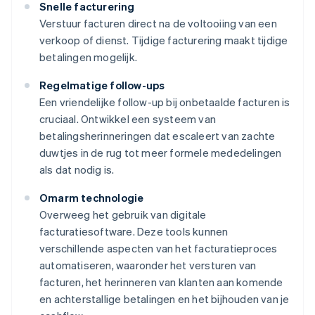
Snelle facturering
Verstuur facturen direct na de voltooiing van een
verkoop of dienst. Tijdige facturering maakt tijdige
betalingen mogelijk.
Regelmatige follow-ups
Een vriendelijke follow-up bij onbetaalde facturen is
cruciaal. Ontwikkel een systeem van
betalingsherinneringen dat escaleert van zachte
duwtjes in de rug tot meer formele mededelingen
als dat nodig is.
Omarm technologie
Overweeg het gebruik van digitale
facturatiesoftware. Deze tools kunnen
verschillende aspecten van het facturatieproces
automatiseren, waaronder het versturen van
facturen, het herinneren van klanten aan komende
en achterstallige betalingen en het bijhouden van je