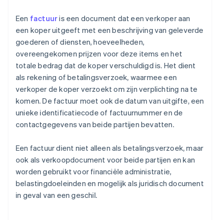
Een
factuur
is een document dat een verkoper aan
een koper uitgeeft met een beschrijving van geleverde
goederen of diensten, hoeveelheden,
overeengekomen prijzen voor deze items en het
totale bedrag dat de koper verschuldigd is. Het dient
als rekening of betalingsverzoek, waarmee een
verkoper de koper verzoekt om zijn verplichting na te
komen. De factuur moet ook de datum van uitgifte, een
unieke identificatiecode of factuurnummer en de
contactgegevens van beide partijen bevatten.
Een factuur dient niet alleen als betalingsverzoek, maar
ook als verkoopdocument voor beide partijen en kan
worden gebruikt voor financiële administratie,
belastingdoeleinden en mogelijk als juridisch document
in geval van een geschil.