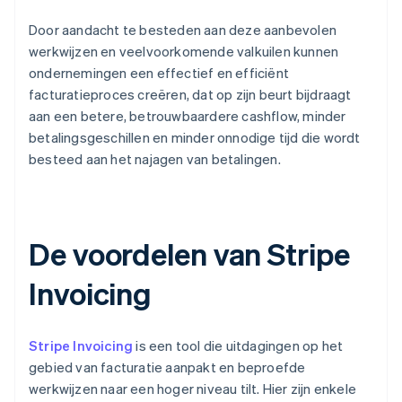
Door aandacht te besteden aan deze aanbevolen
werkwijzen en veelvoorkomende valkuilen kunnen
ondernemingen een effectief en efficiënt
facturatieproces creëren, dat op zijn beurt bijdraagt
aan een betere, betrouwbaardere cashflow, minder
betalingsgeschillen en minder onnodige tijd die wordt
besteed aan het najagen van betalingen.
De voordelen van Stripe
Invoicing
Stripe Invoicing
is een tool die uitdagingen op het
gebied van facturatie aanpakt en beproefde
werkwijzen naar een hoger niveau tilt. Hier zijn enkele