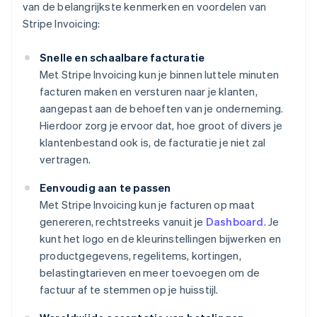
van de belangrijkste kenmerken en voordelen van
Stripe Invoicing:
Snelle en schaalbare facturatie
Met Stripe Invoicing kun je binnen luttele minuten
facturen maken en versturen naar je klanten,
aangepast aan de behoeften van je onderneming.
Hierdoor zorg je ervoor dat, hoe groot of divers je
klantenbestand ook is, de facturatie je niet zal
vertragen.
Eenvoudig aan te passen
Met Stripe Invoicing kun je facturen op maat
genereren, rechtstreeks vanuit je
Dashboard
. Je
kunt het logo en de kleurinstellingen bijwerken en
productgegevens, regelitems, kortingen,
belastingtarieven en meer toevoegen om de
factuur af te stemmen op je huisstijl.