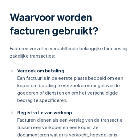
Waarvoor worden
facturen gebruikt?
Facturen vervullen verschillende belangrijke functies bij
zakelijke transacties:
Verzoek om betaling
Een factuur is in de eerste plaats bedoeld om een
koper om betaling te verzoeken voor geleverde
goederen of diensten en om het verschuldigde
bedrag te specificeren.
Registratie van verkoop
Facturen dienen als een verslag van de transactie
tussen een verkoper en een koper. Ze
documenteren wat er is verkocht, hoeveel er is