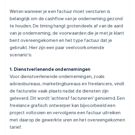
Weten wanneer je een factuur moet versturen is
belangrijk om de cashflow van je onderneming gezond
te houden. De timing hangt grotendeels af van de aard
van je onderneming, de voorwaarden die je met je klant
bent overeengekomen en het type factuur dat je
gebruikt. Hier zijn een paar veelvoorkomende
scenario's:
1. Dienstverlenende ondernemingen
Voor dienstverlenende ondernemingen, zoals
adviesbureaus, marketingbureaus en freelancers, vindt
de facturatie vaak plaats nadat de diensten zijn
geleverd. Dit wordt 'achteraf factureren' genoemd. Een
freelance grafisch ontwerper kan bijvoorbeeld een
project voltooien en vervolgens een factuur uitreiken
met daarop de gewerkte uren en het overeengekomen
tarief.