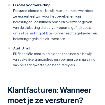
Fiscale voorbereiding
Facturen dienen als bewijs van inkomen, waardoor
ze essentieel zijn voor het berekenen van
belastingen. Ze kunnen ook een overzicht geven
van de belasting die op verkopen is geïnd (zoals
omzetbelasting
of
btw
) binnen rechtsgebieden en
belastingregels die dit toestaan.
Audittrail
Bij financiële controles dienen facturen als bewijs
van zakelijke transacties en voorzien ze in naleving
van belastingwetten en bedrijfsregels.
Klantfacturen: Wanneer
moet je ze versturen?