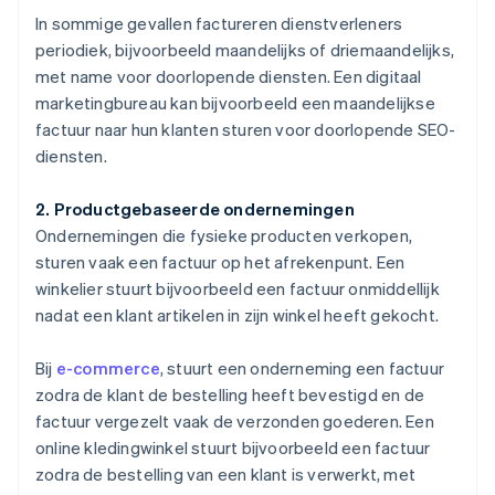
In sommige gevallen factureren dienstverleners
periodiek, bijvoorbeeld maandelijks of driemaandelijks,
met name voor doorlopende diensten. Een digitaal
marketingbureau kan bijvoorbeeld een maandelijkse
factuur naar hun klanten sturen voor doorlopende SEO-
diensten.
2. Productgebaseerde ondernemingen
Ondernemingen die fysieke producten verkopen,
sturen vaak een factuur op het afrekenpunt. Een
winkelier stuurt bijvoorbeeld een factuur onmiddellijk
nadat een klant artikelen in zijn winkel heeft gekocht.
Bij
e-commerce
, stuurt een onderneming een factuur
zodra de klant de bestelling heeft bevestigd en de
factuur vergezelt vaak de verzonden goederen. Een
online kledingwinkel stuurt bijvoorbeeld een factuur
zodra de bestelling van een klant is verwerkt, met