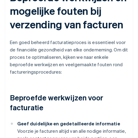
mogelijke fouten bij
verzending van facturen
Een goed beheerd facturatieproces is essentieel voor
de financiële gezondheid van elke onderneming. Om dit
proces te optimaliseren, kijken we naar enkele
beproefde werkwijzen en veelgemaakte fouten rond
factureringsprocedures:
Beproefde werkwijzen voor
facturatie
Geef duidelijke en gedetailleerde informatie
Voorzie je facturen altijd van alle nodige informatie,