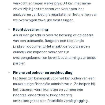
verkocht en tegen welke prijs. Dit kan met name
zinvol zijn bij het traceren van verkopen, het
analyseren van bedrijfsresultaten en het nemen van
weloverwogen zakelijke beslissingen.
Rechtsbescherming
Als er een geschil is over de betaling of de details
van een transactie, fungeert een factuur als
juridisch document. Het maakt de voorwaarden
duidelijk die koper en verkoper zijn
overeengekomen en levert bescherming aan beide
partijen.
Financieel beheer en boekhouding
Facturen zijn belangrijk voor het bijhouden van een
nauwkeurige financiële administratie. Ze helpen bij
het traceren van inkomsten en vormen een
integraal onderdeel bij budgettering,
omzetprognoses en financiële verslaglegging.