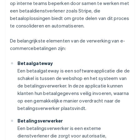
op interne teams beperken door samen te werken met
een betaaldienstverlener zoals Stripe, die
betaaloplossingen biedt om grote delen van dit proces
te consolideren en automatiseren.
De belangrijkste elementen van de verwerking van e-
commercebetalingen zijn:
Betaalgateway
Een betaalgateway is een softwareapplicatie die de
schakel is tussen de webshop en het systeem van
de betalingsverwerker. In deze applicatie kunnen
klanten hun betaalgegevens veilig invoeren, waarna
op een gemakkelijke manier overdracht naar de
betalingsverwerker plaatsvindt.
Betalingsverwerker
Een betalingsverwerker is een externe
dienstverlener die zorgt voor autorisatie,