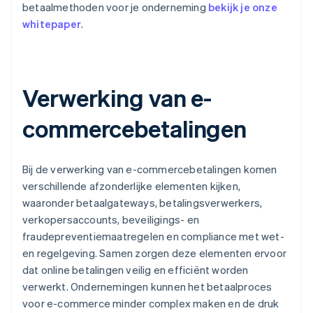
betaalmethoden voor je onderneming
bekijk je onze
whitepaper
.
Verwerking van e-
commercebetalingen
Bij de verwerking van e-commercebetalingen komen
verschillende afzonderlijke elementen kijken,
waaronder betaalgateways, betalingsverwerkers,
verkopersaccounts, beveiligings- en
fraudepreventiemaatregelen en compliance met wet-
en regelgeving. Samen zorgen deze elementen ervoor
dat online betalingen veilig en efficiënt worden
verwerkt. Ondernemingen kunnen het betaalproces
voor e-commerce minder complex maken en de druk