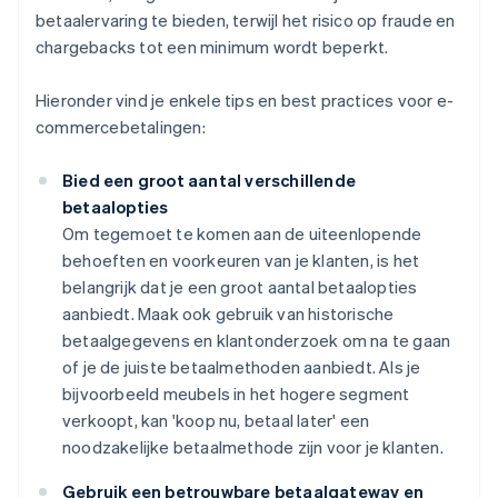
betaalervaring te bieden, terwijl het risico op fraude en
chargebacks tot een minimum wordt beperkt.
Hieronder vind je enkele tips en best practices voor e-
commercebetalingen:
Bied een groot aantal verschillende
betaalopties
Om tegemoet te komen aan de uiteenlopende
behoeften en voorkeuren van je klanten, is het
belangrijk dat je een groot aantal betaalopties
aanbiedt. Maak ook gebruik van historische
betaalgegevens en klantonderzoek om na te gaan
of je de juiste betaalmethoden aanbiedt. Als je
bijvoorbeeld meubels in het hogere segment
verkoopt, kan 'koop nu, betaal later' een
noodzakelijke betaalmethode zijn voor je klanten.
Gebruik een betrouwbare betaalgateway en