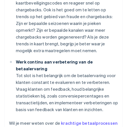
kaartbeveiligingscodes en reageer snel op
chargebacks. Ook is het goed om te letten op
trends op het gebied van fraude en chargebacks:
Zijn er bepaalde seizoenen waarin je pieken
opmerkt? Zijn er bepaalde kanalen waar meer
chargebacks worden gegenereerd? Als je deze
trends in kaart brengt, begrijp je beter waar je
mogelijk extra maatregelen moet nemen.
Werk continu aan verbetering van de
betaalervaring
Tot slot is het belangrijk om de betaalervaring voor
klanten constant te evalueren en te verbeteren.
Vraag klanten om feedback, houd belangrijke
statistieken bij, zoals conversiepercentages en
transactietijden, en implementeer verbeteringen op
basis van feedback van klanten en inzichten.
Wil je meer weten over de
krachtige betaalprocessen