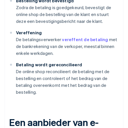
Bestelling wordt bevestigd
Zodra de betaling is goedgekeurd, bevestigt de
online shop de bestelling van de klant en stuurt
deze een bevestigingsbericht naar de klant.
Vereffening
De betalingsverwerker
vereffent de betaling
met
de bankrekening van de verkoper, meestal binnen
enkele werkdagen.
Betaling wordt gereconcilieerd
De online shop reconcilieert de betaling met de
bestelling en controleert of het bedrag van de
betaling overeenkomt met het bedrag van de
bestelling.
Een aanbieder van e-