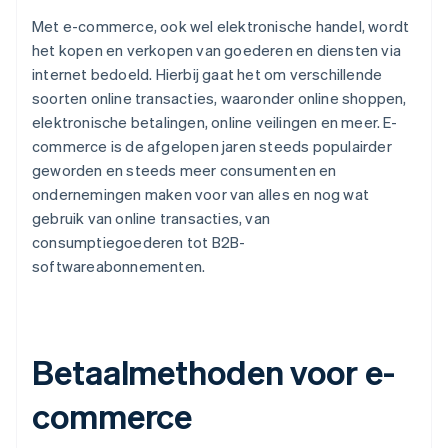
Met e-commerce, ook wel elektronische handel, wordt
het kopen en verkopen van goederen en diensten via
internet bedoeld. Hierbij gaat het om verschillende
soorten online transacties, waaronder online shoppen,
elektronische betalingen, online veilingen en meer. E-
commerce is de afgelopen jaren steeds populairder
geworden en steeds meer consumenten en
ondernemingen maken voor van alles en nog wat
gebruik van online transacties, van
consumptiegoederen tot B2B-
softwareabonnementen.
Betaalmethoden voor e-
commerce