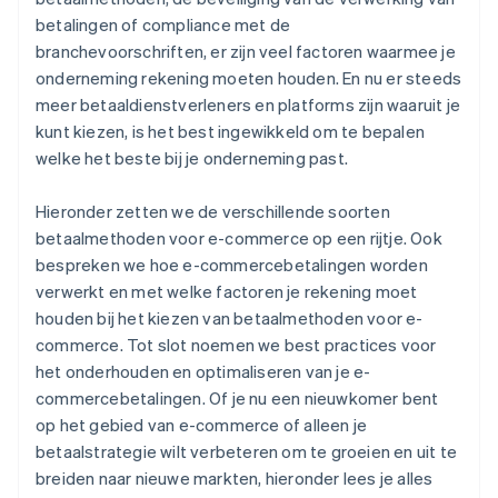
betalingen of compliance met de
branchevoorschriften, er zijn veel factoren waarmee je
onderneming rekening moeten houden. En nu er steeds
meer betaaldienstverleners en platforms zijn waaruit je
kunt kiezen, is het best ingewikkeld om te bepalen
welke het beste bij je onderneming past.
Hieronder zetten we de verschillende soorten
betaalmethoden voor e-commerce op een rijtje. Ook
bespreken we hoe e-commercebetalingen worden
verwerkt en met welke factoren je rekening moet
houden bij het kiezen van betaalmethoden voor e-
commerce. Tot slot noemen we best practices voor
het onderhouden en optimaliseren van je e-
commercebetalingen. Of je nu een nieuwkomer bent
op het gebied van e-commerce of alleen je
betaalstrategie wilt verbeteren om te groeien en uit te
breiden naar nieuwe markten, hieronder lees je alles