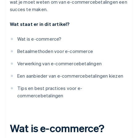
wat je moet weten om van e-commercebetalingen een
succes te maken.
Wat staat er in dit artikel?
Wat is e-commerce?
Betaalmethoden voor e-commerce
Verwerking van e-commercebetalingen
Een aanbieder van e-commercebetalingen kiezen
Tips en best practices voor e-
commercebetalingen
Wat is e-commerce?