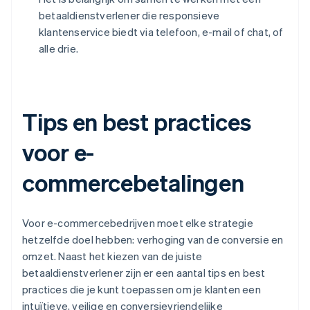
betaaldienstverlener die responsieve
klantenservice biedt via telefoon, e-mail of chat, of
alle drie.
Tips en best practices
voor e-
commercebetalingen
Voor e-commercebedrijven moet elke strategie
hetzelfde doel hebben: verhoging van de conversie en
omzet. Naast het kiezen van de juiste
betaaldienstverlener zijn er een aantal tips en best
practices die je kunt toepassen om je klanten een
intuïtieve, veilige en conversievriendelijke