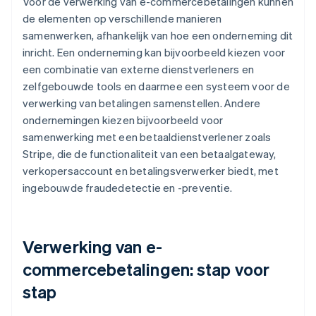
Voor de verwerking van e-commercebetalingen kunnen
de elementen op verschillende manieren
samenwerken, afhankelijk van hoe een onderneming dit
inricht. Een onderneming kan bijvoorbeeld kiezen voor
een combinatie van externe dienstverleners en
zelfgebouwde tools en daarmee een systeem voor de
verwerking van betalingen samenstellen. Andere
ondernemingen kiezen bijvoorbeeld voor
samenwerking met een betaaldienstverlener zoals
Stripe, die de functionaliteit van een betaalgateway,
verkopersaccount en betalingsverwerker biedt, met
ingebouwde fraudedetectie en -preventie.
Verwerking van e-
commercebetalingen: stap voor
stap