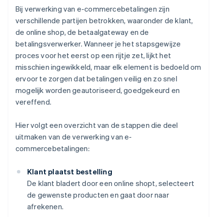
Bij verwerking van e-commercebetalingen zijn
verschillende partijen betrokken, waaronder de klant,
de online shop, de betaalgateway en de
betalingsverwerker. Wanneer je het stapsgewijze
proces voor het eerst op een rijtje zet, lijkt het
misschien ingewikkeld, maar elk element is bedoeld om
ervoor te zorgen dat betalingen veilig en zo snel
mogelijk worden geautoriseerd, goedgekeurd en
vereffend.
Hier volgt een overzicht van de stappen die deel
uitmaken van de verwerking van e-
commercebetalingen:
Klant plaatst bestelling
De klant bladert door een online shopt, selecteert
de gewenste producten en gaat door naar
afrekenen.