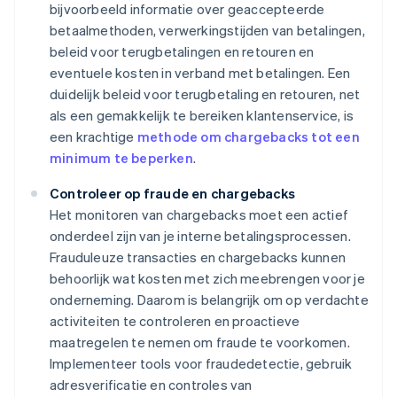
bijvoorbeeld informatie over geaccepteerde
betaalmethoden, verwerkingstijden van betalingen,
beleid voor terugbetalingen en retouren en
eventuele kosten in verband met betalingen. Een
duidelijk beleid voor terugbetaling en retouren, net
als een gemakkelijk te bereiken klantenservice, is
een krachtige
methode om chargebacks tot een
minimum te beperken
.
Controleer op fraude en chargebacks
Het monitoren van chargebacks moet een actief
onderdeel zijn van je interne betalingsprocessen.
Frauduleuze transacties en chargebacks kunnen
behoorlijk wat kosten met zich meebrengen voor je
onderneming. Daarom is belangrijk om op verdachte
activiteiten te controleren en proactieve
maatregelen te nemen om fraude te voorkomen.
Implementeer tools voor fraudedetectie, gebruik
adresverificatie en controles van