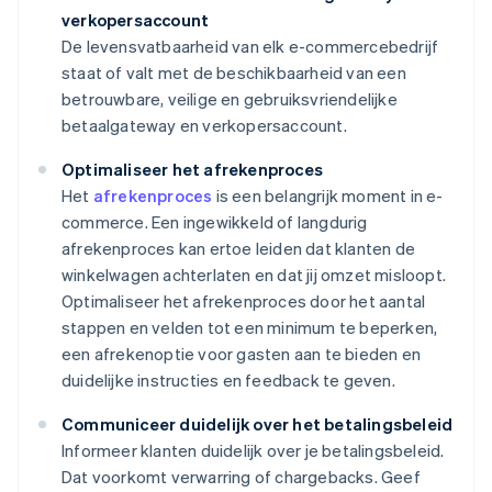
verkopersaccount
De levensvatbaarheid van elk e-commercebedrijf
staat of valt met de beschikbaarheid van een
betrouwbare, veilige en gebruiksvriendelijke
betaalgateway en verkopersaccount.
Optimaliseer het afrekenproces
Het
afrekenproces
is een belangrijk moment in e-
commerce. Een ingewikkeld of langdurig
afrekenproces kan ertoe leiden dat klanten de
winkelwagen achterlaten en dat jij omzet misloopt.
Optimaliseer het afrekenproces door het aantal
stappen en velden tot een minimum te beperken,
een afrekenoptie voor gasten aan te bieden en
duidelijke instructies en feedback te geven.
Communiceer duidelijk over het betalingsbeleid
Informeer klanten duidelijk over je betalingsbeleid.
Dat voorkomt verwarring of chargebacks. Geef