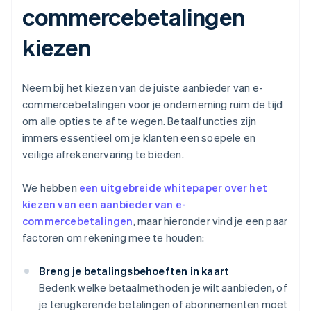
commercebetalingen
kiezen
Neem bij het kiezen van de juiste aanbieder van e-
commercebetalingen voor je onderneming ruim de tijd
om alle opties te af te wegen. Betaalfuncties zijn
immers essentieel om je klanten een soepele en
veilige afrekenervaring te bieden.
We hebben
een uitgebreide whitepaper over het
kiezen van een aanbieder van e-
commercebetalingen
, maar hieronder vind je een paar
factoren om rekening mee te houden:
Breng je betalingsbehoeften in kaart
Bedenk welke betaalmethoden je wilt aanbieden, of
je terugkerende betalingen of abonnementen moet