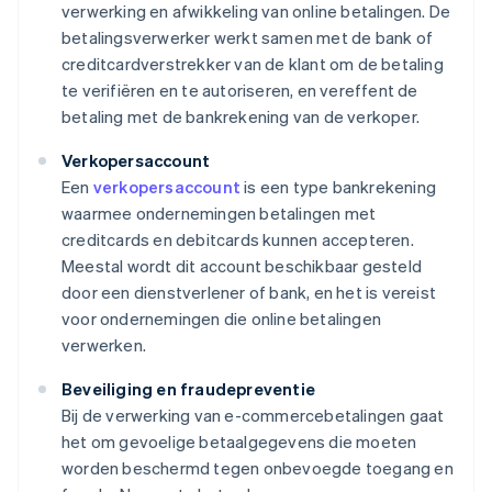
verwerking en afwikkeling van online betalingen. De
betalingsverwerker werkt samen met de bank of
creditcardverstrekker van de klant om de betaling
te verifiëren en te autoriseren, en vereffent de
betaling met de bankrekening van de verkoper.
Verkopersaccount
Een
verkopersaccount
is een type bankrekening
waarmee ondernemingen betalingen met
creditcards en debitcards kunnen accepteren.
Meestal wordt dit account beschikbaar gesteld
door een dienstverlener of bank, en het is vereist
voor ondernemingen die online betalingen
verwerken.
Beveiliging en fraudepreventie
Bij de verwerking van e-commercebetalingen gaat
het om gevoelige betaalgegevens die moeten
worden beschermd tegen onbevoegde toegang en