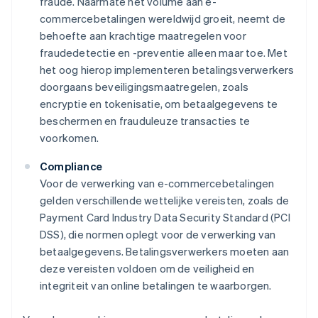
fraude. Naarmate het volume aan e-
commercebetalingen wereldwijd groeit, neemt de
behoefte aan krachtige maatregelen voor
fraudedetectie en -preventie alleen maar toe. Met
het oog hierop implementeren betalingsverwerkers
doorgaans beveiligingsmaatregelen, zoals
encryptie en tokenisatie, om betaalgegevens te
beschermen en frauduleuze transacties te
voorkomen.
Compliance
Voor de verwerking van e-commercebetalingen
gelden verschillende wettelijke vereisten, zoals de
Payment Card Industry Data Security Standard (PCI
DSS), die normen oplegt voor de verwerking van
betaalgegevens. Betalingsverwerkers moeten aan
deze vereisten voldoen om de veiligheid en
integriteit van online betalingen te waarborgen.