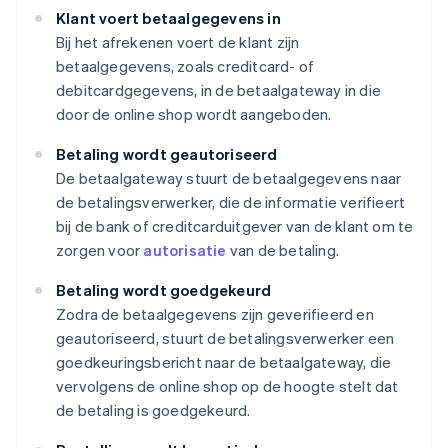
Klant voert betaalgegevens in
Bij het afrekenen voert de klant zijn
betaalgegevens, zoals creditcard- of
debitcardgegevens, in de betaalgateway in die
door de online shop wordt aangeboden.
Betaling wordt geautoriseerd
De betaalgateway stuurt de betaalgegevens naar
de betalingsverwerker, die de informatie verifieert
bij de bank of creditcarduitgever van de klant om te
zorgen voor
autorisatie
van de betaling.
Betaling wordt goedgekeurd
Zodra de betaalgegevens zijn geverifieerd en
geautoriseerd, stuurt de betalingsverwerker een
goedkeuringsbericht naar de betaalgateway, die
vervolgens de online shop op de hoogte stelt dat
de betaling is goedgekeurd.