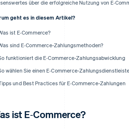
senswertes über die erfolgreiche Nutzung von E‑Com
um geht es in diesem Artikel?
Was ist E‑Commerce?
Was sind E‑Commerce-Zahlungsmethoden?
So funktioniert die E‑Commerce-Zahlungsabwicklung
So wählen Sie einen E‑Commerce-Zahlungsdienstleiste
Tipps und Best Practices für E‑Commerce-Zahlungen
as ist E‑Commerce?