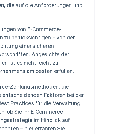
n, die auf die Anforderungen und
derungen von E‑Commerce-
en zu berücksichtigen – von der
chtung einer sicheren
orschriften. Angesichts der
n ist es nicht leicht zu
rnehmens am besten erfüllen.
merce-Zahlungsmethoden, die
 entscheidenden Faktoren bei der
t Practices für die Verwaltung
h, ob Sie Ihr E‑Commerce-
ngsstrategie im Hinblick auf
chten – hier erfahren Sie