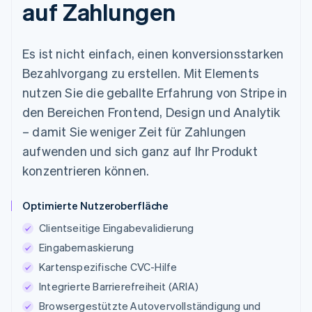
auf Zahlungen
Es ist nicht einfach, einen konversionsstarken
Bezahlvorgang zu erstellen. Mit Elements
nutzen Sie die geballte Erfahrung von Stripe in
den Bereichen Frontend, Design und Analytik
– damit Sie weniger Zeit für Zahlungen
aufwenden und sich ganz auf Ihr Produkt
konzentrieren können.
Optimierte Nutzeroberfläche
Clientseitige Eingabevalidierung
Eingabemaskierung
Kartenspezifische CVC-Hilfe
Integrierte Barrierefreiheit (ARIA)
Browsergestützte Autovervollständigung und