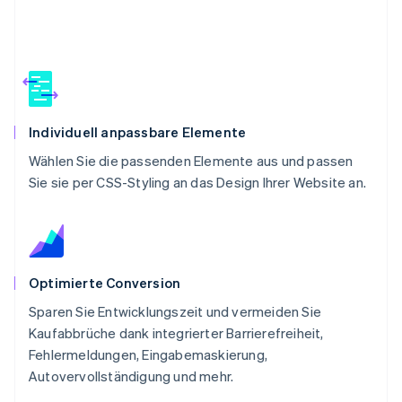
Individuell anpassbare Elemente
Wählen Sie die passenden Elemente aus und passen
Sie sie per CSS-Styling an das Design Ihrer Website an.
Optimierte Conversion
Sparen Sie Entwicklungszeit und vermeiden Sie
Kaufabbrüche dank integrierter Barrierefreiheit,
Fehlermeldungen, Eingabemaskierung,
Autovervollständigung und mehr.