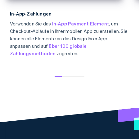
In-App-Zahlungen
Verwenden Sie das
In-App Payment Element
, um
Checkout-Abläufe in Ihrer mobilen App zu erstellen. Sie
können alle Elemente an das Design Ihrer App
anpassen und auf
über 100 globale
Zahlungsmethoden
zugreifen.