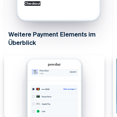
Checkout
Weitere Payment Elements im
Überblick