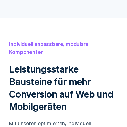
Individuell anpassbare, modulare
Komponenten
Leistungsstarke
Bausteine für mehr
Conversion auf Web und
Mobilgeräten
Mit unseren optimierten, individuell