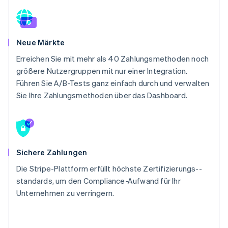
Neue Märkte
Erreichen Sie mit mehr als 40 Zahlungsmethoden noch
größere Nutzergruppen mit nur einer Integration.
Führen Sie A/B-Tests ganz einfach durch und verwalten
Sie Ihre Zahlungsmethoden über das Dashboard.
Sichere Zahlungen
Die Stripe-Plattform erfüllt höchste Zertifizierungs-­
standards, um den Compliance-Aufwand für Ihr
Unternehmen zu verringern.