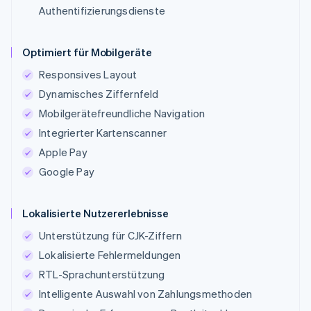
Authentifizierungsdienste
Optimiert für Mobilgeräte
Responsives Layout
Dynamisches Ziffernfeld
Mobilgerätefreundliche Navigation
Integrierter Kartenscanner
Apple Pay
Google Pay
Lokalisierte Nutzererlebnisse
Unterstützung für CJK-Ziffern
Lokalisierte Fehlermeldungen
RTL-Sprachunterstützung
Intelligente Auswahl von Zahlungsmethoden