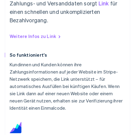
Zahlungs- und Versanddaten sorgt
Link
für
einen schnellen und unkomplizierten
Bezahlvorgang.
Weitere Infos zu Link
So funktioniert's
Kundinnen und Kunden können ihre
Zahlungsinformationen auf jeder Website im Stripe-
Netzwerk speichern, die Link unterstützt – für
automatisches Ausfüllen bei künftigen Käufen. Wenn
sie Link dann auf einer neuen Website oder einem
neuen Gerät nutzen, erhalten sie zur Verifizierung ihrer
Identität einen Einmalcode.