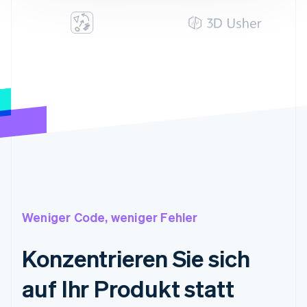
Weniger Code, weniger Fehler
Konzentrieren Sie sich
auf Ihr Produkt statt