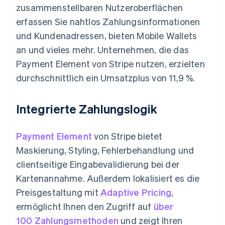
zusammenstellbaren Nutzeroberflächen
erfassen Sie nahtlos Zahlungsinformationen
und Kundenadressen, bieten Mobile Wallets
an und vieles mehr. Unternehmen, die das
Payment Element von Stripe nutzen, erzielten
durchschnittlich ein Umsatzplus von 11,9 %.
Integrierte Zahlungslogik
Payment Element
von Stripe bietet
Maskierung, Styling, Fehlerbehandlung und
clientseitige Eingabevalidierung bei der
Kartenannahme. Außerdem lokalisiert es die
Preisgestaltung mit
Adaptive Pricing
,
ermöglicht Ihnen den Zugriff auf
über
100 Zahlungsmethoden
und zeigt Ihren