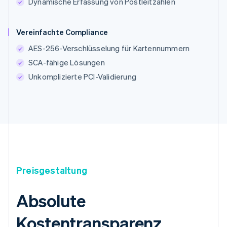
Dynamische Erfassung von Postleitzahlen
Vereinfachte Compliance
AES-256-Verschlüsselung für Kartennummern
SCA-fähige Lösungen
Unkomplizierte PCI-Validierung
Preisgestaltung
Absolute
Kostentransparenz