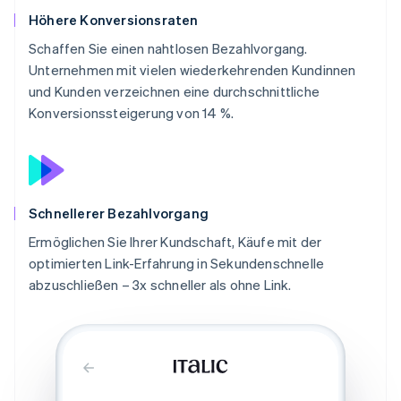
Höhere Konversionsraten
Schaffen Sie einen nahtlosen Bezahlvorgang.
Unternehmen mit vielen wiederkehrenden Kundinnen
und Kunden verzeichnen eine durchschnittliche
Konversionssteigerung von 14 %.
Schnellerer Bezahlvorgang
Ermöglichen Sie Ihrer Kundschaft, Käufe mit der
optimierten Link-Erfahrung in Sekundenschnelle
abzuschließen – 3x schneller als ohne Link.