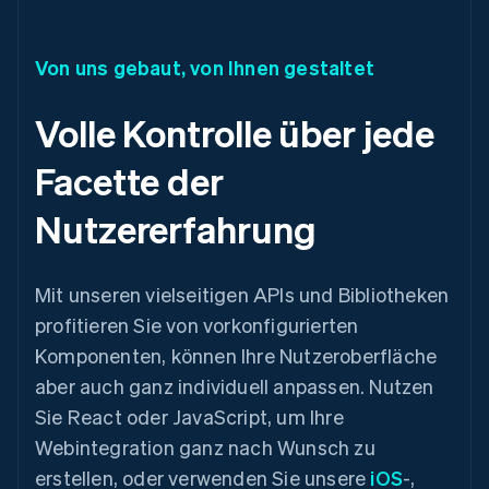
Von uns gebaut, von Ihnen gestaltet
Volle Kontrolle über jede
Facette der
Nutzererfahrung
Mit unseren vielseitigen APIs und Bibliotheken
profitieren Sie von vorkonfigurierten
Komponenten, können Ihre Nutzeroberfläche
aber auch ganz individuell anpassen. Nutzen
Sie React oder JavaScript, um Ihre
Webintegration ganz nach Wunsch zu
erstellen, oder verwenden Sie unsere
iOS
-,