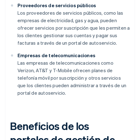
Proveedores de servicios públicos
Los proveedores de servicios públicos, como las
empresas de electricidad, gas y agua, pueden
ofrecer servicios por suscripción que les permiten a
los clientes gestionar sus cuentas y pagar sus
facturas a través de un portal de autoservicio.
Empresas de telecomunicaciones
Las empresas de telecomunicaciones como
Verizon, AT&T y T-Mobile ofrecen planes de
telefonía móvil por suscripción y otros servicios
que los clientes pueden administrar a través de un
portal de autoservicio.
Beneficios de los
portales de gestión de