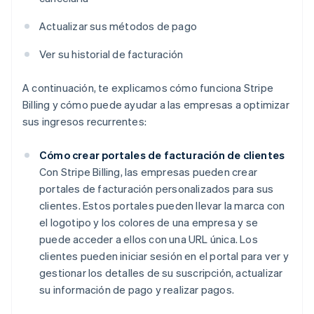
Actualizar sus métodos de pago
Ver su historial de facturación
A continuación, te explicamos cómo funciona Stripe
Billing y cómo puede ayudar a las empresas a optimizar
sus ingresos recurrentes:
Cómo crear portales de facturación de clientes
Con Stripe Billing, las empresas pueden crear
portales de facturación personalizados para sus
clientes. Estos portales pueden llevar la marca con
el logotipo y los colores de una empresa y se
puede acceder a ellos con una URL única. Los
clientes pueden iniciar sesión en el portal para ver y
gestionar los detalles de su suscripción, actualizar
su información de pago y realizar pagos.