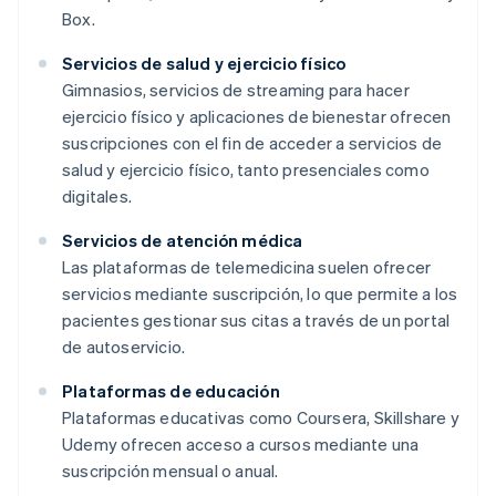
Box.
Servicios de salud y ejercicio físico
Gimnasios, servicios de streaming para hacer
ejercicio físico y aplicaciones de bienestar ofrecen
suscripciones con el fin de acceder a servicios de
salud y ejercicio físico, tanto presenciales como
digitales.
Servicios de atención médica
Las plataformas de telemedicina suelen ofrecer
servicios mediante suscripción, lo que permite a los
pacientes gestionar sus citas a través de un portal
de autoservicio.
Plataformas de educación
Plataformas educativas como Coursera, Skillshare y
Udemy ofrecen acceso a cursos mediante una
suscripción mensual o anual.