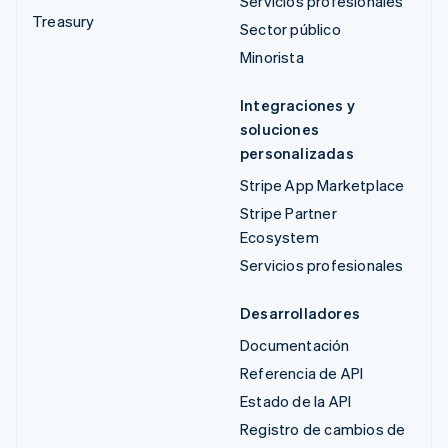
Servicios profesionales
Treasury
Sector público
Minorista
Integraciones y
soluciones
personalizadas
Stripe App Marketplace
Stripe Partner
Ecosystem
Servicios profesionales
Desarrolladores
Documentación
Referencia de API
Estado de la API
Registro de cambios de