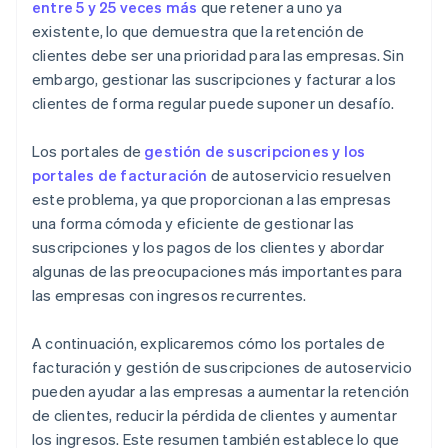
entre 5 y 25 veces más
que retener a uno ya
existente, lo que demuestra que la retención de
clientes debe ser una prioridad para las empresas. Sin
embargo, gestionar las suscripciones y facturar a los
clientes de forma regular puede suponer un desafío.
Los portales de
gestión de suscripciones y los
portales de facturación
de autoservicio resuelven
este problema, ya que proporcionan a las empresas
una forma cómoda y eficiente de gestionar las
suscripciones y los pagos de los clientes y abordar
algunas de las preocupaciones más importantes para
las empresas con ingresos recurrentes.
A continuación, explicaremos cómo los portales de
facturación y gestión de suscripciones de autoservicio
pueden ayudar a las empresas a aumentar la retención
de clientes, reducir la pérdida de clientes y aumentar
los ingresos. Este resumen también establece lo que