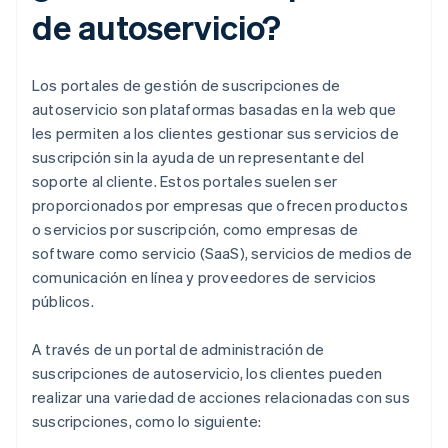
de autoservicio?
Los portales de gestión de suscripciones de
autoservicio son plataformas basadas en la web que
les permiten a los clientes gestionar sus servicios de
suscripción sin la ayuda de un representante del
soporte al cliente. Estos portales suelen ser
proporcionados por empresas que ofrecen productos
o servicios por suscripción, como empresas de
software como servicio (SaaS), servicios de medios de
comunicación en línea y proveedores de servicios
públicos.
A través de un portal de administración de
suscripciones de autoservicio, los clientes pueden
realizar una variedad de acciones relacionadas con sus
suscripciones, como lo siguiente: