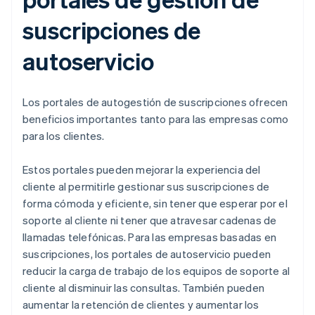
suscripciones de
autoservicio
Los portales de autogestión de suscripciones ofrecen
beneficios importantes tanto para las empresas como
para los clientes.
Estos portales pueden mejorar la experiencia del
cliente al permitirle gestionar sus suscripciones de
forma cómoda y eficiente, sin tener que esperar por el
soporte al cliente ni tener que atravesar cadenas de
llamadas telefónicas. Para las empresas basadas en
suscripciones, los portales de autoservicio pueden
reducir la carga de trabajo de los equipos de soporte al
cliente al disminuir las consultas. También pueden
aumentar la retención de clientes y aumentar los