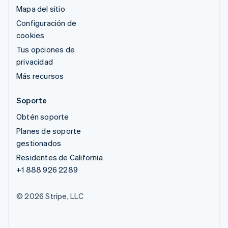
Mapa del sitio
Configuración de
cookies
Tus opciones de
privacidad
Más recursos
Soporte
Obtén soporte
Planes de soporte
gestionados
Residentes de California
+1 888 926 2289
© 2026 Stripe, LLC