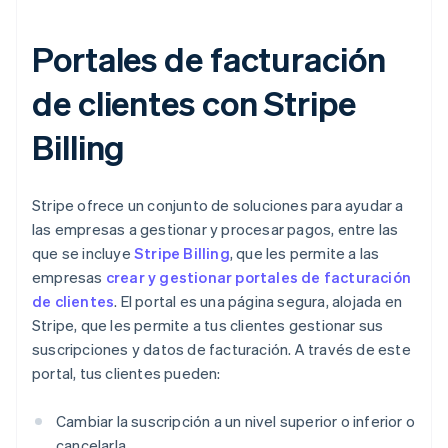
Portales de facturación
de clientes con Stripe
Billing
Stripe ofrece un conjunto de soluciones para ayudar a
las empresas a gestionar y procesar pagos, entre las
que se incluye
Stripe Billing
, que les permite a las
empresas
crear y gestionar portales de facturación
de clientes
. El portal es una página segura, alojada en
Stripe, que les permite a tus clientes gestionar sus
suscripciones y datos de facturación. A través de este
portal, tus clientes pueden:
Cambiar la suscripción a un nivel superior o inferior o
cancelarla