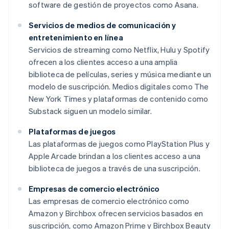
software de gestión de proyectos como Asana.
Servicios de medios de comunicación y
entretenimiento en línea
Servicios de streaming como Netflix, Hulu y Spotify
ofrecen a los clientes acceso a una amplia
biblioteca de películas, series y música mediante un
modelo de suscripción. Medios digitales como
The
New York Times
y plataformas de contenido como
Substack siguen un modelo similar.
Plataformas de juegos
Las plataformas de juegos como PlayStation Plus y
Apple Arcade brindan a los clientes acceso a una
biblioteca de juegos a través de una suscripción.
Empresas de comercio electrónico
Las empresas de comercio electrónico como
Amazon y Birchbox ofrecen servicios basados en
suscripción, como Amazon Prime y Birchbox Beauty