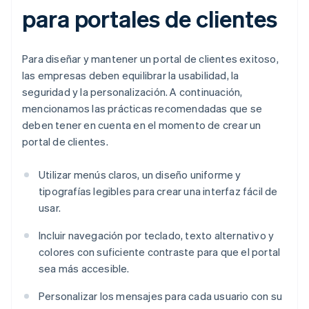
para portales de clientes
Para diseñar y mantener un portal de clientes exitoso,
las empresas deben equilibrar la usabilidad, la
seguridad y la personalización. A continuación,
mencionamos las prácticas recomendadas que se
deben tener en cuenta en el momento de crear un
portal de clientes.
Utilizar menús claros, un diseño uniforme y
tipografías legibles para crear una interfaz fácil de
usar.
Incluir navegación por teclado, texto alternativo y
colores con suficiente contraste para que el portal
sea más accesible.
Personalizar los mensajes para cada usuario con su