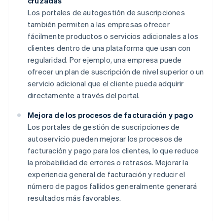
cruzadas
Los portales de autogestión de suscripciones
también permiten a las empresas ofrecer
fácilmente productos o servicios adicionales a los
clientes dentro de una plataforma que usan con
regularidad. Por ejemplo, una empresa puede
ofrecer un plan de suscripción de nivel superior o un
servicio adicional que el cliente pueda adquirir
directamente a través del portal.
Mejora de los procesos de facturación y pago
Los portales de gestión de suscripciones de
autoservicio pueden mejorar los procesos de
facturación y pago para los clientes, lo que reduce
la probabilidad de errores o retrasos. Mejorar la
experiencia general de facturación y reducir el
número de pagos fallidos generalmente generará
resultados más favorables.