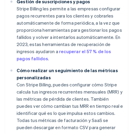
Gestión de suscripciones y pagos
Stripe Billing les permite a las empresas configurar
pagos recurrentes para los clientes y cobrarles
automáticamente de forma periódica, a la vez que
proporciona herramientas para gestionar los pagos
fallidos y volver a intentarlos automáticamente. En
2023, estas herramientas de recuperación de
ingresos ayudaron a
recuperar el 57 % de los
pagos fallidos
.
Cómo realizar un seguimiento de las métricas
personalizadas
Con Stripe Billing, puedes configurar cómo Stripe
calcula tus ingresos recurrentes mensuales (MRR) y
las métricas de pérdida de clientes. También
puedes ver cómo cambian tus MRR en tiempo real e
identificar qué es lo que impulsa estos cambios.
Todas tus métricas de facturación y SaaS se
pueden descargar en formato CSV para generar