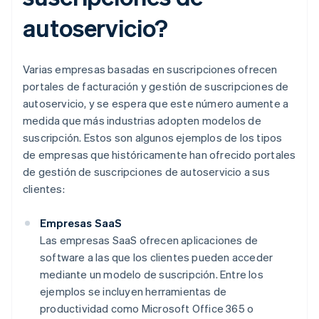
autoservicio?
Varias empresas basadas en suscripciones ofrecen
portales de facturación y gestión de suscripciones de
autoservicio, y se espera que este número aumente a
medida que más industrias adopten modelos de
suscripción. Estos son algunos ejemplos de los tipos
de empresas que históricamente han ofrecido portales
de gestión de suscripciones de autoservicio a sus
clientes:
Empresas SaaS
Las empresas SaaS ofrecen aplicaciones de
software a las que los clientes pueden acceder
mediante un modelo de suscripción. Entre los
ejemplos se incluyen herramientas de
productividad como Microsoft Office 365 o