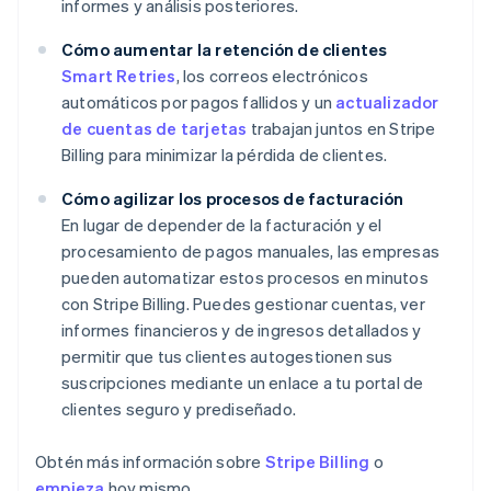
informes y análisis posteriores.
Cómo aumentar la retención de clientes
Smart Retries
, los correos electrónicos
automáticos por pagos fallidos y un
actualizador
de cuentas de tarjetas
trabajan juntos en Stripe
Billing para minimizar la pérdida de clientes.
Cómo agilizar los procesos de facturación
En lugar de depender de la facturación y el
procesamiento de pagos manuales, las empresas
pueden automatizar estos procesos en minutos
con Stripe Billing. Puedes gestionar cuentas, ver
informes financieros y de ingresos detallados y
permitir que tus clientes autogestionen sus
suscripciones mediante un enlace a tu portal de
clientes seguro y prediseñado.
Obtén más información sobre
Stripe Billing
o
empieza
hoy mismo.