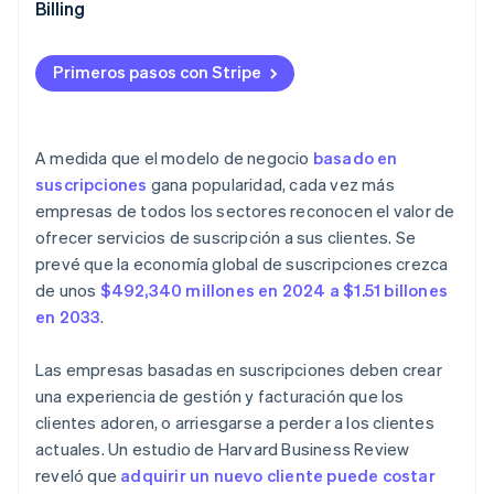
Billing
Primeros pasos con Stripe
A medida que el modelo de negocio
basado en
suscripciones
gana popularidad, cada vez más
empresas de todos los sectores reconocen el valor de
ofrecer servicios de suscripción a sus clientes. Se
prevé que la economía global de suscripciones crezca
de unos
$492,340 millones en 2024 a $1.51 billones
en 2033
.
Las empresas basadas en suscripciones deben crear
una experiencia de gestión y facturación que los
clientes adoren, o arriesgarse a perder a los clientes
actuales. Un estudio de Harvard Business Review
reveló que
adquirir un nuevo cliente puede costar