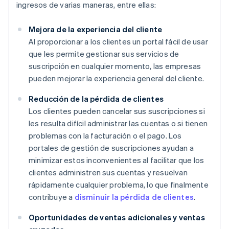
ingresos de varias maneras, entre ellas:
Mejora de la experiencia del cliente
Al proporcionar a los clientes un portal fácil de usar
que les permite gestionar sus servicios de
suscripción en cualquier momento, las empresas
pueden mejorar la experiencia general del cliente.
Reducción de la pérdida de clientes
Los clientes pueden cancelar sus suscripciones si
les resulta difícil administrar las cuentas o si tienen
problemas con la facturación o el pago. Los
portales de gestión de suscripciones ayudan a
minimizar estos inconvenientes al facilitar que los
clientes administren sus cuentas y resuelvan
rápidamente cualquier problema, lo que finalmente
contribuye a
disminuir la pérdida de clientes
.
Oportunidades de ventas adicionales y ventas