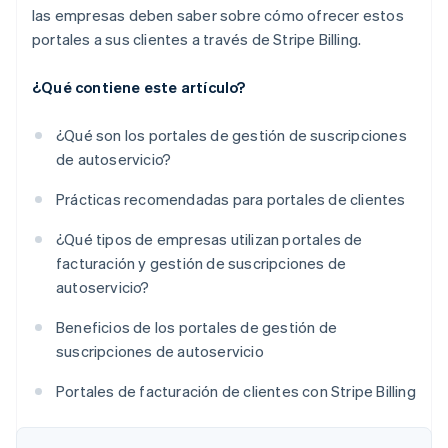
las empresas deben saber sobre cómo ofrecer estos
portales a sus clientes a través de Stripe Billing.
¿Qué contiene este artículo?
¿Qué son los portales de gestión de suscripciones
de autoservicio?
Prácticas recomendadas para portales de clientes
¿Qué tipos de empresas utilizan portales de
facturación y gestión de suscripciones de
autoservicio?
Beneficios de los portales de gestión de
suscripciones de autoservicio
Portales de facturación de clientes con Stripe Billing