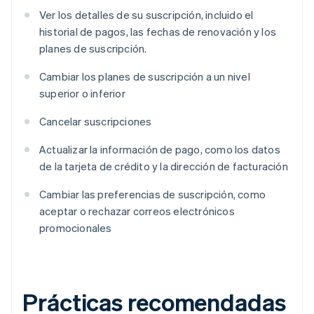
Ver los detalles de su suscripción, incluido el
historial de pagos, las fechas de renovación y los
planes de suscripción.
Cambiar los planes de suscripción a un nivel
superior o inferior
Cancelar suscripciones
Actualizar la información de pago, como los datos
de la tarjeta de crédito y la dirección de facturación
Cambiar las preferencias de suscripción, como
aceptar o rechazar correos electrónicos
promocionales
Prácticas recomendadas