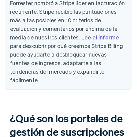
Forrester nombró a Stripe líder en facturación
recurrente. Stripe recibió las puntuaciones
más altas posibles en 10 criterios de
evaluación y comentarios por encima de la
media de nuestros clientes.
Lee el informe
para descubrir por qué creemos Stripe Billing
puede ayudarte a desbloquear nuevas
fuentes de ingresos, adaptarte a las
tendencias del mercado y expandirte
fácilmente.
¿Qué son los portales de
gestión de suscripciones