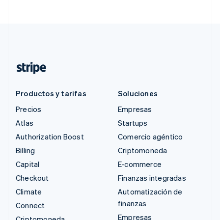
Productos y tarifas
Soluciones
Precios
Empresas
Atlas
Startups
Authorization Boost
Comercio agéntico
Billing
Criptomoneda
Capital
E-commerce
Checkout
Finanzas integradas
Climate
Automatización de
finanzas
Connect
Empresas
Criptomoneda