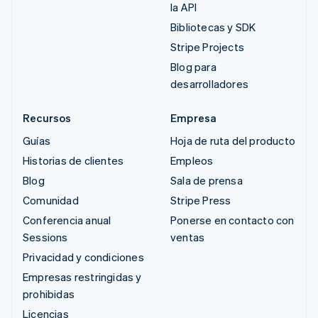
la API
Bibliotecas y SDK
Stripe Projects
Blog para
desarrolladores
Recursos
Empresa
Guías
Hoja de ruta del producto
Historias de clientes
Empleos
Blog
Sala de prensa
Comunidad
Stripe Press
Conferencia anual
Ponerse en contacto con
Sessions
ventas
Privacidad y condiciones
Empresas restringidas y
prohibidas
Licencias