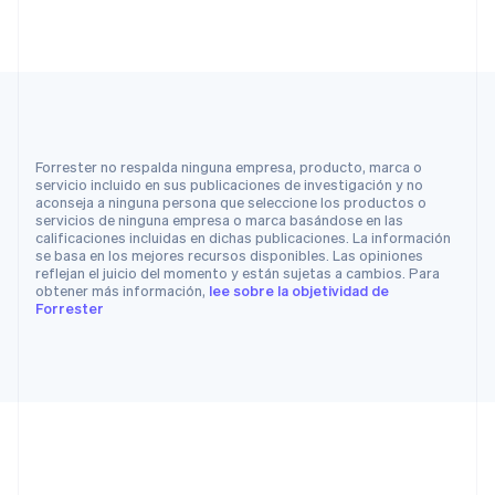
Forrester no respalda ninguna empresa, producto, marca o
servicio incluido en sus publicaciones de investigación y no
aconseja a ninguna persona que seleccione los productos o
servicios de ninguna empresa o marca basándose en las
calificaciones incluidas en dichas publicaciones. La información
se basa en los mejores recursos disponibles. Las opiniones
reflejan el juicio del momento y están sujetas a cambios. Para
obtener más información,
lee sobre la objetividad de
Forrester