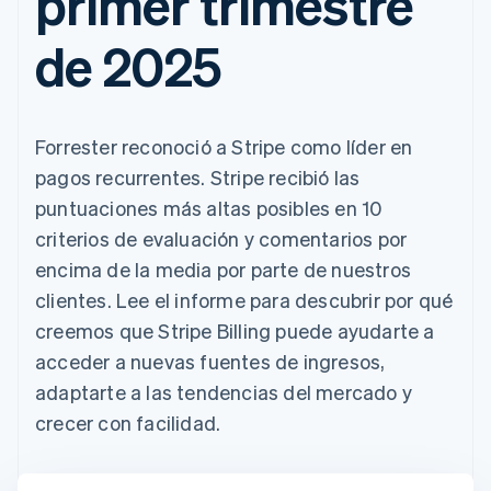
primer trimestre
de 2025
Forrester reconoció a Stripe como líder en
pagos recurrentes. Stripe recibió las
puntuaciones más altas posibles en 10
criterios de evaluación y comentarios por
encima de la media por parte de nuestros
clientes. Lee el informe para descubrir por qué
creemos que Stripe Billing puede ayudarte a
acceder a nuevas fuentes de ingresos,
adaptarte a las tendencias del mercado y
crecer con facilidad.