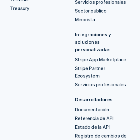
Servicios profesionales
Treasury
Sector público
Minorista
Integraciones y
soluciones
personalizadas
Stripe App Marketplace
Stripe Partner
Ecosystem
Servicios profesionales
Desarrolladores
Documentación
Referencia de API
Estado de la API
Registro de cambios de