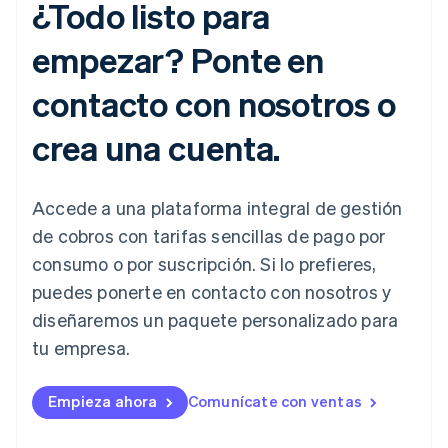
¿Todo listo para
empezar? Ponte en
contacto con nosotros o
crea una cuenta.
Accede a una plataforma integral de gestión
de cobros con tarifas sencillas de pago por
consumo o por suscripción. Si lo prefieres,
puedes ponerte en contacto con nosotros y
diseñaremos un paquete personalizado para
tu empresa.
Empieza ahora
Comunícate con ventas