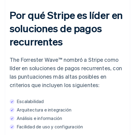
Por qué Stripe es líder en
soluciones de pagos
recurrentes
The Forrester Wave™ nombró a Stripe como
líder en soluciones de pagos recurrentes, con
las puntuaciones más altas posibles en
criterios que incluyen los siguientes:
Escalabilidad
Arquitectura e integración
Análisis e información
Facilidad de uso y configuración