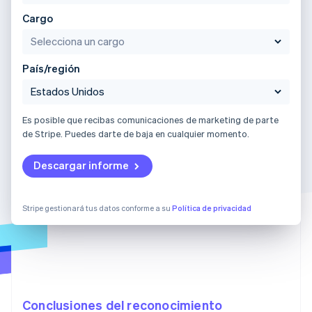
Cargo
País/región
Es posible que recibas comunicaciones de marketing de parte
de Stripe. Puedes darte de baja en cualquier momento.
Descargar informe
Stripe gestionará tus datos conforme a su
Política de privacidad
Conclusiones del reconocimiento