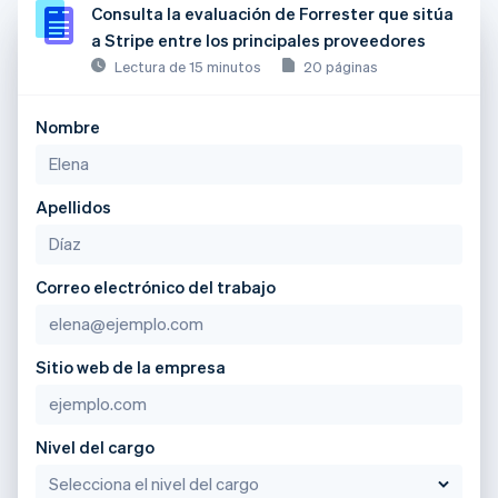
Consulta la evaluación de Forrester que sitúa
a Stripe entre los principales proveedores
Lectura de 15 minutos
20 páginas
Nombre
Apellidos
Correo electrónico del trabajo
Sitio web de la empresa
Nivel del cargo