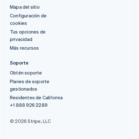
Mapa del sitio
Configuración de
cookies
Tus opciones de
privacidad
Más recursos
Soporte
Obtén soporte
Planes de soporte
gestionados
Residentes de California
+1 888 926 2289
© 2026 Stripe, LLC