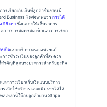
รียกเก็บเงินที่ลูกค้าชื่นชอบ มิ
rvard Business Review พบว่า
การได้
ง 25 เท่า
ซึ่งแสดงให้เห็นว่าการ
การจัดการการสมัครสมาชิกและการเรียก
อบบิล
แบบบริการตนเองช่วยแก้
ะการชำระเงินของลูกค้าที่สะดวก
ที่สำคัญที่สุดบางประการสำหรับธุรกิจ
ิกและการเรียกเก็บเงินแบบบริการ
รเลิกใช้บริการ และเพิ่มรายได้ได้
ทัลเหล่านี้ให้กับลูกค้าผ่าน Stripe