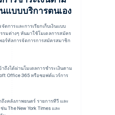
งินแบบบริการตนเอง
จัดการและการเรียกเก็บเงินแบบ
าหกรรมต่างๆ หันมาใช้โมเดลการสมัคร
การพอร์ทัลการจัดการการสมัครสมาชิก
ข้าถึงได้ผ่านโมเดลการชําระเงินตาม
osoft Office 365 หรือซอฟต์แวร์การ
เข้าถึงคลังภาพยนตร์ รายการทีวี และ
เช่น
The New York Times
และ