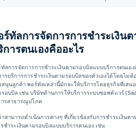
อร์ทัลการจัดการการชําระเงิน
ริการตนเองคืออะไร
์ทัลการจัดการการชําระเงินตามรอบบิลแบบบริการตนเองคื
การบริการการชําระเงินตามรอบบิลของตัวเองได้โดยไม่ต
บสนุนลูกค้า พอร์ทัลเหล่านี้มักจะให้บริการโดยธุรกิจที่เ
รอบบิล เช่น บริษัทด้านการให้บริการระบบซอฟต์แวร์ (SaaS
การสาธารณูปโภค
ค้าสามารถดําเนินการต่างๆ ที่เกี่ยวข้องกับการชําระเงินต
รชําระเงินตามรอบบิลแบบบริการตนเอง เช่น