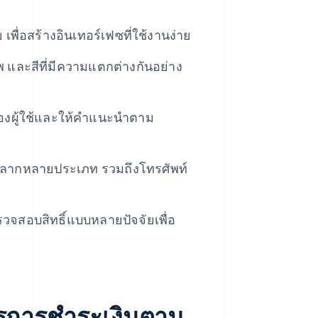
 เพื่อสร้างอินเทอร์เฟซที่ใช้งานง่าย
และสีที่มีความแตกต่างกันอย่าง
ของผู้ใช้และให้คำแนะนำตาม
์หลากหลายประเภท รวมถึงโทรศัพท์
วจสอบสิทธิ์แบบหลายปัจจัยเพื่อ
รการชําระเงินตาม