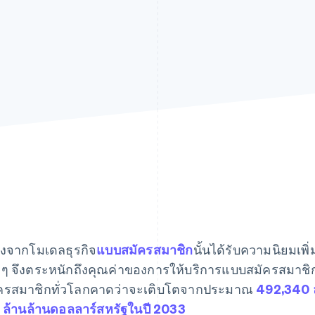
่องจากโมเดลธุรกิจ
แบบสมัครสมาชิก
นั้นได้รับความนิยมเพิ
งๆ จึงตระหนักถึงคุณค่าของการให้บริการแบบสมัครสมาชิก
ครสมาชิกทั่วโลกคาดว่าจะเติบโตจากประมาณ
492,340 ล
1 ล้านล้านดอลลาร์สหรัฐในปี 2033