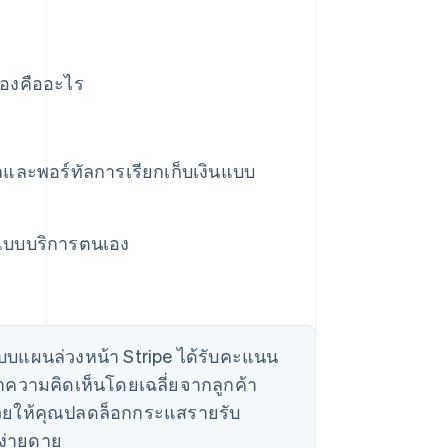
องคืออะไร
และพอร์ทัลการเรียกเก็บเงินแบบ
แบบบริการตนเอง
มแบบแผนล่วงหน้า Stripe ได้รับคะแนน
่าความคิดเห็นโดยเฉลี่ยจากลูกค้า
รถช่วยให้คุณปลดล็อกกระแสรายรับ
ง่ายดาย