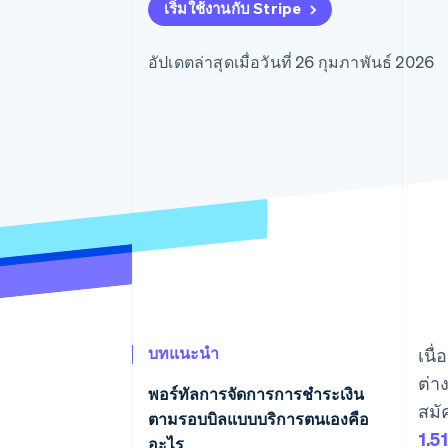
รายงานที่ออกแบบเอง
เริ่มใช้งานกับ Stripe
Data Pipeline
การซิงค์ข้อมูล
อัปเดตล่าสุดเมื่อวันที่ 26 กุมภาพันธ์ 2026
บทแนะนำ
เนื
ต่า
พอร์ทัลการจัดการการชําระเงิน
สมั
ตามรอบบิลแบบบริการตนเองคือ
1.5
อะไร