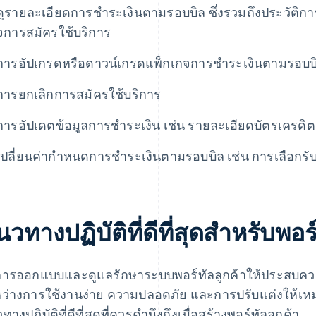
ดูรายละเอียดการชำระเงินตามรอบบิล ซึ่งรวมถึงประวัติการช
จการสมัครใช้บริการ
การอัปเกรดหรือดาวน์เกรดแพ็กเกจการชําระเงินตามรอบบ
การยกเลิกการสมัครใช้บริการ
การอัปเดตข้อมูลการชําระเงิน เช่น รายละเอียดบัตรเครดิตแ
เปลี่ยนค่ากําหนดการชําระเงินตามรอบบิล เช่น การเลือกรั
วทางปฏิบัติที่ดีที่สุดสําหรับพอร
ารออกแบบและดูแลรักษาระบบพอร์ทัลลูกค้าให้ประสบความส
ว่างการใช้งานง่าย ความปลอดภัย และการปรับแต่งให้เหมา
างปฏิบัติที่ดีที่สุดที่ควรคำนึงถึงเมื่อสร้างพอร์ทัลลูกค้า