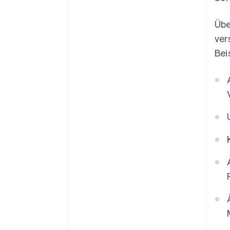
Übe
ver
Bei