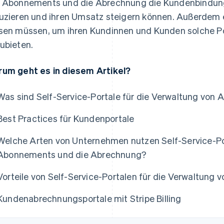
 Abonnements und die Abrechnung die Kundenbindun
uzieren und ihren Umsatz steigern können. Außerdem 
sen müssen, um ihren Kundinnen und Kunden solche Port
ubieten.
um geht es in diesem Artikel?
Was sind Self-Service-Portale für die Verwaltung vo
Best Practices für Kundenportale
Welche Arten von Unternehmen nutzen Self-Service-Por
Abonnements und die Abrechnung?
Vorteile von Self-Service-Portalen für die Verwaltung
Kundenabrechnungsportale mit Stripe Billing