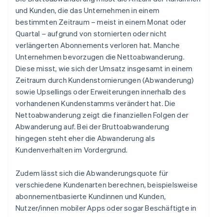
und Kunden, die das Unternehmen in einem
bestimmten Zeitraum – meist in einem Monat oder
Quartal – aufgrund von stornierten oder nicht
verlängerten Abonnements verloren hat. Manche
Unternehmen bevorzugen die Nettoabwanderung.
Diese misst, wie sich der Umsatz insgesamt in einem
Zeitraum durch Kundenstornierungen (Abwanderung)
sowie Upsellings oder Erweiterungen innerhalb des
vorhandenen Kundenstamms verändert hat. Die
Nettoabwanderung zeigt die finanziellen Folgen der
Abwanderung auf. Bei der Bruttoabwanderung
hingegen steht eher die Abwanderung als
Kundenverhalten im Vordergrund.
Zudem lässt sich die Abwanderungsquote für
verschiedene Kundenarten berechnen, beispielsweise
abonnementbasierte Kundinnen und Kunden,
Nutzer/innen mobiler Apps oder sogar Beschäftigte in