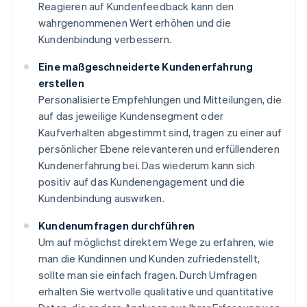
Reagieren auf Kundenfeedback kann den
wahrgenommenen Wert erhöhen und die
Kundenbindung verbessern.
Eine maßgeschneiderte Kundenerfahrung
erstellen
Personalisierte Empfehlungen und Mitteilungen, die
auf das jeweilige Kundensegment oder
Kaufverhalten abgestimmt sind, tragen zu einer auf
persönlicher Ebene relevanteren und erfüllenderen
Kundenerfahrung bei. Das wiederum kann sich
positiv auf das Kundenengagement und die
Kundenbindung auswirken.
Kundenumfragen durchführen
Um auf möglichst direktem Wege zu erfahren, wie
man die Kundinnen und Kunden zufriedenstellt,
sollte man sie einfach fragen. Durch Umfragen
erhalten Sie wertvolle qualitative und quantitative