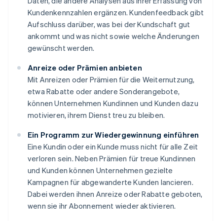
Daten, die andere Analysen aus Ihrer Erfassung von
Kundenkennzahlen ergänzen. Kundenfeedback gibt
Aufschluss darüber, was bei der Kundschaft gut
ankommt und was nicht sowie welche Änderungen
gewünscht werden.
Anreize oder Prämien anbieten
Mit Anreizen oder Prämien für die Weiternutzung,
etwa Rabatte oder andere Sonderangebote,
können Unternehmen Kundinnen und Kunden dazu
motivieren, ihrem Dienst treu zu bleiben.
Ein Programm zur Wiedergewinnung einführen
Eine Kundin oder ein Kunde muss nicht für alle Zeit
verloren sein. Neben Prämien für treue Kundinnen
und Kunden können Unternehmen gezielte
Kampagnen für abgewanderte Kunden lancieren.
Dabei werden ihnen Anreize oder Rabatte geboten,
wenn sie ihr Abonnement wieder aktivieren.