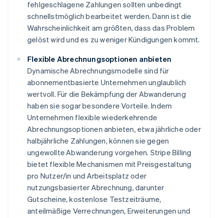
fehlgeschlagene Zahlungen sollten unbedingt
schnellstmöglich bearbeitet werden. Dann ist die
Wahrscheinlichkeit am größten, dass das Problem
gelöst wird und es zu weniger Kündigungen kommt.
Flexible Abrechnungsoptionen anbieten
Dynamische Abrechnungsmodelle sind für
abonnementbasierte Unternehmen unglaublich
wertvoll. Für die Bekämpfung der Abwanderung
haben sie sogar besondere Vorteile. Indem
Unternehmen flexible wiederkehrende
Abrechnungsoptionen anbieten, etwa jährliche oder
halbjährliche Zahlungen, können sie gegen
ungewollte Abwanderung vorgehen. Stripe Billing
bietet flexible Mechanismen mit Preisgestaltung
pro Nutzer/in und Arbeitsplatz oder
nutzungsbasierter Abrechnung, darunter
Gutscheine, kostenlose Testzeiträume,
anteilmäßige Verrechnungen, Erweiterungen und