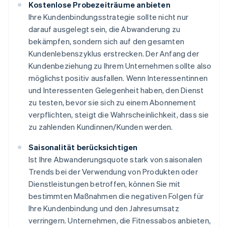
Kostenlose Probezeiträume anbieten
Ihre Kundenbindungsstrategie sollte nicht nur
darauf ausgelegt sein, die Abwanderung zu
bekämpfen, sondern sich auf den gesamten
Kundenlebenszyklus erstrecken. Der Anfang der
Kundenbeziehung zu Ihrem Unternehmen sollte also
möglichst positiv ausfallen. Wenn Interessentinnen
und Interessenten Gelegenheit haben, den Dienst
zu testen, bevor sie sich zu einem Abonnement
verpflichten, steigt die Wahrscheinlichkeit, dass sie
zu zahlenden Kundinnen/Kunden werden.
Saisonalität berücksichtigen
Ist Ihre Abwanderungsquote stark von saisonalen
Trends bei der Verwendung von Produkten oder
Dienstleistungen betroffen, können Sie mit
bestimmten Maßnahmen die negativen Folgen für
Ihre Kundenbindung und den Jahresumsatz
verringern. Unternehmen, die Fitnessabos anbieten,