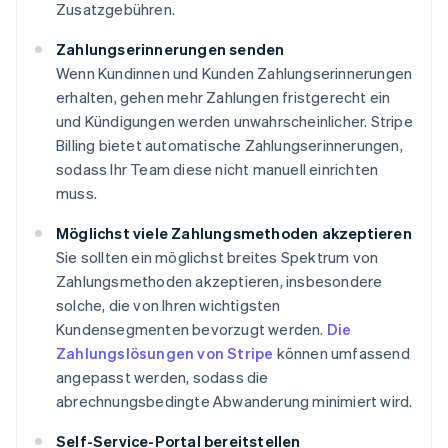
Zusatzgebühren.
Zahlungserinnerungen senden
Wenn Kundinnen und Kunden Zahlungserinnerungen
erhalten, gehen mehr Zahlungen fristgerecht ein
und Kündigungen werden unwahrscheinlicher. Stripe
Billing bietet automatische Zahlungserinnerungen,
sodass Ihr Team diese nicht manuell einrichten
muss.
Möglichst viele Zahlungsmethoden akzeptieren
Sie sollten ein möglichst breites Spektrum von
Zahlungsmethoden akzeptieren, insbesondere
solche, die von Ihren wichtigsten
Kundensegmenten bevorzugt werden.
Die
Zahlungslösungen von Stripe
können umfassend
angepasst werden, sodass die
abrechnungsbedingte Abwanderung minimiert wird.
Self-Service-Portal bereitstellen