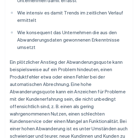
Unternehmen damit erfasst
Wie intensiv es damit Trends im zeitlichen Verlauf
ermittelt
Wie konsequent das Unternehmen die aus den
Abwanderungsdaten gewonnenen Erkenntnisse
umsetzt
Ein plötzlicher Anstieg der Abwanderungsquote kann
beispielsweise auf ein Problem hindeuten, einen
Produktfehler etwa oder einen Fehler bei der
automatischen Abrechnung. Eine hohe
Abwanderungsquote kann ein Anzeichen für Probleme
mit der Kundenerfahrung sein, die nicht unbedingt
offensichtlich sind, z. B. einen als gering
wahrgenommenen Nutzen, einen schlechten
Kundenservice oder einen Mangel an Funktionalität. Bei
einer hohen Abwanderung ist es unter Umständen auch
schwieriger und teurer, neue Kundinnen und Kunden zu