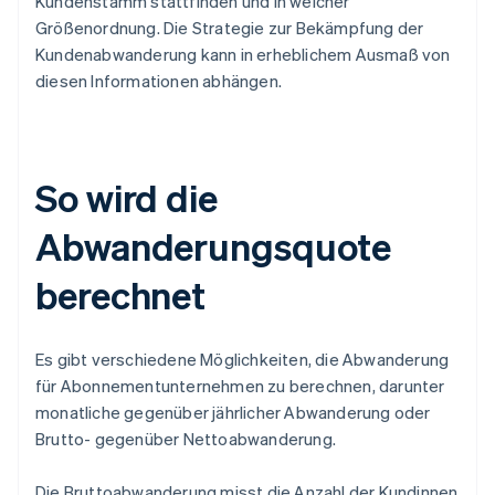
Kundenstamm stattfinden und in welcher
Größenordnung. Die Strategie zur Bekämpfung der
Kundenabwanderung kann in erheblichem Ausmaß von
diesen Informationen abhängen.
So wird die
Abwanderungsquote
berechnet
Es gibt verschiedene Möglichkeiten, die Abwanderung
für Abonnementunternehmen zu berechnen, darunter
monatliche gegenüber jährlicher Abwanderung oder
Brutto- gegenüber Nettoabwanderung.
Die Bruttoabwanderung misst die Anzahl der Kundinnen