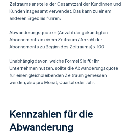
Zeitraums anstelle der Gesamtzahl der Kundinnen und
Kunden insgesamt verwendet. Das kann zu einem
anderen Ergebnis führen:
Abwanderungsquote = (Anzahl der gekündigten
Abonnements in einem Zeitraum / Anzahl der
Abonnements zu Beginn des Zeitraums) x 100
Unabhängig davon, welche Formel Sie für Ihr
Unternehmen nutzen, sollte die Abwanderungsquote
für einen gleichbleibenden Zeitraum gemessen
werden, also pro Monat, Quartal oder Jahr.
Kennzahlen für die
Abwanderung