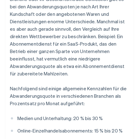
bei den Abwanderungsquoten je nach Art Ihrer
Kundschaft oder den angebotenen Waren und
Dienstleistungen enorme Unterschiede. Manchmal ist
es aber auch gerade sinnvoll, den Vergleich auf Ihre
direkten Wettbewerber zu beschränken. Beispiel: Ein
Abonnementdienst für ein SaaS-Produkt, das den
Betrieb einer ganzen Sparte von Unternehmen
beeinflusst, hat vermutlich eine niedrigere
Abwanderungsquote als etwa ein Abonnementdienst
für zubereitete Mahlzeiten.
Nachfolgend sind einige allgemeine Kennzahlen für die
Abwanderungsquote in verschiedenen Branchen als
Prozentsatz pro Monat aufgeführt:
Medien und Unterhaltung: 20 % bis 30 %
Online-Einzelhandelsabonnements: 15 % bis 20 %