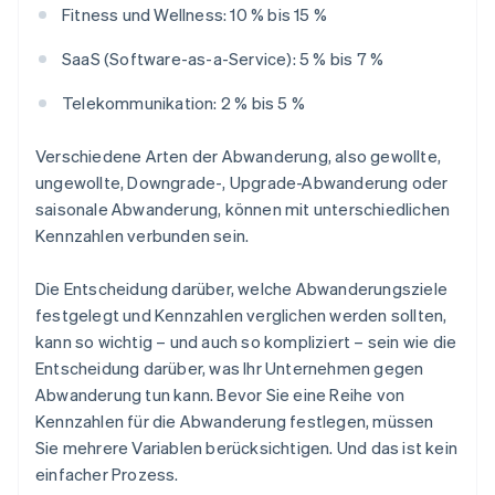
Fitness und Wellness: 10 % bis 15 %
SaaS (Software-as-a-Service): 5 % bis 7 %
Telekommunikation: 2 % bis 5 %
Verschiedene Arten der Abwanderung, also gewollte,
ungewollte, Downgrade-, Upgrade-Abwanderung oder
saisonale Abwanderung, können mit unterschiedlichen
Kennzahlen verbunden sein.
Die Entscheidung darüber, welche Abwanderungsziele
festgelegt und Kennzahlen verglichen werden sollten,
kann so wichtig – und auch so kompliziert – sein wie die
Entscheidung darüber, was Ihr Unternehmen gegen
Abwanderung tun kann. Bevor Sie eine Reihe von
Kennzahlen für die Abwanderung festlegen, müssen
Sie mehrere Variablen berücksichtigen. Und das ist kein
einfacher Prozess.