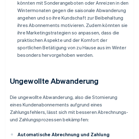
könnten mit Sonderangeboten oder Anreizen in den
Wintermonaten gegen die saisonale Abwanderung
angehen und so ihre Kundschaft zur Beibehaltung
ihres Abonnements motivieren. Zudem könnten sie
ihre Marketingstrategien so anpassen, dass die
praktischen Aspekte und der Komfort der
sportlichen Betätigung von zu Hause aus im Winter
besonders hervorgehoben werden.
Ungewollte Abwanderung
Die ungewollte Abwanderung, also die Stornierung
eines Kundenabonnements aufgrund eines
Zahlungsfehlers, lässt sich mit besseren Abrechnungs-
und Zahlungsprozessen bekämpfen:
Automatische Abrechnung und Zahlung