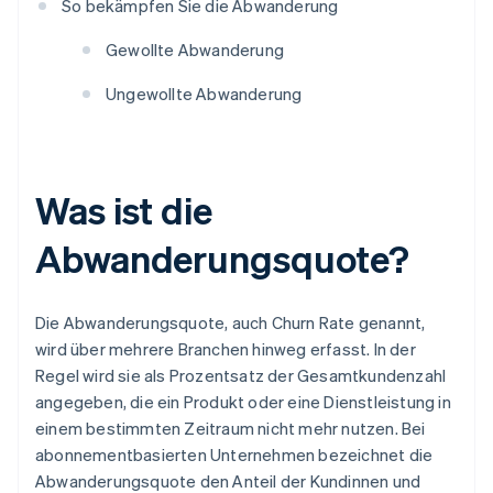
So bekämpfen Sie die Abwanderung
Gewollte Abwanderung
Ungewollte Abwanderung
Was ist die
Abwanderungsquote?
Die Abwanderungsquote, auch Churn Rate genannt,
wird über mehrere Branchen hinweg erfasst. In der
Regel wird sie als Prozentsatz der Gesamtkundenzahl
angegeben, die ein Produkt oder eine Dienstleistung in
einem bestimmten Zeitraum nicht mehr nutzen. Bei
abonnementbasierten Unternehmen bezeichnet die
Abwanderungsquote den Anteil der Kundinnen und