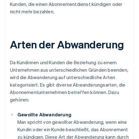
Kunden, die einen Abonnementdienst kündigen oder
nicht mehr bezahlen.
Arten der Abwanderung
Da Kundinnen und Kunden die Beziehung zu einem
Unternehmen aus unterschiedlichen Gründen beenden,
wird die Abwanderung auf unterschiedliche Arten
kategorisiert. Es gibt diverse Abwanderungsarten, die
Abonnementunternehmen betreffen können. Dazu
gehören:
Gewollte Abwanderung
Man spricht von gewollter Abwanderung, wenn eine
Kundin oder ein Kunde beschließt, das Abonnement
zu kündigen. Diese Art der Abwanderung kann durch