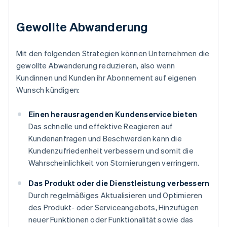
Gewollte Abwanderung
Mit den folgenden Strategien können Unternehmen die
gewollte Abwanderung reduzieren, also wenn
Kundinnen und Kunden ihr Abonnement auf eigenen
Wunsch kündigen:
Einen herausragenden Kundenservice bieten
Das schnelle und effektive Reagieren auf
Kundenanfragen und Beschwerden kann die
Kundenzufriedenheit verbessern und somit die
Wahrscheinlichkeit von Stornierungen verringern.
Das Produkt oder die Dienstleistung verbessern
Durch regelmäßiges Aktualisieren und Optimieren
des Produkt- oder Serviceangebots, Hinzufügen
neuer Funktionen oder Funktionalität sowie das