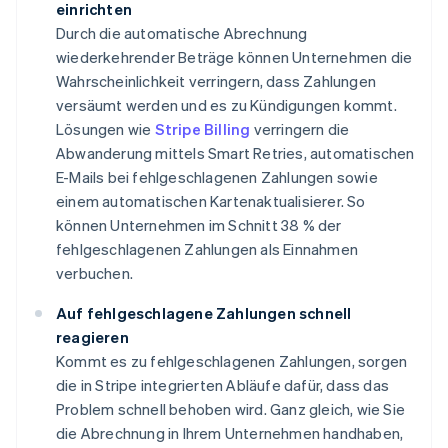
einrichten
Durch die automatische Abrechnung
wiederkehrender Beträge können Unternehmen die
Wahrscheinlichkeit verringern, dass Zahlungen
versäumt werden und es zu Kündigungen kommt.
Lösungen wie
Stripe Billing
verringern die
Abwanderung mittels Smart Retries, automatischen
E-Mails bei fehlgeschlagenen Zahlungen sowie
einem automatischen Kartenaktualisierer. So
können Unternehmen im Schnitt 38 % der
fehlgeschlagenen Zahlungen als Einnahmen
verbuchen.
Auf fehlgeschlagene Zahlungen schnell
reagieren
Kommt es zu fehlgeschlagenen Zahlungen, sorgen
die in Stripe integrierten Abläufe dafür, dass das
Problem schnell behoben wird. Ganz gleich, wie Sie
die Abrechnung in Ihrem Unternehmen handhaben,