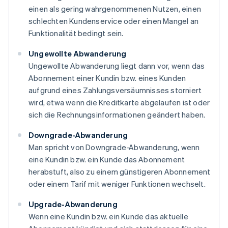
einen als gering wahrgenommenen Nutzen, einen
schlechten Kundenservice oder einen Mangel an
Funktionalität bedingt sein.
Ungewollte Abwanderung
Ungewollte Abwanderung liegt dann vor, wenn das
Abonnement einer Kundin bzw. eines Kunden
aufgrund eines Zahlungsversäumnisses storniert
wird, etwa wenn die Kreditkarte abgelaufen ist oder
sich die Rechnungsinformationen geändert haben.
Downgrade-Abwanderung
Man spricht von Downgrade-Abwanderung, wenn
eine Kundin bzw. ein Kunde das Abonnement
herabstuft, also zu einem günstigeren Abonnement
oder einem Tarif mit weniger Funktionen wechselt.
Upgrade-Abwanderung
Wenn eine Kundin bzw. ein Kunde das aktuelle