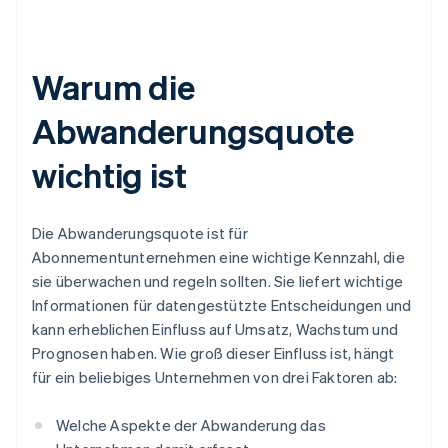
Warum die
Abwanderungsquote
wichtig ist
Die Abwanderungsquote ist für
Abonnementunternehmen eine wichtige Kennzahl, die
sie überwachen und regeln sollten. Sie liefert wichtige
Informationen für datengestützte Entscheidungen und
kann erheblichen Einfluss auf Umsatz, Wachstum und
Prognosen haben. Wie groß dieser Einfluss ist, hängt
für ein beliebiges Unternehmen von drei Faktoren ab:
Welche Aspekte der Abwanderung das