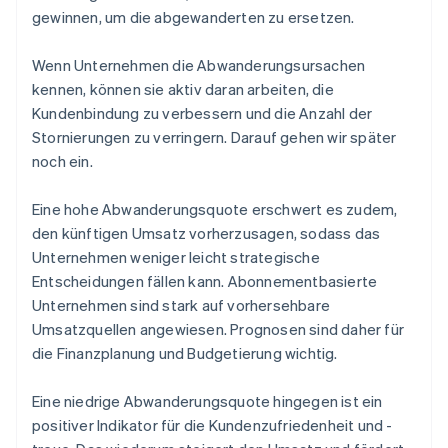
gewinnen, um die abgewanderten zu ersetzen.
Wenn Unternehmen die Abwanderungsursachen
kennen, können sie aktiv daran arbeiten, die
Kundenbindung zu verbessern und die Anzahl der
Stornierungen zu verringern. Darauf gehen wir später
noch ein.
Eine hohe Abwanderungsquote erschwert es zudem,
den künftigen Umsatz vorherzusagen, sodass das
Unternehmen weniger leicht strategische
Entscheidungen fällen kann. Abonnementbasierte
Unternehmen sind stark auf vorhersehbare
Umsatzquellen angewiesen. Prognosen sind daher für
die Finanzplanung und Budgetierung wichtig.
Eine niedrige Abwanderungsquote hingegen ist ein
positiver Indikator für die Kundenzufriedenheit und -