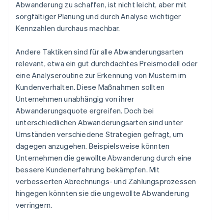
Abwanderung zu schaffen, ist nicht leicht, aber mit
sorgfältiger Planung und durch Analyse wichtiger
Kennzahlen durchaus machbar.
Andere Taktiken sind für alle Abwanderungsarten
relevant, etwa ein gut durchdachtes Preismodell oder
eine Analyseroutine zur Erkennung von Mustern im
Kundenverhalten. Diese Maßnahmen sollten
Unternehmen unabhängig von ihrer
Abwanderungsquote ergreifen. Doch bei
unterschiedlichen Abwanderungsarten sind unter
Umständen verschiedene Strategien gefragt, um
dagegen anzugehen. Beispielsweise könnten
Unternehmen die gewollte Abwanderung durch eine
bessere Kundenerfahrung bekämpfen. Mit
verbesserten Abrechnungs- und Zahlungsprozessen
hingegen könnten sie die ungewollte Abwanderung
verringern.