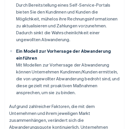
Durch Bereitstellung eines Self-Service-Portals
bieten Sie den Kundinnen und Kunden die
Möglichkeit, mühelos ihre Rechnungsinformationen
zu aktualisieren und Zahlungen vorzunehmen.
Dadurch sinkt die Wahrscheinlichkeit einer
ungewollten Abwanderung.
Ein Modell zur Vorhersage der Abwanderung
einführen
Mit Modellen zur Vorhersage der Abwanderung
können Unternehmen Kundinnen/Kunden ermitteln,
die von ungewollter Abwanderung bedroht sind, und
diese gezielt mit proaktiven Maßnahmen
ansprechen, um sie zu binden.
Aufgrund zahlreicher Faktoren, die mit dem
Unternehmen und ihrem jeweiligen Markt
zusammenhängen, verändert sich die
Abwanderungsquote kontinuierlich. Unternehmen