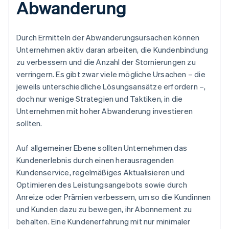
Abwanderung
Durch Ermitteln der Abwanderungsursachen können
Unternehmen aktiv daran arbeiten, die Kundenbindung
zu verbessern und die Anzahl der Stornierungen zu
verringern. Es gibt zwar viele mögliche Ursachen – die
jeweils unterschiedliche Lösungsansätze erfordern –,
doch nur wenige Strategien und Taktiken, in die
Unternehmen mit hoher Abwanderung investieren
sollten.
Auf allgemeiner Ebene sollten Unternehmen das
Kundenerlebnis durch einen herausragenden
Kundenservice, regelmäßiges Aktualisieren und
Optimieren des Leistungsangebots sowie durch
Anreize oder Prämien verbessern, um so die Kundinnen
und Kunden dazu zu bewegen, ihr Abonnement zu
behalten. Eine Kundenerfahrung mit nur minimaler