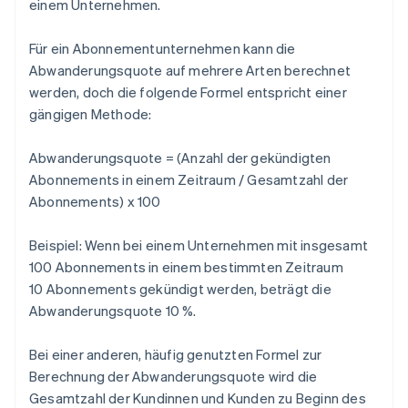
einem Unternehmen.
Für ein Abonnementunternehmen kann die
Abwanderungsquote auf mehrere Arten berechnet
werden, doch die folgende Formel entspricht einer
gängigen Methode:
Abwanderungsquote = (Anzahl der gekündigten
Abonnements in einem Zeitraum / Gesamtzahl der
Abonnements) x 100
Beispiel: Wenn bei einem Unternehmen mit insgesamt
100 Abonnements in einem bestimmten Zeitraum
10 Abonnements gekündigt werden, beträgt die
Abwanderungsquote 10 %.
Bei einer anderen, häufig genutzten Formel zur
Berechnung der Abwanderungsquote wird die
Gesamtzahl der Kundinnen und Kunden zu Beginn des