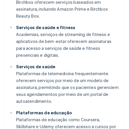
Birchbox oferecem serviços baseados em
assinatura, incluindo Amazon Prime e Birchbox
Beauty Box.
Serviços de saúde e fitness
Academias, serviços de streaming de fitness e
aplicativos de bem-estar oferecem assinaturas
para acesso a serviços de saúde e fitness
presenciais e digitais.
Serviços de saúde
Plataformas de telemedicina frequentemente
oferecem serviços por meio de um modelo de
assinatura, permitindo que os pacientes gerenciem
seus agendamentos por meio de um portal de
autoatendimento.
Plataformas de educação
Plataformas de educação como Coursera,
Skillshare e Udemy oferecem acesso a cursos por