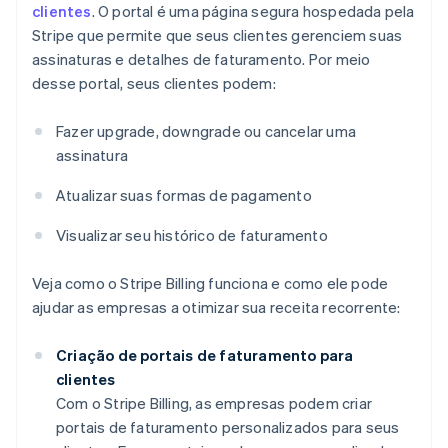
clientes
. O portal é uma página segura hospedada pela
Stripe que permite que seus clientes gerenciem suas
assinaturas e detalhes de faturamento. Por meio
desse portal, seus clientes podem:
Fazer upgrade, downgrade ou cancelar uma
assinatura
Atualizar suas formas de pagamento
Visualizar seu histórico de faturamento
Veja como o Stripe Billing funciona e como ele pode
ajudar as empresas a otimizar sua receita recorrente:
Criação de portais de faturamento para
clientes
Com o Stripe Billing, as empresas podem criar
portais de faturamento personalizados para seus