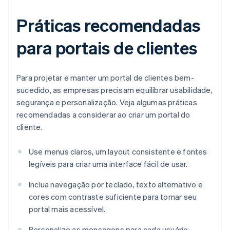
Práticas recomendadas
para portais de clientes
Para projetar e manter um portal de clientes bem-
sucedido, as empresas precisam equilibrar usabilidade,
segurança e personalização. Veja algumas práticas
recomendadas a considerar ao criar um portal do
cliente.
Use menus claros, um layout consistente e fontes
legíveis para criar uma interface fácil de usar.
Inclua navegação por teclado, texto alternativo e
cores com contraste suficiente para tornar seu
portal mais acessível.
Personalize as mensagens para cada usuário