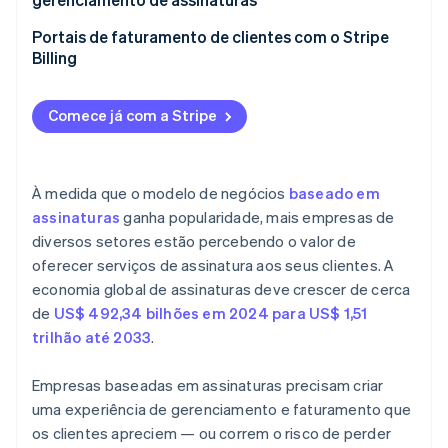
Portais de faturamento de clientes com o Stripe
Billing
Comece já com a Stripe
À medida que o modelo de negócios
baseado em
assinaturas
ganha popularidade, mais empresas de
diversos setores estão percebendo o valor de
oferecer serviços de assinatura aos seus clientes. A
economia global de assinaturas deve crescer de cerca
de
US$ 492,34 bilhões em 2024 para US$ 1,51
trilhão até 2033
.
Empresas baseadas em assinaturas precisam criar
uma experiência de gerenciamento e faturamento que
os clientes apreciem — ou correm o risco de perder