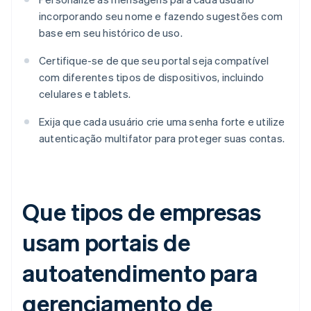
incorporando seu nome e fazendo sugestões com
base em seu histórico de uso.
Certifique-se de que seu portal seja compatível
com diferentes tipos de dispositivos, incluindo
celulares e tablets.
Exija que cada usuário crie uma senha forte e utilize
autenticação multifator para proteger suas contas.
Que tipos de empresas
usam portais de
autoatendimento para
gerenciamento de