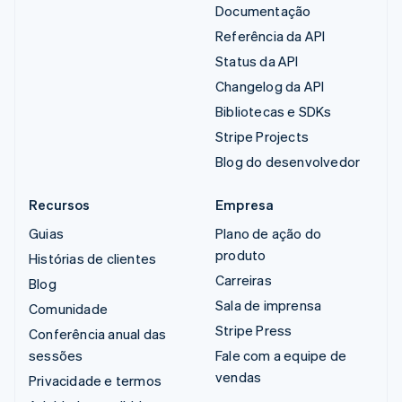
Documentação
Referência da API
Status da API
Changelog da API
Bibliotecas e SDKs
Stripe Projects
Blog do desenvolvedor
Recursos
Empresa
Guias
Plano de ação do
produto
Histórias de clientes
Carreiras
Blog
Sala de imprensa
Comunidade
Stripe Press
Conferência anual das
sessões
Fale com a equipe de
vendas
Privacidade e termos