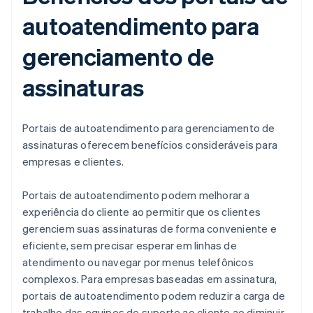
autoatendimento para
gerenciamento de
assinaturas
Portais de autoatendimento para gerenciamento de
assinaturas oferecem benefícios consideráveis para
empresas e clientes.
Portais de autoatendimento podem melhorar a
experiência do cliente ao permitir que os clientes
gerenciem suas assinaturas de forma conveniente e
eficiente, sem precisar esperar em linhas de
atendimento ou navegar por menus telefônicos
complexos. Para empresas baseadas em assinatura,
portais de autoatendimento podem reduzir a carga de
trabalho das equipes de suporte ao cliente ao diminuir