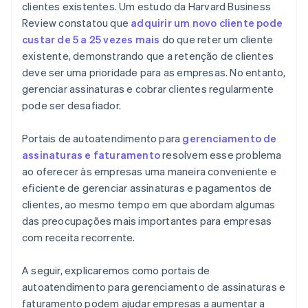
clientes existentes. Um estudo da Harvard Business
Review constatou que
adquirir um novo cliente pode
custar de 5 a 25 vezes mais
do que reter um cliente
existente, demonstrando que a retenção de clientes
deve ser uma prioridade para as empresas. No entanto,
gerenciar assinaturas e cobrar clientes regularmente
pode ser desafiador.
Portais de autoatendimento para
gerenciamento de
assinaturas e faturamento
resolvem esse problema
ao oferecer às empresas uma maneira conveniente e
eficiente de gerenciar assinaturas e pagamentos de
clientes, ao mesmo tempo em que abordam algumas
das preocupações mais importantes para empresas
com receita recorrente.
A seguir, explicaremos como portais de
autoatendimento para gerenciamento de assinaturas e
faturamento podem ajudar empresas a aumentar a