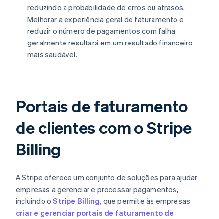
reduzindo a probabilidade de erros ou atrasos.
Melhorar a experiência geral de faturamento e
reduzir o número de pagamentos com falha
geralmente resultará em um resultado financeiro
mais saudável.
Portais de faturamento
de clientes com o Stripe
Billing
A Stripe oferece um conjunto de soluções para ajudar
empresas a gerenciar e processar pagamentos,
incluindo o
Stripe Billing
, que permite às empresas
criar e gerenciar portais de faturamento de