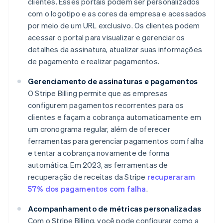
clientes. Esses portais podem ser personalizados
com o logotipo e as cores da empresa e acessados
por meio de um URL exclusivo. Os clientes podem
acessar o portal para visualizar e gerenciar os
detalhes da assinatura, atualizar suas informações
de pagamento e realizar pagamentos.
Gerenciamento de assinaturas e pagamentos
O Stripe Billing permite que as empresas
configurem pagamentos recorrentes para os
clientes e façam a cobrança automaticamente em
um cronograma regular, além de oferecer
ferramentas para gerenciar pagamentos com falha
e tentar a cobrança novamente de forma
automática. Em 2023, as ferramentas de
recuperação de receitas da Stripe
recuperaram
57% dos pagamentos com falha
.
Acompanhamento de métricas personalizadas
Com o Stripe Billing, você pode configurar como a