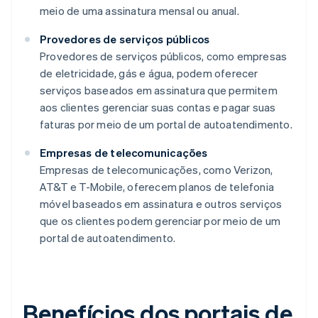
meio de uma assinatura mensal ou anual.
Provedores de serviços públicos
Provedores de serviços públicos, como empresas
de eletricidade, gás e água, podem oferecer
serviços baseados em assinatura que permitem
aos clientes gerenciar suas contas e pagar suas
faturas por meio de um portal de autoatendimento.
Empresas de telecomunicações
Empresas de telecomunicações, como Verizon,
AT&T e T-Mobile, oferecem planos de telefonia
móvel baseados em assinatura e outros serviços
que os clientes podem gerenciar por meio de um
portal de autoatendimento.
Benefícios dos portais de