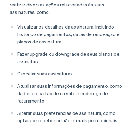
realizar diversas ações relacionadas às suas
assinaturas, como:
Visualizar os detalhes da assinatura, incluindo
histórico de pagamentos, datas de renovação e
planos de assinatura
Fazer upgrade ou downgrade de seus planos de
assinatura
Cancelar suas assinaturas
Atualizar suas informações de pagamento, como
dados do cartão de crédito e endereço de
faturamento
Alterar suas preferências de assinatura, como
optar por receber ou não e-mails promocionais