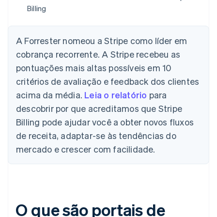
Billing
A Forrester nomeou a Stripe como líder em
cobrança recorrente. A Stripe recebeu as
pontuações mais altas possíveis em 10
critérios de avaliação e feedback dos clientes
acima da média.
Leia o relatório
para
descobrir por que acreditamos que Stripe
Billing pode ajudar você a obter novos fluxos
de receita, adaptar-se às tendências do
mercado e crescer com facilidade.
O que são portais de