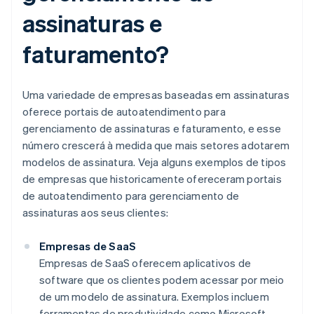
assinaturas e
faturamento?
Uma variedade de empresas baseadas em assinaturas
oferece portais de autoatendimento para
gerenciamento de assinaturas e faturamento, e esse
número crescerá à medida que mais setores adotarem
modelos de assinatura. Veja alguns exemplos de tipos
de empresas que historicamente ofereceram portais
de autoatendimento para gerenciamento de
assinaturas aos seus clientes:
Empresas de SaaS
Empresas de SaaS oferecem aplicativos de
software que os clientes podem acessar por meio
de um modelo de assinatura. Exemplos incluem
ferramentas de produtividade como Microsoft