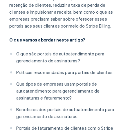
retenção de clientes, reduzir a taxa de perda de
clientes e impulsionar a receita, bem como o que as
empresas precisam saber sobre oferecer esses
portais aos seus clientes por meio do Stripe Billing.
O que vamos abordar neste artigo?
O que são portais de autoatendimento para
gerenciamento de assinaturas?
Práticas recomendadas para portais de clientes
Que tipos de empresas usam portais de
autoatendimento para gerenciamento de
assinaturas e faturamento?
Benefícios dos portais de autoatendimento para
gerenciamento de assinaturas
Portais de faturamento de clientes com o Stripe