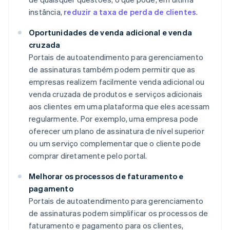
instância,
reduzir a taxa de perda de clientes
.
Oportunidades de venda adicional e venda
cruzada
Portais de autoatendimento para gerenciamento
de assinaturas também podem permitir que as
empresas realizem facilmente venda adicional ou
venda cruzada de produtos e serviços adicionais
aos clientes em uma plataforma que eles acessam
regularmente. Por exemplo, uma empresa pode
oferecer um plano de assinatura de nível superior
ou um serviço complementar que o cliente pode
comprar diretamente pelo portal.
Melhorar os processos de faturamento e
pagamento
Portais de autoatendimento para gerenciamento
de assinaturas podem simplificar os processos de
faturamento e pagamento para os clientes,