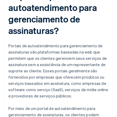
autoatendimento para
gerenciamento de
assinaturas?
Portais de autoatendimento para gerenciamento de
assinaturas são plataformas baseadas na web que
permitem que os clientes gerenciem seus serviços de
assinatura sem a assistência de um representante de
suporte ao cliente. Esses portais geralmente são
fornecidos por empresas que oferecem produtos ou
serviços baseados em assinatura, como empresas de
software como serviço (SaaS), serviços de mídia online
e provedores de serviços públicos.
Por meio de um portal de autoatendimento para
gerenciamento de assinaturas, os clientes podem