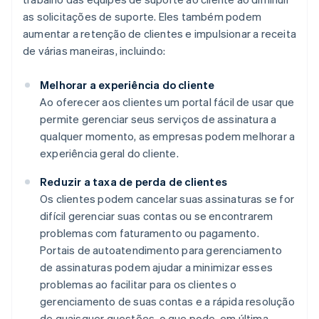
as solicitações de suporte. Eles também podem
aumentar a retenção de clientes e impulsionar a receita
de várias maneiras, incluindo:
Melhorar a experiência do cliente
Ao oferecer aos clientes um portal fácil de usar que
permite gerenciar seus serviços de assinatura a
qualquer momento, as empresas podem melhorar a
experiência geral do cliente.
Reduzir a taxa de perda de clientes
Os clientes podem cancelar suas assinaturas se for
difícil gerenciar suas contas ou se encontrarem
problemas com faturamento ou pagamento.
Portais de autoatendimento para gerenciamento
de assinaturas podem ajudar a minimizar esses
problemas ao facilitar para os clientes o
gerenciamento de suas contas e a rápida resolução
de quaisquer questões, o que pode, em última