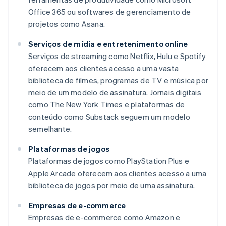
Office 365 ou softwares de gerenciamento de
projetos como Asana.
Serviços de mídia e entretenimento online
Serviços de streaming como Netflix, Hulu e Spotify
oferecem aos clientes acesso a uma vasta
biblioteca de filmes, programas de TV e música por
meio de um modelo de assinatura. Jornais digitais
como
The New York Times
e plataformas de
conteúdo como Substack seguem um modelo
semelhante.
Plataformas de jogos
Plataformas de jogos como PlayStation Plus e
Apple Arcade oferecem aos clientes acesso a uma
biblioteca de jogos por meio de uma assinatura.
Empresas de e-commerce
Empresas de e-commerce como Amazon e