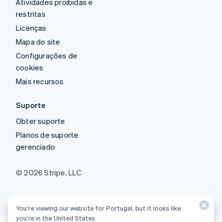
Atividades proibidas e
restritas
Licenças
Mapa do site
Configurações de
cookies
Mais recursos
Suporte
Obter suporte
Planos de suporte
gerenciado
© 2026 Stripe, LLC
You’re viewing our website for Portugal, but it looks like
you’re in the United States.