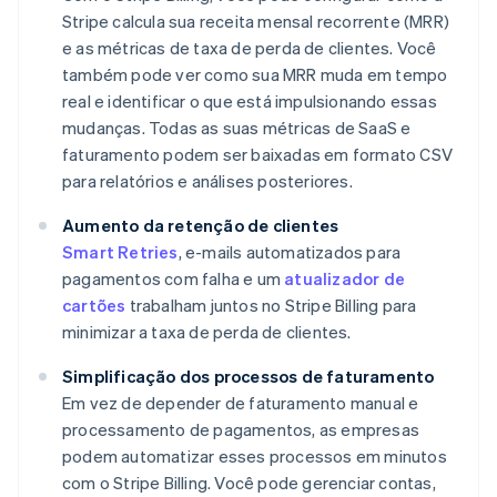
Stripe calcula sua receita mensal recorrente (MRR)
e as métricas de taxa de perda de clientes. Você
também pode ver como sua MRR muda em tempo
real e identificar o que está impulsionando essas
mudanças. Todas as suas métricas de SaaS e
faturamento podem ser baixadas em formato CSV
para relatórios e análises posteriores.
Aumento da retenção de clientes
Smart Retries
, e-mails automatizados para
pagamentos com falha e um
atualizador de
cartões
trabalham juntos no Stripe Billing para
minimizar a taxa de perda de clientes.
Simplificação dos processos de faturamento
Em vez de depender de faturamento manual e
processamento de pagamentos, as empresas
podem automatizar esses processos em minutos
com o Stripe Billing. Você pode gerenciar contas,