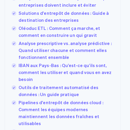
entreprises doivent inclure et éviter
Solutions d'entrepôt de données : Guide à
destination des entreprises
Oléoduc ETL : Comment ça marche, et
comment en construire un qui gravit
Analyse prescriptive vs. analyse prédictive :
Quand utiliser chacune et comment elles
fonctionnent ensemble
IBAN aux Pays-Bas : Qu’est-ce qu’ils sont,
comment les utiliser et quand vous en avez
besoin
Outils de traitement automatisé des
données : Un guide pratique
Pipelines d'entrepôt de données cloud :
Comment les équipes modernes
maintiennent les données fraîches et
utilisables