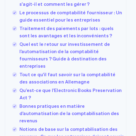
s'agit-il et comment les gérer ?
Le processus de comptabilité fournisseur : Un
guide essentiel pour les entreprises
Traitement des paiements par lots : quels
sont les avantages et les inconvénients ?
Quel est le retour sur investissement de
l’automatisation de la comptabilité
fournisseurs ? Guide à destination des
entreprises
Tout ce qu'il faut savoir sur la comptabilité
des associations en Allemagne
Qu’est-ce que l’Electronic Books Preservation
Act ?
Bonnes pratiques en matière
d’automatisation de la comptabilisation des
revenus
Notions de base sur la comptabilisation des