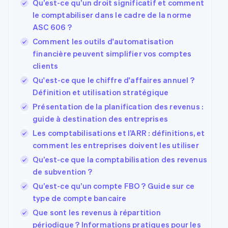
Qu’est-ce qu’un droit significatif et comment
le comptabiliser dans le cadre de la norme
ASC 606 ?
Comment les outils d'automatisation
financière peuvent simplifier vos comptes
clients
Qu'est-ce que le chiffre d'affaires annuel ?
Définition et utilisation stratégique
Présentation de la planification des revenus :
guide à destination des entreprises
Les comptabilisations et l’ARR : définitions, et
comment les entreprises doivent les utiliser
Qu’est-ce que la comptabilisation des revenus
de subvention ?
Qu’est-ce qu’un compte FBO ? Guide sur ce
type de compte bancaire
Que sont les revenus à répartition
périodique ? Informations pratiques pour les