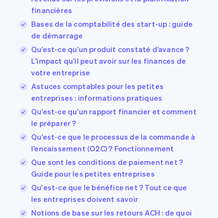
financières
Bases de la comptabilité des start-up : guide
de démarrage
Qu’est-ce qu’un produit constaté d’avance ?
L’impact qu’il peut avoir sur les finances de
votre entreprise
Astuces comptables pour les petites
entreprises : informations pratiques
Qu’est-ce qu’un rapport financier et comment
le préparer ?
Qu’est-ce que le processus de la commande à
l’encaissement (O2C) ? Fonctionnement
Que sont les conditions de paiement net ?
Guide pour les petites entreprises
Qu'est-ce que le bénéfice net ? Tout ce que
les entreprises doivent savoir
Notions de base sur les retours ACH : de quoi