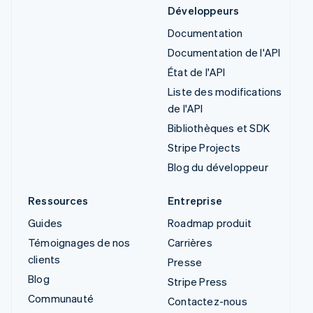
Développeurs
Documentation
Documentation de l'API
État de l'API
Liste des modifications
de l'API
Bibliothèques et SDK
Stripe Projects
Blog du développeur
Ressources
Entreprise
Guides
Roadmap produit
Témoignages de nos
Carrières
clients
Presse
Blog
Stripe Press
Communauté
Contactez-nous