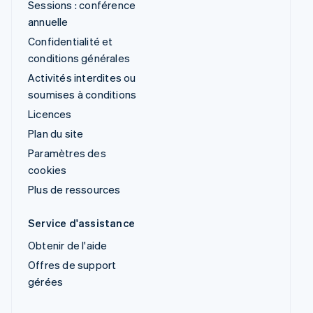
Sessions : conférence
annuelle
Confidentialité et
conditions générales
Activités interdites ou
soumises à conditions
Licences
Plan du site
Paramètres des
cookies
Plus de ressources
Service d'assistance
Obtenir de l'aide
Offres de support
gérées