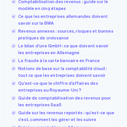
Comptabilisation des revenus : guide sur le
modèle en cinq étapes
Ce que les entreprises allemandes doivent
savoir sur la BWA
Revenus annexes : sources, risques et bonnes
pratiques de croissance
Le bilan d’une GmbH : ce que doivent savoir
les entreprises en Allemagne
La fraude à la carte bancaire en France
Notions de base sur la comptabilité cloud :
tout ce que les entreprises doivent savoir
Qu’est-ce que le chiffre d’affaires des
entreprises au Royaume-Uni ?
Guide de comptabilisation des revenus pour
les entreprises SaaS
Guide sur les revenus reportés : qu'est-ce que
c'est, comment les gérer et les suivre