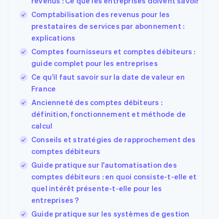
revenus : Ce que les entreprises doivent savoir
Comptabilisation des revenus pour les
prestataires de services par abonnement :
explications
Comptes fournisseurs et comptes débiteurs :
guide complet pour les entreprises
Ce qu’il faut savoir sur la date de valeur en
France
Ancienneté des comptes débiteurs :
définition, fonctionnement et méthode de
calcul
Conseils et stratégies de rapprochement des
comptes débiteurs
Guide pratique sur l'automatisation des
comptes débiteurs : en quoi consiste-t-elle et
quel intérêt présente-t-elle pour les
entreprises ?
Guide pratique sur les systèmes de gestion