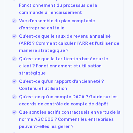
Fonctionnement du processus de la
commande à l'encaissement
Vue d’ensemble du plan comptable
d’entreprise en Italie
Qu’est-ce que le taux de revenu annualisé
(ARR) ? Comment calculer l'ARR et l'utiliser de
manière stratégique ?
Qu’est-ce que la tarification basée sur le
client ? Fonctionnement et utilisation
stratégique
Qu’est-ce qu’un rapport d’ancienneté ?
Contenu et utilisation
Qu’est-ce qu’un compte DACA ? Guide sur les
accords de contrôle de compte de dépôt
Que sont les actifs contractuels en vertu de la
norme ASC 606 ? Comment les entreprises
peuvent-elles les gérer ?