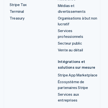
Stripe Tax
Médias et
Terminal
divertissements
Treasury
Organisations à but non
lucratif
Services
professionnels
Secteur public
Vente au détail
Intégrations et
solutions sur mesure
Stripe App Marketplace
Écosystème de
partenaires Stripe
Services aux
entreprises