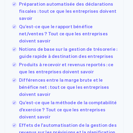
Préparation automatisée des déclarations
fiscales : tout ce que les entreprises doivent
savoir
Qu’est-ce que le rapport bénéfice
net/ventes ? Tout ce que les entreprises
doivent savoir
Notions de base sur la gestion de trésorerie :
guide rapide à destination des entreprises
Produits à recevoir et revenus reportés : ce
que les entreprises doivent savoir
Différences entre la marge brute et le
bénéfice net : tout ce que les entreprises
doivent savoir
Qu’est-ce que la méthode de la comptabilité
d’exercice ? Tout ce que les entreprises
doivent savoir
Effets de l'automatisation de la gestion des
revenus sur les prévisions et la planification