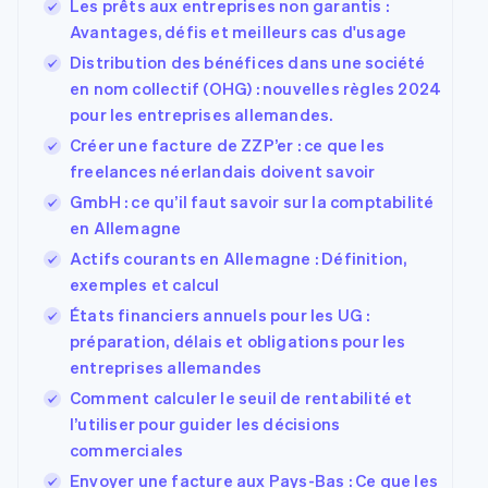
Les prêts aux entreprises non garantis :
Avantages, défis et meilleurs cas d'usage
Distribution des bénéfices dans une société
en nom collectif (OHG) : nouvelles règles 2024
pour les entreprises allemandes.
Créer une facture de ZZP’er : ce que les
freelances néerlandais doivent savoir
GmbH : ce qu’il faut savoir sur la comptabilité
en Allemagne
Actifs courants en Allemagne : Définition,
exemples et calcul
États financiers annuels pour les UG :
préparation, délais et obligations pour les
entreprises allemandes
Comment calculer le seuil de rentabilité et
l’utiliser pour guider les décisions
commerciales
Envoyer une facture aux Pays-Bas : Ce que les