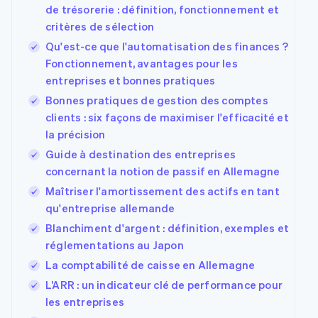
de trésorerie : définition, fonctionnement et
critères de sélection
Qu'est-ce que l'automatisation des finances ?
Fonctionnement, avantages pour les
entreprises et bonnes pratiques
Bonnes pratiques de gestion des comptes
clients : six façons de maximiser l'efficacité et
la précision
Guide à destination des entreprises
concernant la notion de passif en Allemagne
Maîtriser l'amortissement des actifs en tant
qu'entreprise allemande
Blanchiment d'argent : définition, exemples et
réglementations au Japon
La comptabilité de caisse en Allemagne
L’ARR : un indicateur clé de performance pour
les entreprises