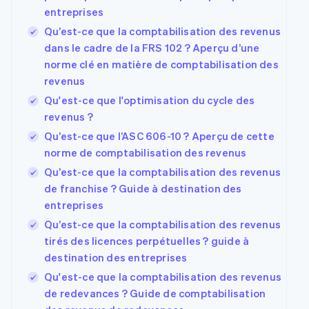
entreprises
Qu’est-ce que la comptabilisation des revenus
dans le cadre de la FRS 102 ? Aperçu d’une
norme clé en matière de comptabilisation des
revenus
Qu'est-ce que l'optimisation du cycle des
revenus ?
Qu’est-ce que l’ASC 606-10 ? Aperçu de cette
norme de comptabilisation des revenus
Qu’est-ce que la comptabilisation des revenus
de franchise ? Guide à destination des
entreprises
Qu’est-ce que la comptabilisation des revenus
tirés des licences perpétuelles ? guide à
destination des entreprises
Qu'est-ce que la comptabilisation des revenus
de redevances ? Guide de comptabilisation