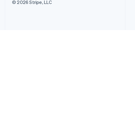
© 2026 Stripe, LLC