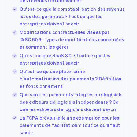
des revenus de redevances
Qu'est-ce que la comptabilisation des revenus
issus des garanties ? Tout ce que les
entreprises doivent savoir
Modifications contractuelles visées par
l’ASC 606 : types de modifications concernées
et comment les gérer
Qu’est-ce que SaaS 3.0 ? Tout ce que les
entreprises doivent savoir
Qu'est-ce qu'une plateforme
d'automatisation des paiements ? Définition
et fonctionnement
Que sont les paiements intégrés aux logiciels
des éditeurs de logiciels indépendants ? Ce
que les éditeurs de logiciels doivent savoir
La FCPA prévoit-elle une exemption pour les
paiements de facilitation ? Tout ce qu’il faut
savoir