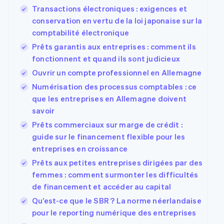
Transactions électroniques : exigences et
conservation en vertu de la loi japonaise sur la
comptabilité électronique
Prêts garantis aux entreprises : comment ils
fonctionnent et quand ils sont judicieux
Ouvrir un compte professionnel en Allemagne
Numérisation des processus comptables : ce
que les entreprises en Allemagne doivent
savoir
Prêts commerciaux sur marge de crédit :
guide sur le financement flexible pour les
entreprises en croissance
Prêts aux petites entreprises dirigées par des
femmes : comment surmonter les difficultés
de financement et accéder au capital
Qu’est-ce que le SBR ? La norme néerlandaise
pour le reporting numérique des entreprises