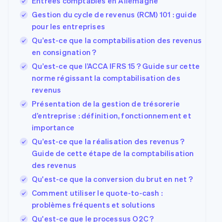
Entrées comptables en Allemagne
Gestion du cycle de revenus (RCM) 101 : guide
pour les entreprises
Qu’est-ce que la comptabilisation des revenus
en consignation ?
Qu’est-ce que l’ACCA IFRS 15 ? Guide sur cette
norme régissant la comptabilisation des
revenus
Présentation de la gestion de trésorerie
d’entreprise : définition, fonctionnement et
importance
Qu’est-ce que la réalisation des revenus ?
Guide de cette étape de la comptabilisation
des revenus
Qu'est-ce que la conversion du brut en net ?
Comment utiliser le quote-to-cash :
problèmes fréquents et solutions
Qu'est-ce que le processus O2C ?