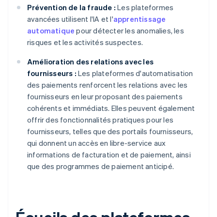
Prévention de la fraude :
Les plateformes
avancées utilisent l'IA et l'
apprentissage
automatique
pour détecter les anomalies, les
risques et les activités suspectes.
Amélioration des relations avec les
fournisseurs :
Les plateformes d'automatisation
des paiements renforcent les relations avec les
fournisseurs en leur proposant des paiements
cohérents et immédiats. Elles peuvent également
offrir des fonctionnalités pratiques pour les
fournisseurs, telles que des portails fournisseurs,
qui donnent un accès en libre-service aux
informations de facturation et de paiement, ainsi
que des programmes de paiement anticipé.