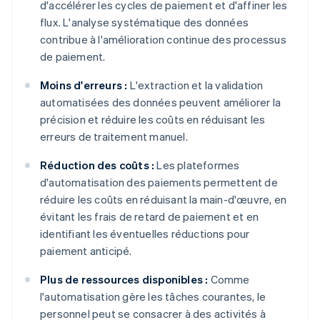
d'accélérer les cycles de paiement et d'affiner les
flux. L'analyse systématique des données
contribue à l'amélioration continue des processus
de paiement.
Moins d'erreurs :
L'extraction et la validation
automatisées des données peuvent améliorer la
précision et réduire les coûts en réduisant les
erreurs de traitement manuel.
Réduction des coûts :
Les plateformes
d'automatisation des paiements permettent de
réduire les coûts en réduisant la main-d'œuvre, en
évitant les frais de retard de paiement et en
identifiant les éventuelles réductions pour
paiement anticipé.
Plus de ressources disponibles :
Comme
l'automatisation gère les tâches courantes, le
personnel peut se consacrer à des activités à