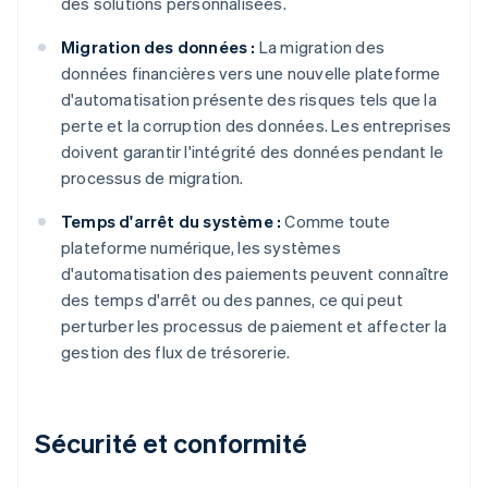
des solutions personnalisées.
Migration des données :
La migration des
données financières vers une nouvelle plateforme
d'automatisation présente des risques tels que la
perte et la corruption des données. Les entreprises
doivent garantir l'intégrité des données pendant le
processus de migration.
Temps d'arrêt du système :
Comme toute
plateforme numérique, les systèmes
d'automatisation des paiements peuvent connaître
des temps d'arrêt ou des pannes, ce qui peut
perturber les processus de paiement et affecter la
gestion des flux de trésorerie.
Sécurité et conformité