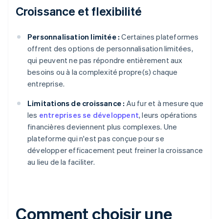
Croissance et flexibilité
Personnalisation limitée :
Certaines plateformes
offrent des options de personnalisation limitées,
qui peuvent ne pas répondre entièrement aux
besoins ou à la complexité propre(s) chaque
entreprise.
Limitations de croissance :
Au fur et à mesure que
les
entreprises se développent
, leurs opérations
financières deviennent plus complexes. Une
plateforme qui n'est pas conçue pour se
développer efficacement peut freiner la croissance
au lieu de la faciliter.
Comment choisir une