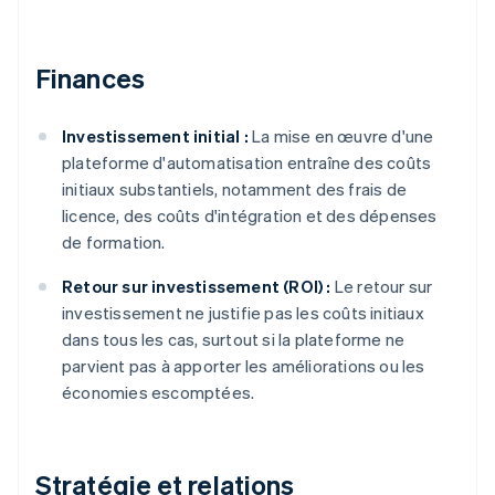
Finances
Investissement initial :
La mise en œuvre d'une
plateforme d'automatisation entraîne des coûts
initiaux substantiels, notamment des frais de
licence, des coûts d'intégration et des dépenses
de formation.
Retour sur investissement (ROI) :
Le retour sur
investissement ne justifie pas les coûts initiaux
dans tous les cas, surtout si la plateforme ne
parvient pas à apporter les améliorations ou les
économies escomptées.
Stratégie et relations