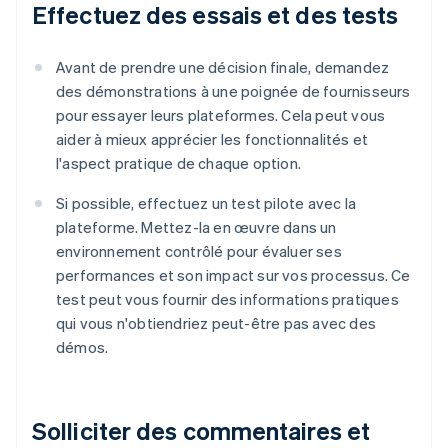
Effectuez des essais et des tests
Avant de prendre une décision finale, demandez
des démonstrations à une poignée de fournisseurs
pour essayer leurs plateformes. Cela peut vous
aider à mieux apprécier les fonctionnalités et
l'aspect pratique de chaque option.
Si possible, effectuez un test pilote avec la
plateforme. Mettez-la en œuvre dans un
environnement contrôlé pour évaluer ses
performances et son impact sur vos processus. Ce
test peut vous fournir des informations pratiques
qui vous n'obtiendriez peut-être pas avec des
démos.
Solliciter des commentaires et