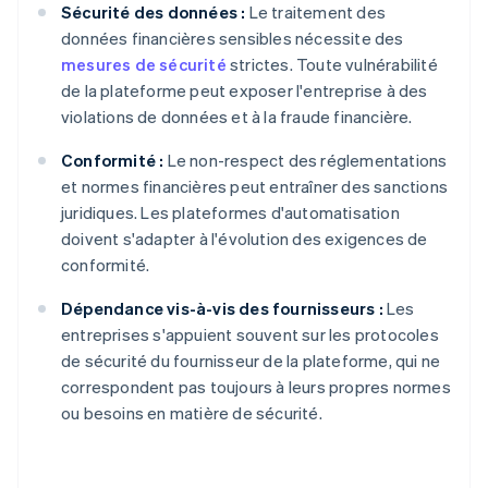
Sécurité des données :
Le traitement des
données financières sensibles nécessite des
mesures de sécurité
strictes. Toute vulnérabilité
de la plateforme peut exposer l'entreprise à des
violations de données et à la fraude financière.
Conformité :
Le non-respect des réglementations
et normes financières peut entraîner des sanctions
juridiques. Les plateformes d'automatisation
doivent s'adapter à l'évolution des exigences de
conformité.
Dépendance vis-à-vis des fournisseurs :
Les
entreprises s'appuient souvent sur les protocoles
de sécurité du fournisseur de la plateforme, qui ne
correspondent pas toujours à leurs propres normes
ou besoins en matière de sécurité.