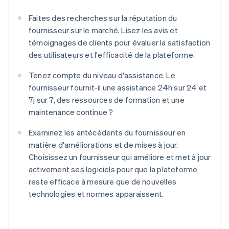
Faites des recherches sur la réputation du
fournisseur sur le marché. Lisez les avis et
témoignages de clients pour évaluer la satisfaction
des utilisateurs et l'efficacité de la plateforme.
Tenez compte du niveau d'assistance. Le
fournisseur fournit-il une assistance 24h sur 24 et
7j sur 7, des ressources de formation et une
maintenance continue ?
Examinez les antécédents du fournisseur en
matière d'améliorations et de mises à jour.
Choisissez un fournisseur qui améliore et met à jour
activement ses logiciels pour que la plateforme
reste efficace à mesure que de nouvelles
technologies et normes apparaissent.