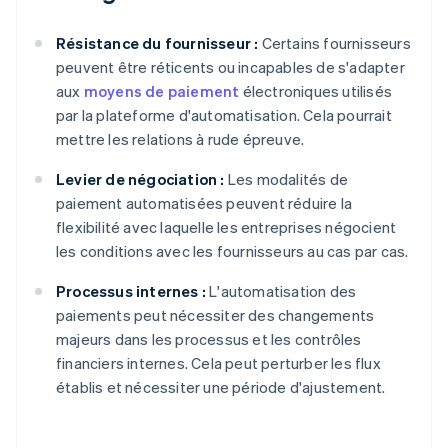
Résistance du fournisseur :
Certains fournisseurs
peuvent être réticents ou incapables de s'adapter
aux
moyens de paiement
électroniques utilisés
par la plateforme d'automatisation. Cela pourrait
mettre les relations à rude épreuve.
Levier de négociation :
Les modalités de
paiement automatisées peuvent réduire la
flexibilité avec laquelle les entreprises négocient
les conditions avec les fournisseurs au cas par cas.
Processus internes :
L'automatisation des
paiements peut nécessiter des changements
majeurs dans les processus et les contrôles
financiers internes. Cela peut perturber les flux
établis et nécessiter une période d'ajustement.