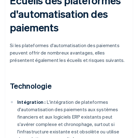
Écueils des plateformes
d'automatisation des
paiements
Si les plateformes d'automatisation des paiements
peuvent offrir de nombreux avantages, elles
présentent également les écueils et risques suivants.
Technologie
Intégration :
L'intégration de plateformes
d'automatisation des paiements aux systèmes
financiers et aux logiciels ERP existants peut
s'avérer complexe et chronophage, surtout si
l'infrastructure existante est obsolète ou utilise