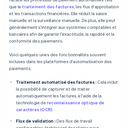
que le
traitement des factures
, les flux d'approbation
et les transactions financières. Elle réduit la saisie
manuelle et la surveillance manuelle. De plus, elle peut
généralement s'intégrer aux systèmes comptables et
bancaires afin de garantir l'exactitude, la rapidité et la
conformité des paiements.
Voici quelques-unes des fonctionnalités souvent
incluses dans les plateformes d'automatisation des
paiements.
Traitement automatisé des factures :
Cela inclut
la possibilité de capturer et de traiter
automatiquement les factures à l'aide de la
technologie de
reconnaissance optique de
caractères (OCR)
.
Flux de validation :
Des flux de travail
configurables établissent des règles pour