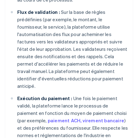
Flux de validation :
Sur la base de règles
prédéfinies (par exemple, le montant, le
fournisseur, le service), la plateforme utilise
l'automatisation des flux pour acheminer les
factures vers les validateurs appropriés et suivre
l'état de leur approbation. Les validateurs reçoivent
ensuite des notifications et des rappels. Cela
permet d'accélérer les paiements et de réduire le
travail manuel. La plateforme peut également
identifier d'éventuelles réductions pour paiement
anticipé.
Exécution du paiement :
Une fois le paiement
validé, la plateforme lance le processus de
paiement en fonction du moyen de paiement choisi
(par exemple,
paiement ACH, virement bancaire
)
et des préférences du fournisseur. Elle respecte les
normes et réglementations de l'industrie en