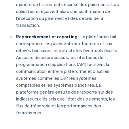
matière de traitement sécurisé des paiements. Les
utilisateurs reçoivent alors une confirmation de
l'exécution du paiement et des détails de la
transaction.
Rapprochement et reporting :
La plateforme fait
correspondre les paiements aux factures et aux
relevés bancaires, et détecte les éventuels écarts.
Au cours de ce processus, les interfaces de
programmation d'applications (API) facilitent la
communication entre la plateforme et d'autres
systèmes comme les ERP, les systèmes
comptables et les systèmes bancaires. La
plateforme génère ensuite des rapports sur des
indicateurs clés tels que l'état des paiements, les
flux de trésorerie et les performances des
fournisseurs.