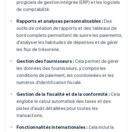
progiciels de gestion intégrée (ERP) et les logiciels
de comptabilité.
Rapports et analyses personnalisables :
Des
outils de création de rapports et des tableaux de
bord complets permettent de suivre les paiements,
d'analyser les habitudes de dépenses et de gérer
les flux de trésorerie.
Gestion des fournisseurs :
Cela permet de gérer
les données des fournisseurs, y compris les
conditions de paiement, les coordonnées et les
numéros d'identification fiscale.
Gestion de la fiscalité et de la conformité :
Cela
englobe le calcul automatisé des taxes et des
pistes d'audit détaillées pour toutes les
transactions.
Fonctionnalités internationales :
Cela inclut la