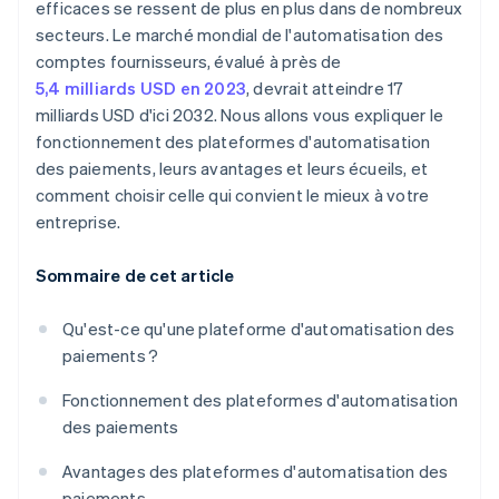
efficaces se ressent de plus en plus dans de nombreux
secteurs. Le marché mondial de l'automatisation des
comptes fournisseurs, évalué à près de
5,4 milliards USD en 2023
, devrait atteindre 17
milliards USD d'ici 2032. Nous allons vous expliquer le
fonctionnement des plateformes d'automatisation
des paiements, leurs avantages et leurs écueils, et
comment choisir celle qui convient le mieux à votre
entreprise.
Sommaire de cet article
Qu'est-ce qu'une plateforme d'automatisation des
paiements ?
Fonctionnement des plateformes d'automatisation
des paiements
Avantages des plateformes d'automatisation des
paiements