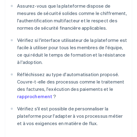
Assurez-vous que la plateforme dispose de
mesures de sécurité solides comme le chiffrement,
l'authentification multifacteur et le respect des
normes de sécurité financière applicables.
Vérifiez si l'interface utilisateur de la plateforme est
facile à utiliser pour tous les membres de l'équipe,
ce qui réduit le temps de formation et la résistance
à l'adoption.
Réfléchissez au type d'automatisation proposé.
Couvre-t-elle des processus comme le traitement
des factures, l'exécution des paiements et le
rapprochement
?
Vérifiez s'il est possible de personnaliser la
plateforme pour l'adapter à vos processus métier
et à vos exigences en matière de flux.