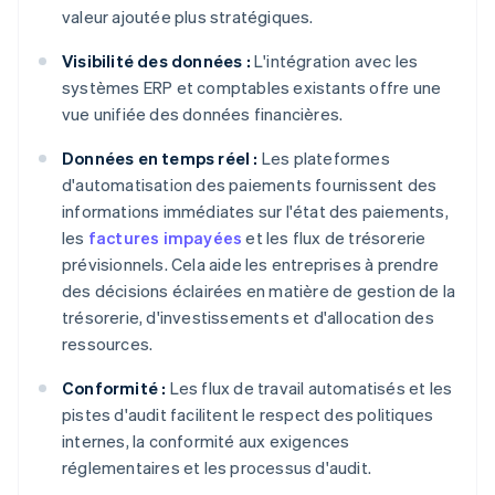
valeur ajoutée plus stratégiques.
Visibilité des données :
L'intégration avec les
systèmes ERP et comptables existants offre une
vue unifiée des données financières.
Données en temps réel :
Les plateformes
d'automatisation des paiements fournissent des
informations immédiates sur l'état des paiements,
les
factures impayées
et les flux de trésorerie
prévisionnels. Cela aide les entreprises à prendre
des décisions éclairées en matière de gestion de la
trésorerie, d'investissements et d'allocation des
ressources.
Conformité :
Les flux de travail automatisés et les
pistes d'audit facilitent le respect des politiques
internes, la conformité aux exigences
réglementaires et les processus d'audit.