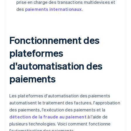
prise en charge des transactions multidevises et
des
paiements internationaux
.
Fonctionnement des
plateformes
d'automatisation des
paiements
Les plateformes d'automatisation des paiements
automatisent le traitement des factures, l'approbation
des paiements, l'exécution des paiements et la
détection de la fraude au paiement
à l'aide de
plusieurs technologies. Voici comment fonctionne
l'automatisation des paiements.