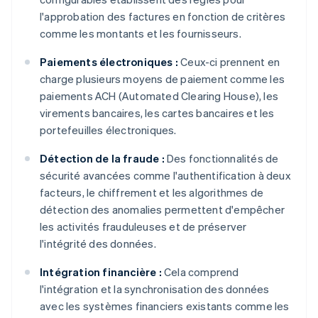
l'approbation des factures en fonction de critères
comme les montants et les fournisseurs.
Paiements électroniques :
Ceux-ci prennent en
charge plusieurs moyens de paiement comme les
paiements ACH (Automated Clearing House), les
virements bancaires, les cartes bancaires et les
portefeuilles électroniques.
Détection de la fraude :
Des fonctionnalités de
sécurité avancées comme l'authentification à deux
facteurs, le chiffrement et les algorithmes de
détection des anomalies permettent d'empêcher
les activités frauduleuses et de préserver
l'intégrité des données.
Intégration financière :
Cela comprend
l'intégration et la synchronisation des données
avec les systèmes financiers existants comme les