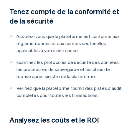
Tenez compte de la conformité et
de la sécurité
Assurez-vous que la plateforme est conforme aux
réglementations et aux normes sectorielles
applicables à votre entreprise.
Examinez les protocoles de sécurité des données,
les procédures de sauvegarde et les plans de
reprise après sinistre de la plateforme.
Vérifiez que la plateforme fournit des pistes d'audit
complètes pour toutes les transactions.
Analysez les coûts et le ROI