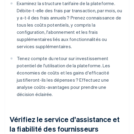
Examinez la structure tarifaire de la plateforme.
Débite-t-elle des frais par transaction, par mois, ou
y a-t-il des frais annuels ? Prenez connaissance de
tous les coûts potentiels, y compris la
configuration, l'abonnement et les frais
supplémentaires liés aux fonctionnalités ou
services supplémentaires.
Tenez compte du retour sur investissement
potentiel de l'utilisation de la plateforme. Les
économies de coûts et les gains d'efficacité
justifieront-ils les dépenses ? Effectuez une
analyse coûts-avantages pour prendre une
décision éclairée.
Vérifiez le service d'assistance et
la fiabilité des fournisseurs