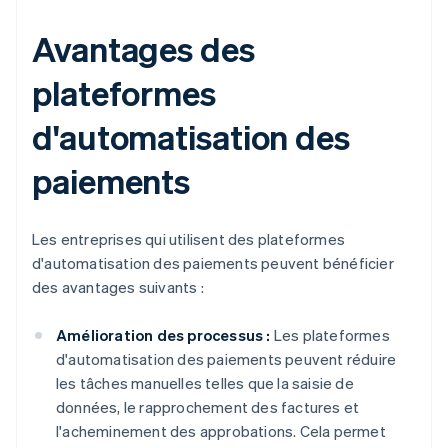
Avantages des
plateformes
d'automatisation des
paiements
Les entreprises qui utilisent des plateformes
d'automatisation des paiements peuvent bénéficier
des avantages suivants :
Amélioration des processus :
Les plateformes
d'automatisation des paiements peuvent réduire
les tâches manuelles telles que la saisie de
données, le rapprochement des factures et
l'acheminement des approbations. Cela permet