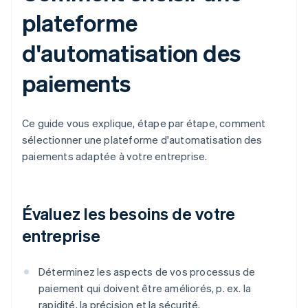
plateforme
d'automatisation des
paiements
Ce guide vous explique, étape par étape, comment
sélectionner une plateforme d'automatisation des
paiements adaptée à votre entreprise.
Évaluez les besoins de votre
entreprise
Déterminez les aspects de vos processus de
paiement qui doivent être améliorés, p. ex. la
rapidité, la précision et la sécurité.