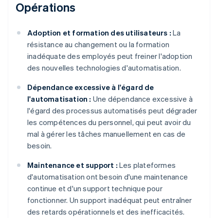
Opérations
Adoption et formation des utilisateurs :
La
résistance au changement ou la formation
inadéquate des employés peut freiner l'adoption
des nouvelles technologies d'automatisation.
Dépendance excessive à l'égard de
l'automatisation :
Une dépendance excessive à
l'égard des processus automatisés peut dégrader
les compétences du personnel, qui peut avoir du
mal à gérer les tâches manuellement en cas de
besoin.
Maintenance et support :
Les plateformes
d'automatisation ont besoin d'une maintenance
continue et d'un support technique pour
fonctionner. Un support inadéquat peut entraîner
des retards opérationnels et des inefficacités.