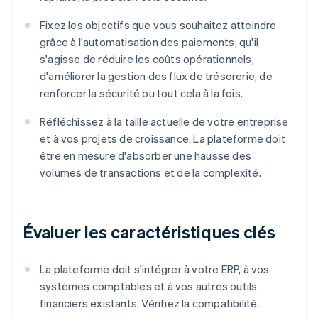
Fixez les objectifs que vous souhaitez atteindre
grâce à l'automatisation des paiements, qu'il
s'agisse de réduire les coûts opérationnels,
d'améliorer la gestion des flux de trésorerie, de
renforcer la sécurité ou tout cela à la fois.
Réfléchissez à la taille actuelle de votre entreprise
et à vos projets de croissance. La plateforme doit
être en mesure d'absorber une hausse des
volumes de transactions et de la complexité.
Évaluer les caractéristiques clés
La plateforme doit s'intégrer à votre ERP, à vos
systèmes comptables et à vos autres outils
financiers existants. Vérifiez la compatibilité.