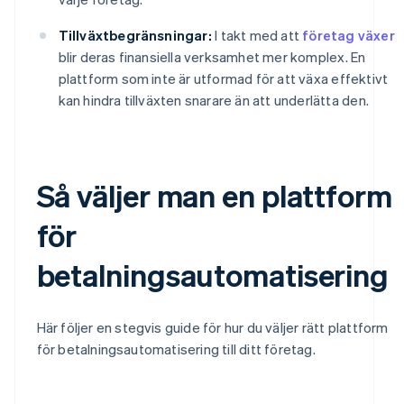
Tillväxtbegränsningar:
I takt med att
företag växer
blir deras finansiella verksamhet mer komplex. En
plattform som inte är utformad för att växa effektivt
kan hindra tillväxten snarare än att underlätta den.
Så väljer man en plattform
för
betalningsautomatisering
Här följer en stegvis guide för hur du väljer rätt plattform
för betalningsautomatisering till ditt företag.