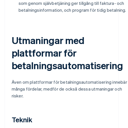
som genom självbetjäning ger tillgång till faktura- och
betalningsinformation, och program för tidig betalning.
Utmaningar med
plattformar för
betalningsautomatisering
Även om plattformar för betalningsautomatisering innebär
många fördelar, medför de också dessa utmaningar och
risker.
Teknik