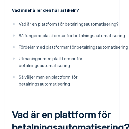
Vad innehåller den här artikeln?
Vad är en plattform för betalningsautomatisering?
Så fungerar plattformar för betalningsautomatisering
Fördelar med plattformar för betalningsautomatisering
Utmaningar med plattformar för
betalningsautomatisering
Så väljer man en plattform för
betalningsautomatisering
Vad är en plattform för
betalningsautomatisering