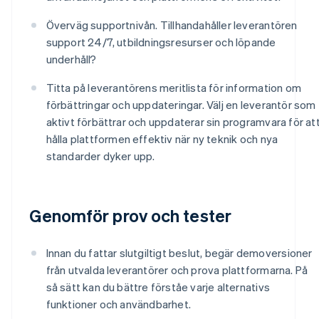
Överväg supportnivån. Tillhandahåller leverantören
support 24/7, utbildningsresurser och löpande
underhåll?
Titta på leverantörens meritlista för information om
förbättringar och uppdateringar. Välj en leverantör som
aktivt förbättrar och uppdaterar sin programvara för at
hålla plattformen effektiv när ny teknik och nya
standarder dyker upp.
Genomför prov och tester
Innan du fattar slutgiltigt beslut, begär demoversioner
från utvalda leverantörer och prova plattformarna. På
så sätt kan du bättre förståe varje alternativs
funktioner och användbarhet.