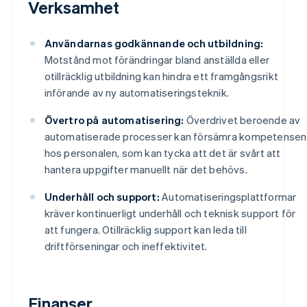
Verksamhet
Användarnas godkännande och utbildning:
Motstånd mot förändringar bland anställda eller
otillräcklig utbildning kan hindra ett framgångsrikt
införande av ny automatiseringsteknik.
Övertro på automatisering:
Överdrivet beroende av
automatiserade processer kan försämra kompetensen
hos personalen, som kan tycka att det är svårt att
hantera uppgifter manuellt när det behövs.
Underhåll och support:
Automatiseringsplattformar
kräver kontinuerligt underhåll och teknisk support för
att fungera. Otillräcklig support kan leda till
driftförseningar och ineffektivitet.
Finanser