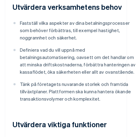
Utvärdera verksamhetens behov
Fastställ vilka aspekter av dina betalningsprocesser
som behöver förbättras, till exempel hastighet,
noggrannhet och säkerhet.
Definiera vad du vill uppnå med
betalningsautomatisering, oavsett om det handlar om
att minska driftskostnaderna, förbättra hanteringen av
kassaflödet, öka säkerheten eller allt av ovanstående.
Tänk på företagets nuvarande storlek och framtida
tillväxtplaner. Plattformen ska kunna hantera ökande
transaktionsvolymer och komplexitet.
Utvärdera viktiga funktioner