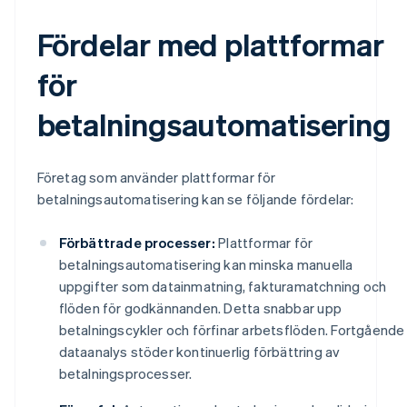
Fördelar med plattformar
för
betalningsautomatisering
Företag som använder plattformar för
betalningsautomatisering kan se följande fördelar:
Förbättrade processer:
Plattformar för
betalningsautomatisering kan minska manuella
uppgifter som datainmatning, fakturamatchning och
flöden för godkännanden. Detta snabbar upp
betalningscykler och förfinar arbetsflöden. Fortgående
dataanalys stöder kontinuerlig förbättring av
betalningsprocesser.