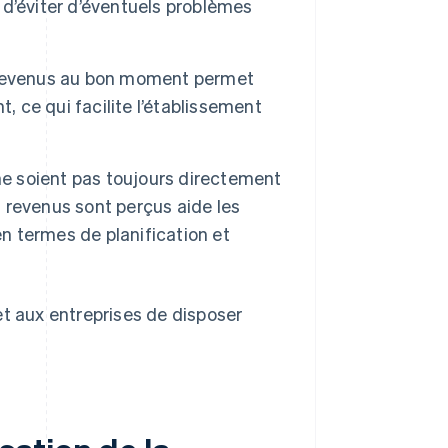
d’éviter d’éventuels problèmes
 revenus au bon moment permet
, ce qui facilite l’établissement
ne soient pas toujours directement
s revenus sont perçus aide les
en termes de planification et
et aux entreprises de disposer