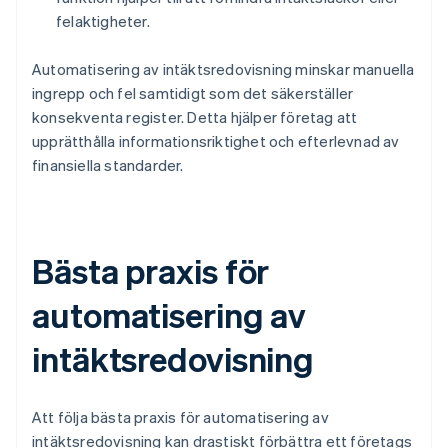
felaktigheter.
Automatisering av intäktsredovisning minskar manuella
ingrepp och fel samtidigt som det säkerställer
konsekventa register. Detta hjälper företag att
upprätthålla informationsriktighet och efterlevnad av
finansiella standarder.
Bästa praxis för
automatisering av
intäktsredovisning
Att följa bästa praxis för automatisering av
intäktsredovisning kan drastiskt förbättra ett företags