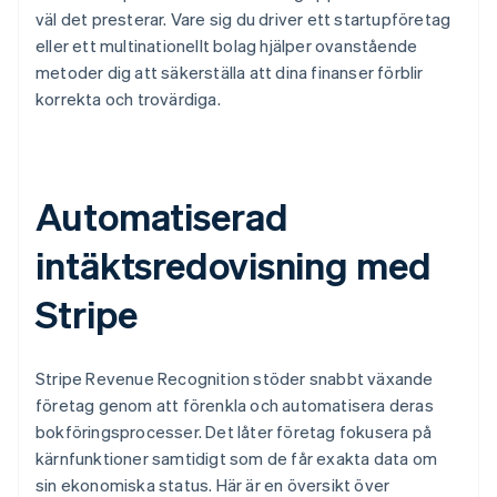
väl det presterar. Vare sig du driver ett startupföretag
eller ett multinationellt bolag hjälper ovanstående
metoder dig att säkerställa att dina finanser förblir
korrekta och trovärdiga.
Automatiserad
intäktsredovisning med
Stripe
Stripe Revenue Recognition stöder snabbt växande
företag genom att förenkla och automatisera deras
bokföringsprocesser. Det låter företag fokusera på
kärnfunktioner samtidigt som de får exakta data om
sin ekonomiska status. Här är en översikt över