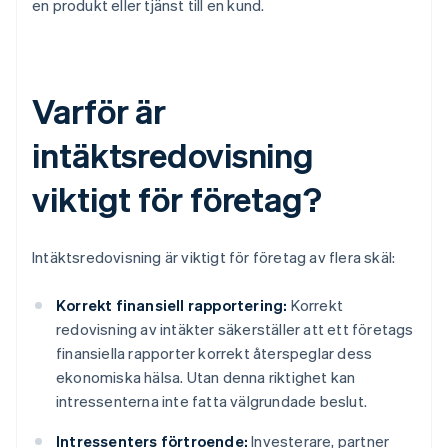
en produkt eller tjänst till en kund.
Varför är
intäktsredovisning
viktigt för företag?
Intäktsredovisning är viktigt för företag av flera skäl:
Korrekt finansiell rapportering:
Korrekt
redovisning av intäkter säkerställer att ett företags
finansiella rapporter korrekt återspeglar dess
ekonomiska hälsa. Utan denna riktighet kan
intressenterna inte fatta välgrundade beslut.
Intressenters förtroende:
Investerare, partner