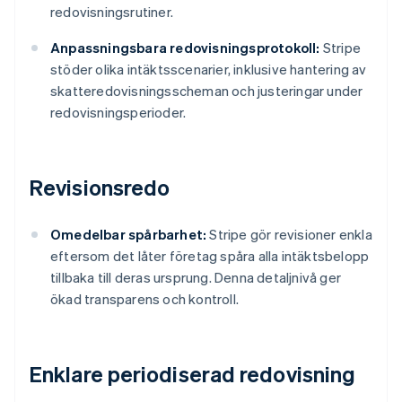
redovisningsrutiner.
Anpassningsbara redovisningsprotokoll:
Stripe
stöder olika intäktsscenarier, inklusive hantering av
skatteredovisningsscheman och justeringar under
redovisningsperioder.
Revisionsredo
Omedelbar spårbarhet:
Stripe gör revisioner enkla
eftersom det låter företag spåra alla intäktsbelopp
tillbaka till deras ursprung. Denna detaljnivå ger
ökad transparens och kontroll.
Enklare periodiserad redovisning