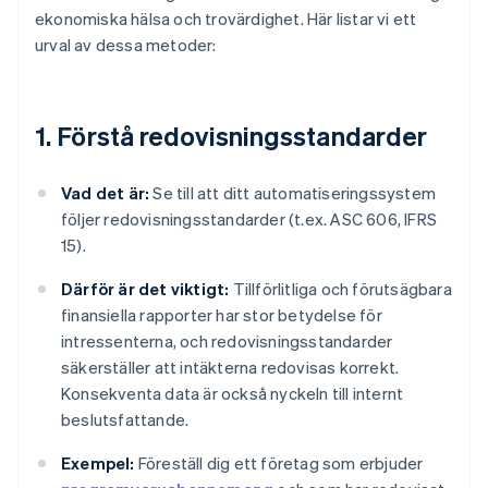
ekonomiska hälsa och trovärdighet. Här listar vi ett
urval av dessa metoder:
1. Förstå redovisningsstandarder
Vad det är:
Se till att ditt automatiseringssystem
följer redovisningsstandarder (t.ex. ASC 606, IFRS
15).
Därför är det viktigt:
Tillförlitliga och förutsägbara
finansiella rapporter har stor betydelse för
intressenterna, och redovisningsstandarder
säkerställer att intäkterna redovisas korrekt.
Konsekventa data är också nyckeln till internt
beslutsfattande.
Exempel:
Föreställ dig ett företag som erbjuder