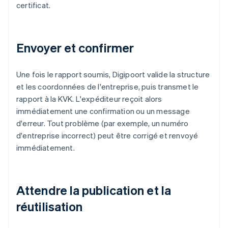
certificat.
Envoyer et confirmer
Une fois le rapport soumis, Digipoort valide la structure
et les coordonnées de l'entreprise, puis transmet le
rapport à la KVK. L'expéditeur reçoit alors
immédiatement une confirmation ou un message
d'erreur. Tout problème (par exemple, un numéro
d'entreprise incorrect) peut être corrigé et renvoyé
immédiatement.
Attendre la publication et la
réutilisation