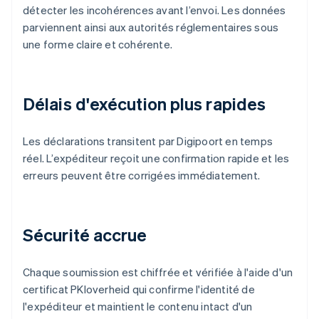
détecter les incohérences avant l’envoi. Les données
parviennent ainsi aux autorités réglementaires sous
une forme claire et cohérente.
Délais d'exécution plus rapides
Les déclarations transitent par Digipoort en temps
réel. L’expéditeur reçoit une confirmation rapide et les
erreurs peuvent être corrigées immédiatement.
Sécurité accrue
Chaque soumission est chiffrée et vérifiée à l'aide d'un
certificat PKIoverheid qui confirme l'identité de
l'expéditeur et maintient le contenu intact d'un