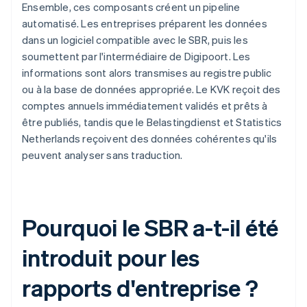
Ensemble, ces composants créent un pipeline
automatisé. Les entreprises préparent les données
dans un logiciel compatible avec le SBR, puis les
soumettent par l'intermédiaire de Digipoort. Les
informations sont alors transmises au registre public
ou à la base de données appropriée. Le KVK reçoit des
comptes annuels immédiatement validés et prêts à
être publiés, tandis que le Belastingdienst et Statistics
Netherlands reçoivent des données cohérentes qu'ils
peuvent analyser sans traduction.
Pourquoi le SBR a-t-il été
introduit pour les
rapports d'entreprise ?