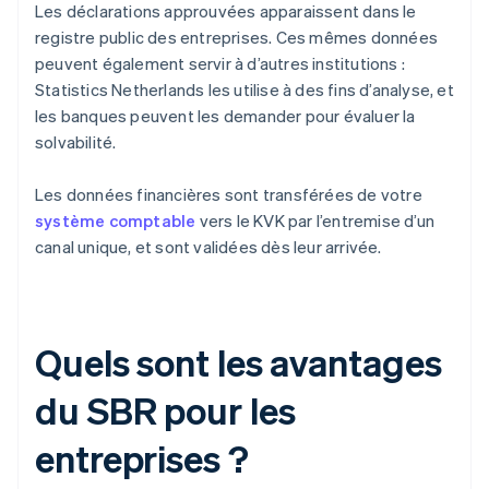
Les déclarations approuvées apparaissent dans le
registre public des entreprises. Ces mêmes données
peuvent également servir à d’autres institutions :
Statistics Netherlands les utilise à des fins d’analyse, et
les banques peuvent les demander pour évaluer la
solvabilité.
Les données financières sont transférées de votre
système comptable
vers le KVK par l’entremise d’un
canal unique, et sont validées dès leur arrivée.
Quels sont les avantages
du SBR pour les
entreprises ?