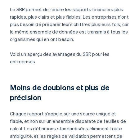
Le SBR permet de rendre les rapports financiers plus
rapides, plus clairs et plus fiables. Les entreprises n'ont
plus besoin de préparer leurs chiffres plusieurs fois, car
le même ensemble de données est transmis à tous les
organismes qui en ont besoin.
Voici un aperçu des avantages du SBR pour les
entreprises.
Moins de doublons et plus de
précision
Chaque rapport s’appuie sur une source unique et
fiable, et non sur un ensemble disparate de feuilles de
calcul. Les définitions standardisées éliminent toute
ambiguïté, et les règles de validation permettent de