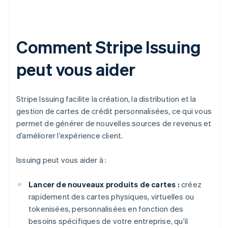
Comment Stripe Issuing
peut vous aider
Stripe Issuing facilite la création, la distribution et la
gestion de cartes de crédit personnalisées, ce qui vous
permet de générer de nouvelles sources de revenus et
d’améliorer l’expérience client.
Issuing peut vous aider à :
Lancer de nouveaux produits de cartes :
créez
rapidement des cartes physiques, virtuelles ou
tokenisées, personnalisées en fonction des
besoins spécifiques de votre entreprise, qu'il