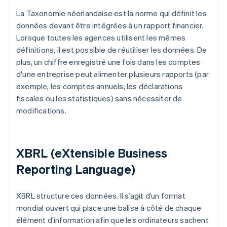
La Taxonomie néerlandaise est la norme qui définit les
données devant être intégrées à un rapport financier.
Lorsque toutes les agences utilisent les mêmes
définitions, il est possible de réutiliser les données. De
plus, un chiffre enregistré une fois dans les comptes
d'une entreprise peut alimenter plusieurs rapports (par
exemple, les comptes annuels, les déclarations
fiscales ou les statistiques) sans nécessiter de
modifications.
XBRL (eXtensible Business
Reporting Language)
XBRL structure ces données. Il s’agit d’un format
mondial ouvert qui place une balise à côté de chaque
élément d’information afin que les ordinateurs sachent