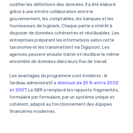
codifier les définitions des données. Il a été élaboré
grâce à une étroite collaboration entre le
gouvernement, les comptables, les banques et les
fournisseurs de logiciels. Chaque partie a intérêt à
disposer de données cohérentes et réutilisables. Les
entreprises préparent les informations selon cette
taxonomie et les transmettent via Digipoort. Les
agences peuvent ensuite traiter et réutiliser le même
ensemble de données dans leurs flux de travail.
Les avantages du programme sont évidents : le
fardeau administratif a
diminué de 25 % entre 2002
et 2007
.Le SBR a remplacé les rapports fragmentés,
formulaire par formulaire, par un système unique et
cohérent, adapté au fonctionnement des équipes
financières modernes.