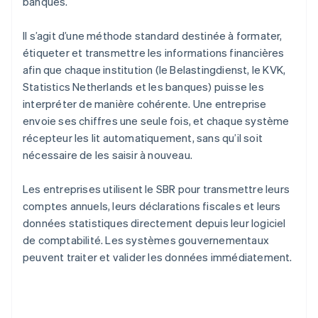
banques.
Il s’agit d’une méthode standard destinée à formater,
étiqueter et transmettre les informations financières
afin que chaque institution (le Belastingdienst, le KVK,
Statistics Netherlands et les banques) puisse les
interpréter de manière cohérente. Une entreprise
envoie ses chiffres une seule fois, et chaque système
récepteur les lit automatiquement, sans qu’il soit
nécessaire de les saisir à nouveau.
Les entreprises utilisent le SBR pour transmettre leurs
comptes annuels, leurs déclarations fiscales et leurs
données statistiques directement depuis leur logiciel
de comptabilité. Les systèmes gouvernementaux
peuvent traiter et valider les données immédiatement.