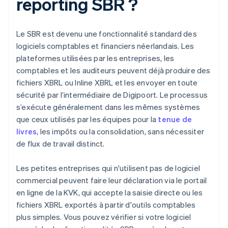
reporting SBR ?
Le SBR est devenu une fonctionnalité standard des
logiciels comptables et financiers néerlandais. Les
plateformes utilisées par les entreprises, les
comptables et les auditeurs peuvent déjà produire des
fichiers XBRL ou Inline XBRL et les envoyer en toute
sécurité par l’intermédiaire de Digipoort. Le processus
s’exécute généralement dans les mêmes systèmes
que ceux utilisés par les équipes pour la
tenue de
livres
, les impôts ou la consolidation, sans nécessiter
de flux de travail distinct.
Les petites entreprises qui n'utilisent pas de logiciel
commercial peuvent faire leur déclaration via le portail
en ligne de la KVK, qui accepte la saisie directe ou les
fichiers XBRL exportés à partir d'outils comptables
plus simples. Vous pouvez vérifier si votre logiciel