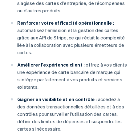
s'agisse des cartes d'entreprise, de récompenses
ou d'autres produits.
Renforcer votre efficacité opérationnelle :
automatisez l'émission et la gestion des cartes
grâce aux API de Stripe, ce qui réduit la complexité
liée à la collaboration avec plusieurs émetteurs de
cartes.
Améliorer l'expérience client :
offrez à vos clients
une expérience de carte bancaire de marque qui
s'intègre parfaitement à vos produits et services
existants.
Gagner en visibilité et en contrôle :
accédez à
des données transactionnelles détaillées et à des
contrôles pour surveiller l'utilisation des cartes,
définir des limites de dépenses et suspendre les
cartes si nécessaire.