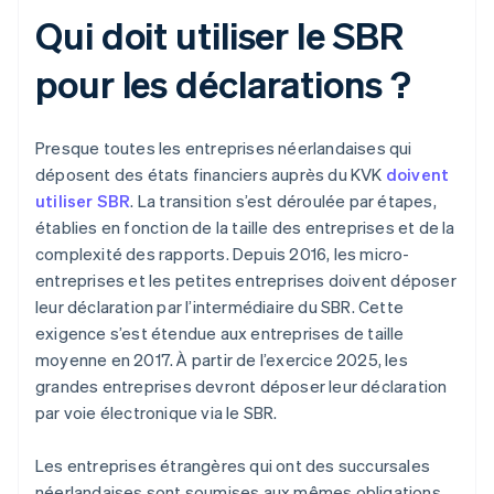
Qui doit utiliser le SBR
pour les déclarations ?
Presque toutes les entreprises néerlandaises qui
déposent des états financiers auprès du KVK
doivent
utiliser SBR
. La transition s’est déroulée par étapes,
établies en fonction de la taille des entreprises et de la
complexité des rapports. Depuis 2016, les micro-
entreprises et les petites entreprises doivent déposer
leur déclaration par l’intermédiaire du SBR. Cette
exigence s’est étendue aux entreprises de taille
moyenne en 2017. À partir de l’exercice 2025, les
grandes entreprises devront déposer leur déclaration
par voie électronique via le SBR.
Les entreprises étrangères qui ont des succursales
néerlandaises sont soumises aux mêmes obligations