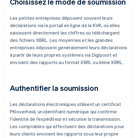
Choisissez le mode de soumission
Les petites entreprises déposent souvent leurs
déclarations via le portail en ligne de la KVK, où elles
saisissent directement les chiffres ou téléchargent
des fichiers XBRL. Les moyennes et les grandes
entreprises déposent généralement leurs déclarations
à partir de leurs propres systèmes via Digipoort et
envoient des rapports au format XBRL ou Inline XBRL.
Authentifier la soumission
Les déclarations électroniques utilisent un certificat
PKIoverheid, un identifiant numérique qui confirme
l’identité de l’expéditeur et sécurise la transmission.
Les comptables qui effectuent des déclarations pour
leurs clients envoient les rapports sous leur propre