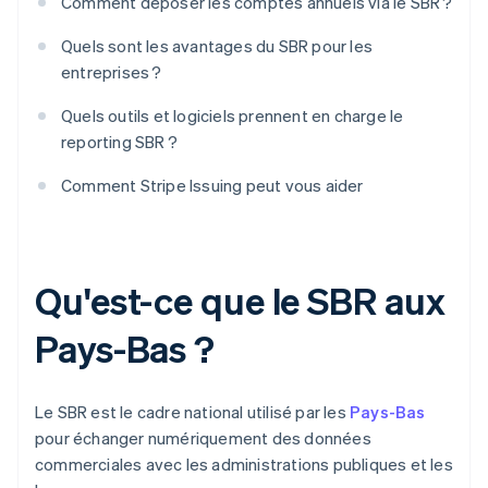
Comment déposer les comptes annuels via le SBR ?
Quels sont les avantages du SBR pour les
entreprises ?
Quels outils et logiciels prennent en charge le
reporting SBR ?
Comment Stripe Issuing peut vous aider
Qu'est-ce que le SBR aux
Pays-Bas ?
Le SBR est le cadre national utilisé par les
Pays-Bas
pour échanger numériquement des données
commerciales avec les administrations publiques et les