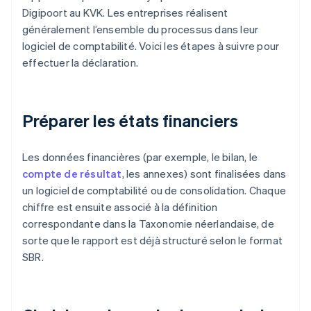
Digipoort au KVK. Les entreprises réalisent
généralement l’ensemble du processus dans leur
logiciel de comptabilité. Voici les étapes à suivre pour
effectuer la déclaration.
Préparer les états financiers
Les données financières (par exemple, le bilan, le
compte de résultat
, les annexes) sont finalisées dans
un logiciel de comptabilité ou de consolidation. Chaque
chiffre est ensuite associé à la définition
correspondante dans la Taxonomie néerlandaise, de
sorte que le rapport est déjà structuré selon le format
SBR.