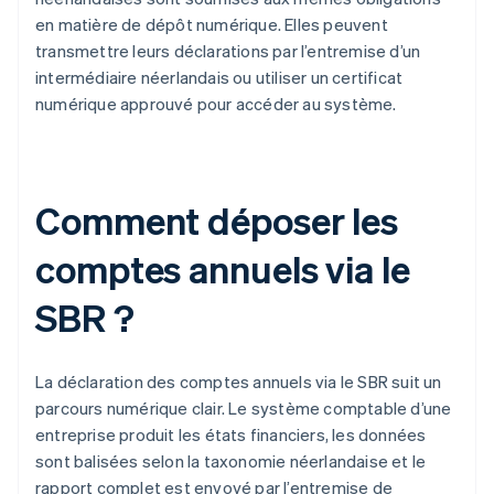
en matière de dépôt numérique. Elles peuvent
transmettre leurs déclarations par l’entremise d’un
intermédiaire néerlandais ou utiliser un certificat
numérique approuvé pour accéder au système.
Comment déposer les
comptes annuels via le
SBR ?
La déclaration des comptes annuels via le SBR suit un
parcours numérique clair. Le système comptable d’une
entreprise produit les états financiers, les données
sont balisées selon la taxonomie néerlandaise et le
rapport complet est envoyé par l’entremise de