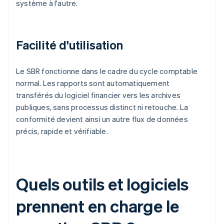
système à l'autre.
Facilité d'utilisation
Le SBR fonctionne dans le cadre du cycle comptable
normal. Les rapports sont automatiquement
transférés du logiciel financier vers les archives
publiques, sans processus distinct ni retouche. La
conformité devient ainsi un autre flux de données
précis, rapide et vérifiable.
Quels outils et logiciels
prennent en charge le