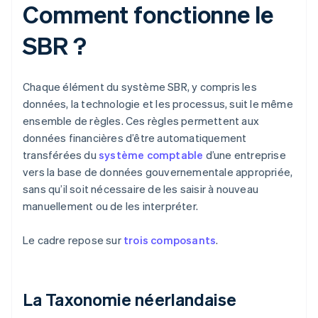
Comment fonctionne le
SBR ?
Chaque élément du système SBR, y compris les
données, la technologie et les processus, suit le même
ensemble de règles. Ces règles permettent aux
données financières d’être automatiquement
transférées du
système comptable
d’une entreprise
vers la base de données gouvernementale appropriée,
sans qu’il soit nécessaire de les saisir à nouveau
manuellement ou de les interpréter.
Le cadre repose sur
trois composants
.
La Taxonomie néerlandaise