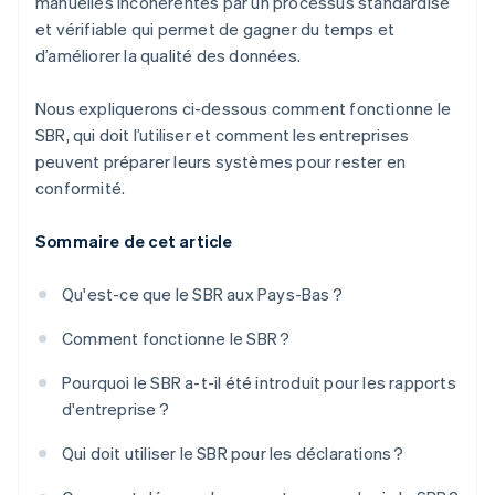
manuelles incohérentes par un processus standardisé
et vérifiable qui permet de gagner du temps et
d’améliorer la qualité des données.
Nous expliquerons ci-dessous comment fonctionne le
SBR, qui doit l’utiliser et comment les entreprises
peuvent préparer leurs systèmes pour rester en
conformité.
Sommaire de cet article
Qu'est-ce que le SBR aux Pays-Bas ?
Comment fonctionne le SBR ?
Pourquoi le SBR a-t-il été introduit pour les rapports
d'entreprise ?
Qui doit utiliser le SBR pour les déclarations ?