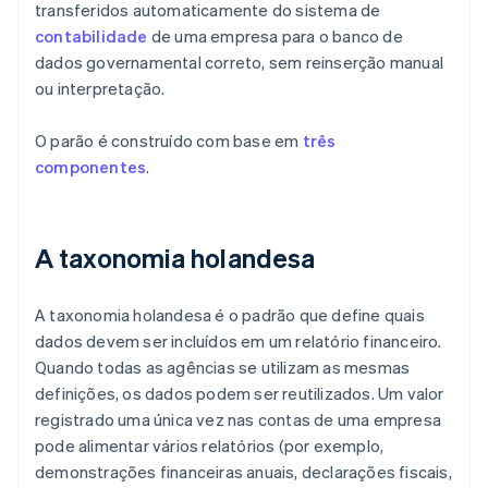
transferidos automaticamente do sistema de
contabilidade
de uma empresa para o banco de
dados governamental correto, sem reinserção manual
ou interpretação.
O parão é construído com base em
três
componentes
.
A taxonomia holandesa
A taxonomia holandesa é o padrão que define quais
dados devem ser incluídos em um relatório financeiro.
Quando todas as agências se utilizam as mesmas
definições, os dados podem ser reutilizados. Um valor
registrado uma única vez nas contas de uma empresa
pode alimentar vários relatórios (por exemplo,
demonstrações financeiras anuais, declarações fiscais,