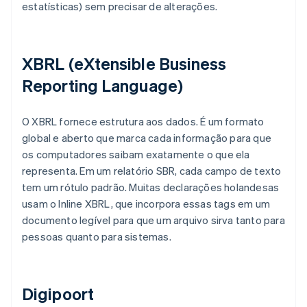
estatísticas) sem precisar de alterações.
XBRL (eXtensible Business
Reporting Language)
O XBRL fornece estrutura aos dados. É um formato
global e aberto que marca cada informação para que
os computadores saibam exatamente o que ela
representa. Em um relatório SBR, cada campo de texto
tem um rótulo padrão. Muitas declarações holandesas
usam o Inline XBRL, que incorpora essas tags em um
documento legível para que um arquivo sirva tanto para
pessoas quanto para sistemas.
Digipoort