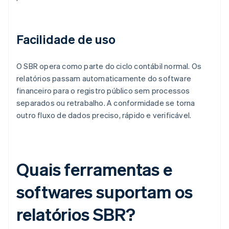
Facilidade de uso
O SBR opera como parte do ciclo contábil normal. Os
relatórios passam automaticamente do software
financeiro para o registro público sem processos
separados ou retrabalho. A conformidade se torna
outro fluxo de dados preciso, rápido e verificável.
Quais ferramentas e
softwares suportam os
relatórios SBR?