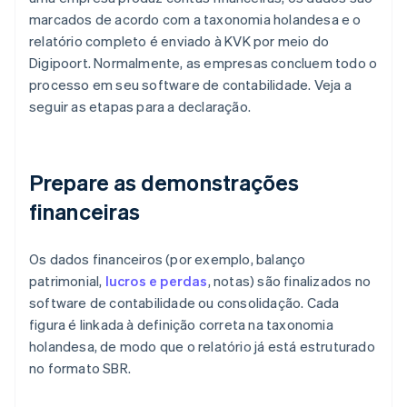
marcados de acordo com a taxonomia holandesa e o
relatório completo é enviado à KVK por meio do
Digipoort. Normalmente, as empresas concluem todo o
processo em seu software de contabilidade. Veja a
seguir as etapas para a declaração.
Prepare as demonstrações
financeiras
Os dados financeiros (por exemplo, balanço
patrimonial,
lucros e perdas
, notas) são finalizados no
software de contabilidade ou consolidação. Cada
figura é linkada à definição correta na taxonomia
holandesa, de modo que o relatório já está estruturado
no formato SBR.