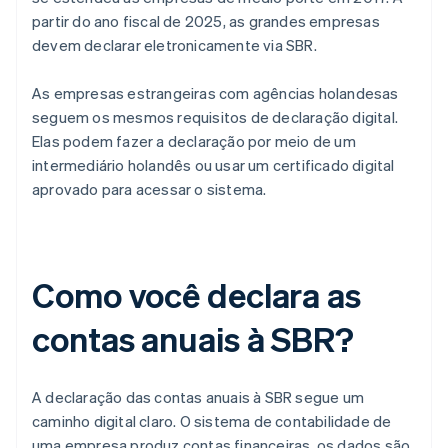
partir do ano fiscal de 2025, as grandes empresas
devem declarar eletronicamente via SBR.
As empresas estrangeiras com agências holandesas
seguem os mesmos requisitos de declaração digital.
Elas podem fazer a declaração por meio de um
intermediário holandês ou usar um certificado digital
aprovado para acessar o sistema.
Como você declara as
contas anuais à SBR?
A declaração das contas anuais à SBR segue um
caminho digital claro. O sistema de contabilidade de
uma empresa produz contas financeiras, os dados são