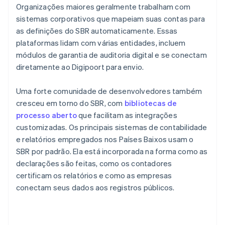
Organizações maiores geralmente trabalham com
sistemas corporativos que mapeiam suas contas para
as definições do SBR automaticamente. Essas
plataformas lidam com várias entidades, incluem
módulos de garantia de auditoria digital e se conectam
diretamente ao Digipoort para envio.
Uma forte comunidade de desenvolvedores também
cresceu em torno do SBR, com
bibliotecas de
processo aberto
que facilitam as integrações
customizadas. Os principais sistemas de contabilidade
e relatórios empregados nos Países Baixos usam o
SBR por padrão. Ela está incorporada na forma como as
declarações são feitas, como os contadores
certificam os relatórios e como as empresas
conectam seus dados aos registros públicos.