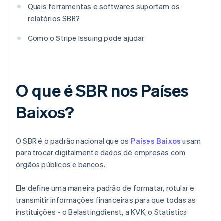
Quais ferramentas e softwares suportam os
relatórios SBR?
Como o Stripe Issuing pode ajudar
O que é SBR nos Países
Baixos?
O SBR é o padrão nacional que os
Países Baixos
usam
para trocar digitalmente dados de empresas com
órgãos públicos e bancos.
Ele define uma maneira padrão de formatar, rotular e
transmitir informações financeiras para que todas as
instituições - o Belastingdienst, a KVK, o Statistics