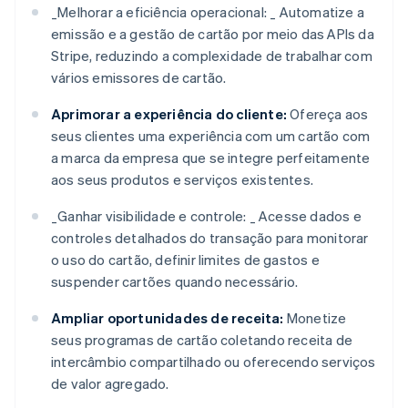
_
Melhorar a eficiência operacional: _
Automatize a
emissão e a gestão de cartão por meio das APIs da
Stripe, reduzindo a complexidade de trabalhar com
vários emissores de cartão.
Aprimorar a experiência do cliente:
Ofereça aos
seus clientes uma experiência com um cartão com
a marca da empresa que se integre perfeitamente
aos seus produtos e serviços existentes.
_
Ganhar visibilidade e controle: _
Acesse dados e
controles detalhados do transação para monitorar
o uso do cartão, definir limites de gastos e
suspender cartões quando necessário.
Ampliar oportunidades de receita:
Monetize
seus programas de cartão coletando receita de
intercâmbio compartilhado ou oferecendo serviços
de valor agregado.