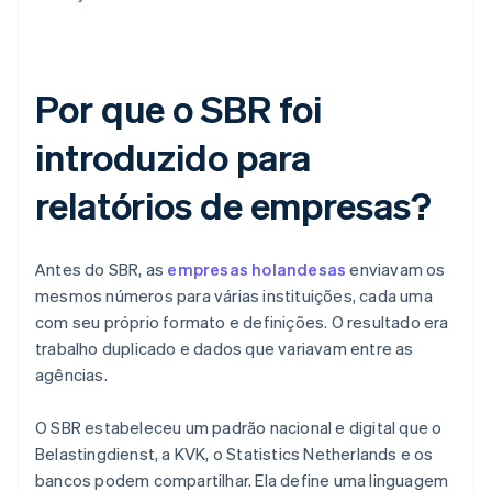
Por que o SBR foi
introduzido para
relatórios de empresas?
Antes do SBR, as
empresas holandesas
enviavam os
mesmos números para várias instituições, cada uma
com seu próprio formato e definições. O resultado era
trabalho duplicado e dados que variavam entre as
agências.
O SBR estabeleceu um padrão nacional e digital que o
Belastingdienst, a KVK, o Statistics Netherlands e os
bancos podem compartilhar. Ela define uma linguagem