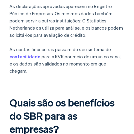
As declarações aprovadas aparecem no Registro
Público de Empresas. Os mesmos dados também
podem servir a outras instituições: O Statistics
Netherlands os utiliza para análise, e os bancos podem
solicitá-los para avaliação de crédito.
As contas financeiras passam do seu sistema de
contabilidade
para a KVK por meio de um único canal,
e os dados são validados no momento em que
chegam.
Quais são os benefícios
do SBR para as
empresas?