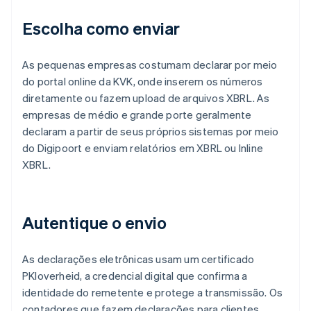
Escolha como enviar
As pequenas empresas costumam declarar por meio
do portal online da KVK, onde inserem os números
diretamente ou fazem upload de arquivos XBRL. As
empresas de médio e grande porte geralmente
declaram a partir de seus próprios sistemas por meio
do Digipoort e enviam relatórios em XBRL ou Inline
XBRL.
Autentique o envio
As declarações eletrônicas usam um certificado
PKIoverheid, a credencial digital que confirma a
identidade do remetente e protege a transmissão. Os
contadores que fazem declarações para clientes