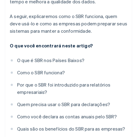
tempo e melhora a qualidade dos dados.
A seguir, explicaremos como o SBR funciona, quem
deve usá-lo e como as empresas podem preparar seus
sistemas para manter a conformidade.
O que você encontrará neste artigo?
O que é SBR nos Países Baixos?
Como o SBR funciona?
Por que o SBR foi introduzido para relatórios
empresariais?
Quem precisa usar o SBR para declarações?
Como você declara as contas anuais pelo SBR?
Quais são os benefícios do SBR para as empresas?