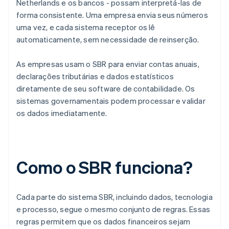
Netherlands e os bancos - possam interpretá-las de
forma consistente. Uma empresa envia seus números
uma vez, e cada sistema receptor os lê
automaticamente, sem necessidade de reinserção.
As empresas usam o SBR para enviar contas anuais,
declarações tributárias e dados estatísticos
diretamente de seu software de contabilidade. Os
sistemas governamentais podem processar e validar
os dados imediatamente.
Como o SBR funciona?
Cada parte do sistema SBR, incluindo dados, tecnologia
e processo, segue o mesmo conjunto de regras. Essas
regras permitem que os dados financeiros sejam