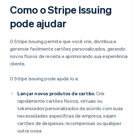
Como o Stripe Issuing
pode ajudar
O Stripe Issuing permite que você crie, distribua e
gerencie facilmente cartões personalizados, gerando
novos fluxos de receita e aprimorando sua experiência
cliente.
O Stripe Issuing pode ajudá-lo a:
Lançar novos produtos de cartão:
Crie
rapidamente cartões físicos, virtuais ou
tokenizados personalizados de acordo com suas
necessidades específicas de empresa, sejam
cartões de despesas, recompensas ou qualquer
outra coisa.