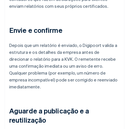
enviam relatórios com seus próprios certificados.
Envie e confirme
Depois que um relatório é enviado, o Digipoort valida a
estrutura e os detalhes da empresa antes de
direcionar o relatório para a KVK. O remetente recebe
uma confirmação imediata ou um aviso de erro.
Qualquer problema (por exemplo, um número de
empresa incompatível) pode ser corrigido e reenviado
imediatamente.
Aguarde a publicação e a
reutilização