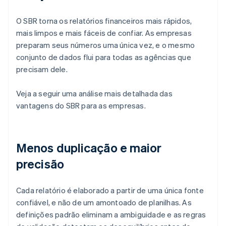
O SBR torna os relatórios financeiros mais rápidos,
mais limpos e mais fáceis de confiar. As empresas
preparam seus números uma única vez, e o mesmo
conjunto de dados flui para todas as agências que
precisam dele.
Veja a seguir uma análise mais detalhada das
vantagens do SBR para as empresas.
Menos duplicação e maior
precisão
Cada relatório é elaborado a partir de uma única fonte
confiável, e não de um amontoado de planilhas. As
definições padrão eliminam a ambiguidade e as regras