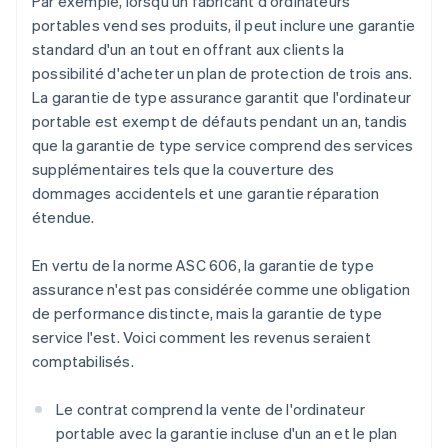
Par exemple, lorsqu'un fabricant d'ordinateurs
portables vend ses produits, il peut inclure une garantie
standard d'un an tout en offrant aux clients la
possibilité d'acheter un plan de protection de trois ans.
La garantie de type assurance garantit que l'ordinateur
portable est exempt de défauts pendant un an, tandis
que la garantie de type service comprend des services
supplémentaires tels que la couverture des
dommages accidentels et une garantie réparation
étendue.
En vertu de la norme ASC 606, la garantie de type
assurance n'est pas considérée comme une obligation
de performance distincte, mais la garantie de type
service l'est. Voici comment les revenus seraient
comptabilisés.
Le contrat comprend la vente de l'ordinateur
portable avec la garantie incluse d'un an et le plan