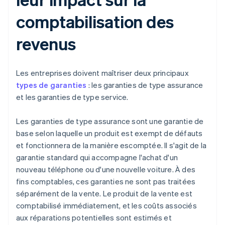
comptabilisation des
revenus
Les entreprises doivent maîtriser deux principaux
types de garanties
: les garanties de type assurance
et les garanties de type service.
Les garanties de type assurance sont une garantie de
base selon laquelle un produit est exempt de défauts
et fonctionnera de la manière escomptée. Il s'agit de la
garantie standard qui accompagne l'achat d'un
nouveau téléphone ou d'une nouvelle voiture. À des
fins comptables, ces garanties ne sont pas traitées
séparément de la vente. Le produit de la vente est
comptabilisé immédiatement, et les coûts associés
aux réparations potentielles sont estimés et