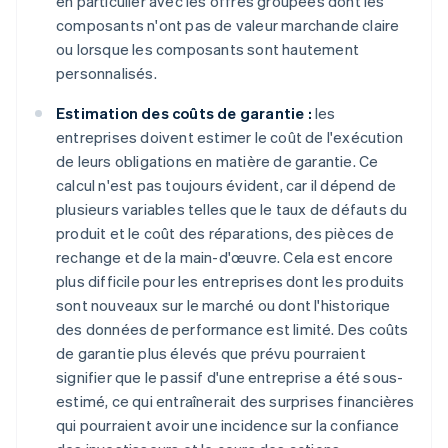
en particulier avec les offres groupées dont les
composants n'ont pas de valeur marchande claire
ou lorsque les composants sont hautement
personnalisés.
Estimation des coûts de garantie :
les
entreprises doivent estimer le coût de l'exécution
de leurs obligations en matière de garantie. Ce
calcul n'est pas toujours évident, car il dépend de
plusieurs variables telles que le taux de défauts du
produit et le coût des réparations, des pièces de
rechange et de la main-d'œuvre. Cela est encore
plus difficile pour les entreprises dont les produits
sont nouveaux sur le marché ou dont l'historique
des données de performance est limité. Des coûts
de garantie plus élevés que prévu pourraient
signifier que le passif d'une entreprise a été sous-
estimé, ce qui entraînerait des surprises financières
qui pourraient avoir une incidence sur la confiance