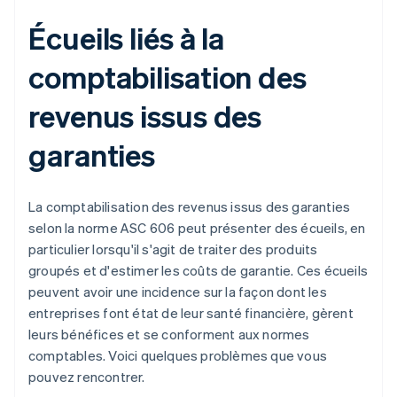
Écueils liés à la
comptabilisation des
revenus issus des
garanties
La comptabilisation des revenus issus des garanties
selon la norme ASC 606 peut présenter des écueils, en
particulier lorsqu'il s'agit de traiter des produits
groupés et d'estimer les coûts de garantie. Ces écueils
peuvent avoir une incidence sur la façon dont les
entreprises font état de leur santé financière, gèrent
leurs bénéfices et se conforment aux normes
comptables. Voici quelques problèmes que vous
pouvez rencontrer.