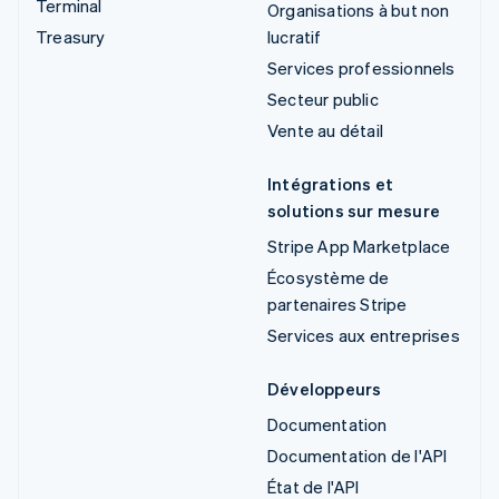
Terminal
Organisations à but non
Treasury
lucratif
Services professionnels
Secteur public
Vente au détail
Intégrations et
solutions sur mesure
Stripe App Marketplace
Écosystème de
partenaires Stripe
Services aux entreprises
Développeurs
Documentation
Documentation de l'API
État de l'API