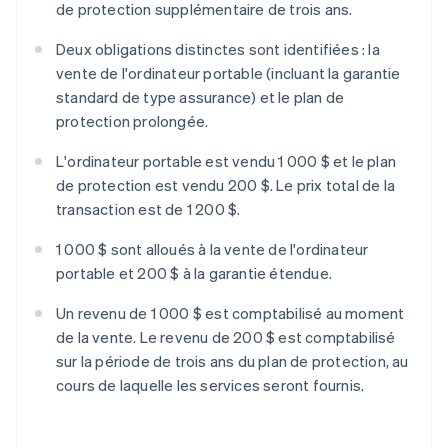
de protection supplémentaire de trois ans.
Deux obligations distinctes sont identifiées : la
vente de l'ordinateur portable (incluant la garantie
standard de type assurance) et le plan de
protection prolongée.
L'ordinateur portable est vendu 1 000 $ et le plan
de protection est vendu 200 $. Le prix total de la
transaction est de 1 200 $.
1 000 $ sont alloués à la vente de l'ordinateur
portable et 200 $ à la garantie étendue.
Un revenu de 1 000 $ est comptabilisé au moment
de la vente. Le revenu de 200 $ est comptabilisé
sur la période de trois ans du plan de protection, au
cours de laquelle les services seront fournis.