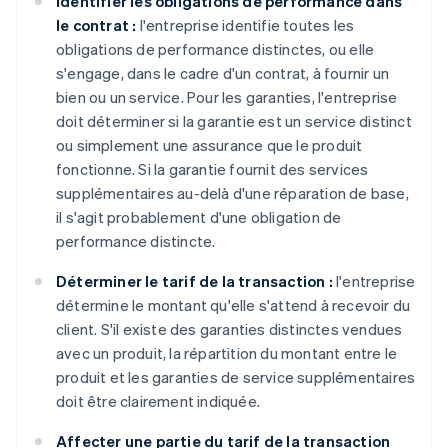
Identifier les obligations de performance dans
le contrat :
l'entreprise identifie toutes les
obligations de performance distinctes, ou elle
s'engage, dans le cadre d'un contrat, à fournir un
bien ou un service. Pour les garanties, l'entreprise
doit déterminer si la garantie est un service distinct
ou simplement une assurance que le produit
fonctionne. Si la garantie fournit des services
supplémentaires au-delà d'une réparation de base,
il s'agit probablement d'une obligation de
performance distincte.
Déterminer le tarif de la transaction :
l'entreprise
détermine le montant qu'elle s'attend à recevoir du
client. S'il existe des garanties distinctes vendues
avec un produit, la répartition du montant entre le
produit et les garanties de service supplémentaires
doit être clairement indiquée.
Affecter une partie du tarif de la transaction