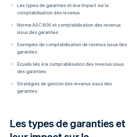
Les types de garanties et leur impact sur la
comptabilisation des revenus
Norme ASC 606 et comptabilisation des revenus
issus des garanties
Exemples de comptabilisation de revenus issus des
garanties
Écueils liés à la comptabilisation des revenus issus
des garanties
Stratégies de gestion des revenus issus des
garanties
Les types de garanties et
leur impact sur la