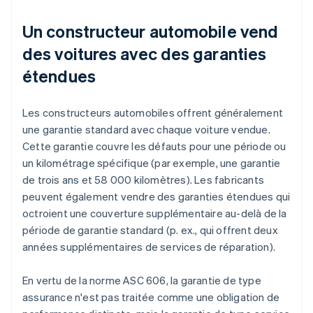
Un constructeur automobile vend
des voitures avec des garanties
étendues
Les constructeurs automobiles offrent généralement
une garantie standard avec chaque voiture vendue.
Cette garantie couvre les défauts pour une période ou
un kilométrage spécifique (par exemple, une garantie
de trois ans et 58 000 kilomètres). Les fabricants
peuvent également vendre des garanties étendues qui
octroient une couverture supplémentaire au-delà de la
période de garantie standard (p. ex., qui offrent deux
années supplémentaires de services de réparation).
En vertu de la norme ASC 606, la garantie de type
assurance n'est pas traitée comme une obligation de