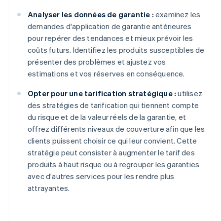
Analyser les données de garantie :
examinez les
demandes d'application de garantie antérieures
pour repérer des tendances et mieux prévoir les
coûts futurs. Identifiez les produits susceptibles de
présenter des problèmes et ajustez vos
estimations et vos réserves en conséquence.
Opter pour une tarification stratégique :
utilisez
des stratégies de tarification qui tiennent compte
du risque et de la valeur réels de la garantie, et
offrez différents niveaux de couverture afin que les
clients puissent choisir ce qui leur convient. Cette
stratégie peut consister à augmenter le tarif des
produits à haut risque ou à regrouper les garanties
avec d'autres services pour les rendre plus
attrayantes.