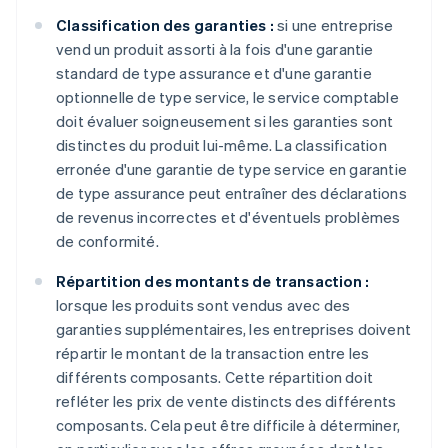
Classification des garanties :
si une entreprise
vend un produit assorti à la fois d'une garantie
standard de type assurance et d'une garantie
optionnelle de type service, le service comptable
doit évaluer soigneusement si les garanties sont
distinctes du produit lui-même. La classification
erronée d'une garantie de type service en garantie
de type assurance peut entraîner des déclarations
de revenus incorrectes et d'éventuels problèmes
de conformité.
Répartition des montants de transaction :
lorsque les produits sont vendus avec des
garanties supplémentaires, les entreprises doivent
répartir le montant de la transaction entre les
différents composants. Cette répartition doit
refléter les prix de vente distincts des différents
composants. Cela peut être difficile à déterminer,