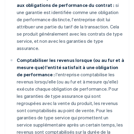
aux obligations de performance du contrat :
si
une garantie est identifiée comme une obligation
de performance distincte, l'entreprise doit lui
attribuer une partie du tarif de la transaction. Cela
se produit généralement avec les contrats de type
service, et non avec les garanties de type
assurance.
Comptabiliser les revenus lorsque (ou au fur et à
mesure que) l'entité satisfait à une obligation
de performance :
l'entreprise comptabilise les
revenus lorsqu'elle (ou au fur et à mesure qu'elle)
exécute chaque obligation de performance. Pour
les garanties de type assurance qui sont
regroupées avec la vente du produit, les revenus
sont comptabilisés au point de vente. Pour les
garanties de type service qui promettent un
service supplémentaire après un certain temps, les
revenus sont comptabilisés sur la durée de la