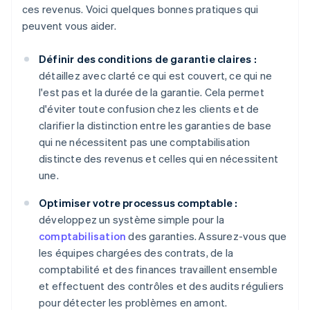
ces revenus. Voici quelques bonnes pratiques qui
peuvent vous aider.
Définir des conditions de garantie claires :
détaillez avec clarté ce qui est couvert, ce qui ne
l'est pas et la durée de la garantie. Cela permet
d'éviter toute confusion chez les clients et de
clarifier la distinction entre les garanties de base
qui ne nécessitent pas une comptabilisation
distincte des revenus et celles qui en nécessitent
une.
Optimiser votre processus comptable :
développez un système simple pour la
comptabilisation
des garanties. Assurez-vous que
les équipes chargées des contrats, de la
comptabilité et des finances travaillent ensemble
et effectuent des contrôles et des audits réguliers
pour détecter les problèmes en amont.