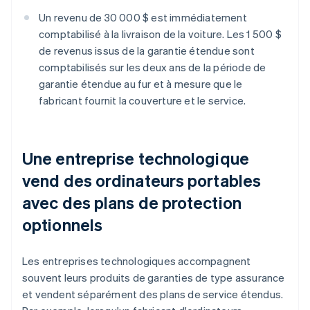
Un revenu de 30 000 $ est immédiatement
comptabilisé à la livraison de la voiture. Les 1 500 $
de revenus issus de la garantie étendue sont
comptabilisés sur les deux ans de la période de
garantie étendue au fur et à mesure que le
fabricant fournit la couverture et le service.
Une entreprise technologique
vend des ordinateurs portables
avec des plans de protection
optionnels
Les entreprises technologiques accompagnent
souvent leurs produits de garanties de type assurance
et vendent séparément des plans de service étendus.