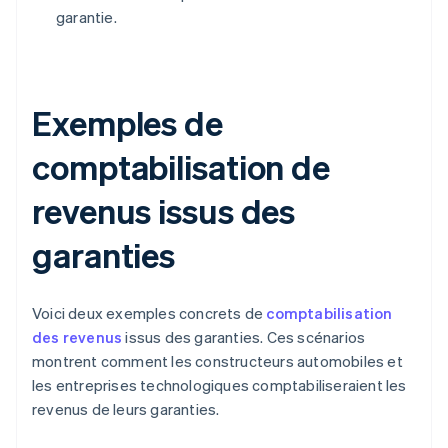
garantie.
Exemples de
comptabilisation de
revenus issus des
garanties
Voici deux exemples concrets de
comptabilisation
des revenus
issus des garanties. Ces scénarios
montrent comment les constructeurs automobiles et
les entreprises technologiques comptabiliseraient les
revenus de leurs garanties.