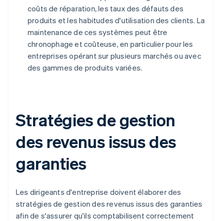
coûts de réparation, les taux des défauts des
produits et les habitudes d'utilisation des clients. La
maintenance de ces systèmes peut être
chronophage et coûteuse, en particulier pour les
entreprises opérant sur plusieurs marchés ou avec
des gammes de produits variées.
Stratégies de gestion
des revenus issus des
garanties
Les dirigeants d'entreprise doivent élaborer des
stratégies de gestion des revenus issus des garanties
afin de s'assurer qu'ils comptabilisent correctement