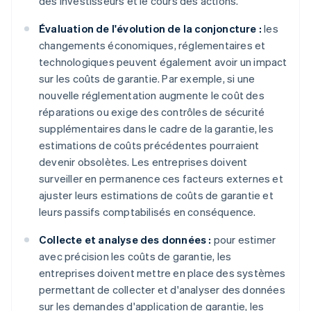
des investisseurs et le cours des actions.
Évaluation de l'évolution de la conjoncture :
les
changements économiques, réglementaires et
technologiques peuvent également avoir un impact
sur les coûts de garantie. Par exemple, si une
nouvelle réglementation augmente le coût des
réparations ou exige des contrôles de sécurité
supplémentaires dans le cadre de la garantie, les
estimations de coûts précédentes pourraient
devenir obsolètes. Les entreprises doivent
surveiller en permanence ces facteurs externes et
ajuster leurs estimations de coûts de garantie et
leurs passifs comptabilisés en conséquence.
Collecte et analyse des données :
pour estimer
avec précision les coûts de garantie, les
entreprises doivent mettre en place des systèmes
permettant de collecter et d'analyser des données
sur les demandes d'application de garantie, les