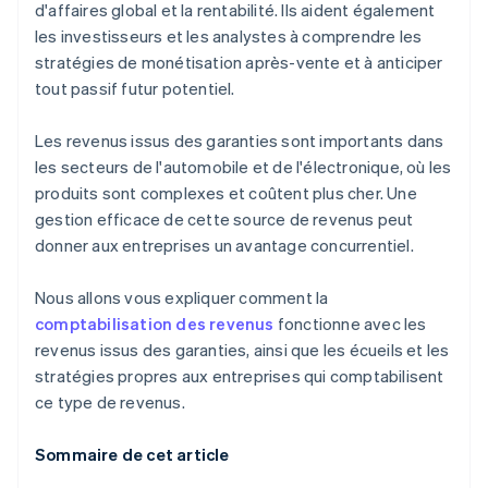
d'affaires global et la rentabilité. Ils aident également
les investisseurs et les analystes à comprendre les
stratégies de monétisation après-vente et à anticiper
tout passif futur potentiel.
Les revenus issus des garanties sont importants dans
les secteurs de l'automobile et de l'électronique, où les
produits sont complexes et coûtent plus cher. Une
gestion efficace de cette source de revenus peut
donner aux entreprises un avantage concurrentiel.
Nous allons vous expliquer comment la
comptabilisation des revenus
fonctionne avec les
revenus issus des garanties, ainsi que les écueils et les
stratégies propres aux entreprises qui comptabilisent
ce type de revenus.
Sommaire de cet article