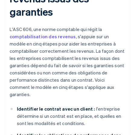
garanties
L'ASC 606, une norme comptable qui régit la
comptabilisation des revenus
, s'appuie sur un
modèle en cinq étapes pour aider les entreprises à
comptabiliser correctement les revenus. La façon dont
les entreprises comptabilisent les revenus issus des
garanties dépend du fait de savoir si les garanties sont
considérées ou non comme des obligations de
performance distinctes dans un contrat. Voici
comment le modèle en cinq étapes s'applique aux
garanties.
Identifier le contrat avec un client :
l'entreprise
détermine si un contrat est en place, et quelles en
sont les modalités et conditions.