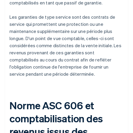
comptabilisés en tant que passif de garantie.
Les garanties de type service sont des contrats de
service qui promettent une protection ou une
maintenance supplémentaire sur une période plus
longue. D'un point de vue comptable, celles-ci sont
considérées comme distinctes de la vente initiale. Les
revenus provenant de ces garanties sont
comptabilisés au cours du contrat afin de refléter
l'obligation continue de l'entreprise de fournir un
service pendant une période déterminée.
Norme ASC 606 et
comptabilisation des
revenus issus des