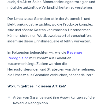
auch, die After-Sales-Monetarisierungsstrategien und
mögliche zukünftige Verbindlichkeiten zu verstehen.
Der Umsatz aus Garantien ist in der Automobil- und
Elektronikindustrie wichtig, wo die Produkte komplex
sind und höhere Kosten verursachen. Unternehmen
können sich einen Wettbewerbsvorteil verschaffen,
indem sie diese Einnahmequelle effektiv verwalten.
Im Folgenden beleuchten wir, wie die
Revenue
Recognition
mit Umsatz aus Garantien
zusammenhängt. Zudem werden die
Herausforderungen und Strategien von Unternehmen,
die Umsatz aus Garantien verbuchen, näher erläutert.
Worum geht es in diesem Artikel?
Arten von Garantien und ihre Auswirkungen auf die
Revenue Recognition