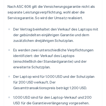
Nach ASC 606 gilt die Versicherungsgarantie nicht als
separate Leistungsverpflichtung, wohl aber die
Servicegarantie. So wird der Umsatz realisiert.
Der Vertrag beinhaltet den Verkauf des Laptops mit
der gebündelten einjährigen Garantie und dem
zusätzlichen dreijährigen Schutzplan.
Es werden zwei unterschiedliche Verpflichtungen
identifiziert: der Verkauf des Laptops
(einschließlich der Standardgarantie) und der
erweiterte Schutzplan.
Der Laptop wird für 1.000 USD und der Schutzplan
für 200 USD verkauft. Der
Gesamttransaktionspreis beträgt 1.200 USD.
1.000 USD sind für den Laptop-Verkauf und 200
USD für die Garantieverlängerung vorgesehen.