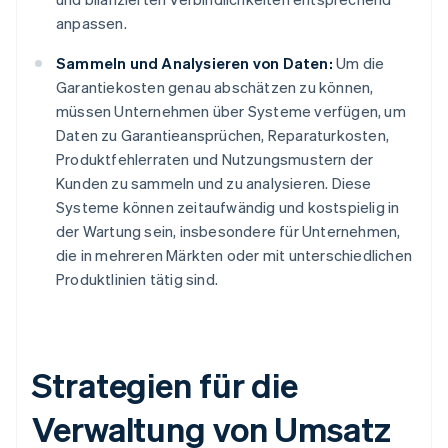
anpassen.
Sammeln und Analysieren von Daten:
Um die
Garantiekosten genau abschätzen zu können,
müssen Unternehmen über Systeme verfügen, um
Daten zu Garantieansprüchen, Reparaturkosten,
Produktfehlerraten und Nutzungsmustern der
Kunden zu sammeln und zu analysieren. Diese
Systeme können zeitaufwändig und kostspielig in
der Wartung sein, insbesondere für Unternehmen,
die in mehreren Märkten oder mit unterschiedlichen
Produktlinien tätig sind.
Strategien für die
Verwaltung von Umsatz