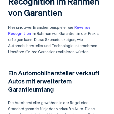
Recognition im Rahmen
von Garantien
Hier sind zwei Branchenbeispiele, wie
Revenue
Recognition
im Rahmen von Garantien in der Praxis
erfolgen kann. Diese Szenarien zeigen, wie
Automobilhersteller und Technologieunternehmen
Umsätze für ihre Garantien realisieren würden.
Ein Automobilhersteller verkauft
Autos mit erweitertem
Garantieumfang
Die Autohersteller gewähren in der Regel eine
Standardgarantie für jedes verkaufte Auto. Diese