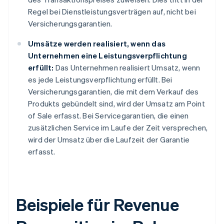
Regel bei Dienstleistungsverträgen auf, nicht bei
Versicherungsgarantien.
Umsätze werden realisiert, wenn das
Unternehmen eine Leistungsverpflichtung
erfüllt:
Das Unternehmen realisiert Umsatz, wenn
es jede Leistungsverpflichtung erfüllt. Bei
Versicherungsgarantien, die mit dem Verkauf des
Produkts gebündelt sind, wird der Umsatz am Point
of Sale erfasst. Bei Servicegarantien, die einen
zusätzlichen Service im Laufe der Zeit versprechen,
wird der Umsatz über die Laufzeit der Garantie
erfasst.
Beispiele für Revenue