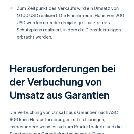
Zum Zeitpunkt des Verkaufs wird ein Umsatz von
1.000 USD realisiert. Die Einnahmen in Höhe von 200
USD werden über die dreijährige Laufzeit des
Schutzplans realisiert, in dem die Dienstleistungen
erbracht werden.
Herausforderungen bei
der Verbuchung von
Umsatz aus Garantien
Die Verbuchung von Umsatz aus Garantien nach ASC
606 kann Herausforderungen mit sich bringen,
insbesondere wenn es sich um Produktpakete und die
Schätzung von Garantiekosten handelt. Diese