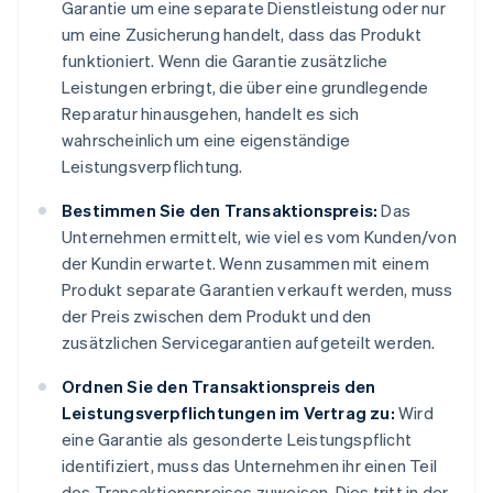
Garantie um eine separate Dienstleistung oder nur
um eine Zusicherung handelt, dass das Produkt
funktioniert. Wenn die Garantie zusätzliche
Leistungen erbringt, die über eine grundlegende
Reparatur hinausgehen, handelt es sich
wahrscheinlich um eine eigenständige
Leistungsverpflichtung.
Bestimmen Sie den Transaktionspreis:
Das
Unternehmen ermittelt, wie viel es vom Kunden/von
der Kundin erwartet. Wenn zusammen mit einem
Produkt separate Garantien verkauft werden, muss
der Preis zwischen dem Produkt und den
zusätzlichen Servicegarantien aufgeteilt werden.
Ordnen Sie den Transaktionspreis den
Leistungsverpflichtungen im Vertrag zu:
Wird
eine Garantie als gesonderte Leistungspflicht
identifiziert, muss das Unternehmen ihr einen Teil
des Transaktionspreises zuweisen. Dies tritt in der