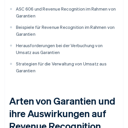
ASC 606 und Revenue Recognition im Rahmen von
Garantien
Beispiele für Revenue Recognition im Rahmen von
Garantien
Herausforderungen bei der Verbuchung von
Umsatz aus Garantien
Strategien für die Verwaltung von Umsatz aus
Garantien
Arten von Garantien und
ihre Auswirkungen auf
Revenue Recognition