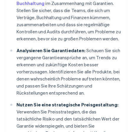
Buchhaltung
im Zusammenhang mit Garantien.
Stellen Sie sicher, dass die Teams, die sich um
Verträge, Buchhaltung und Finanzen kümmern,
zusammenarbeiten und dass sie regelmäßige
Kontrollen und Audits durchführen, um Probleme zu
erkennen, bevor sie zu großen Problemen werden.
Analysieren Sie Garantiedaten:
Schauen Sie sich
vergangene Garantieansprüche an, um Trends zu
erkennen und zukünftige Kosten besser
vorherzusagen. Identifizieren Sie alle Produkte, bei
denen wahrscheinlich Probleme auftreten könnten,
und passen Sie Ihre Schätzungen und
Rückstellungen entsprechend an.
Nutzen Sie eine strategische Preisgestaltung:
Verwenden Sie Preisstrategien, die das
tatsächliche Risiko und den tatsächlichen Wert der
Garantie widerspiegeln, und bieten Sie