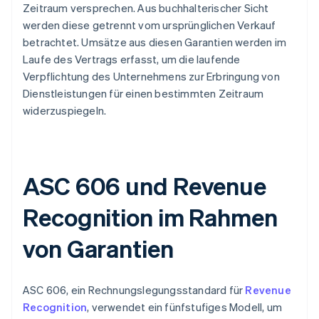
Zeitraum versprechen. Aus buchhalterischer Sicht
werden diese getrennt vom ursprünglichen Verkauf
betrachtet. Umsätze aus diesen Garantien werden im
Laufe des Vertrags erfasst, um die laufende
Verpflichtung des Unternehmens zur Erbringung von
Dienstleistungen für einen bestimmten Zeitraum
widerzuspiegeln.
ASC 606 und Revenue
Recognition im Rahmen
von Garantien
ASC 606, ein Rechnungslegungsstandard für
Revenue
Recognition
, verwendet ein fünfstufiges Modell, um