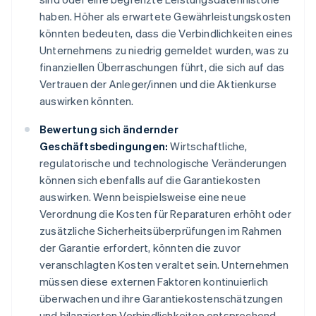
haben. Höher als erwartete Gewährleistungskosten
könnten bedeuten, dass die Verbindlichkeiten eines
Unternehmens zu niedrig gemeldet wurden, was zu
finanziellen Überraschungen führt, die sich auf das
Vertrauen der Anleger/innen und die Aktienkurse
auswirken könnten.
Bewertung sich ändernder
Geschäftsbedingungen:
Wirtschaftliche,
regulatorische und technologische Veränderungen
können sich ebenfalls auf die Garantiekosten
auswirken. Wenn beispielsweise eine neue
Verordnung die Kosten für Reparaturen erhöht oder
zusätzliche Sicherheitsüberprüfungen im Rahmen
der Garantie erfordert, könnten die zuvor
veranschlagten Kosten veraltet sein. Unternehmen
müssen diese externen Faktoren kontinuierlich
überwachen und ihre Garantiekostenschätzungen
und bilanzierten Verbindlichkeiten entsprechend