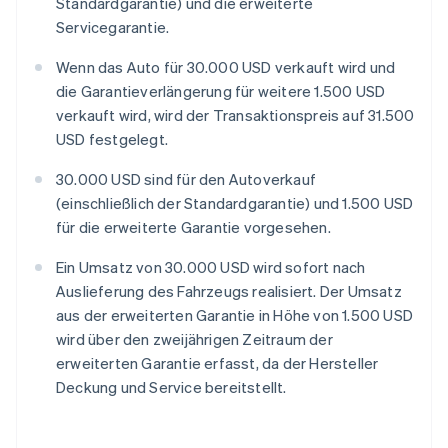
Standardgarantie) und die erweiterte
Servicegarantie.
Wenn das Auto für 30.000 USD verkauft wird und
die Garantieverlängerung für weitere 1.500 USD
verkauft wird, wird der Transaktionspreis auf 31.500
USD festgelegt.
30.000 USD sind für den Autoverkauf
(einschließlich der Standardgarantie) und 1.500 USD
für die erweiterte Garantie vorgesehen.
Ein Umsatz von 30.000 USD wird sofort nach
Auslieferung des Fahrzeugs realisiert. Der Umsatz
aus der erweiterten Garantie in Höhe von 1.500 USD
wird über den zweijährigen Zeitraum der
erweiterten Garantie erfasst, da der Hersteller
Deckung und Service bereitstellt.