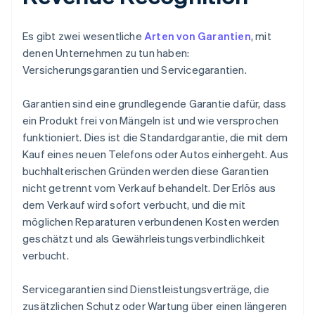
Es gibt zwei wesentliche
Arten von Garantien
, mit
denen Unternehmen zu tun haben:
Versicherungsgarantien und Servicegarantien.
Garantien sind eine grundlegende Garantie dafür, dass
ein Produkt frei von Mängeln ist und wie versprochen
funktioniert. Dies ist die Standardgarantie, die mit dem
Kauf eines neuen Telefons oder Autos einhergeht. Aus
buchhalterischen Gründen werden diese Garantien
nicht getrennt vom Verkauf behandelt. Der Erlös aus
dem Verkauf wird sofort verbucht, und die mit
möglichen Reparaturen verbundenen Kosten werden
geschätzt und als Gewährleistungsverbindlichkeit
verbucht.
Servicegarantien sind Dienstleistungsverträge, die
zusätzlichen Schutz oder Wartung über einen längeren