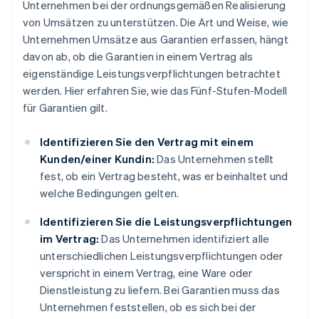
Unternehmen bei der ordnungsgemäßen Realisierung
von Umsätzen zu unterstützen. Die Art und Weise, wie
Unternehmen Umsätze aus Garantien erfassen, hängt
davon ab, ob die Garantien in einem Vertrag als
eigenständige Leistungsverpflichtungen betrachtet
werden. Hier erfahren Sie, wie das Fünf-Stufen-Modell
für Garantien gilt.
Identifizieren Sie den Vertrag mit einem
Kunden/einer Kundin:
Das Unternehmen stellt
fest, ob ein Vertrag besteht, was er beinhaltet und
welche Bedingungen gelten.
Identifizieren Sie die Leistungsverpflichtungen
im Vertrag:
Das Unternehmen identifiziert alle
unterschiedlichen Leistungsverpflichtungen oder
verspricht in einem Vertrag, eine Ware oder
Dienstleistung zu liefern. Bei Garantien muss das
Unternehmen feststellen, ob es sich bei der