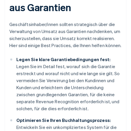
aus Garantien
Geschäftsinhaber/innen sollten strategisch über die
Verwaltung von Umsatz aus Garantien nachdenken, um
sicherzustellen, dass sie Umsatz korrekt realisieren.
Hier sind einige Best Practices, die Ihnen helfen können.
Legen Sie klare Garantiebedingungen fest:
Legen Sie im Detail fest, worauf sich die Garantie
erstreckt und worauf nicht und wie lange sie gilt. So
vermeiden Sie Verwirrung bei den Kundinnen und
Kunden und erleichtern die Unterscheidung
zwischen grundlegenden Garantien, für die keine
separate Revenue Recognition erforderlich ist, und
solchen, für die dies erforderlich ist.
Optimieren Sie Ihren Buchhaltungsprozess:
Entwickeln Sie ein unkompliziertes System für die