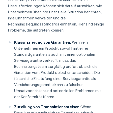
Herausforderungen können sich darauf auswirken, wie
Unternehmen über ihre finanzielle Situation berichten,
ihre Einnahmen verwalten und die
Rechnungslegungsstandards einhalten. Hier sind einige
Probleme, die auftreten können.
Klassifizierung von Garantien:
Wenn ein
Unternehmen ein Produkt sowohl mit einer
Standardgarantie als auch mit einer optionalen
Servicegarantie verkauft, muss das
Buchhaltungsteam sorgfältig prüfen, ob sich die
Garantien vom Produkt selbst unterscheiden. Die
fälschliche Einstufung einer Servicegarantie als
Versicherungsgarantie kann zu falschen
Umsatzberichten und potenziellen Problemen mit
der Konformität führen.
Zuteilung von Transaktionspreisen:
Wenn
Produkte mit zusätzlichen Garantien verkauft