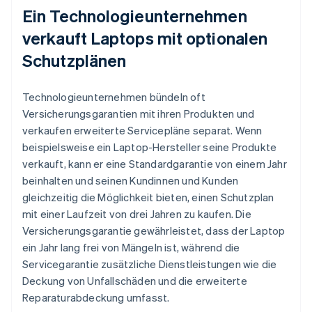
Ein Technologieunternehmen
verkauft Laptops mit optionalen
Schutzplänen
Technologieunternehmen bündeln oft
Versicherungsgarantien mit ihren Produkten und
verkaufen erweiterte Servicepläne separat. Wenn
beispielsweise ein Laptop-Hersteller seine Produkte
verkauft, kann er eine Standardgarantie von einem Jahr
beinhalten und seinen Kundinnen und Kunden
gleichzeitig die Möglichkeit bieten, einen Schutzplan
mit einer Laufzeit von drei Jahren zu kaufen. Die
Versicherungsgarantie gewährleistet, dass der Laptop
ein Jahr lang frei von Mängeln ist, während die
Servicegarantie zusätzliche Dienstleistungen wie die
Deckung von Unfallschäden und die erweiterte
Reparaturabdeckung umfasst.