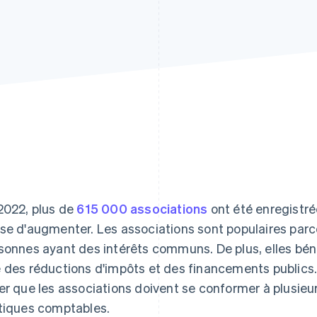
2022, plus de
615 000 associations
ont été enregistr
se d'augmenter. Les associations sont populaires parce
sonnes ayant des intérêts communs. De plus, elles bén
 des réductions d'impôts et des financements publics.
er que les associations doivent se conformer à plusieu
tiques comptables.