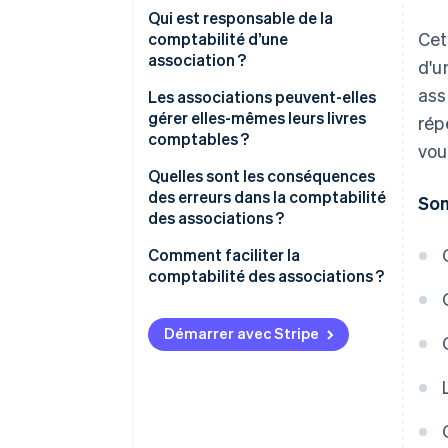
Qui est responsable de la
Cet
comptabilité d’une
association ?
d'u
ass
Les associations peuvent-elles
gérer elles-mêmes leurs livres
rép
comptables ?
vou
Quelles sont les conséquences
des erreurs dans la comptabilité
Som
des associations ?
Comment faciliter la
comptabilité des associations ?
Démarrer avec Stripe