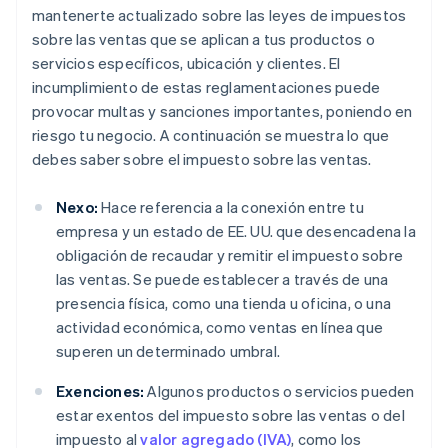
mantenerte actualizado sobre las leyes de impuestos
sobre las ventas que se aplican a tus productos o
servicios específicos, ubicación y clientes. El
incumplimiento de estas reglamentaciones puede
provocar multas y sanciones importantes, poniendo en
riesgo tu negocio. A continuación se muestra lo que
debes saber sobre el impuesto sobre las ventas.
Nexo:
Hace referencia a la conexión entre tu
empresa y un estado de EE. UU. que desencadena la
obligación de recaudar y remitir el impuesto sobre
las ventas. Se puede establecer a través de una
presencia física, como una tienda u oficina, o una
actividad económica, como ventas en línea que
superen un determinado umbral.
Exenciones:
Algunos productos o servicios pueden
estar exentos del impuesto sobre las ventas o del
impuesto al
valor agregado (IVA)
, como los