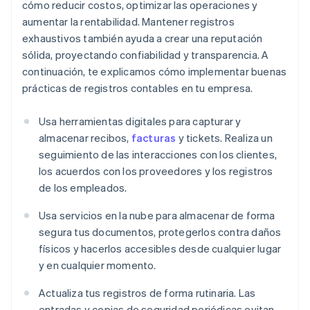
cómo reducir costos, optimizar las operaciones y
aumentar la rentabilidad. Mantener registros
exhaustivos también ayuda a crear una reputación
sólida, proyectando confiabilidad y transparencia. A
continuación, te explicamos cómo implementar buenas
prácticas de registros contables en tu empresa.
Usa herramientas digitales para capturar y
almacenar recibos,
facturas
y tickets. Realiza un
seguimiento de las interacciones con los clientes,
los acuerdos con los proveedores y los registros
de los empleados.
Usa servicios en la nube para almacenar de forma
segura tus documentos, protegerlos contra daños
físicos y hacerlos accesibles desde cualquier lugar
y en cualquier momento.
Actualiza tus registros de forma rutinaria. Las
entradas y copias de seguridad periódicas evitan