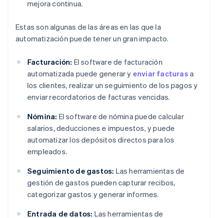
mejora continua.
Estas son algunas de las áreas en las que la
automatización puede tener un gran impacto.
Facturación:
El software de facturación
automatizada puede generar y
enviar facturas
a
los clientes, realizar un seguimiento de los pagos y
enviar recordatorios de facturas vencidas.
Nómina:
El software de nómina puede calcular
salarios, deducciones e impuestos, y puede
automatizar los depósitos directos para los
empleados.
Seguimiento de gastos:
Las herramientas de
gestión de gastos pueden capturar recibos,
categorizar gastos y generar informes.
Entrada de datos:
Las herramientas de