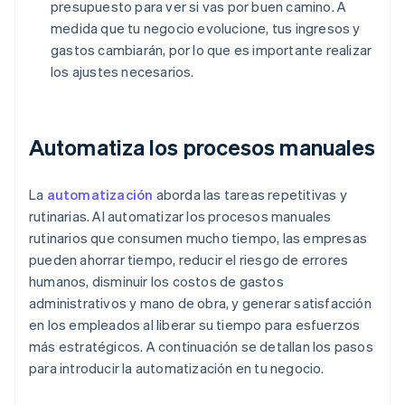
presupuesto para ver si vas por buen camino. A
medida que tu negocio evolucione, tus ingresos y
gastos cambiarán, por lo que es importante realizar
los ajustes necesarios.
Automatiza los procesos manuales
La
automatización
aborda las tareas repetitivas y
rutinarias. Al automatizar los procesos manuales
rutinarios que consumen mucho tiempo, las empresas
pueden ahorrar tiempo, reducir el riesgo de errores
humanos, disminuir los costos de gastos
administrativos y mano de obra, y generar satisfacción
en los empleados al liberar su tiempo para esfuerzos
más estratégicos. A continuación se detallan los pasos
para introducir la automatización en tu negocio.