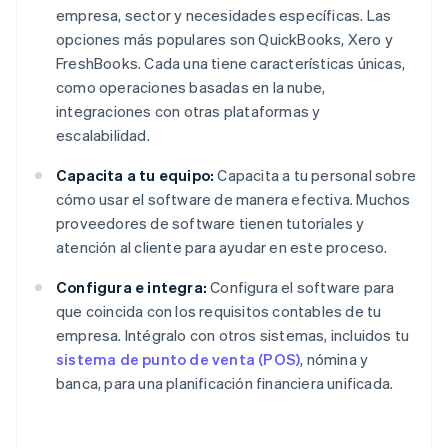
empresa, sector y necesidades específicas. Las
opciones más populares son QuickBooks, Xero y
FreshBooks. Cada una tiene características únicas,
como operaciones basadas en la nube,
integraciones con otras plataformas y
escalabilidad.
Capacita a tu equipo:
Capacita a tu personal sobre
cómo usar el software de manera efectiva. Muchos
proveedores de software tienen tutoriales y
atención al cliente para ayudar en este proceso.
Configura e integra:
Configura el software para
que coincida con los requisitos contables de tu
empresa. Intégralo con otros sistemas, incluidos tu
sistema de punto de venta (POS)
, nómina y
banca, para una planificación financiera unificada.