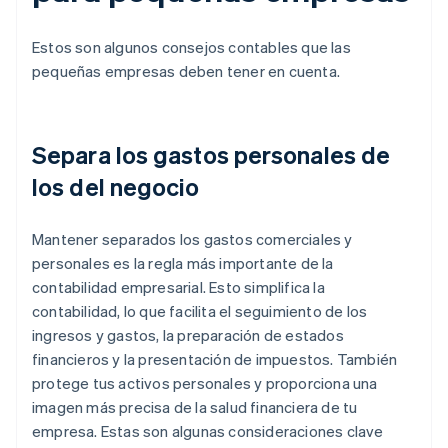
Estos son algunos consejos contables que las
pequeñas empresas deben tener en cuenta.
Separa los gastos personales de
los del negocio
Mantener separados los gastos comerciales y
personales es la regla más importante de la
contabilidad empresarial. Esto simplifica la
contabilidad, lo que facilita el seguimiento de los
ingresos y gastos, la preparación de estados
financieros y la presentación de impuestos. También
protege tus activos personales y proporciona una
imagen más precisa de la salud financiera de tu
empresa. Estas son algunas consideraciones clave