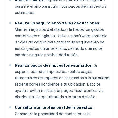
durante el año para cubrir tus pagos de impuestos
estimados.
Realiza un seguimiento de las deducciones:
Mantén registros detallados de todos los gastos
comerciales elegibles. Utiliza un software contable
u hojas de cálculo para realizar un seguimiento de
estos gastos durante el año, de modo que no te
pierdas ninguna posible deducción.
Realiza pagos de impuestos estimados:
Si
esperas adeudar impuestos, realiza pagos
trimestrales de impuestos estimados a la autoridad
federal correspondiente a tu ubicación. Esto te
ayuda a evitar multas por pagos insuficientes y a
distribuir tu carga tributaria a lo largo del año.
Consulta a un profesional de impuestos:
Considera la posibilidad de contratar a un