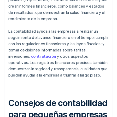
crear informes financieros, como balances y estados
de resultados, que demuestran la salud financiera y el
rendimiento de la empresa.
La contabilidad ayuda a las empresas a realizar un
seguimiento del avance financiero en el tiempo; cumplir
con las regulaciones financieras y las leyes fiscales; y
tomar decisiones informadas sobre tarifas,
inversiones,
contratación
y otros aspectos
operativos. Los registros financieros precisos también
demuestran integridad y transparencia, cualidades que
pueden ayudar a la empresa a triunfar a largo plazo.
Consejos de contabilidad
para pequeñas empresas