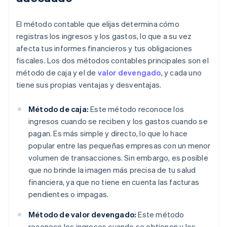
El método contable que elijas determina cómo
registras los ingresos y los gastos, lo que a su vez
afecta tus informes financieros y tus obligaciones
fiscales. Los dos métodos contables principales son el
método de caja y el de
valor devengado
, y cada uno
tiene sus propias ventajas y desventajas.
Método de caja:
Este método reconoce los
ingresos cuando se reciben y los gastos cuando se
pagan. Es más simple y directo, lo que lo hace
popular entre las pequeñas empresas con un menor
volumen de transacciones. Sin embargo, es posible
que no brinde la imagen más precisa de tu salud
financiera, ya que no tiene en cuenta las facturas
pendientes o impagas.
Método de valor devengado:
Este método
reconoce los ingresos cuando se obtienen y los