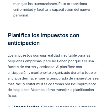
manejas las transacciones. Esto proporciona
uniformidad y facilita la capacitación del nuevo
personal.
Planifica los impuestos con
anticipación
Los impuestos son una realidad inevitable para las
pequeñas empresas, pero no tienen por qué ser una
fuente de estrés y ansiedad. Al planificar con
anticipación y mantenerte organizado durante todo el
año, puedes hacer que la temporada de impuestos sea
más fácil y evitar multas costosas por incumplimiento
de los plazos. Veamos cómo manejar la planificación
fiscal.
Aparta fondos:
Separa una parte de tus ingresos