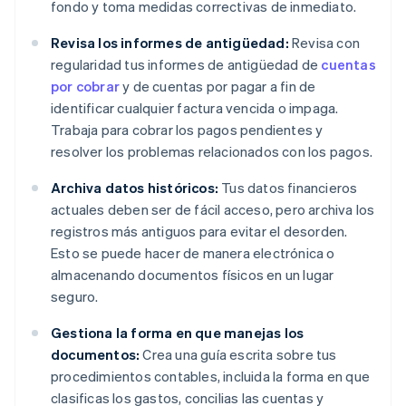
fondo y toma medidas correctivas de inmediato.
Revisa los informes de antigüedad:
Revisa con
regularidad tus informes de antigüedad de
cuentas
por cobrar
y de cuentas por pagar a fin de
identificar cualquier factura vencida o impaga.
Trabaja para cobrar los pagos pendientes y
resolver los problemas relacionados con los pagos.
Archiva datos históricos:
Tus datos financieros
actuales deben ser de fácil acceso, pero archiva los
registros más antiguos para evitar el desorden.
Esto se puede hacer de manera electrónica o
almacenando documentos físicos en un lugar
seguro.
Gestiona la forma en que manejas los
documentos:
Crea una guía escrita sobre tus
procedimientos contables, incluida la forma en que
clasificas los gastos, concilias las cuentas y