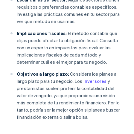
requisitos o preferencias contables específicos.
Investiga las prácticas comunes en tu sector para
ver qué método se usa más.
Implicaciones fiscales:
El método contable que
elijas puede afectar tu obligación fiscal. Consulta
con un experto en impuestos para evaluar las
implicaciones fiscales de cada método y
determinar cuál es el mejor para tu negocio.
Objetivos a largo plazo:
Considera los planes a
largo plazo para tu negocio. Los
inversores
y
prestamistas suelen preferir la contabilidad del
valor devengado, ya que proporciona una visión
más completa de tu rendimiento financiero. Por lo
tanto, podría ser la mejor opción si planeas buscar
financiación externa o salir a bolsa.