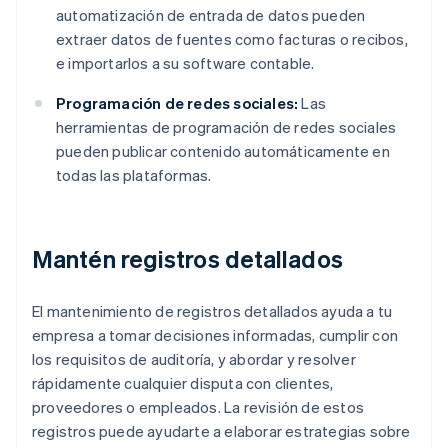
automatización de entrada de datos pueden
extraer datos de fuentes como facturas o recibos,
e importarlos a su software contable.
Programación de redes sociales:
Las
herramientas de programación de redes sociales
pueden publicar contenido automáticamente en
todas las plataformas.
Mantén registros detallados
El mantenimiento de registros detallados ayuda a tu
empresa a tomar decisiones informadas, cumplir con
los requisitos de auditoría, y abordar y resolver
rápidamente cualquier disputa con clientes,
proveedores o empleados. La revisión de estos
registros puede ayudarte a elaborar estrategias sobre