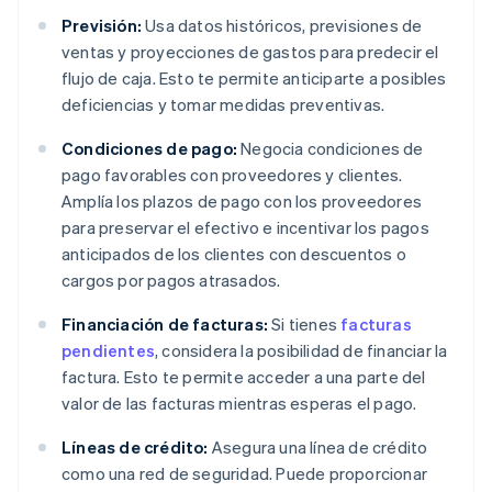
Previsión:
Usa datos históricos, previsiones de
ventas y proyecciones de gastos para predecir el
flujo de caja. Esto te permite anticiparte a posibles
deficiencias y tomar medidas preventivas.
Condiciones de pago:
Negocia condiciones de
pago favorables con proveedores y clientes.
Amplía los plazos de pago con los proveedores
para preservar el efectivo e incentivar los pagos
anticipados de los clientes con descuentos o
cargos por pagos atrasados.
Financiación de facturas:
Si tienes
facturas
pendientes
, considera la posibilidad de financiar la
factura. Esto te permite acceder a una parte del
valor de las facturas mientras esperas el pago.
Líneas de crédito:
Asegura una línea de crédito
como una red de seguridad. Puede proporcionar