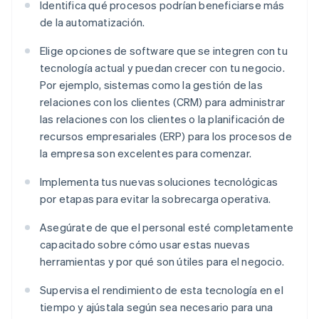
Identifica qué procesos podrían beneficiarse más
de la automatización.
Elige opciones de software que se integren con tu
tecnología actual y puedan crecer con tu negocio.
Por ejemplo, sistemas como la gestión de las
relaciones con los clientes (CRM) para administrar
las relaciones con los clientes o la planificación de
recursos empresariales (ERP) para los procesos de
la empresa son excelentes para comenzar.
Implementa tus nuevas soluciones tecnológicas
por etapas para evitar la sobrecarga operativa.
Asegúrate de que el personal esté completamente
capacitado sobre cómo usar estas nuevas
herramientas y por qué son útiles para el negocio.
Supervisa el rendimiento de esta tecnología en el
tiempo y ajústala según sea necesario para una