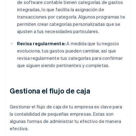
de software contable tienen categorías de gastos
integradas, lo que facilita la asignación de
transacciones por categoría. Algunos programas te
permiten crear categorías personalizadas que se
ajusten a tus necesidades particulares.
Revisa regularmente:
A medida que tu negocio
evoluciona, tus gastos pueden cambiar, así que
revisa regularmente tus categorías para confirmar
que siguen siendo pertinentes y completas.
Gestiona el flujo de caja
Gestionar el flujo de caja de tu empresa es clave para
la contabilidad de pequeñas empresas. Estas son
algunas formas de administrar tu efectivo de manera
efectiva.