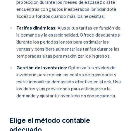
protección durante los meses de escasez o si te
encuentras con gastos inesperados, brindándote
acceso a fondos cuando más los necesitas.
Tarifas dinámicas:
Ajusta tus tarifas en función de
la demanda y la estacionalidad. Ofrece descuentos
durante los períodos lentos para estimular las
ventas y considera aumentar las tarifas durante las
temporadas altas para maximizar los ingresos.
Gestión de inventarios:
Optimiza tus niveles de
inventario para reducir los costos de transporte y
evitar inmovilizar demasiado efectivo en stock. Usa
los datos y las previsiones para anticiparte a la
demanda y ajustar tu inventario en consecuencia.
Elige el método contable
adecuado