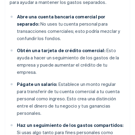
para ayudar a mantener los gastos separados.
Abre una cuenta bancaria comercial por
separado:
No uses tu cuenta personal para
transacciones comerciales; esto podría mezclar y
confundir los fondos.
Obtén una tarjeta de crédito comercial:
Esto
ayuda a hacer un seguimiento de los gastos de la
empresa y puede aumentar el crédito de tu
empresa.
Págate un salario:
Establece un monto regular
para transferir de tu cuenta comercial a tu cuenta
personal como ingreso. Esto crea una distinción
entre el dinero de tu negocio y tus ganancias
personales.
Haz un seguimiento de los gastos compartidos:
Si usas algo tanto para fines personales como