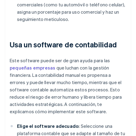
comerciales (como tu automóvil o teléfono celular),
asigna un porcentaje para uso comercial y haz un
seguimiento meticuloso.
Usa un software de contabilidad
Este software puede ser de gran ayuda para las
pequeñas empresas
que luchan con la gestión
financiera. La contabilidad manual es propensa a
errores y puede llevar mucho tiempo, mientras que el
software contable automatiza estos procesos. Esto
reduce el riesgo de error humano y libera tiempo para
actividades estratégicas. A continuación, te
explicamos cómo implementar este software.
Elige el software adecuado:
Seleccione una
plataforma contable que se adapte al tamaño de tu