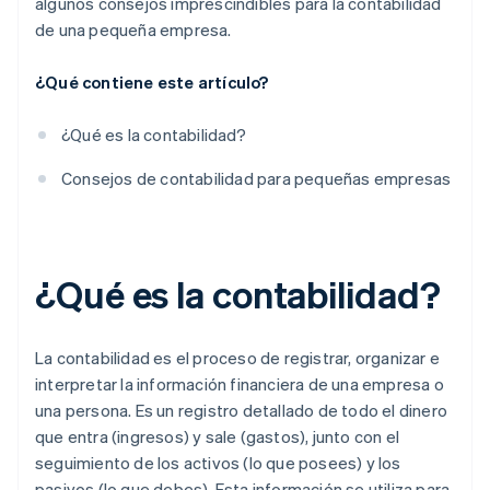
algunos consejos imprescindibles para la contabilidad
de una pequeña empresa.
¿Qué contiene este artículo?
¿Qué es la contabilidad?
Consejos de contabilidad para pequeñas empresas
¿Qué es la contabilidad?
La contabilidad es el proceso de registrar, organizar e
interpretar la información financiera de una empresa o
una persona. Es un registro detallado de todo el dinero
que entra (ingresos) y sale (gastos), junto con el
seguimiento de los activos (lo que posees) y los
pasivos (lo que debes). Esta información se utiliza para