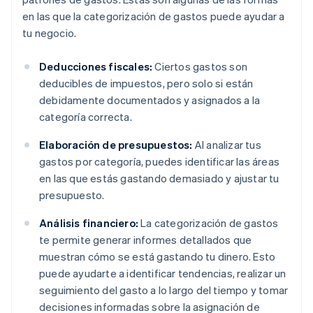
en las que la categorización de gastos puede ayudar a
tu negocio.
Deducciones fiscales:
Ciertos gastos son
deducibles de impuestos, pero solo si están
debidamente documentados y asignados a la
categoría correcta.
Elaboración de presupuestos:
Al analizar tus
gastos por categoría, puedes identificar las áreas
en las que estás gastando demasiado y ajustar tu
presupuesto.
Análisis financiero:
La categorización de gastos
te permite generar informes detallados que
muestran cómo se está gastando tu dinero. Esto
puede ayudarte a identificar tendencias, realizar un
seguimiento del gasto a lo largo del tiempo y tomar
decisiones informadas sobre la asignación de