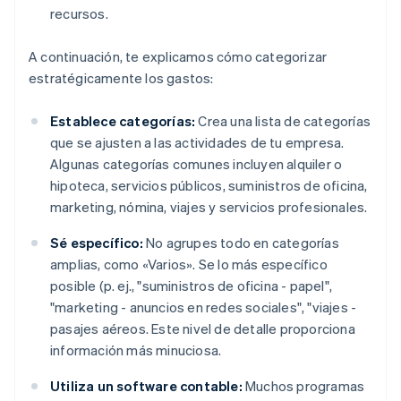
recursos.
A continuación, te explicamos cómo categorizar
estratégicamente los gastos:
Establece categorías:
Crea una lista de categorías
que se ajusten a las actividades de tu empresa.
Algunas categorías comunes incluyen alquiler o
hipoteca, servicios públicos, suministros de oficina,
marketing, nómina, viajes y servicios profesionales.
Sé específico:
No agrupes todo en categorías
amplias, como «Varios». Se lo más específico
posible (p. ej., "suministros de oficina - papel",
"marketing - anuncios en redes sociales", "viajes -
pasajes aéreos. Este nivel de detalle proporciona
información más minuciosa.
Utiliza un software contable:
Muchos programas