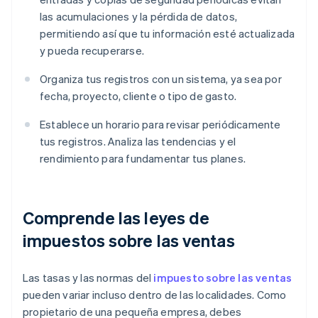
las acumulaciones y la pérdida de datos,
permitiendo así que tu información esté actualizada
y pueda recuperarse.
Organiza tus registros con un sistema, ya sea por
fecha, proyecto, cliente o tipo de gasto.
Establece un horario para revisar periódicamente
tus registros. Analiza las tendencias y el
rendimiento para fundamentar tus planes.
Comprende las leyes de
impuestos sobre las ventas
Las tasas y las normas del
impuesto sobre las ventas
pueden variar incluso dentro de las localidades. Como
propietario de una pequeña empresa, debes