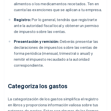
alimentos o los medicamentos recetados. Ten en
cuenta las exenciones que se aplican a tu empresa.
Registro:
Por lo general, tendrás que registrarte
ante la autoridad fiscal local y obtener un permiso
de impuesto sobre las ventas.
Presentación y remisión:
Deberás presentar las
declaraciones de impuestos sobre las ventas de
forma periódica (mensual, trimestral o anual) y
remitir el impuesto recaudado a la autoridad
correspondiente.
Categoriza los gastos
La categorización de los gastos simplifica el registro
en libros y proporciona información valiosa sobre tus
patrones de gastos. Estas son algunas de las formas