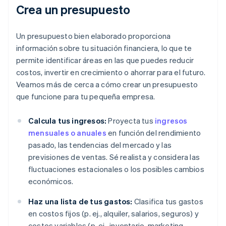
Crea un presupuesto
Un presupuesto bien elaborado proporciona
información sobre tu situación financiera, lo que te
permite identificar áreas en las que puedes reducir
costos, invertir en crecimiento o ahorrar para el futuro.
Veamos más de cerca a cómo crear un presupuesto
que funcione para tu pequeña empresa.
Calcula tus ingresos:
Proyecta tus
ingresos
mensuales o anuales
en función del rendimiento
pasado, las tendencias del mercado y las
previsiones de ventas. Sé realista y considera las
fluctuaciones estacionales o los posibles cambios
económicos.
Haz una lista de tus gastos:
Clasifica tus gastos
en costos fijos (p. ej., alquiler, salarios, seguros) y
costos variables (p. ej., inventario, marketing,