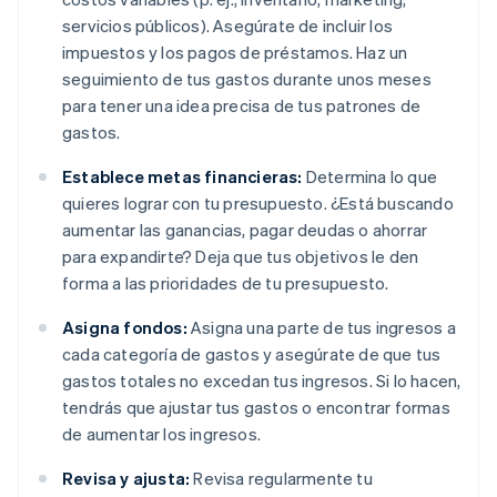
servicios públicos). Asegúrate de incluir los
impuestos y los pagos de préstamos. Haz un
seguimiento de tus gastos durante unos meses
para tener una idea precisa de tus patrones de
gastos.
Establece metas financieras:
Determina lo que
quieres lograr con tu presupuesto. ¿Está buscando
aumentar las ganancias, pagar deudas o ahorrar
para expandirte? Deja que tus objetivos le den
forma a las prioridades de tu presupuesto.
Asigna fondos:
Asigna una parte de tus ingresos a
cada categoría de gastos y asegúrate de que tus
gastos totales no excedan tus ingresos. Si lo hacen,
tendrás que ajustar tus gastos o encontrar formas
de aumentar los ingresos.
Revisa y ajusta:
Revisa regularmente tu