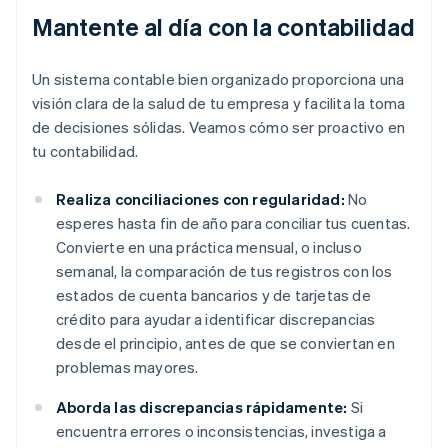
Mantente al día con la contabilidad
Un sistema contable bien organizado proporciona una
visión clara de la salud de tu empresa y facilita la toma
de decisiones sólidas. Veamos cómo ser proactivo en
tu contabilidad.
Realiza conciliaciones con regularidad:
No
esperes hasta fin de año para conciliar tus cuentas.
Convierte en una práctica mensual, o incluso
semanal, la comparación de tus registros con los
estados de cuenta bancarios y de tarjetas de
crédito para ayudar a identificar discrepancias
desde el principio, antes de que se conviertan en
problemas mayores.
Aborda las discrepancias rápidamente:
Si
encuentra errores o inconsistencias, investiga a