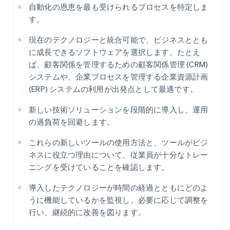
自動化の恩恵を最も受けられるプロセスを特定しま
す。
現在のテクノロジーと統合可能で、ビジネスととも
に成長できるソフトウェアを選択します。たとえ
ば、顧客関係を管理するための顧客関係管理 (CRM)
システムや、企業プロセスを管理する企業資源計画
(ERP) システムの利用が出発点として最適です。
新しい技術ソリューションを段階的に導入し、運用
の過負荷を回避します。
これらの新しいツールの使用方法と、ツールがビジ
ネスに役立つ理由について、従業員が十分なトレー
ニングを受けていることを確認します。
導入したテクノロジーが時間の経過とともにどのよ
うに機能しているかを監視し、必要に応じて調整を
行い、継続的に改善を図ります。