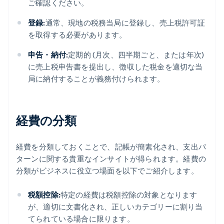
ご確認ください。
登録:
通常、現地の税務当局に登録し、売上税許可証
を取得する必要があります。
申告・納付:
定期的 (月次、四半期ごと、または年次)
に売上税申告書を提出し、徴収した税金を適切な当
局に納付することが義務付けられます。
経費の分類
経費を分類しておくことで、記帳が簡素化され、支出パ
ターンに関する貴重なインサイトが得られます。経費の
分類がビジネスに役立つ場面を以下でご紹介します。
税額控除:
特定の経費は税額控除の対象となります
が、適切に文書化され、正しいカテゴリーに割り当
てられている場合に限ります。