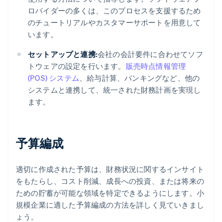
ロバイダーの多くは、このプロセスを支援するため
のチュートリアルやカスタマーサポートを用意して
います。
セットアップと連携:
会社の会計要件に合わせてソフ
トウェアの設定を行います。
販売時点情報管理
(POS) システム
、給与計算、バンキングなど、他の
システムと連携して、統一された財務計画を実現し
ます。
予算編成
適切に作成された予算は、財務状況に関するインサイト
をもたらし、コスト削減、成長への投資、または将来の
ための貯蓄が可能な領域を特定できるようにします。小
規模企業に適した予算編成の方法を詳しく見ていきまし
ょう。