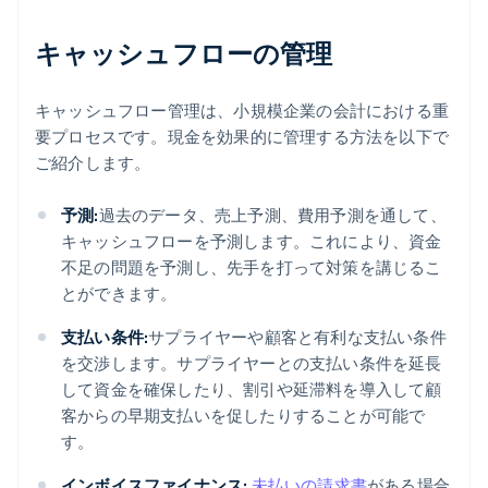
キャッシュフローの管理
キャッシュフロー管理は、小規模企業の会計における重
要プロセスです。現金を効果的に管理する方法を以下で
ご紹介します。
予測:
過去のデータ、売上予測、費用予測を通して、
キャッシュフローを予測します。これにより、資金
不足の問題を予測し、先手を打って対策を講じるこ
とができます。
支払い条件:
サプライヤーや顧客と有利な支払い条件
を交渉します。サプライヤーとの支払い条件を延長
して資金を確保したり、割引や延滞料を導入して顧
客からの早期支払いを促したりすることが可能で
す。
インボイスファイナンス:
未払いの請求書
がある場合