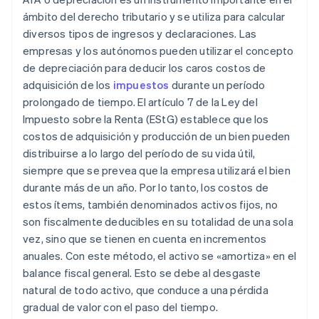
ámbito del derecho tributario y se utiliza para calcular
diversos tipos de ingresos y declaraciones. Las
empresas y los autónomos pueden utilizar el concepto
de depreciación para deducir los caros costos de
adquisición de los
impuestos
durante un período
prolongado de tiempo. El artículo 7 de la Ley del
Impuesto sobre la Renta (EStG) establece que los
costos de adquisición y producción de un bien pueden
distribuirse a lo largo del período de su vida útil,
siempre que se prevea que la empresa utilizará el bien
durante más de un año. Por lo tanto, los costos de
estos ítems, también denominados activos fijos, no
son fiscalmente deducibles en su totalidad de una sola
vez, sino que se tienen en cuenta en incrementos
anuales. Con este método, el activo se «amortiza» en el
balance fiscal general. Esto se debe al desgaste
natural de todo activo, que conduce a una pérdida
gradual de valor con el paso del tiempo.