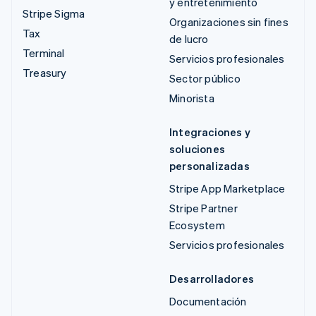
y entretenimiento
Stripe Sigma
Organizaciones sin fines
Tax
de lucro
Terminal
Servicios profesionales
Treasury
Sector público
Minorista
Integraciones y
soluciones
personalizadas
Stripe App Marketplace
Stripe Partner
Ecosystem
Servicios profesionales
Desarrolladores
Documentación