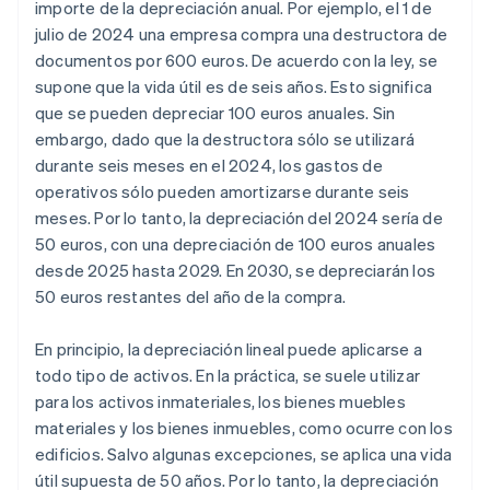
importe de la depreciación anual. Por ejemplo, el 1 de
julio de 2024 una empresa compra una destructora de
documentos por 600 euros. De acuerdo con la ley, se
supone que la vida útil es de seis años. Esto significa
que se pueden depreciar 100 euros anuales. Sin
embargo, dado que la destructora sólo se utilizará
durante seis meses en el 2024, los gastos de
operativos sólo pueden amortizarse durante seis
meses. Por lo tanto, la depreciación del 2024 sería de
50 euros, con una depreciación de 100 euros anuales
desde 2025 hasta 2029. En 2030, se depreciarán los
50 euros restantes del año de la compra.
En principio, la depreciación lineal puede aplicarse a
todo tipo de activos. En la práctica, se suele utilizar
para los activos inmateriales, los bienes muebles
materiales y los bienes inmuebles, como ocurre con los
edificios. Salvo algunas excepciones, se aplica una vida
útil supuesta de 50 años. Por lo tanto, la depreciación