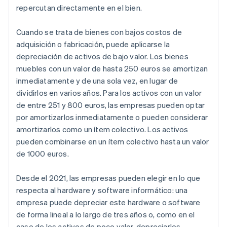
repercutan directamente en el bien.
Cuando se trata de bienes con bajos costos de
adquisición o fabricación, puede aplicarse la
depreciación de activos de bajo valor. Los bienes
muebles con un valor de hasta 250 euros se amortizan
inmediatamente y de una sola vez, en lugar de
dividirlos en varios años. Para los activos con un valor
de entre 251 y 800 euros, las empresas pueden optar
por amortizarlos inmediatamente o pueden considerar
amortizarlos como un ítem colectivo. Los activos
pueden combinarse en un ítem colectivo hasta un valor
de 1000 euros.
Desde el 2021, las empresas pueden elegir en lo que
respecta al hardware y software informático: una
empresa puede depreciar este hardware o software
de forma lineal a lo largo de tres años o, como en el
caso de los activos de poco valor, depreciarlos