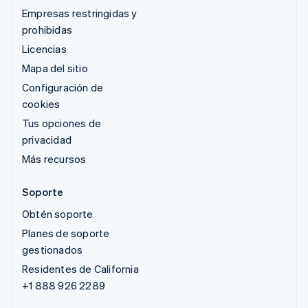
Empresas restringidas y
prohibidas
Licencias
Mapa del sitio
Configuración de
cookies
Tus opciones de
privacidad
Más recursos
Soporte
Obtén soporte
Planes de soporte
gestionados
Residentes de California
+1 888 926 2289