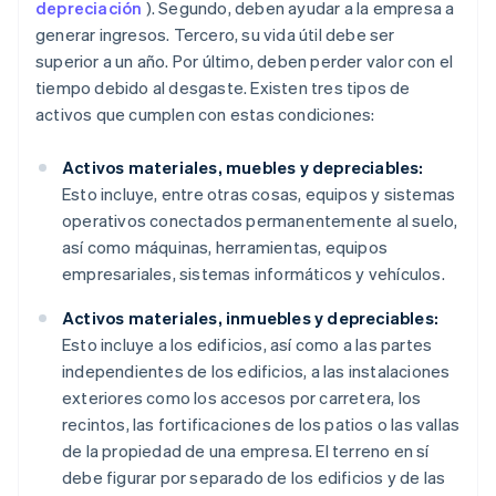
depreciación
). Segundo, deben ayudar a la empresa a
generar ingresos. Tercero, su vida útil debe ser
superior a un año. Por último, deben perder valor con el
tiempo debido al desgaste. Existen tres tipos de
activos que cumplen con estas condiciones:
Activos materiales, muebles y depreciables:
Esto incluye, entre otras cosas, equipos y sistemas
operativos conectados permanentemente al suelo,
así como máquinas, herramientas, equipos
empresariales, sistemas informáticos y vehículos.
Activos materiales, inmuebles y depreciables:
Esto incluye a los edificios, así como a las partes
independientes de los edificios, a las instalaciones
exteriores como los accesos por carretera, los
recintos, las fortificaciones de los patios o las vallas
de la propiedad de una empresa. El terreno en sí
debe figurar por separado de los edificios y de las