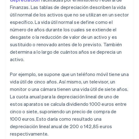
Finanzas. Las tablas de depreciación describen la vida
útil normal de los activos que no se utilizan en un sector
específico. La vida útil normal se define como el
número de años durante los cuales se extiende el
desgaste o la reducción de valor de un activo y es
sustituido o renovado antes de lo previsto. También
determina a lo largo de cuántos años se deprecia un
activo.
Por ejemplo, se supone que un teléfono móvil tiene una
vida útil de cinco años. Así mismo, un televisor, un
monitor o una cámara tienen una vida útil de siete años.
La cuota anual para la depreciación lineal de uno de
estos aparatos se calcula dividiendo 1000 euros entre
cinco o siete, suponiendo un precio de compra de
1000 euros. Esto daría como resultado una
depreciación lineal anual de 200 o 142,85 euros
respectivamente.