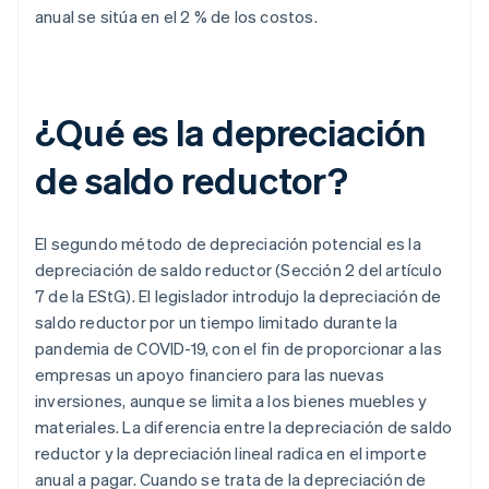
anual se sitúa en el 2 % de los costos.
¿Qué es la depreciación
de saldo reductor?
El segundo método de depreciación potencial es la
depreciación de saldo reductor (Sección 2 del artículo
7 de la EStG). El legislador introdujo la depreciación de
saldo reductor por un tiempo limitado durante la
pandemia de COVID-19, con el fin de proporcionar a las
empresas un apoyo financiero para las nuevas
inversiones, aunque se limita a los bienes muebles y
materiales. La diferencia entre la depreciación de saldo
reductor y la depreciación lineal radica en el importe
anual a pagar. Cuando se trata de la depreciación de