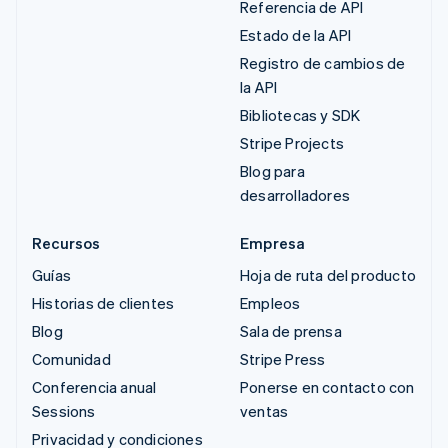
Referencia de API
Estado de la API
Registro de cambios de
la API
Bibliotecas y SDK
Stripe Projects
Blog para
desarrolladores
Recursos
Empresa
Guías
Hoja de ruta del producto
Historias de clientes
Empleos
Blog
Sala de prensa
Comunidad
Stripe Press
Conferencia anual
Ponerse en contacto con
Sessions
ventas
Privacidad y condiciones