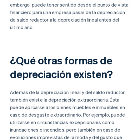
embargo, puede tener sentido desde el punto de vista
financiero para una empresa pasar de la depreciación
de saldo reductor a la depreciación lineal antes del
último año.
¿Qué otras formas de
depreciación existen?
Además de la depreciación lineal y del saldo reductor,
también existe la depreciación extraordinaria. Ésta
puede aplicarse a los bienes muebles e inmuebles en
caso de desgaste extraordinario. Por ejemplo, puede
utilizarse en circunstancias excepcionales como
inundaciones o incendios, pero también en caso de
evoluciones imprevistas de la moda y del gusto que