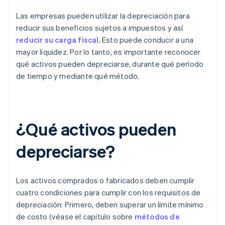
Las empresas pueden utilizar la depreciación para
reducir sus beneficios sujetos a impuestos y así
reducir su carga fiscal
. Esto puede conducir a una
mayor liquidez. Por lo tanto, es importante reconocer
qué activos pueden depreciarse, durante qué período
de tiempo y mediante qué método.
¿Qué activos pueden
depreciarse?
Los activos comprados o fabricados deben cumplir
cuatro condiciones para cumplir con los requisitos de
depreciación: Primero, deben superar un límite mínimo
de costo (véase el capítulo sobre
métodos de