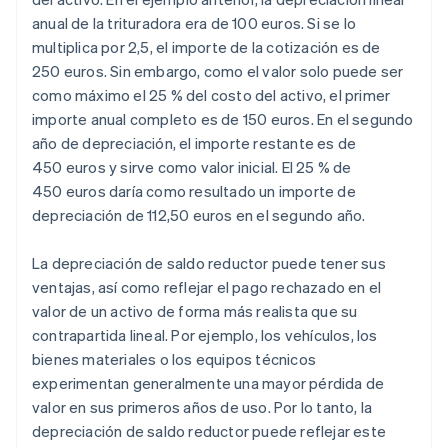
anual de la trituradora era de 100 euros. Si se lo
multiplica por 2,5, el importe de la cotización es de
250 euros. Sin embargo, como el valor solo puede ser
como máximo el 25 % del costo del activo, el primer
importe anual completo es de 150 euros. En el segundo
año de depreciación, el importe restante es de
450 euros y sirve como valor inicial. El 25 % de
450 euros daría como resultado un importe de
depreciación de 112,50 euros en el segundo año.
La depreciación de saldo reductor puede tener sus
ventajas, así como reflejar el pago rechazado en el
valor de un activo de forma más realista que su
contrapartida lineal. Por ejemplo, los vehículos, los
bienes materiales o los equipos técnicos
experimentan generalmente una mayor pérdida de
valor en sus primeros años de uso. Por lo tanto, la
depreciación de saldo reductor puede reflejar este