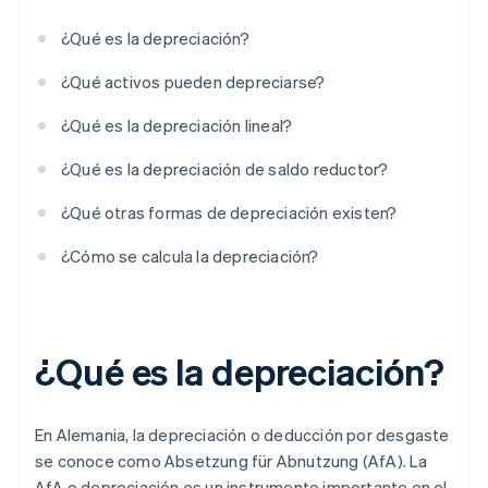
¿Qué es la depreciación?
¿Qué activos pueden depreciarse?
¿Qué es la depreciación lineal?
¿Qué es la depreciación de saldo reductor?
¿Qué otras formas de depreciación existen?
¿Cómo se calcula la depreciación?
¿Qué es la depreciación?
En Alemania, la depreciación o deducción por desgaste
se conoce como
Absetzung für Abnutzung
(AfA). La
AfA o depreciación es un instrumento importante en el