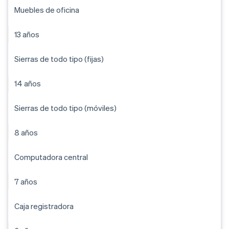
Muebles de oficina
13 años
Sierras de todo tipo (fijas)
14 años
Sierras de todo tipo (móviles)
8 años
Computadora central
7 años
Caja registradora