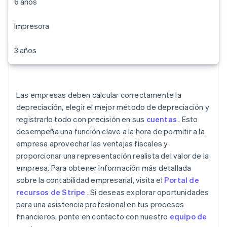
6 años
Impresora
3 años
Las empresas deben calcular correctamente la
depreciación, elegir el mejor método de depreciación y
registrarlo todo con precisión en sus
cuentas
. Esto
desempeña una función clave a la hora de permitir a la
empresa aprovechar las ventajas fiscales y
proporcionar una representación realista del valor de la
empresa. Para obtener información más detallada
sobre la contabilidad empresarial, visita el
Portal de
recursos de Stripe
. Si deseas explorar oportunidades
para una asistencia profesional en tus procesos
financieros, ponte en contacto con nuestro
equipo de