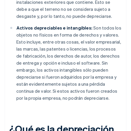
instalaciones exteriores que contiene. Esto se
debe a que el terreno no se considera sujeto a
desgaste y, por lo tanto, no puede depreciarse.
Activos depreciables e intangibles:
Son todos los
objetos no físicos en forma de derechos y valores.
Esto incluye, entre otras cosas, el valor empresarial,
las marcas, las patentes o licencias, los procesos
de fabricación, los derechos de autor, los derechos
de entrega y opción e incluso el software. Sin
embargo, los activos intangibles sólo pueden
depreciarse si fueron adquiridos por la empresa y
están evidentemente sujetos a una pérdida
continua de valor. Si estos activos fueron creados
por la propia empresa, no podrán depreciarse.
¿Qué es la depreciación