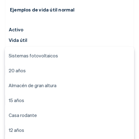
Ejemplos de vida útil normal
Activo
Vida útil
Sistemas fotovoltaicos
20 años
Almacén de gran altura
15 años
Casa rodante
12 años