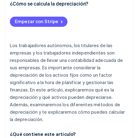
¿Cómo se calcula la depreciación?
Empezar con Stripe
Los trabajadores autónomos, los titulares de las
empresas y los trabajadores independientes son
responsables de llevar una contabilidad adecuada de
sus empresas. Es importante considerar la
depreciación de los activos fijos como un factor
significativo a la hora de planificar y gestionar las
finanzas. En este artículo, explicaremos qué es la
depreciación y qué activos pueden depreciarse.
Además, examinaremos los diferentes métodos de
depreciación y te explicaremos cómo puedes calcular
la depreciación.
¿Qué contiene este artículo?