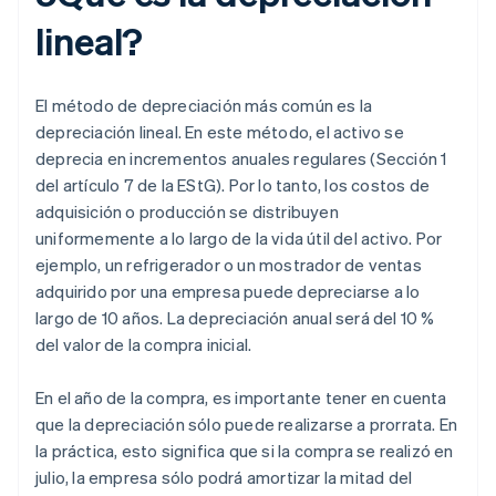
lineal?
El método de depreciación más común es la
depreciación lineal. En este método, el activo se
deprecia en incrementos anuales regulares (Sección 1
del artículo 7 de la EStG). Por lo tanto, los costos de
adquisición o producción se distribuyen
uniformemente a lo largo de la vida útil del activo. Por
ejemplo, un refrigerador o un mostrador de ventas
adquirido por una empresa puede depreciarse a lo
largo de 10 años. La depreciación anual será del 10 %
del valor de la compra inicial.
En el año de la compra, es importante tener en cuenta
que la depreciación sólo puede realizarse a prorrata. En
la práctica, esto significa que si la compra se realizó en
julio, la empresa sólo podrá amortizar la mitad del