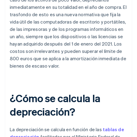
inmediatamente en su totalidad en el año de compra. El
trasfondo de esto es una nueva normativa que fija la
vida útil de las computadoras de escritorio y portátiles,
de las impresoras y de los programas informáticos en
un año, siempre que los dispositivos o las licencias se
hayan adquirido después del 1 de enero del 2021. Los
costos son irrelevantes y pueden superar el límite de
800 euros que se aplica a la amortización inmediata de
bienes de escaso valor.
¿Cómo se calcula la
depreciación?
La depreciación se calcula en función de las
tablas de
depreciación
facilitadas por el Ministerio Federal de