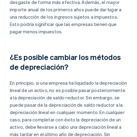
desgaste de forma más efectiva. Además, el mayor
importe anual de los primeros años puede dar lugar a
una reducción de los ingresos sujetos a impuestos.
Esto podría significar que las empresas tienen que
pagar menos impuestos.
¿Es posible cambiar los métodos
de depreciación?
En principio, si una empresa ha liquidado la depreciación
lineal de un activo, no es posible pasar posteriormente
a la depreciación de saldo reductor. Sin embargo, se
puede pasar de la depreciación de saldo reductor a la
depreciación lineal en cualquier momento. En cualquier
caso, para completar con éxito la depreciación de un
activo, debe llevarse a cabo una depreciación lineal a
más tardar en el último año de depreciación. Sin