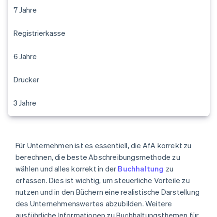
7 Jahre
Registrierkasse
6 Jahre
Drucker
3 Jahre
Für Unternehmen ist es essentiell, die AfA korrekt zu
berechnen, die beste Abschreibungsmethode zu
wählen und alles korrekt in der
Buchhaltung
zu
erfassen. Dies ist wichtig, um steuerliche Vorteile zu
nutzen und in den Büchern eine realistische Darstellung
des Unternehmenswertes abzubilden. Weitere
ausführliche Informationen zu Buchhaltungsthemen für