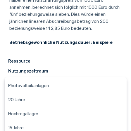
halber einen Anschaffungspreis von 1000 Euro
annehmen, berechnet sich folglich mit 1000 Euro durch
fünf beziehungsweise sieben. Dies würde einen
jährlichen linearen Abschreibungsbetrag von 200
beziehungsweise 142,85 Euro bedeuten.
Betriebsgewöhnliche Nutzungsdauer: Beispiele
Ressource
Nutzungszeitraum
Photovoltaikanlagen
20 Jahre
Hochregallager
15 Jahre