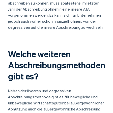
abschreiben zu können, muss spätestens im letzten
Jahr der Abschreibung ohnehin eine lineare AfA
vorgenommen werden. Es kann sich für Unternehmen
jedoch auch vorher schon finanziell lohnen, von der
degressiven auf die lineare Abschreibung zu wechseln.
Welche weiteren
Abschreibungsmethoden
gibt es?
Neben der linearen und degressiven
Abschreibungsmethode gibt es für bewegliche und
unbewegliche Wirtschaftsgüter bei außergewöhnlicher
Abnutzung auch die außergewöhnliche Abschreibung.