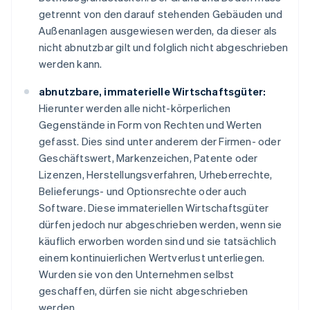
getrennt von den darauf stehenden Gebäuden und
Außenanlagen ausgewiesen werden, da dieser als
nicht abnutzbar gilt und folglich nicht abgeschrieben
werden kann.
abnutzbare, immaterielle Wirtschaftsgüter:
Hierunter werden alle nicht-körperlichen
Gegenstände in Form von Rechten und Werten
gefasst. Dies sind unter anderem der Firmen- oder
Geschäftswert, Markenzeichen, Patente oder
Lizenzen, Herstellungsverfahren, Urheberrechte,
Belieferungs- und Optionsrechte oder auch
Software. Diese immateriellen Wirtschaftsgüter
dürfen jedoch nur abgeschrieben werden, wenn sie
käuflich erworben worden sind und sie tatsächlich
einem kontinuierlichen Wertverlust unterliegen.
Wurden sie von den Unternehmen selbst
geschaffen, dürfen sie nicht abgeschrieben
werden.