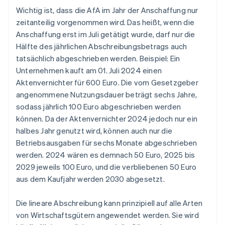
Wichtig ist, dass die AfA im Jahr der Anschaffung nur
zeitanteilig vorgenommen wird. Das heißt, wenn die
Anschaffung erst im Juli getätigt wurde, darf nur die
Hälfte des jährlichen Abschreibungsbetrags auch
tatsächlich abgeschrieben werden. Beispiel: Ein
Unternehmen kauft am 01. Juli 2024 einen
Aktenvernichter für 600 Euro. Die vom Gesetzgeber
angenommene Nutzungsdauer beträgt sechs Jahre,
sodass jährlich 100 Euro abgeschrieben werden
können. Da der Aktenvernichter 2024 jedoch nur ein
halbes Jahr genutzt wird, können auch nur die
Betriebsausgaben für sechs Monate abgeschrieben
werden. 2024 wären es demnach 50 Euro, 2025 bis
2029 jeweils 100 Euro, und die verbliebenen 50 Euro
aus dem Kaufjahr werden 2030 abgesetzt.
Die lineare Abschreibung kann prinzipiell auf alle Arten
von Wirtschaftsgütern angewendet werden. Sie wird