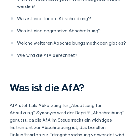
werden?
Was ist eine lineare Abschreibung?
Was ist eine degressive Abschreibung?
Welche weiteren Abschreibungsmethoden gibt es?
Wie wird die AfA berechnet?
Was ist die AfA?
AfA steht als Abkürzung für „Absetzung für
Abnutzung“. Synonym wird der Begriff „Abschreibung“
genutzt, da die AfA im Steuerrecht ein wichtiges
Instrument zur Abschreibung ist, das bei allen
Einkunftsarten zur Ertragsberechnung verwendet wird.