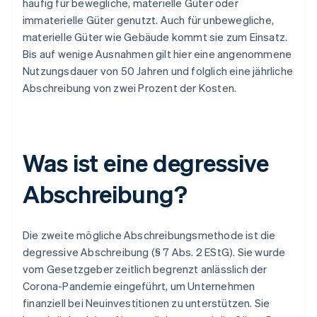
häufig für bewegliche, materielle Güter oder
immaterielle Güter genutzt. Auch für unbewegliche,
materielle Güter wie Gebäude kommt sie zum Einsatz.
Bis auf wenige Ausnahmen gilt hier eine angenommene
Nutzungsdauer von 50 Jahren und folglich eine jährliche
Abschreibung von zwei Prozent der Kosten.
Was ist eine degressive
Abschreibung?
Die zweite mögliche Abschreibungsmethode ist die
degressive Abschreibung (§ 7 Abs. 2 EStG). Sie wurde
vom Gesetzgeber zeitlich begrenzt anlässlich der
Corona-Pandemie eingeführt, um Unternehmen
finanziell bei Neuinvestitionen zu unterstützen. Sie