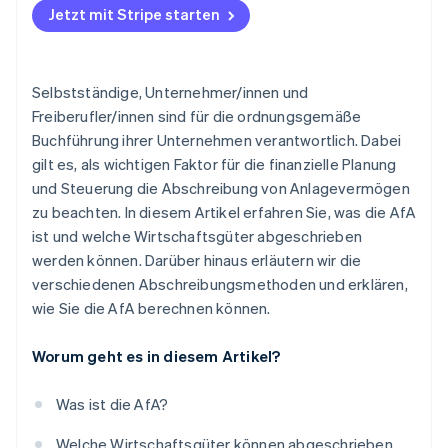
Jetzt mit Stripe starten
Selbstständige, Unternehmer/innen und
Freiberufler/innen sind für die ordnungsgemäße
Buchführung ihrer Unternehmen verantwortlich. Dabei
gilt es, als wichtigen Faktor für die finanzielle Planung
und Steuerung die Abschreibung von Anlagevermögen
zu beachten. In diesem Artikel erfahren Sie, was die AfA
ist und welche Wirtschaftsgüter abgeschrieben
werden können. Darüber hinaus erläutern wir die
verschiedenen Abschreibungsmethoden und erklären,
wie Sie die AfA berechnen können.
Worum geht es in diesem Artikel?
Was ist die AfA?
Welche Wirtschaftsgüter können abgeschrieben