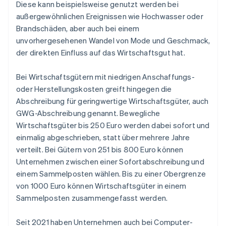
Diese kann beispielsweise genutzt werden bei
außergewöhnlichen Ereignissen wie Hochwasser oder
Brandschäden, aber auch bei einem
unvorhergesehenen Wandel von Mode und Geschmack,
der direkten Einfluss auf das Wirtschaftsgut hat.
Bei Wirtschaftsgütern mit niedrigen Anschaffungs-
oder Herstellungskosten greift hingegen die
Abschreibung für geringwertige Wirtschaftsgüter, auch
GWG-Abschreibung genannt. Bewegliche
Wirtschaftsgüter bis 250 Euro werden dabei sofort und
einmalig abgeschrieben, statt über mehrere Jahre
verteilt. Bei Gütern von 251 bis 800 Euro können
Unternehmen zwischen einer Sofortabschreibung und
einem Sammelposten wählen. Bis zu einer Obergrenze
von 1000 Euro können Wirtschaftsgüter in einem
Sammelposten zusammengefasst werden.
Seit 2021 haben Unternehmen auch bei Computer-