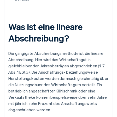
Was ist eine lineare
Abschreibung?
Die gängigste Abschreibungsmethode ist die lineare
Abschreibung. Hier wird das Wirtschaftsgut in
gleichbleibenden Jahresbeträgen abgeschrieben (§ 7
Abs. 1 EStG). Die Anschaffungs- beziehungsweise
Herstellungskosten werden demnach gleichmäßig über
die Nutzungsdauer des Wirtschaftsguts verteilt. Ein
betrieblich angeschaffter Kühlschrank oder eine
Verkaufstheke können beispielsweise über zehn Jahre
mit jährlich zehn Prozent des Anschaffungswerts
abgeschrieben werden.