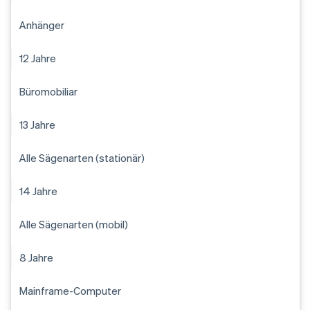
Anhänger
12 Jahre
Büromobiliar
13 Jahre
Alle Sägenarten (stationär)
14 Jahre
Alle Sägenarten (mobil)
8 Jahre
Mainframe-Computer