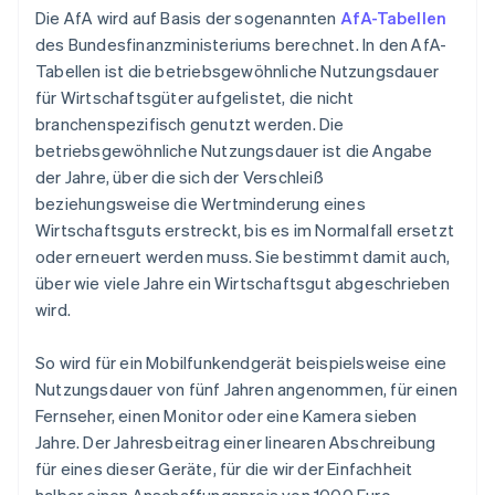
Die AfA wird auf Basis der sogenannten
AfA-Tabellen
des Bundesfinanzministeriums berechnet. In den AfA-
Tabellen ist die betriebsgewöhnliche Nutzungsdauer
für Wirtschaftsgüter aufgelistet, die nicht
branchenspezifisch genutzt werden. Die
betriebsgewöhnliche Nutzungsdauer ist die Angabe
der Jahre, über die sich der Verschleiß
beziehungsweise die Wertminderung eines
Wirtschaftsguts erstreckt, bis es im Normalfall ersetzt
oder erneuert werden muss. Sie bestimmt damit auch,
über wie viele Jahre ein Wirtschaftsgut abgeschrieben
wird.
So wird für ein Mobilfunkendgerät beispielsweise eine
Nutzungsdauer von fünf Jahren angenommen, für einen
Fernseher, einen Monitor oder eine Kamera sieben
Jahre. Der Jahresbeitrag einer linearen Abschreibung
für eines dieser Geräte, für die wir der Einfachheit