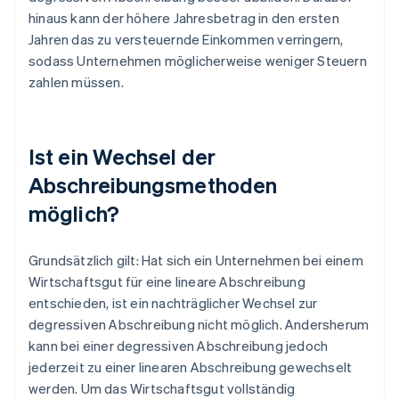
hinaus kann der höhere Jahresbetrag in den ersten
Jahren das zu versteuernde Einkommen verringern,
sodass Unternehmen möglicherweise weniger Steuern
zahlen müssen.
Ist ein Wechsel der
Abschreibungsmethoden
möglich?
Grundsätzlich gilt: Hat sich ein Unternehmen bei einem
Wirtschaftsgut für eine lineare Abschreibung
entschieden, ist ein nachträglicher Wechsel zur
degressiven Abschreibung nicht möglich. Andersherum
kann bei einer degressiven Abschreibung jedoch
jederzeit zu einer linearen Abschreibung gewechselt
werden. Um das Wirtschaftsgut vollständig