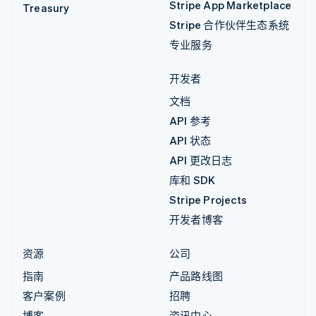
Stripe App Marketplace
Treasury
Stripe 合作伙伴生态系统
专业服务
开发者
文档
API 参考
API 状态
API 更改日志
库和 SDK
Stripe Projects
开发者博客
资源
公司
指南
产品路线图
客户案例
招聘
博客
资讯中心