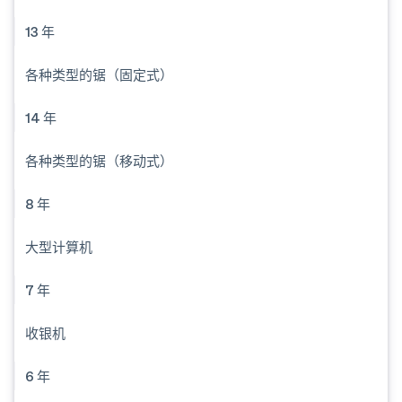
13 年
各种类型的锯（固定式）
14 年
各种类型的锯（移动式）
8 年
大型计算机
7 年
收银机
6 年