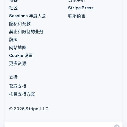
社区
Stripe Press
Sessions 年度大会
联系销售
隐私和条款
禁止和限制的业务
牌照
网站地图
Cookie 设置
更多资源
支持
获取支持
托管支持方案
© 2026 Stripe, LLC