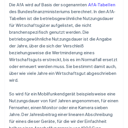
Die AfA wird auf Basis der sogenannten
AfA-Tabellen
des Bundesfinanzministeriums berechnet. In den AfA-
Tabellen ist die betriebsgewöhnliche Nutzungsdauer
für Wirtschaftsgüter aufgelistet, die nicht
branchenspezifisch genutzt werden. Die
betriebsgewöhnliche Nutzungsdauer ist die Angabe
der Jahre, über die sich der Verschleiß
beziehungsweise die Wertminderung eines
Wirtschaftsguts erstreckt, bis es im Normalfall ersetzt
oder erneuert werden muss. Sie bestimmt damit auch,
über wie viele Jahre ein Wirtschaftsgut abgeschrieben
wird.
So wird für ein Mobilfunkendgerät beispielsweise eine
Nutzungsdauer von fünf Jahren angenommen, für einen
Fernseher, einen Monitor oder eine Kamera sieben
Jahre. Der Jahresbeitrag einer linearen Abschreibung
für eines dieser Geräte, für die wir der Einfachheit