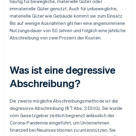
häufig für bewegliche, materielle Güter oder
immaterielle Güter genutzt. Auch für unbewegliche,
materielle Güter wie Gebäude kommt sie zum Einsatz.
Bis auf wenige Ausnahmen gilt hier eine angenommene
Nutzungsdauer von 50 Jahren und folglich eine jährliche
Abschreibung von zwei Prozent der Kosten.
Was ist eine degressive
Abschreibung?
Die zweite mögliche Abschreibungsmethode ist die
degressive Abschreibung (§ 7 Abs. 2 EStG). Sie wurde
vom Gesetzgeber zeitlich begrenzt anlässlich der
Corona-Pandemie eingeführt, um Unternehmen
finanziell bei Neuinvestitionen zu unterstützen. Sie