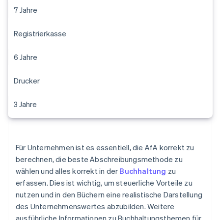
7 Jahre
Registrierkasse
6 Jahre
Drucker
3 Jahre
Für Unternehmen ist es essentiell, die AfA korrekt zu
berechnen, die beste Abschreibungsmethode zu
wählen und alles korrekt in der
Buchhaltung
zu
erfassen. Dies ist wichtig, um steuerliche Vorteile zu
nutzen und in den Büchern eine realistische Darstellung
des Unternehmenswertes abzubilden. Weitere
ausführliche Informationen zu Buchhaltungsthemen für