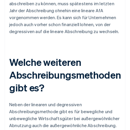
abschreiben zu können, muss spätestens im letzten
Jahr der Abschreibung ohnehin eine lineare AfA
vorgenommen werden. Es kann sich für Unternehmen
jedoch auch vorher schon finanziell lohnen, von der
degressiven auf die lineare Abschreibung zu wechseln.
Welche weiteren
Abschreibungsmethoden
gibt es?
Neben der linearen und degressiven
Abschreibungsmethode gibt es für bewegliche und
unbewegliche Wirtschaftsgüter bei außergewöhnlicher
Abnutzung auch die außergewöhnliche Abschreibung.