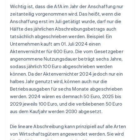
Wichtig ist, dass die AfA im Jahr der Anschaffung nur
zeitanteilig vorgenommen wird. Das heißt, wenn die
Anschaffung erst im Juli getätigt wurde, darf nur die
Hälfte des jährlichen Abschreibungsbetrags auch
tatsächlich abgeschrieben werden. Beispiel: Ein
Unternehmen kauft am 01. Juli 2024 einen
Aktenvernichter für 600 Euro. Die vom Gesetzgeber
angenommene Nutzungsdauer beträgt sechs Jahre,
sodass jährlich 100 Euro abgeschrieben werden
können. Da der Aktenvernichter 2024 jedoch nur ein
halbes Jahr genutzt wird, können auch nur die
Betriebsausgaben für sechs Monate abgeschrieben
werden. 2024 wären es demnach 50 Euro, 2025 bis
2029 jeweils 100 Euro, und die verbliebenen 50 Euro
aus dem Kaufjahr werden 2030 abgesetzt.
Die lineare Abschreibung kann prinzipiell auf alle Arten
von Wirtschaftsgütern angewendet werden. Sie wird