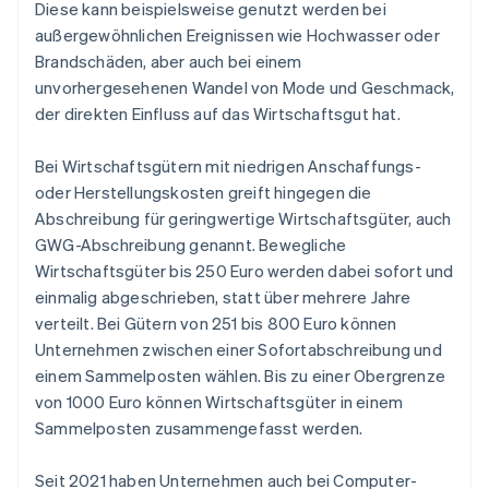
Diese kann beispielsweise genutzt werden bei
außergewöhnlichen Ereignissen wie Hochwasser oder
Brandschäden, aber auch bei einem
unvorhergesehenen Wandel von Mode und Geschmack,
der direkten Einfluss auf das Wirtschaftsgut hat.
Bei Wirtschaftsgütern mit niedrigen Anschaffungs-
oder Herstellungskosten greift hingegen die
Abschreibung für geringwertige Wirtschaftsgüter, auch
GWG-Abschreibung genannt. Bewegliche
Wirtschaftsgüter bis 250 Euro werden dabei sofort und
einmalig abgeschrieben, statt über mehrere Jahre
verteilt. Bei Gütern von 251 bis 800 Euro können
Unternehmen zwischen einer Sofortabschreibung und
einem Sammelposten wählen. Bis zu einer Obergrenze
von 1000 Euro können Wirtschaftsgüter in einem
Sammelposten zusammengefasst werden.
Seit 2021 haben Unternehmen auch bei Computer-