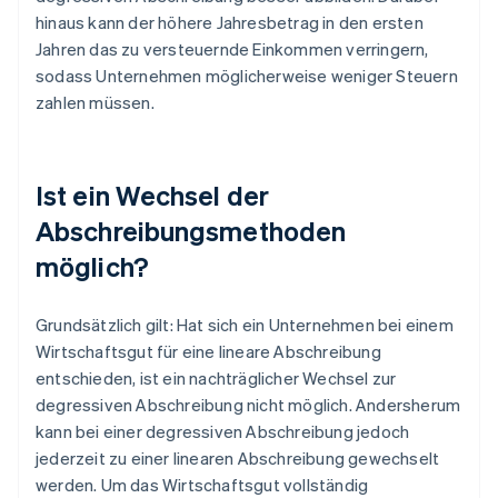
hinaus kann der höhere Jahresbetrag in den ersten
Jahren das zu versteuernde Einkommen verringern,
sodass Unternehmen möglicherweise weniger Steuern
zahlen müssen.
Ist ein Wechsel der
Abschreibungsmethoden
möglich?
Grundsätzlich gilt: Hat sich ein Unternehmen bei einem
Wirtschaftsgut für eine lineare Abschreibung
entschieden, ist ein nachträglicher Wechsel zur
degressiven Abschreibung nicht möglich. Andersherum
kann bei einer degressiven Abschreibung jedoch
jederzeit zu einer linearen Abschreibung gewechselt
werden. Um das Wirtschaftsgut vollständig