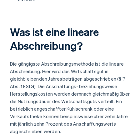
Was ist eine lineare
Abschreibung?
Die gängigste Abschreibungsmethode ist die lineare
Abschreibung. Hier wird das Wirtschaftsgut in
gleichbleibenden Jahresbeträgen abgeschrieben (§ 7
Abs. 1 EStG). Die Anschaffungs- beziehungsweise
Herstellungskosten werden demnach gleichmäßig über
die Nutzungsdauer des Wirtschaftsguts verteilt. Ein
betrieblich angeschaffter Kühlschrank oder eine
Verkaufstheke können beispielsweise über zehn Jahre
mit jährlich zehn Prozent des Anschaffungswerts
abgeschrieben werden.