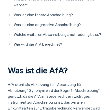
werden?
Was ist eine lineare Abschreibung?
Was ist eine degressive Abschreibung?
Welche weiteren Abschreibungsmethoden gibt es?
Wie wird die AfA berechnet?
Was ist die AfA?
AfA steht als Abkürzung für „Absetzung für
Abnutzung“. Synonym wird der Begriff „Abschreibung“
genutzt, da die AfA im Steuerrecht ein wichtiges
Instrument zur Abschreibung ist, das bei allen
Einkunftsarten zur Ertragsberechnung verwendet wird.