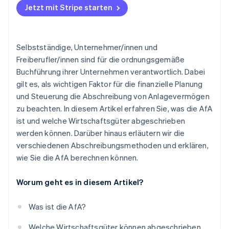
Jetzt mit Stripe starten
Selbstständige, Unternehmer/innen und
Freiberufler/innen sind für die ordnungsgemäße
Buchführung ihrer Unternehmen verantwortlich. Dabei
gilt es, als wichtigen Faktor für die finanzielle Planung
und Steuerung die Abschreibung von Anlagevermögen
zu beachten. In diesem Artikel erfahren Sie, was die AfA
ist und welche Wirtschaftsgüter abgeschrieben
werden können. Darüber hinaus erläutern wir die
verschiedenen Abschreibungsmethoden und erklären,
wie Sie die AfA berechnen können.
Worum geht es in diesem Artikel?
Was ist die AfA?
Welche Wirtschaftsgüter können abgeschrieben