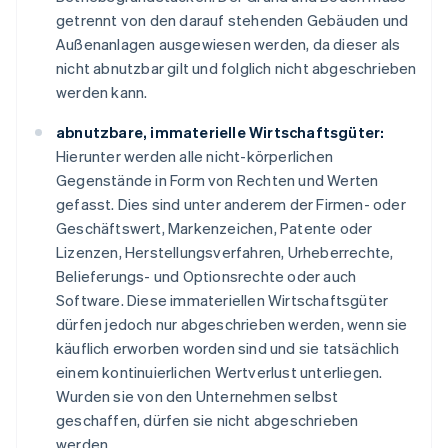
getrennt von den darauf stehenden Gebäuden und
Außenanlagen ausgewiesen werden, da dieser als
nicht abnutzbar gilt und folglich nicht abgeschrieben
werden kann.
abnutzbare, immaterielle Wirtschaftsgüter:
Hierunter werden alle nicht-körperlichen
Gegenstände in Form von Rechten und Werten
gefasst. Dies sind unter anderem der Firmen- oder
Geschäftswert, Markenzeichen, Patente oder
Lizenzen, Herstellungsverfahren, Urheberrechte,
Belieferungs- und Optionsrechte oder auch
Software. Diese immateriellen Wirtschaftsgüter
dürfen jedoch nur abgeschrieben werden, wenn sie
käuflich erworben worden sind und sie tatsächlich
einem kontinuierlichen Wertverlust unterliegen.
Wurden sie von den Unternehmen selbst
geschaffen, dürfen sie nicht abgeschrieben
werden.