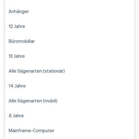
Anhänger
12 Jahre
Büromobiliar
13 Jahre
Alle Sägenarten (stationär)
14 Jahre
Alle Sägenarten (mobil)
8 Jahre
Mainframe-Computer