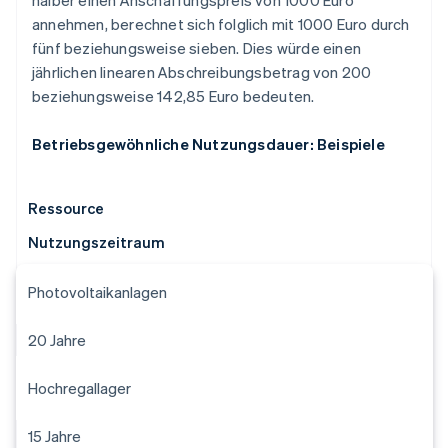
halber einen Anschaffungspreis von 1000 Euro
annehmen, berechnet sich folglich mit 1000 Euro durch
fünf beziehungsweise sieben. Dies würde einen
jährlichen linearen Abschreibungsbetrag von 200
beziehungsweise 142,85 Euro bedeuten.
Betriebsgewöhnliche Nutzungsdauer: Beispiele
Ressource
Nutzungszeitraum
Photovoltaikanlagen
20 Jahre
Hochregallager
15 Jahre