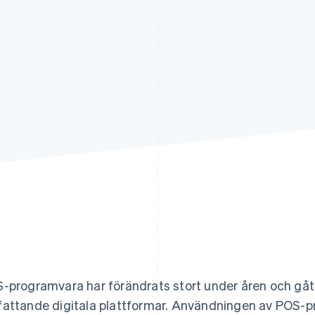
-programvara har förändrats stort under åren och gått 
attande digitala plattformar. Användningen av POS-p