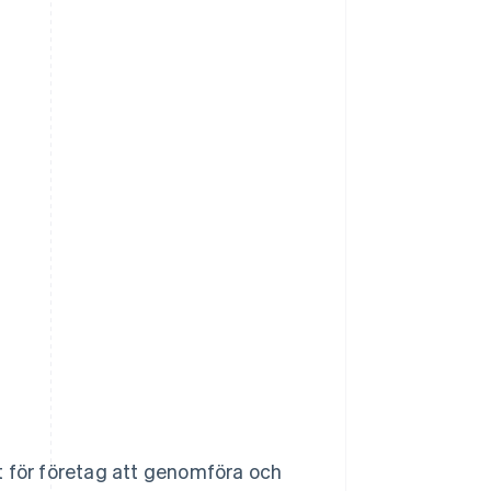
t för företag att genomföra och