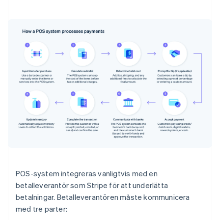
POS-system integreras vanligtvis med en
betalleverantör som Stripe för att underlätta
betalningar. Betalleverantören måste kommunicera
med tre parter: