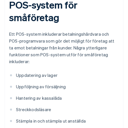
POS-system för
småföretag
Ett POS-system inkluderar betalningshårdvara och
POS-programvara som gör det möjligt för företag att
ta emot betalningar från kunder. Några ytterligare
funktioner som POS-system utför för småföretag
inkluderar:
Uppdatering av lager
Uppföljning av försäljning
Hantering av kassalåda
Streckkodsläsare
Stämpla in och stämpla ut anställda