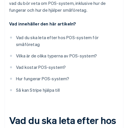
vad du bör veta om POS-system, inklusive hur de
fungerar och hur de hjälper småföretag.
Vad innehåller den här artikeln?
Vad du ska leta efter hos POS-system för
småföretag
Vilka är de olika typerna av POS-system?
Vad kostar POS-system?
Hur fungerar POS-system?
Så kan Stripe hjälpa till
Vad du ska leta efter hos