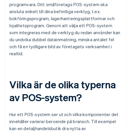
programvara. Ditt småföretags POS-system ska
ansluta enkelt till dina befintliga verktyg, t.ex.
bokföringsprogram, lagerhanteringsplattformar och
lojalitetsprogram. Genom att välja ett POS-system
som integreras med de verktyg du redan använder kan
du undvika dubbel datainmatning, minska antalet fel
och få en tydligare bild av företagets verksamhet i
realtid.
Vilka är de olika typerna
av POS-system?
Hur ett POS-system ser ut och vilka komponenter det
innehåller varierar beroende på bransch. Till exempel
kan en detaljhandelsbutik dra nytta av