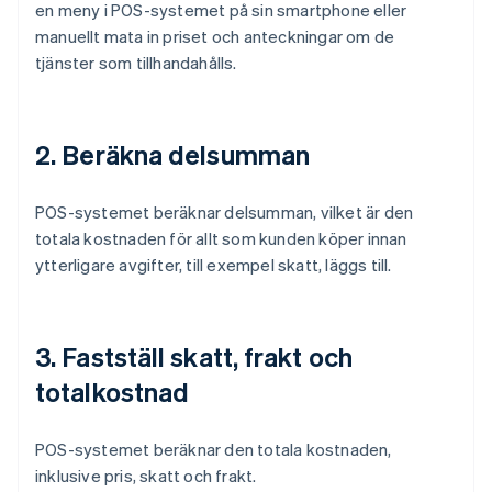
en meny i POS-systemet på sin smartphone eller
manuellt mata in priset och anteckningar om de
tjänster som tillhandahålls.
2. Beräkna delsumman
POS-systemet beräknar delsumman, vilket är den
totala kostnaden för allt som kunden köper innan
ytterligare avgifter, till exempel skatt, läggs till.
3. Fastställ skatt, frakt och
totalkostnad
POS-systemet beräknar den totala kostnaden,
inklusive pris, skatt och frakt.