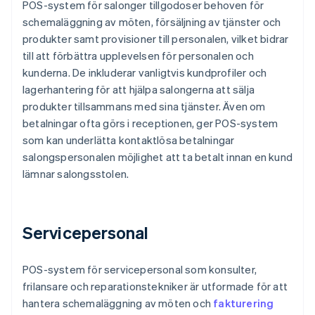
POS-system för salonger tillgodoser behoven för
schemaläggning av möten, försäljning av tjänster och
produkter samt provisioner till personalen, vilket bidrar
till att förbättra upplevelsen för personalen och
kunderna. De inkluderar vanligtvis kundprofiler och
lagerhantering för att hjälpa salongerna att sälja
produkter tillsammans med sina tjänster. Även om
betalningar ofta görs i receptionen, ger POS-system
som kan underlätta kontaktlösa betalningar
salongspersonalen möjlighet att ta betalt innan en kund
lämnar salongsstolen.
Servicepersonal
POS-system för servicepersonal som konsulter,
frilansare och reparationstekniker är utformade för att
hantera schemaläggning av möten och
fakturering