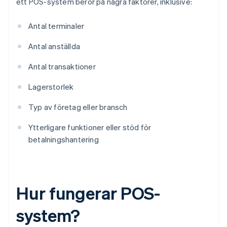
ett POS-system beror på några faktorer, inklusive:
Antal terminaler
Antal anställda
Antal transaktioner
Lagerstorlek
Typ av företag eller bransch
Ytterligare funktioner eller stöd för
betalningshantering
Hur fungerar POS-
system?