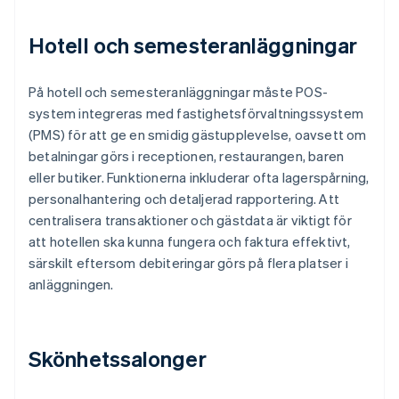
Hotell och semesteranläggningar
På hotell och semesteranläggningar måste POS-
system integreras med fastighetsförvaltningssystem
(PMS) för att ge en smidig gästupplevelse, oavsett om
betalningar görs i receptionen, restaurangen, baren
eller butiker. Funktionerna inkluderar ofta lagerspårning,
personalhantering och detaljerad rapportering. Att
centralisera transaktioner och gästdata är viktigt för
att hotellen ska kunna fungera och faktura effektivt,
särskilt eftersom debiteringar görs på flera platser i
anläggningen.
Skönhetssalonger