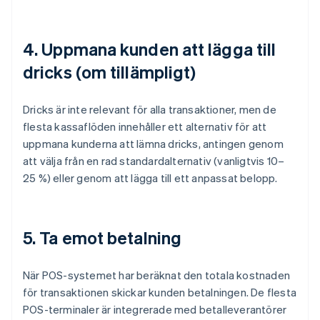
4. Uppmana kunden att lägga till
dricks (om tillämpligt)
Dricks är inte relevant för alla transaktioner, men de
flesta kassaflöden innehåller ett alternativ för att
uppmana kunderna att lämna dricks, antingen genom
att välja från en rad standardalternativ (vanligtvis 10–
25 %) eller genom att lägga till ett anpassat belopp.
5. Ta emot betalning
När POS-systemet har beräknat den totala kostnaden
för transaktionen skickar kunden betalningen. De flesta
POS-terminaler är integrerade med betalleverantörer