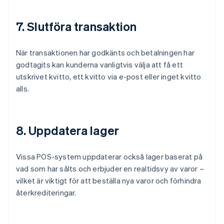
7. Slutföra transaktion
När transaktionen har godkänts och betalningen har
godtagits kan kunderna vanligtvis välja att få ett
utskrivet kvitto, ett kvitto via e-post eller inget kvitto
alls.
8. Uppdatera lager
Vissa POS-system uppdaterar också lager baserat på
vad som har sålts och erbjuder en realtidsvy av varor –
vilket är viktigt för att beställa nya varor och förhindra
återkrediteringar.