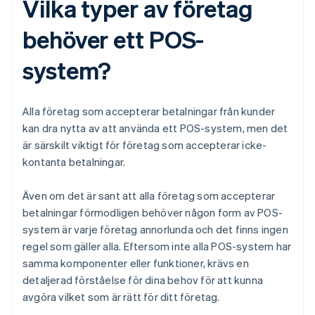
Vilka typer av företag
behöver ett POS-
system?
Alla företag som accepterar betalningar från kunder
kan dra nytta av att använda ett POS-system, men det
är särskilt viktigt för företag som accepterar icke-
kontanta betalningar.
Även om det är sant att alla företag som accepterar
betalningar förmodligen behöver någon form av POS-
system är varje företag annorlunda och det finns ingen
regel som gäller alla. Eftersom inte alla POS-system har
samma komponenter eller funktioner, krävs en
detaljerad förståelse för dina behov för att kunna
avgöra vilket som är rätt för ditt företag.