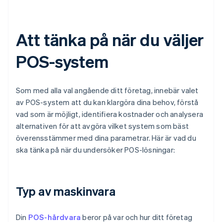
Att tänka på när du väljer
POS-system
Som med alla val angående ditt företag, innebär valet
av POS-system att du kan klargöra dina behov, förstå
vad som är möjligt, identifiera kostnader och analysera
alternativen för att avgöra vilket system som bäst
överensstämmer med dina parametrar. Här är vad du
ska tänka på när du undersöker POS-lösningar:
Typ av maskinvara
Din
POS-hårdvara
beror på var och hur ditt företag