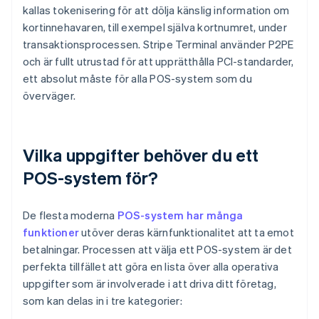
kallas tokenisering för att dölja känslig information om
kortinnehavaren, till exempel själva kortnumret, under
transaktionsprocessen. Stripe Terminal använder P2PE
och är fullt utrustad för att upprätthålla PCI-standarder,
ett absolut måste för alla POS-system som du
överväger.
Vilka uppgifter behöver du ett
POS-system för?
De flesta moderna
POS-system har många
funktioner
utöver deras kärnfunktionalitet att ta emot
betalningar. Processen att välja ett POS-system är det
perfekta tillfället att göra en lista över alla operativa
uppgifter som är involverade i att driva ditt företag,
som kan delas in i tre kategorier: