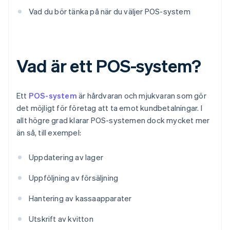
Vad du bör tänka på när du väljer POS-system
Vad är ett POS-system?
Ett
POS-system
är hårdvaran och mjukvaran som gör
det möjligt för företag att ta emot kundbetalningar. I
allt högre grad klarar POS-systemen dock mycket mer
än så, till exempel:
Uppdatering av lager
Uppföljning av försäljning
Hantering av kassaapparater
Utskrift av kvitton