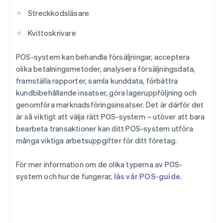
Streckkodsläsare
Kvittoskrivare
POS-system kan behandla försäljningar, acceptera
olika betalningsmetoder, analysera försäljningsdata,
framställa rapporter, samla kunddata, förbättra
kundbibehållande insatser, göra lageruppföljning och
genomföra marknadsföringsinsatser. Det är därför det
är så viktigt att välja rätt POS-system – utöver att bara
bearbeta transaktioner kan ditt POS-system utföra
många viktiga arbetsuppgifter för ditt företag.
För mer information om de olika typerna av POS-
system och hur de fungerar,
läs vår POS-guide
.