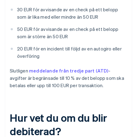
30 EUR för avvisande av en check på ett belopp
som är lika med eller mindre än 50 EUR
50 EUR för avvisande av en check på ett belopp
som är större än 50 EUR
20 EUR för en incident till följd av en autogiro eller
överföring
Slutligen
meddelande från tredje part (ATD)
-
avgifter är begränsade till 10 % av det belopp som ska
betalas eller upp till 100 EUR per transaktion.
Hur vet du om du blir
debiterad?