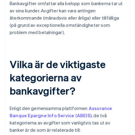
Bankavgifter omfattar alla belopp som bankerna tar ut
av sina kunder. Avgifter kan vara antingen
återkommande (månadsvis eller årliga) eller tillfälliga
(på grund av exceptionella omständigheter som
problem med betalningar).
Vilka är de viktigaste
kategorierna av
bankavgifter?
Enligt den gemensamma plattformen
Assurance
Banque Epargne Info Service (ABEIS)
, de två
kategorierna av avgifter som vanligtvis tas ut av
banker är de som är relaterade till: