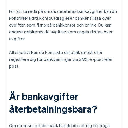
För att ta reda på om du debiteras bankavgifter kan du
kontrollera ditt kontoutdrag eller bankens lista över
avgifter, som finns på bankkontor och online. Du kan
endast debiteras de avgifter som anges i listan över
avgifter.
Alternativt kan du kontakta din bank direkt eller
registrera dig för bankvarningar via SMS, e-post eller
post.
Är bankavgifter
återbetalningsbara?
Om du anser att din bank har debiterat dig för höga