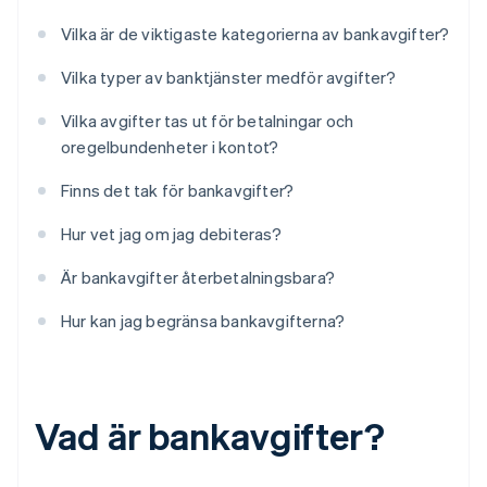
Vilka är de viktigaste kategorierna av bankavgifter?
Vilka typer av banktjänster medför avgifter?
Vilka avgifter tas ut för betalningar och
oregelbundenheter i kontot?
Finns det tak för bankavgifter?
Hur vet jag om jag debiteras?
Är bankavgifter återbetalningsbara?
Hur kan jag begränsa bankavgifterna?
Vad är bankavgifter?