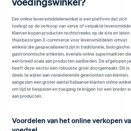
voedingswinkel?
Een online levensmiddelenwinkel is een platform dat zich
toelegt op de verkoop van verse of verpakte levensmidde
Klanten kopen producten rechtstreeks op de site en laten
thuisbezorgen. E-commerce voor levensmiddelen omvat
winkels die gespecialiseerd zijn in traditionele, biologische
gastronomische artikelen, evenals online supermarkten di
een breed scala aan producten aanbieden. De afgelopen ja
heeft deze sector een robuuste groei doorgemaakt. Dit is
deels te wijten aan veranderende gewoonten van klanten,
aangezien een groter aantal Italiaanse klanten online winke
om tijd te besparen en toegang te krijgen tot een breder s
aan producten.
Voordelen van het online verkopen v
voedsel