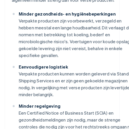
Minder gezondheids- en hygiënebeperkingen
Verpakte producten zijn voorbewerkt, verzegeld en
hebben meestal een lange houdbaarheid. Dit verlaagt 
normen met betrekking tot koeling, bederf en
microbiologische risico's. Voertuigen voor koude opsla
gekoelde levering zijn niet vereist, behalve in enkele
specifieke gevallen.
Eenvoudigere logistiek
Verpakte producten kunnen worden geleverd via Stand
Shipping Services en er zijn geen gekoelde magazijnen
nodig. In vergelijking met verse producten zijn levertijd
minder belangrijk.
Minder regelgeving
Een Certified Notice of Business Start (SCIA) en
gezondheidsmeldingen zijn nodig, maar de strenge
controles die nodig zijn voor het rechtstreeks omgaan