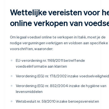
Wettelijke vereisten voor h
online verkopen van voedse
Om legaal voedsel online te verkopen in Italië, moet je de
nodige vergunningen verkrijgen en voldoen aan specifieke
voorschriften, waaronder:
EU-verordening nr. 1169/2011 betreffende
voedselinformatie aan klanten
Verordening (EG) nr. 178/2002 inzake voedselveilighei
Verordening (EG) nr. 852/2004 inzake de hygiëne van
levensmiddelen
Wetsbesluit nr. 59/2010 inzake beroepsvereisten