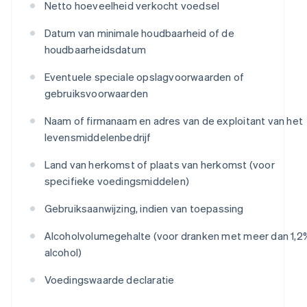
Netto hoeveelheid verkocht voedsel
Datum van minimale houdbaarheid of de
houdbaarheidsdatum
Eventuele speciale opslagvoorwaarden of
gebruiksvoorwaarden
Naam of firmanaam en adres van de exploitant van het
levensmiddelenbedrijf
Land van herkomst of plaats van herkomst (voor
specifieke voedingsmiddelen)
Gebruiksaanwijzing, indien van toepassing
Alcoholvolumegehalte (voor dranken met meer dan 1,2
alcohol)
Voedingswaarde declaratie