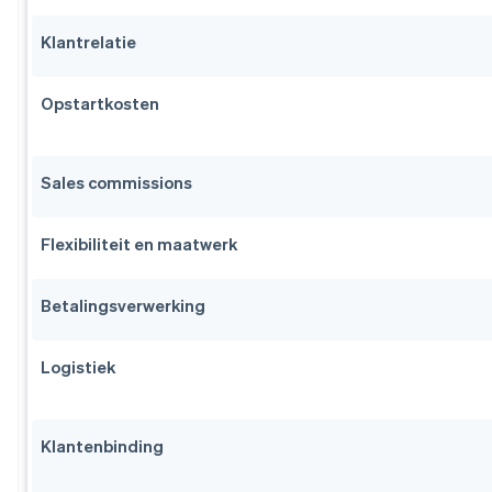
Klantrelatie
Opstartkosten
Sales commissions
Flexibiliteit en maatwerk
Betalingsverwerking
Logistiek
Klantenbinding