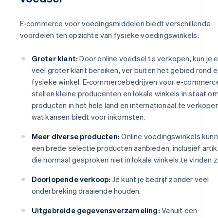
E-commerce voor voedingsmiddelen biedt verschillende
voordelen ten opzichte van fysieke voedingswinkels:
Groter klant:
Door online voedsel te verkopen, kun je 
veel groter klant bereiken, ver buiten het gebied rond 
fysieke winkel. E-commercebedrijven voor e-commerc
stellen kleine producenten en lokale winkels in staat o
producten in het hele land en internationaal te verkopen
wat kansen biedt voor inkomsten.
Meer diverse producten:
Online voedingswinkels kun
een brede selectie producten aanbieden, inclusief arti
die normaal gesproken niet in lokale winkels te vinden zi
Doorlopende verkoop:
Je kunt je bedrijf zonder veel
onderbreking draaiende houden.
Uitgebreide gegevensverzameling:
Vanuit een