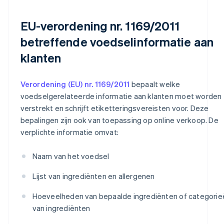
EU-verordening nr. 1169/2011
betreffende voedselinformatie aan
klanten
Verordening (EU) nr. 1169/2011
bepaalt welke
voedselgerelateerde informatie aan klanten moet worden
verstrekt en schrijft etiketteringsvereisten voor. Deze
bepalingen zijn ook van toepassing op online verkoop. De
verplichte informatie omvat:
Naam van het voedsel
Lijst van ingrediënten en allergenen
Hoeveelheden van bepaalde ingrediënten of categorie
van ingrediënten