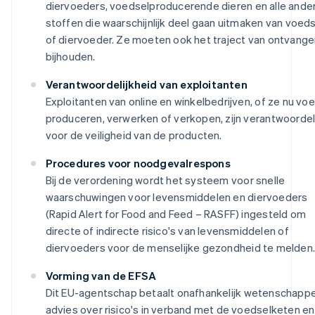
diervoeders, voedselproducerende dieren en alle ande
stoffen die waarschijnlijk deel gaan uitmaken van voeds
of diervoeder. Ze moeten ook het traject van ontvange
bijhouden.
Verantwoordelijkheid van exploitanten
Exploitanten van online en winkelbedrijven, of ze nu vo
produceren, verwerken of verkopen, zijn verantwoordel
voor de veiligheid van de producten.
Procedures voor noodgevalrespons
Bij de verordening wordt het systeem voor snelle
waarschuwingen voor levensmiddelen en diervoeders
(Rapid Alert for Food and Feed – RASFF) ingesteld om
directe of indirecte risico's van levensmiddelen of
diervoeders voor de menselijke gezondheid te melden.
Vorming van de EFSA
Dit EU-agentschap betaalt onafhankelijk wetenschappel
advies over risico's in verband met de voedselketen en