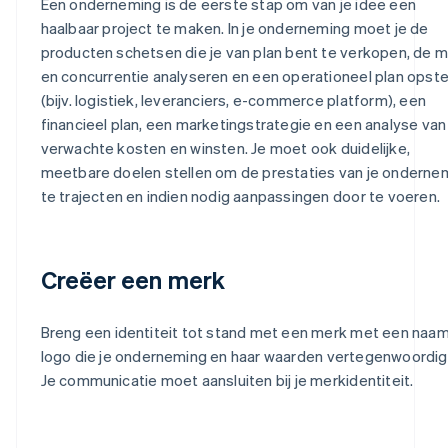
Een onderneming is de eerste stap om van je idee een
haalbaar project te maken. In je onderneming moet je de
producten schetsen die je van plan bent te verkopen, de m
en concurrentie analyseren en een operationeel plan opste
(bijv. logistiek, leveranciers, e-commerce platform), een
financieel plan, een marketingstrategie en een analyse van
verwachte kosten en winsten. Je moet ook duidelijke,
meetbare doelen stellen om de prestaties van je onderne
te trajecten en indien nodig aanpassingen door te voeren.
Creëer een merk
Breng een identiteit tot stand met een merk met een naa
logo die je onderneming en haar waarden vertegenwoordig
Je communicatie moet aansluiten bij je merkidentiteit.