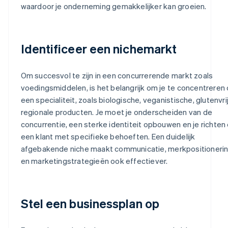
waardoor je onderneming gemakkelijker kan groeien.
Identificeer een nichemarkt
Om succesvol te zijn in een concurrerende markt zoals
voedingsmiddelen, is het belangrijk om je te concentreren
een specialiteit, zoals biologische, veganistische, glutenvri
regionale producten. Je moet je onderscheiden van de
concurrentie, een sterke identiteit opbouwen en je richten
een klant met specifieke behoeften. Een duidelijk
afgebakende niche maakt communicatie, merkpositioneri
en marketingstrategieën ook effectiever.
Stel een businessplan op