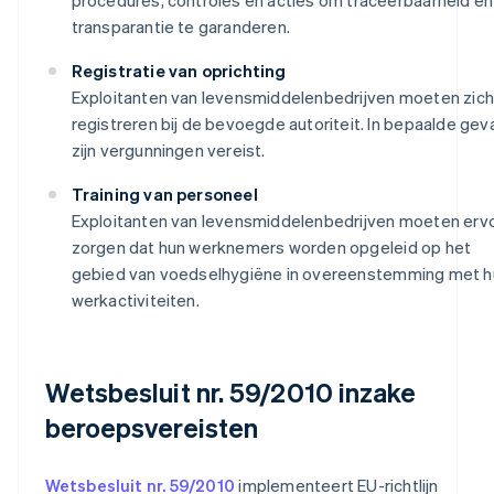
transparantie te garanderen.
Registratie van oprichting
Exploitanten van levensmiddelenbedrijven moeten zich
registreren bij de bevoegde autoriteit. In bepaalde gev
zijn vergunningen vereist.
Training van personeel
Exploitanten van levensmiddelenbedrijven moeten erv
zorgen dat hun werknemers worden opgeleid op het
gebied van voedselhygiëne in overeenstemming met h
werkactiviteiten.
Wetsbesluit nr. 59/2010 inzake
beroepsvereisten
Wetsbesluit nr. 59/2010
implementeert EU-richtlijn