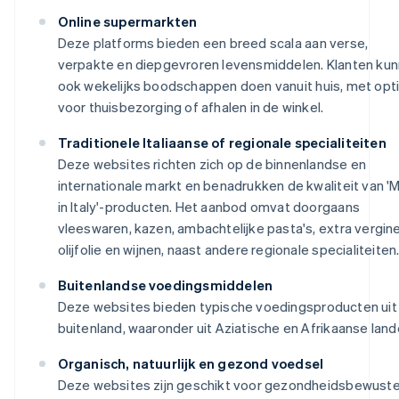
Online supermarkten
Deze platforms bieden een breed scala aan verse,
verpakte en diepgevroren levensmiddelen. Klanten ku
ook wekelijks boodschappen doen vanuit huis, met opt
voor thuisbezorging of afhalen in de winkel.
Traditionele Italiaanse of regionale specialiteiten
Deze websites richten zich op de binnenlandse en
internationale markt en benadrukken de kwaliteit van '
in Italy'-producten. Het aanbod omvat doorgaans
vleeswaren, kazen, ambachtelijke pasta's, extra vergin
olijfolie en wijnen, naast andere regionale specialiteiten
Buitenlandse voedingsmiddelen
Deze websites bieden typische voedingsproducten uit
buitenland, waaronder uit Aziatische en Afrikaanse land
Organisch, natuurlijk en gezond voedsel
Deze websites zijn geschikt voor gezondheidsbewust