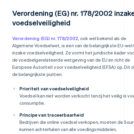
Verordening (EG) nr. 178/2002 inzak
voedselveiligheid
Verordening (EG) nr. 178/2002
, ook wel bekend als de
Algemene Voedselwet, is een van de belangrijkste EU-wet
inzake voedselveiligheid. Ze vormt het juridische kader vo
de voedselgerelateerde wetgeving van de EU en richt de
Europese Autoriteit voor voedselveiligheid (EFSA) op. Dit zi
de belangrijkste punten:
Prioriteit van voedselveiligheid
Voedsel kan niet worden verkocht tenzij het veilig is vo
consumptie.
Principe van traceerbaarheid
Bedrijven die online voedsel verkopen, moeten de Sou
kunnen achterhalen van alle voedingsmiddelen,