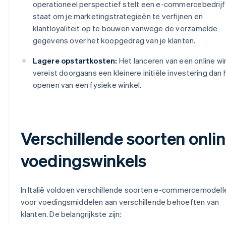
operationeel perspectief stelt een e-commercebedrijf j
staat om je marketingstrategieën te verfijnen en
klantloyaliteit op te bouwen vanwege de verzamelde
gegevens over het koopgedrag van je klanten.
Lagere opstartkosten:
Het lanceren van een online wi
vereist doorgaans een kleinere initiële investering dan 
openen van een fysieke winkel.
Verschillende soorten onli
voedingswinkels
In Italië voldoen verschillende soorten e-commercemodell
voor voedingsmiddelen aan verschillende behoeften van
klanten. De belangrijkste zijn: