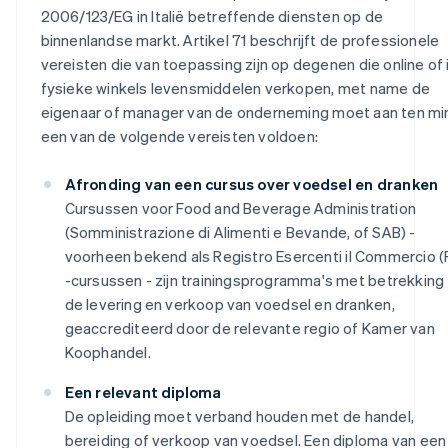
2006/123/EG in Italië betreffende diensten op de
binnenlandse markt. Artikel 71 beschrijft de professionele
vereisten die van toepassing zijn op degenen die online of 
fysieke winkels levensmiddelen verkopen, met name de
eigenaar of manager van de onderneming moet aan ten mi
een van de volgende vereisten voldoen:
Afronding van een cursus over voedsel en dranken
Cursussen voor Food and Beverage Administration
(Somministrazione di Alimenti e Bevande, of SAB) -
voorheen bekend als Registro Esercenti il Commercio (
-cursussen - zijn trainingsprogramma's met betrekking 
de levering en verkoop van voedsel en dranken,
geaccrediteerd door de relevante regio of Kamer van
Koophandel.
Een relevant diploma
De opleiding moet verband houden met de handel,
bereiding of verkoop van voedsel. Een diploma van een