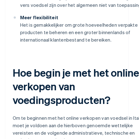
vers voedsel zijn over het algemeen niet van toepassin
Meer flexibiliteit
Het is gemakkelijker om grote hoeveelheden verpakte
producten te beheren en een groter binnenlands of
internationaal klantenbestand te bereiken.
Hoe begin je met het online
verkopen van
voedingsproducten?
Om te beginnen met het online verkopen van voedsel in Ital
moet je voldoen aan de hierboven genoemde wettelijke
vereisten en de volgende administratieve, technische en