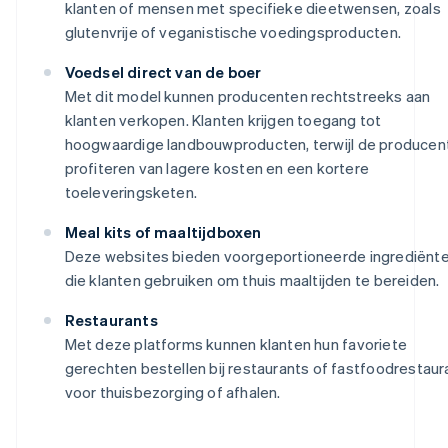
klanten of mensen met specifieke dieetwensen, zoals
glutenvrije of veganistische voedingsproducten.
Voedsel direct van de boer
Met dit model kunnen producenten rechtstreeks aan
klanten verkopen. Klanten krijgen toegang tot
hoogwaardige landbouwproducten, terwijl de producen
profiteren van lagere kosten en een kortere
toeleveringsketen.
Meal kits of maaltijdboxen
Deze websites bieden voorgeportioneerde ingrediënt
die klanten gebruiken om thuis maaltijden te bereiden.
Restaurants
Met deze platforms kunnen klanten hun favoriete
gerechten bestellen bij restaurants of fastfoodrestaur
voor thuisbezorging of afhalen.