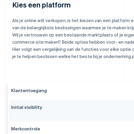
Kies een platform
Als je online wilt verkopen, is het kiezen van een platform 
van de belangrijkste beslissingen waarmee je te maken krij
Wil je vertrouwen op een bestaande marktplaats of je eige
commerce site maken? Beide opties hebben voor- en nade
Hier volgt een vergelijking van de functies voor elke optie
je te helpen beslissen welke het beste bij je onderneming 
Klantentoegang
Initial visibility
Merkcontrole